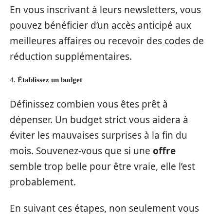
En vous inscrivant à leurs newsletters, vous
pouvez bénéficier d’un accès anticipé aux
meilleures affaires ou recevoir des codes de
réduction supplémentaires.
4.
Établissez un budget
Définissez combien vous êtes prêt à
dépenser. Un budget strict vous aidera à
éviter les mauvaises surprises à la fin du
mois. Souvenez-vous que si une
offre
semble trop belle pour être vraie, elle l’est
probablement.
En suivant ces étapes, non seulement vous