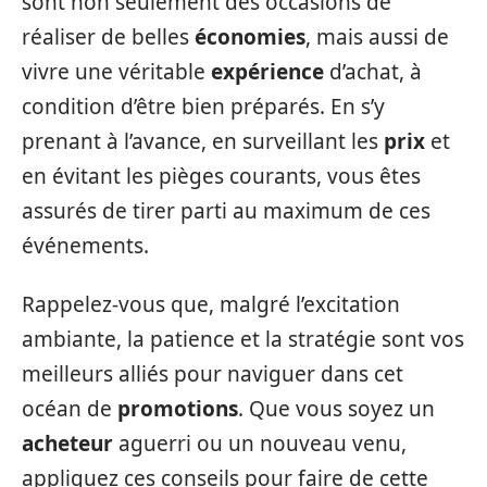
sont non seulement des occasions de
réaliser de belles
économies
, mais aussi de
vivre une véritable
expérience
d’achat, à
condition d’être bien préparés. En s’y
prenant à l’avance, en surveillant les
prix
et
en évitant les pièges courants, vous êtes
assurés de tirer parti au maximum de ces
événements.
Rappelez-vous que, malgré l’excitation
ambiante, la patience et la stratégie sont vos
meilleurs alliés pour naviguer dans cet
océan de
promotions
. Que vous soyez un
acheteur
aguerri ou un nouveau venu,
appliquez ces conseils pour faire de cette