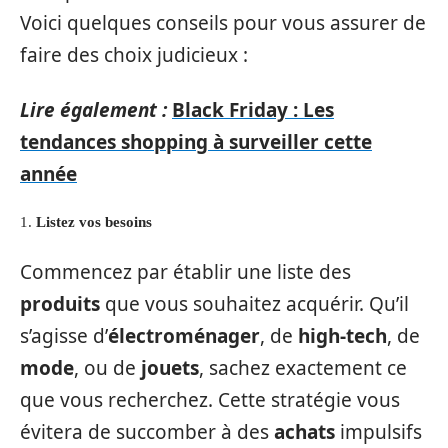
Voici quelques conseils pour vous assurer de
faire des choix judicieux :
Lire également :
Black Friday : Les
tendances shopping à surveiller cette
année
1.
Listez vos besoins
Commencez par établir une liste des
produits
que vous souhaitez acquérir. Qu’il
s’agisse d’
électroménager
, de
high-tech
, de
mode
, ou de
jouets
, sachez exactement ce
que vous recherchez. Cette stratégie vous
évitera de succomber à des
achats
impulsifs