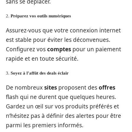
sans se déplacer.
2.
Préparez vos outils numériques
Assurez-vous que votre connexion internet
est stable pour éviter les déconvenues.
Configurez vos
comptes
pour un paiement
rapide et en toute sécurité.
3.
Soyez à l’affût des deals éclair
De nombreux
sites
proposent des
offres
flash qui ne durent que quelques heures.
Gardez un œil sur vos produits préférés et
n’hésitez pas à définir des alertes pour être
parmi les premiers informés.