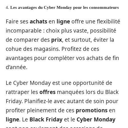
4.
Les avantages du Cyber Monday pour les consommateurs
Faire ses
achats
en
ligne
offre une flexibilité
incomparable : choix plus vaste, possibilité
de comparer des
prix
, et surtout, éviter la
cohue des magasins. Profitez de ces
avantages pour compléter vos achats de fin
d’année.
Le Cyber Monday est une opportunité de
rattraper les
offres
manquées lors du Black
Friday. Planifiez-le avec autant de soin pour
profiter pleinement de ces
promotions
en
ligne
. Le
Black Friday
et le
Cyber Monday