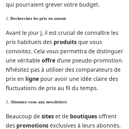
qui pourraient grever votre budget.
2.
Recherchez les prix en amont
Avant le jour J, il est crucial de connaître les
prix habituels des
produits
que vous
convoitez. Cela vous permettra de distinguer
une véritable
offre
d’une pseudo-promotion.
N’hésitez pas à utiliser des comparateurs de
prix en
ligne
pour avoir une idée claire des
fluctuations de prix au fil du temps.
3.
Abonnez-vous aux newsletters
Beaucoup de
sites
et de
boutiques
offrent
des
promotions
exclusives à leurs abonnés.