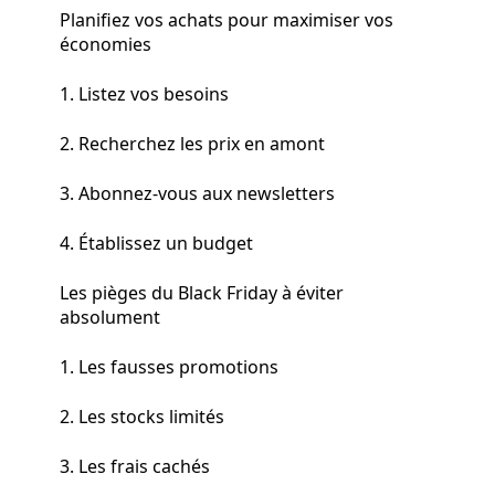
Planifiez vos achats pour maximiser vos
économies
1. Listez vos besoins
2. Recherchez les prix en amont
3. Abonnez-vous aux newsletters
4. Établissez un budget
Les pièges du Black Friday à éviter
absolument
1. Les fausses promotions
2. Les stocks limités
3. Les frais cachés