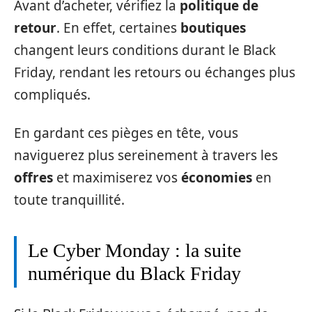
Avant d’acheter, vérifiez la
politique de
retour
. En effet, certaines
boutiques
changent leurs conditions durant le Black
Friday, rendant les retours ou échanges plus
compliqués.
En gardant ces pièges en tête, vous
naviguerez plus sereinement à travers les
offres
et maximiserez vos
économies
en
toute tranquillité.
Le Cyber Monday : la suite
numérique du Black Friday