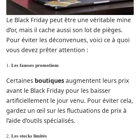
Le Black Friday peut être une véritable mine
d’or, mais il cache aussi son lot de pièges.
Pour éviter les déconvenues, voici ce à quoi
vous devez prêter attention :
1.
Les fausses promotions
Certaines
boutiques
augmentent leurs prix
avant le Black Friday pour les baisser
artificiellement le jour venu. Pour éviter cela,
gardez un œil sur les fluctuations de prix à
l’aide d’outils spécialisés.
2.
Les stocks limités