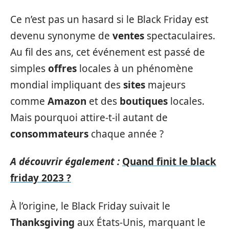
Ce n’est pas un hasard si le Black Friday est
devenu synonyme de
ventes
spectaculaires.
Au fil des ans, cet événement est passé de
simples
offres
locales à un phénomène
mondial impliquant des
sites
majeurs
comme
Amazon
et des
boutiques
locales.
Mais pourquoi attire-t-il autant de
consommateurs
chaque année ?
A découvrir également :
Quand finit le black
friday 2023 ?
À l’origine, le Black Friday suivait le
Thanksgiving
aux États-Unis, marquant le