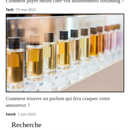
Comment payer moins cher vos abonnements streaming ?
Tech
15 mai 2023
Comment trouver un parfum qui fera craquer votre
amoureux ?
Santé
1 juin 2023
Recherche