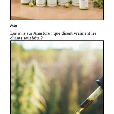
Actu
Les avis sur Anastore : que disent vraiment les
clients satisfaits ?