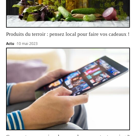
Produits du terroir : pensez local pour faire vos cadeaux !
Actu
10 mai 2023