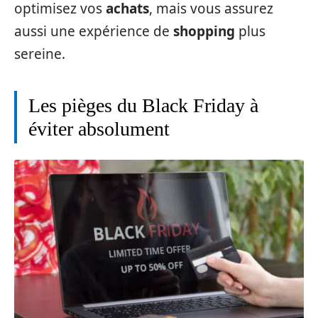
optimisez vos
achats
, mais vous assurez
aussi une expérience de
shopping
plus
sereine.
Les pièges du Black Friday à
éviter absolument