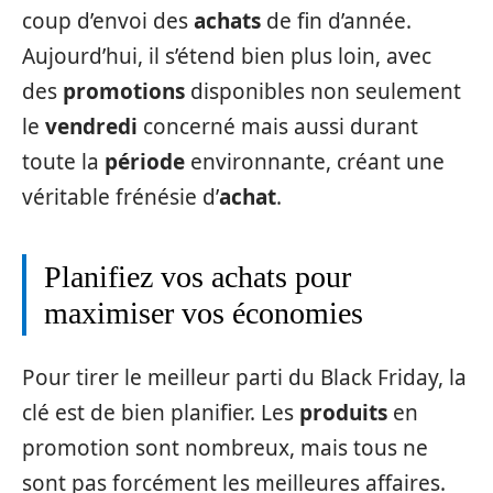
coup d’envoi des
achats
de fin d’année.
Aujourd’hui, il s’étend bien plus loin, avec
des
promotions
disponibles non seulement
le
vendredi
concerné mais aussi durant
toute la
période
environnante, créant une
véritable frénésie d’
achat
.
Planifiez vos achats pour
maximiser vos économies
Pour tirer le meilleur parti du Black Friday, la
clé est de bien planifier. Les
produits
en
promotion sont nombreux, mais tous ne
sont pas forcément les meilleures affaires.