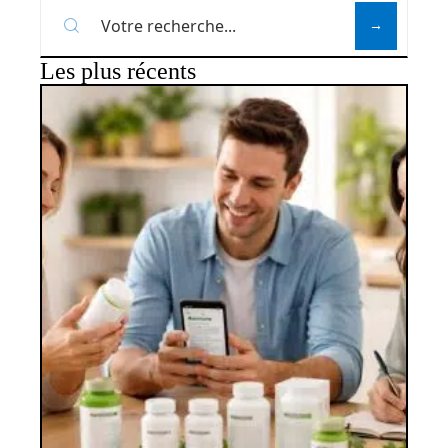
Les plus récents