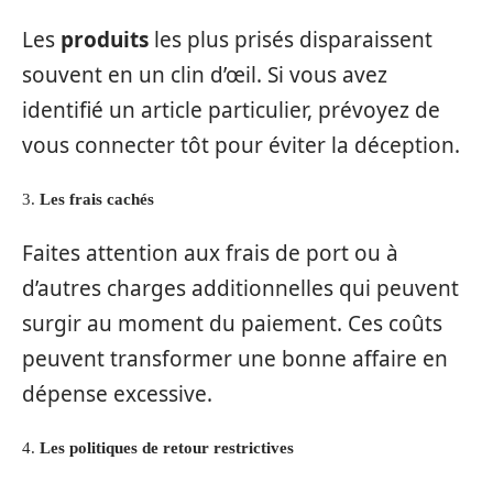
Les
produits
les plus prisés disparaissent
souvent en un clin d’œil. Si vous avez
identifié un article particulier, prévoyez de
vous connecter tôt pour éviter la déception.
3.
Les frais cachés
Faites attention aux frais de port ou à
d’autres charges additionnelles qui peuvent
surgir au moment du paiement. Ces coûts
peuvent transformer une bonne affaire en
dépense excessive.
4.
Les politiques de retour restrictives