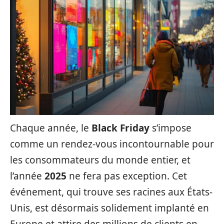
Chaque année, le
Black Friday
s’impose
comme un rendez-vous incontournable pour
les consommateurs du monde entier, et
l’année
2025
ne fera pas exception. Cet
événement, qui trouve ses racines aux États-
Unis, est désormais solidement implanté en