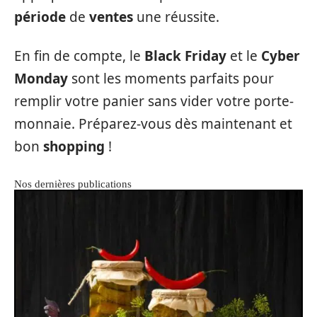
période
de
ventes
une réussite.
En fin de compte, le
Black Friday
et le
Cyber
Monday
sont les moments parfaits pour
remplir votre panier sans vider votre porte-
monnaie. Préparez-vous dès maintenant et
bon
shopping
!
Nos dernières publications