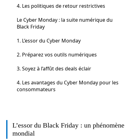
4. Les politiques de retour restrictives
Le Cyber Monday : la suite numérique du
Black Friday
1. L’essor du Cyber Monday
2. Préparez vos outils numériques
3. Soyez à l’affût des deals éclair
4. Les avantages du Cyber Monday pour les
consommateurs
L’essor du Black Friday : un phénomène
mondial