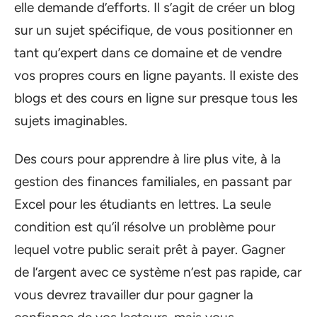
elle demande d’efforts. Il s’agit de créer un blog
sur un sujet spécifique, de vous positionner en
tant qu’expert dans ce domaine et de vendre
vos propres cours en ligne payants. Il existe des
blogs et des cours en ligne sur presque tous les
sujets imaginables.
Des cours pour apprendre à lire plus vite, à la
gestion des finances familiales, en passant par
Excel pour les étudiants en lettres. La seule
condition est qu’il résolve un problème pour
lequel votre public serait prêt à payer. Gagner
de l’argent avec ce système n’est pas rapide, car
vous devrez travailler dur pour gagner la