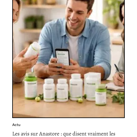
Actu
Les avis sur Anastore : que disent vraiment les