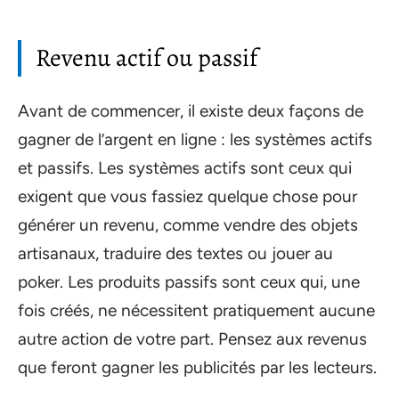
Revenu actif ou passif
Avant de commencer, il existe deux façons de
gagner de l’argent en ligne : les systèmes actifs
et passifs. Les systèmes actifs sont ceux qui
exigent que vous fassiez quelque chose pour
générer un revenu, comme vendre des objets
artisanaux, traduire des textes ou jouer au
poker. Les produits passifs sont ceux qui, une
fois créés, ne nécessitent pratiquement aucune
autre action de votre part. Pensez aux revenus
que feront gagner les publicités par les lecteurs.