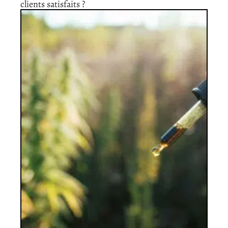
clients satisfaits ?