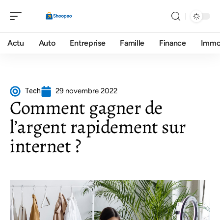
Actu
Auto
Entreprise
Famille
Finance
Imm
Tech
29 novembre 2022
Comment gagner de
l’argent rapidement sur
internet ?