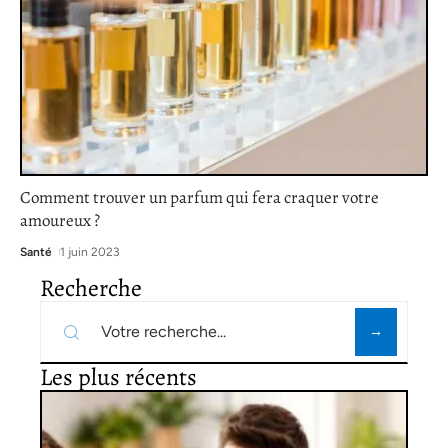
Comment trouver un parfum qui fera craquer votre
amoureux ?
Santé
1 juin 2023
Recherche
Les plus récents