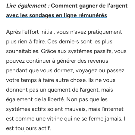
Lire également :
Comment gagner de l'argent
avec les sondages en ligne rémunérés
Après l’effort initial, vous n’avez pratiquement
plus rien à faire. Ces derniers sont les plus
souhaitables. Grâce aux systèmes passifs, vous
pouvez continuer à générer des revenus
pendant que vous dormez, voyagez ou passez
votre temps à faire autre chose. Ils ne vous
donnent pas uniquement de l’argent, mais
également de la liberté. Non pas que les
systèmes actifs soient mauvais, mais l’internet
est comme une vitrine qui ne se ferme jamais. Il
est toujours actif.