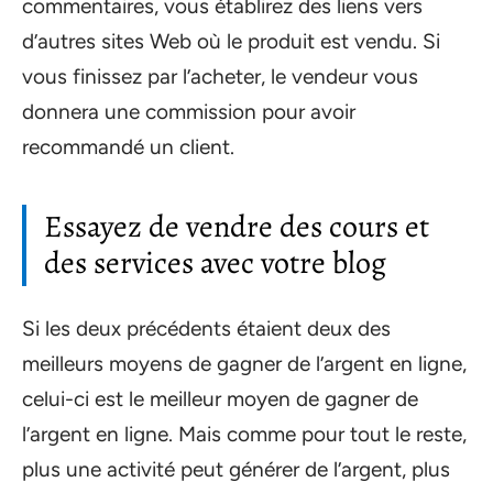
commentaires, vous établirez des liens vers
d’autres sites Web où le produit est vendu. Si
vous finissez par l’acheter, le vendeur vous
donnera une commission pour avoir
recommandé un client.
Essayez de vendre des cours et
des services avec votre blog
Si les deux précédents étaient deux des
meilleurs moyens de gagner de l’argent en ligne,
celui-ci est le meilleur moyen de gagner de
l’argent en ligne. Mais comme pour tout le reste,
plus une activité peut générer de l’argent, plus