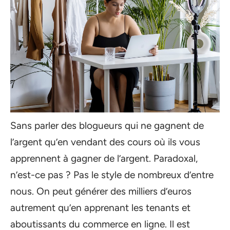
Sans parler des blogueurs qui ne gagnent de
l’argent qu’en vendant des cours où ils vous
apprennent à gagner de l’argent. Paradoxal,
n’est-ce pas ? Pas le style de nombreux d’entre
nous. On peut générer des milliers d’euros
autrement qu’en apprenant les tenants et
aboutissants du commerce en ligne. Il est