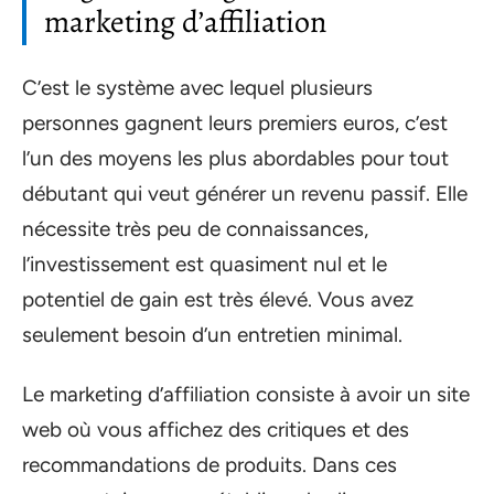
marketing d’affiliation
C’est le système avec lequel plusieurs
personnes gagnent leurs premiers euros, c’est
l’un des moyens les plus abordables pour tout
débutant qui veut générer un revenu passif. Elle
nécessite très peu de connaissances,
l’investissement est quasiment nul et le
potentiel de gain est très élevé. Vous avez
seulement besoin d’un entretien minimal.
Le marketing d’affiliation consiste à avoir un site
web où vous affichez des critiques et des
recommandations de produits. Dans ces