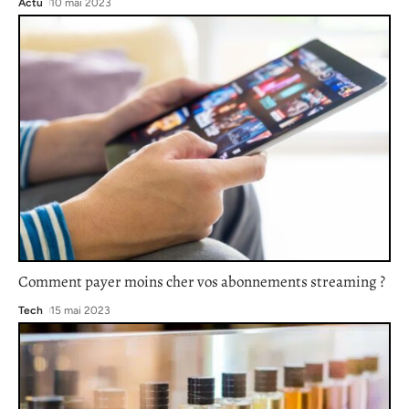
Actu
10 mai 2023
Comment payer moins cher vos abonnements streaming ?
Tech
15 mai 2023