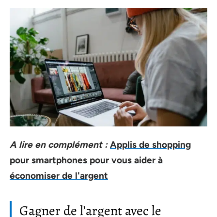
A lire en complément :
Applis de shopping
pour smartphones pour vous aider à
économiser de l'argent
Gagner de l’argent avec le