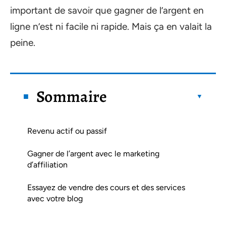
important de savoir que gagner de l’argent en
ligne n’est ni facile ni rapide. Mais ça en valait la
peine.
Sommaire
Revenu actif ou passif
Gagner de l’argent avec le marketing
d’affiliation
Essayez de vendre des cours et des services
avec votre blog