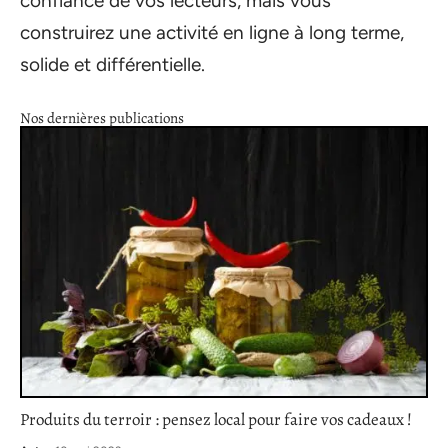
confiance de vos lecteurs, mais vous
construirez une activité en ligne à long terme,
solide et différentielle.
Nos dernières publications
Produits du terroir : pensez local pour faire vos cadeaux !