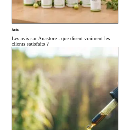
Actu
Les avis sur Anastore : que disent vraiment les
clients satisfaits ?