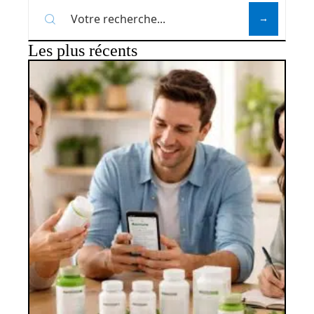
Les plus récents