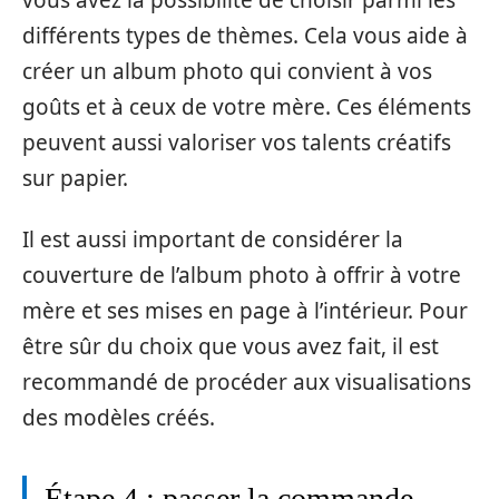
vous avez la possibilité de choisir parmi les
différents types de thèmes. Cela vous aide à
créer un album photo qui convient à vos
goûts et à ceux de votre mère. Ces éléments
peuvent aussi valoriser vos talents créatifs
sur papier.
Il est aussi important de considérer la
couverture de l’album photo à offrir à votre
mère et ses mises en page à l’intérieur. Pour
être sûr du choix que vous avez fait, il est
recommandé de procéder aux visualisations
des modèles créés.
Étape 4 : passer la commande