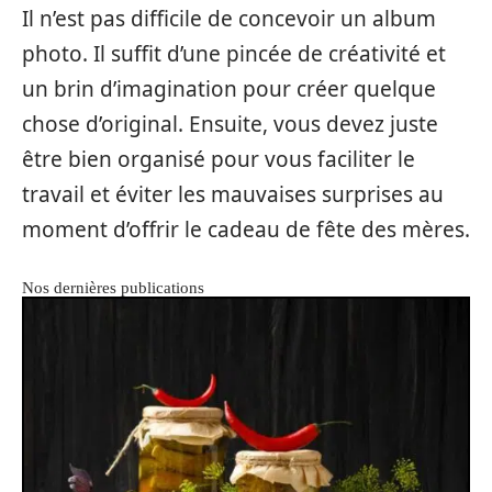
Il n’est pas difficile de concevoir un album
photo. Il suffit d’une pincée de créativité et
un brin d’imagination pour créer quelque
chose d’original. Ensuite, vous devez juste
être bien organisé pour vous faciliter le
travail et éviter les mauvaises surprises au
moment d’offrir le cadeau de fête des mères.
Nos dernières publications