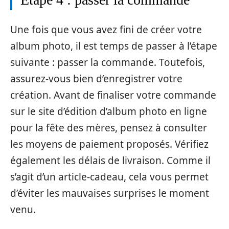
Une fois que vous avez fini de créer votre
album photo, il est temps de passer à l’étape
suivante : passer la commande. Toutefois,
assurez-vous bien d’enregistrer votre
création. Avant de finaliser votre commande
sur le site d’édition d’album photo en ligne
pour la fête des mères, pensez à consulter
les moyens de paiement proposés. Vérifiez
également les délais de livraison. Comme il
s’agit d’un article-cadeau, cela vous permet
d’éviter les mauvaises surprises le moment
venu.