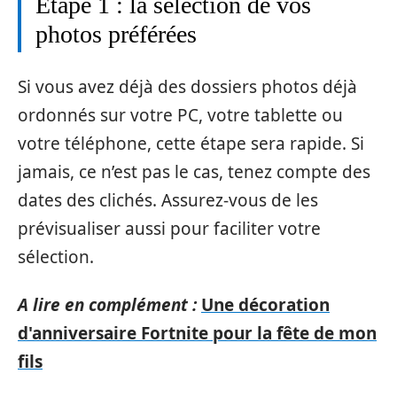
Étape 1 : la sélection de vos
photos préférées
Si vous avez déjà des dossiers photos déjà
ordonnés sur votre PC, votre tablette ou
votre téléphone, cette étape sera rapide. Si
jamais, ce n’est pas le cas, tenez compte des
dates des clichés. Assurez-vous de les
prévisualiser aussi pour faciliter votre
sélection.
A lire en complément :
Une décoration
d'anniversaire Fortnite pour la fête de mon
fils