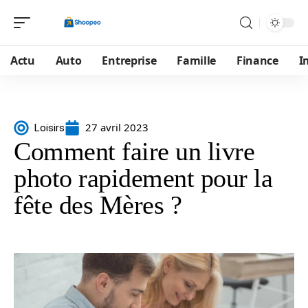
Actu
Auto
Entreprise
Famille
Finance
I
27 avril 2023
Loisirs
Comment faire un livre
photo rapidement pour la
fête des Mères ?