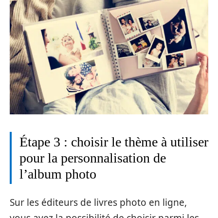
Étape 3 : choisir le thème à utiliser
pour la personnalisation de
l’album photo
Sur les éditeurs de livres photo en ligne,