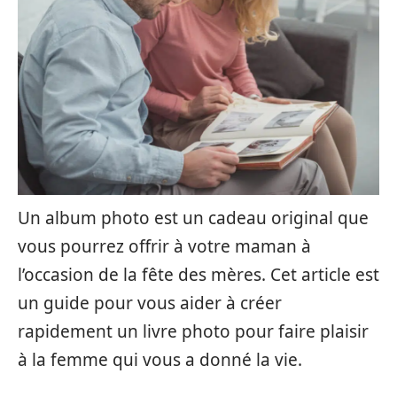
Un album photo est un cadeau original que
vous pourrez offrir à votre maman à
l’occasion de la fête des mères. Cet article est
un guide pour vous aider à créer
rapidement un livre photo pour faire plaisir
à la femme qui vous a donné la vie.