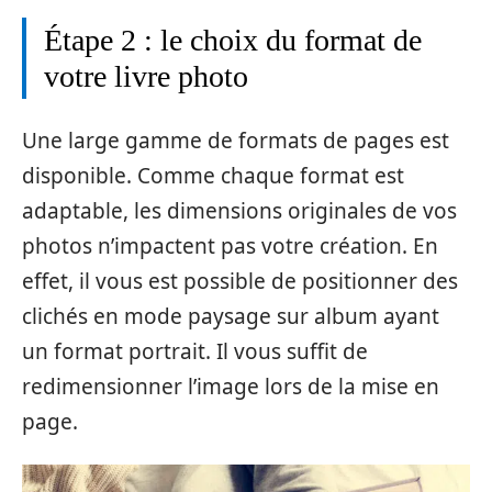
Étape 2 : le choix du format de
votre livre photo
Une large gamme de formats de pages est
disponible. Comme chaque format est
adaptable, les dimensions originales de vos
photos n’impactent pas votre création. En
effet, il vous est possible de positionner des
clichés en mode paysage sur album ayant
un format portrait. Il vous suffit de
redimensionner l’image lors de la mise en
page.