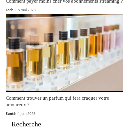
Comment payer moins cher vos abonnements streaming ?
Tech
15 mai 2023
Comment trouver un parfum qui fera craquer votre
amoureux ?
Santé
1 juin 2023
Recherche