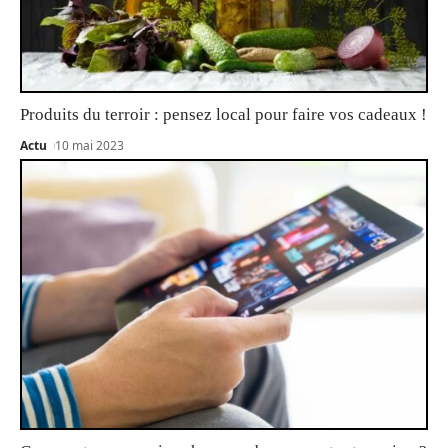
Produits du terroir : pensez local pour faire vos cadeaux !
Actu
10 mai 2023