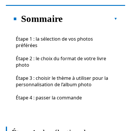
Sommaire
Étape 1 : la sélection de vos photos
préférées
Étape 2 : le choix du format de votre livre
photo
Étape 3 : choisir le thème à utiliser pour la
personnalisation de l’album photo
Étape 4 : passer la commande