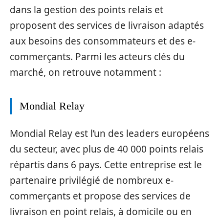
dans la gestion des points relais et
proposent des services de livraison adaptés
aux besoins des consommateurs et des e-
commerçants. Parmi les acteurs clés du
marché, on retrouve notamment :
Mondial Relay
Mondial Relay est l’un des leaders européens
du secteur, avec plus de 40 000 points relais
répartis dans 6 pays. Cette entreprise est le
partenaire privilégié de nombreux e-
commerçants et propose des services de
livraison en point relais, à domicile ou en