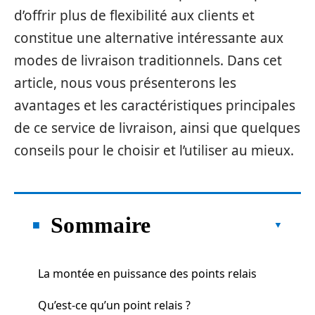
d’offrir plus de flexibilité aux clients et
constitue une alternative intéressante aux
modes de livraison traditionnels. Dans cet
article, nous vous présenterons les
avantages et les caractéristiques principales
de ce service de livraison, ainsi que quelques
conseils pour le choisir et l’utiliser au mieux.
Sommaire
La montée en puissance des points relais
Qu’est-ce qu’un point relais ?