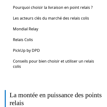
Pourquoi choisir la livraison en point relais ?
Les acteurs clés du marché des relais colis
Mondial Relay
Relais Colis
PickUp by DPD
Conseils pour bien choisir et utiliser un relais
colis
La montée en puissance des points
relais