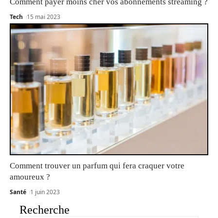
Comment payer moins cher vos abonnements streaming ?
Tech
15 mai 2023
Comment trouver un parfum qui fera craquer votre
amoureux ?
Santé
1 juin 2023
Recherche