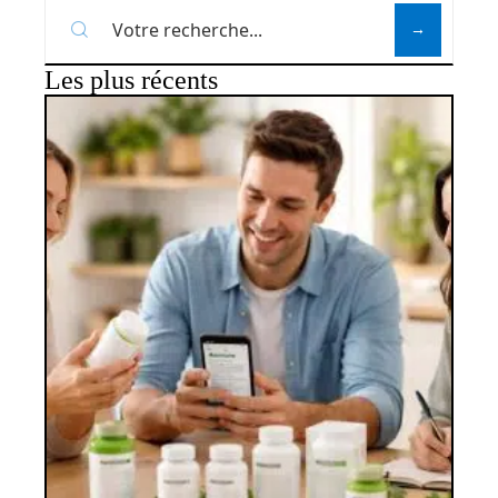
Les plus récents