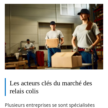
Les acteurs clés du marché des
relais colis
Plusieurs entreprises se sont spécialisées