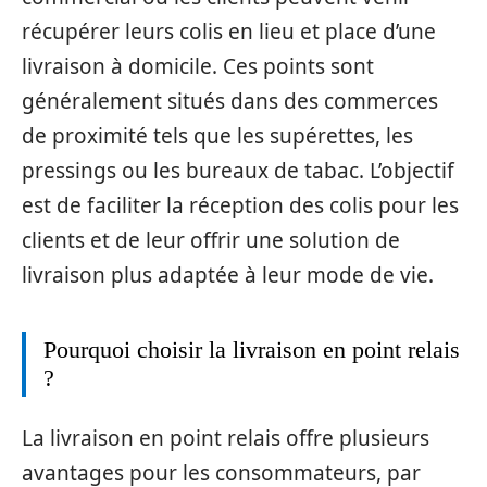
récupérer leurs colis en lieu et place d’une
livraison à domicile. Ces points sont
généralement situés dans des commerces
de proximité tels que les supérettes, les
pressings ou les bureaux de tabac. L’objectif
est de faciliter la réception des colis pour les
clients et de leur offrir une solution de
livraison plus adaptée à leur mode de vie.
Pourquoi choisir la livraison en point relais
?
La livraison en point relais offre plusieurs
avantages pour les consommateurs, par