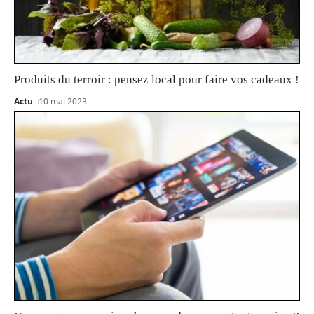
Produits du terroir : pensez local pour faire vos cadeaux !
Actu
10 mai 2023