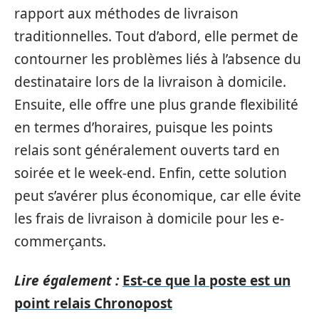
rapport aux méthodes de livraison
traditionnelles. Tout d’abord, elle permet de
contourner les problèmes liés à l’absence du
destinataire lors de la livraison à domicile.
Ensuite, elle offre une plus grande flexibilité
en termes d’horaires, puisque les points
relais sont généralement ouverts tard en
soirée et le week-end. Enfin, cette solution
peut s’avérer plus économique, car elle évite
les frais de livraison à domicile pour les e-
commerçants.
Lire également :
Est-ce que la poste est un
point relais Chronopost