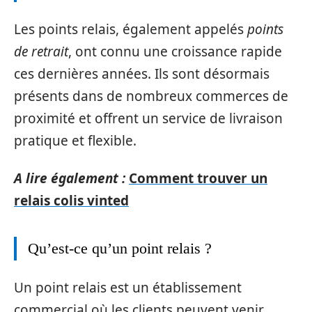
Les points relais, également appelés
points
de retrait
, ont connu une croissance rapide
ces dernières années. Ils sont désormais
présents dans de nombreux commerces de
proximité et offrent un service de livraison
pratique et flexible.
A lire également :
Comment trouver un
relais colis vinted
Qu’est-ce qu’un point relais ?
Un point relais est un établissement
commercial où les clients peuvent venir