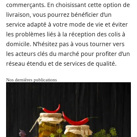
commerçants. En choisissant cette option de
livraison, vous pourrez bénéficier d’un
service adapté à votre mode de vie et éviter
les problèmes liés à la réception des colis à
domicile. N’hésitez pas à vous tourner vers
les acteurs clés du marché pour profiter d’un
réseau étendu et de services de qualité.
Nos dernières publications