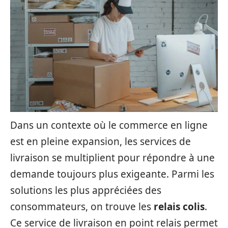
Dans un contexte où le commerce en ligne
est en pleine expansion, les services de
livraison se multiplient pour répondre à une
demande toujours plus exigeante. Parmi les
solutions les plus appréciées des
consommateurs, on trouve les
relais colis
.
Ce service de livraison en point relais permet