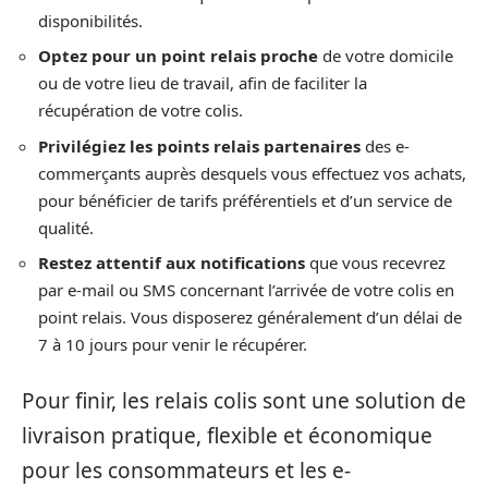
disponibilités.
Optez pour un point relais proche
de votre domicile
ou de votre lieu de travail, afin de faciliter la
récupération de votre colis.
Privilégiez les points relais partenaires
des e-
commerçants auprès desquels vous effectuez vos achats,
pour bénéficier de tarifs préférentiels et d’un service de
qualité.
Restez attentif aux notifications
que vous recevrez
par e-mail ou SMS concernant l’arrivée de votre colis en
point relais. Vous disposerez généralement d’un délai de
7 à 10 jours pour venir le récupérer.
Pour finir, les relais colis sont une solution de
livraison pratique, flexible et économique
pour les consommateurs et les e-