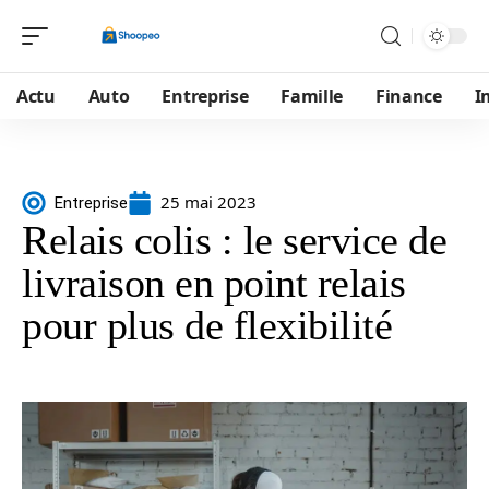
Actu
Auto
Entreprise
Famille
Finance
I
25 mai 2023
Entreprise
Relais colis : le service de
livraison en point relais
pour plus de flexibilité