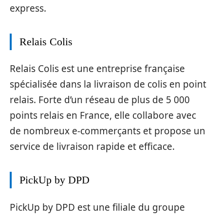
express.
Relais Colis
Relais Colis est une entreprise française
spécialisée dans la livraison de colis en point
relais. Forte d’un réseau de plus de 5 000
points relais en France, elle collabore avec
de nombreux e-commerçants et propose un
service de livraison rapide et efficace.
PickUp by DPD
PickUp by DPD est une filiale du groupe