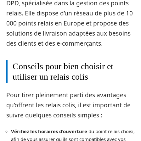
DPD, spécialisée dans la gestion des points
relais. Elle dispose d’un réseau de plus de 10
000 points relais en Europe et propose des
solutions de livraison adaptées aux besoins
des clients et des e-commerçants.
Conseils pour bien choisir et
utiliser un relais colis
Pour tirer pleinement parti des avantages
qu’offrent les relais colis, il est important de
suivre quelques conseils simples :
Vérifiez les horaires d’ouverture
du point relais choisi,
afin de vous assurer qu’ils sont compatibles avec vos