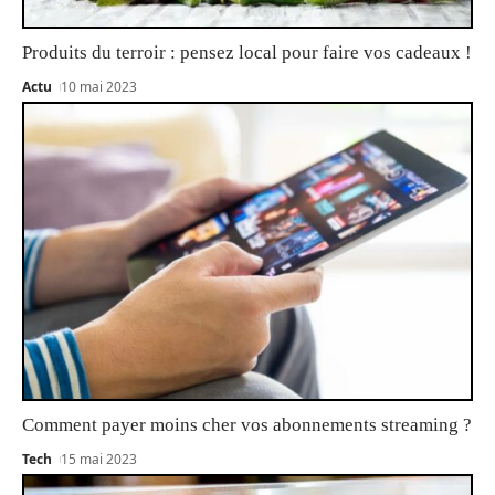
Produits du terroir : pensez local pour faire vos cadeaux !
Actu
10 mai 2023
Comment payer moins cher vos abonnements streaming ?
Tech
15 mai 2023