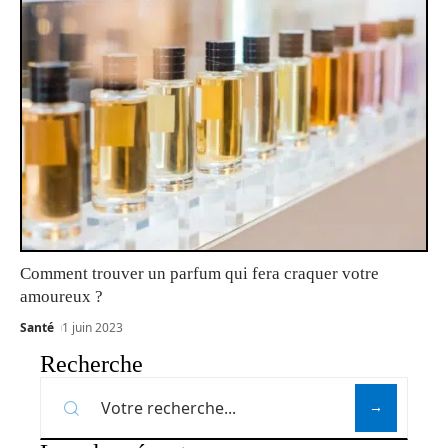
Comment trouver un parfum qui fera craquer votre
amoureux ?
Santé
1 juin 2023
Recherche