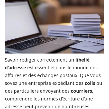
Savoir rédiger correctement un
libellé
d’adresse
est essentiel dans le monde des
affaires et des échanges postaux. Que vous
soyez une entreprise expédiant des
colis
ou
des particuliers envoyant des
courriers
,
comprendre les normes d’écriture d’une
adresse peut prévenir de nombreuses