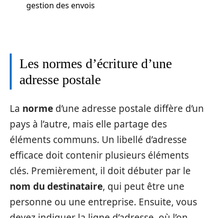
gestion des envois
Les normes d’écriture d’une
adresse postale
La
norme
d’une adresse postale diffère d’un
pays à l’autre, mais elle partage des
éléments communs. Un libellé d’adresse
efficace doit contenir plusieurs éléments
clés. Premièrement, il doit débuter par le
nom du destinataire
, qui peut être une
personne ou une entreprise. Ensuite, vous
devez indiquer la ligne d’adresse, où l’on