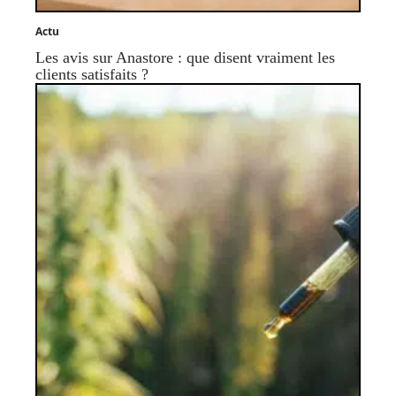
Actu
Les avis sur Anastore : que disent vraiment les
clients satisfaits ?