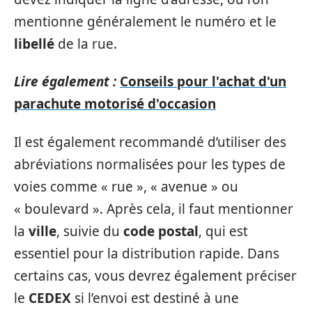
mentionne généralement le numéro et le
libellé
de la rue.
Lire également :
Conseils pour l'achat d'un
parachute motorisé d'occasion
Il est également recommandé d’utiliser des
abréviations normalisées pour les types de
voies comme « rue », « avenue » ou
« boulevard ». Après cela, il faut mentionner
la
ville
, suivie du
code postal
, qui est
essentiel pour la distribution rapide. Dans
certains cas, vous devrez également préciser
le
CEDEX
si l’envoi est destiné à une