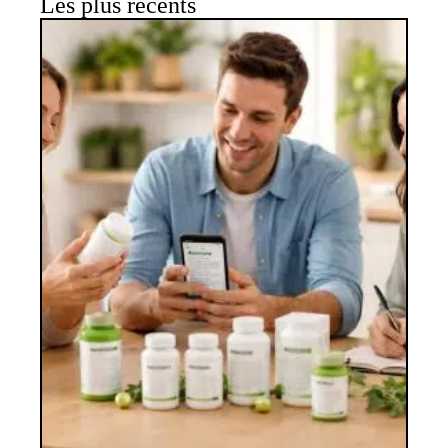
Les plus récents