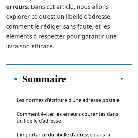
erreurs
. Dans cet article, nous allons
explorer ce qu’est un libellé d’adresse,
comment le rédiger sans faute, et les
éléments à respecter pour garantir une
livraison efficace.
Sommaire
Les normes d’écriture d’une adresse postale
Comment éviter les erreurs courantes dans
un libellé d’adresse
L’importance du libellé d’adresse dans la