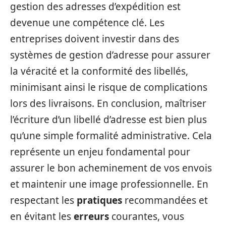
gestion des adresses d’expédition est
devenue une compétence clé. Les
entreprises doivent investir dans des
systèmes de gestion d’adresse pour assurer
la véracité et la conformité des libellés,
minimisant ainsi le risque de complications
lors des livraisons. En conclusion, maîtriser
l’écriture d’un libellé d’adresse est bien plus
qu’une simple formalité administrative. Cela
représente un enjeu fondamental pour
assurer le bon acheminement de vos envois
et maintenir une image professionnelle. En
respectant les
pratiques
recommandées et
en évitant les
erreurs
courantes, vous