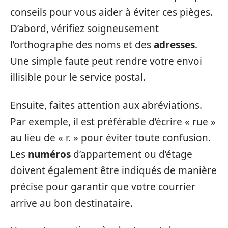
conseils pour vous aider à éviter ces pièges.
D’abord, vérifiez soigneusement
l’orthographe des noms et des
adresses
.
Une simple faute peut rendre votre envoi
illisible pour le service postal.
Ensuite, faites attention aux abréviations.
Par exemple, il est préférable d’écrire « rue »
au lieu de « r. » pour éviter toute confusion.
Les
numéros
d’appartement ou d’étage
doivent également être indiqués de manière
précise pour garantir que votre courrier
arrive au bon destinataire.