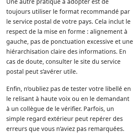
Une autre pratique à adopter est de
toujours utiliser le format recommandé par
le service postal de votre pays. Cela inclut le
respect de la mise en forme : alignement à
gauche, pas de ponctuation excessive et une
hiérarchisation claire des informations. En
cas de doute, consulter le site du service
postal peut s’avérer utile.
Enfin, n’oubliez pas de tester votre libellé en
le relisant à haute voix ou en le demandant
à un collègue de le vérifier. Parfois, un
simple regard extérieur peut repérer des
erreurs que vous n’aviez pas remarquées.