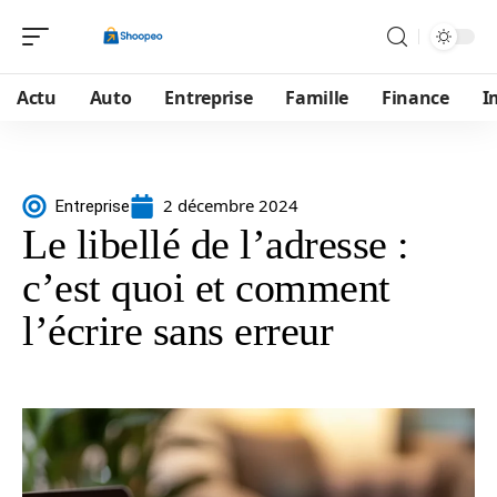
Actu
Auto
Entreprise
Famille
Finance
I
2 décembre 2024
Entreprise
Le libellé de l’adresse :
c’est quoi et comment
l’écrire sans erreur