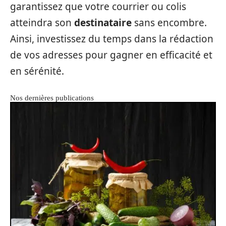
garantissez que votre courrier ou colis
atteindra son
destinataire
sans encombre.
Ainsi, investissez du temps dans la rédaction
de vos adresses pour gagner en efficacité et
en sérénité.
Nos dernières publications