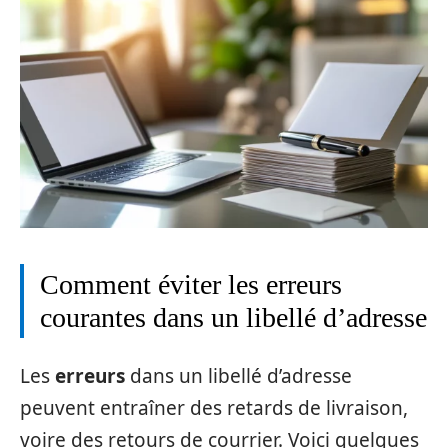
Comment éviter les erreurs
courantes dans un libellé d’adresse
Les
erreurs
dans un libellé d’adresse
peuvent entraîner des retards de livraison,
voire des retours de courrier. Voici quelques