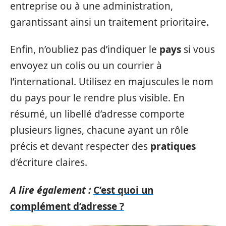
entreprise ou à une administration,
garantissant ainsi un traitement prioritaire.
Enfin, n’oubliez pas d’indiquer le
pays
si vous
envoyez un colis ou un courrier à
l’international. Utilisez en majuscules le nom
du pays pour le rendre plus visible. En
résumé, un libellé d’adresse comporte
plusieurs lignes, chacune ayant un rôle
précis et devant respecter des
pratiques
d’écriture claires.
A lire également :
C’est quoi un
complément d’adresse ?