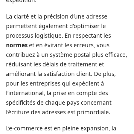
expédition.
La clarté et la précision d’une adresse
permettent également d’optimiser le
processus logistique. En respectant les
normes
et en évitant les erreurs, vous
contribuez à un système postal plus efficace,
réduisant les délais de traitement et
améliorant la satisfaction client. De plus,
pour les entreprises qui expédient à
l’international, la prise en compte des
spécificités de chaque pays concernant
l’écriture des adresses est primordiale.
L’e-commerce est en pleine expansion, la