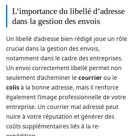
L’importance du libellé d’adresse
dans la gestion des envois
Un libellé d’adresse bien rédigé joue un rôle
crucial dans la gestion des envois,
notamment dans le cadre des entreprises.
Un envoi correctement libellé permet non
seulement d’acheminer le
courrier
ou le
colis
à la bonne adresse, mais il renforce
également l’image professionnelle de votre
entreprise. Un courrier mal adressé peut
nuire à votre réputation et générer des
coûts supplémentaires liés à la re-