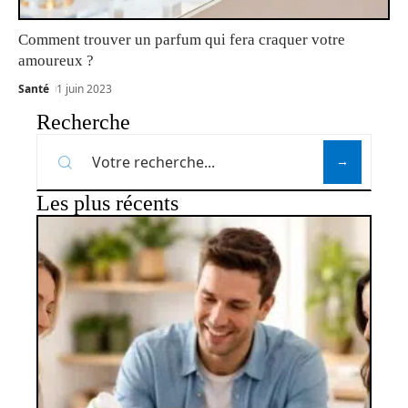
Comment trouver un parfum qui fera craquer votre
amoureux ?
Santé
1 juin 2023
Recherche
Les plus récents