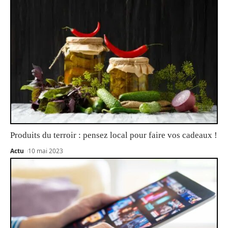
Produits du terroir : pensez local pour faire vos cadeaux !
Actu
10 mai 2023