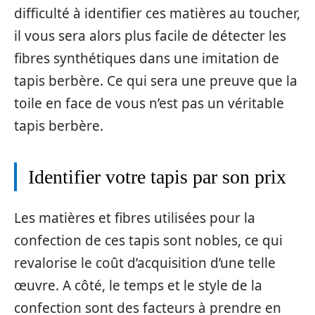
difficulté à identifier ces matières au toucher,
il vous sera alors plus facile de détecter les
fibres synthétiques dans une imitation de
tapis berbère. Ce qui sera une preuve que la
toile en face de vous n’est pas un véritable
tapis berbère.
Identifier votre tapis par son prix
Les matières et fibres utilisées pour la
confection de ces tapis sont nobles, ce qui
revalorise le coût d’acquisition d’une telle
œuvre. A côté, le temps et le style de la
confection sont des facteurs à prendre en