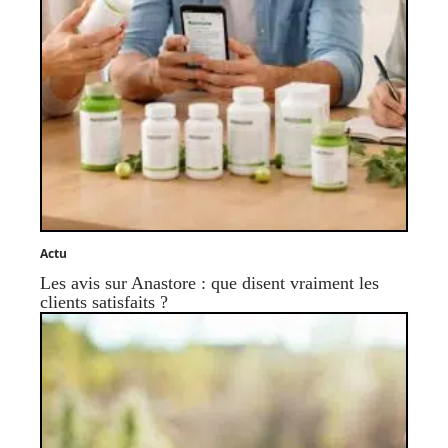
Actu
Les avis sur Anastore : que disent vraiment les
clients satisfaits ?