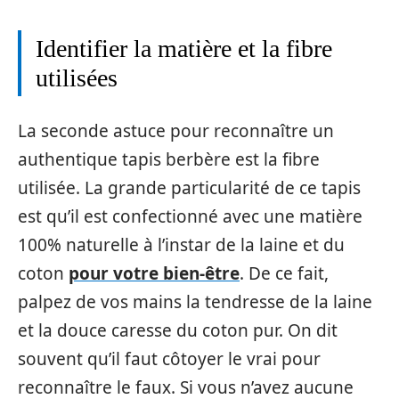
Identifier la matière et la fibre
utilisées
La seconde astuce pour reconnaître un
authentique tapis berbère est la fibre
utilisée. La grande particularité de ce tapis
est qu’il est confectionné avec une matière
100% naturelle à l’instar de la laine et du
coton
pour votre bien-être
. De ce fait,
palpez de vos mains la tendresse de la laine
et la douce caresse du coton pur. On dit
souvent qu’il faut côtoyer le vrai pour
reconnaître le faux. Si vous n’avez aucune