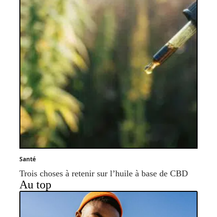
Santé
Trois choses à retenir sur l’huile à base de CBD
Au top