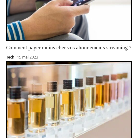
Comment payer moins cher vos abonnements streaming ?
Tech
15 mai 2023