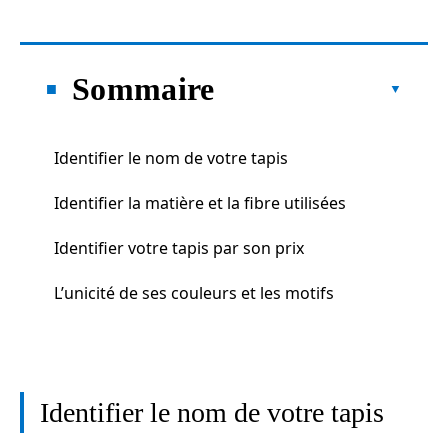
Sommaire
Identifier le nom de votre tapis
Identifier la matière et la fibre utilisées
Identifier votre tapis par son prix
L’unicité de ses couleurs et les motifs
Identifier le nom de votre tapis