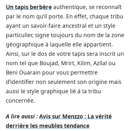
Un tapis berbère
authentique, se reconnaît
par le nom qu’il porte. En effet, chaque tribu
ayant un savoir-faire ancestral et un style
particulier, signe toujours du nom de la zone
géographique à laquelle elle appartient.
Ainsi, sur le dos de votre tapis sera inscrit un
nom tel que Boujad, Mrirt, Kilim, Azilal ou
Beni Ouarain pour vous permettre
d’identifier non seulement son origine mais
aussi le style graphique lié à la tribu
concernée.
A lire aussi :
Avis sur Menzzo : La vérité
derrière les meubles tendance