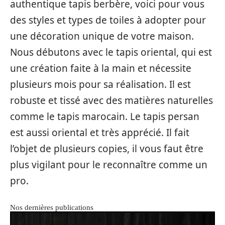
authentique tapis berbère, voici pour vous
des styles et types de toiles à adopter pour
une décoration unique de votre maison.
Nous débutons avec le tapis oriental, qui est
une création faite à la main et nécessite
plusieurs mois pour sa réalisation. Il est
robuste et tissé avec des matières naturelles
comme le tapis marocain. Le tapis persan
est aussi oriental et très apprécié. Il fait
l’objet de plusieurs copies, il vous faut être
plus vigilant pour le reconnaître comme un
pro.
Nos dernières publications