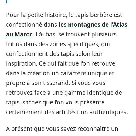
Pour la petite histoire, le tapis berbère est
confectionné dans
les montagnes de l’Atlas
au Maroc
. Là- bas, se trouvent plusieurs
tribus dans des zones spécifiques, qui
confectionnent des tapis selon leur
inspiration. Ce qui fait que l’on retrouve
dans la création un caractère unique et
propre à son tisserand. Si vous vous
retrouvez face à une gamme identique de
tapis, sachez que l’on vous présente
certainement des articles non authentiques.
A présent que vous savez reconnaître un