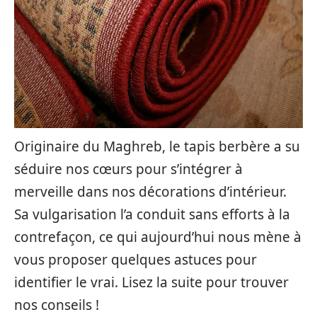
Originaire du Maghreb, le tapis berbère a su
séduire nos cœurs pour s’intégrer à
merveille dans nos décorations d’intérieur.
Sa vulgarisation l’a conduit sans efforts à la
contrefaçon, ce qui aujourd’hui nous mène à
vous proposer quelques astuces pour
identifier le vrai. Lisez la suite pour trouver
nos conseils !