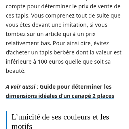
compte pour déterminer le prix de vente de
ces tapis. Vous comprenez tout de suite que
vous êtes devant une imitation, si vous
tombez sur un article qui à un prix
relativement bas. Pour ainsi dire, évitez
d’acheter un tapis berbère dont la valeur est
inférieure à 100 euros quelle que soit sa
beauté.
A voir aussi :
Guide pour déterminer les
dimensions idéales d'un canapé 2 places
L’unicité de ses couleurs et les
motifs