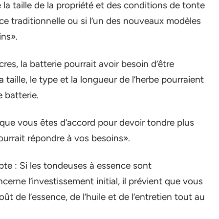
 la taille de la propriété et des conditions de tonte
e traditionnelle ou si l’un des nouveaux modèles
ins».
cres, la batterie pourrait avoir besoin d’être
taille, le type et la longueur de l’herbe pourraient
 batterie.
t que vous êtes d’accord pour devoir tondre plus
urrait répondre à vos besoins».
te : Si les tondeuses à essence sont
rne l’investissement initial, il prévient que vous
 de l’essence, de l’huile et de l’entretien tout au