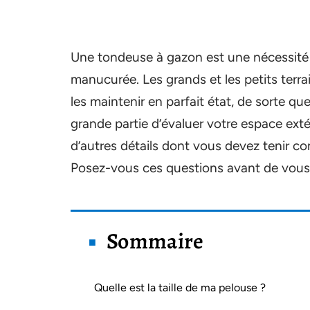
Une tondeuse à gazon est une nécessité 
manucurée. Les grands et les petits terr
les maintenir en parfait état, de sorte q
grande partie d’évaluer votre espace extérie
d’autres détails dont vous devez tenir c
Posez-vous ces questions avant de vous
Sommaire
Quelle est la taille de ma pelouse ?