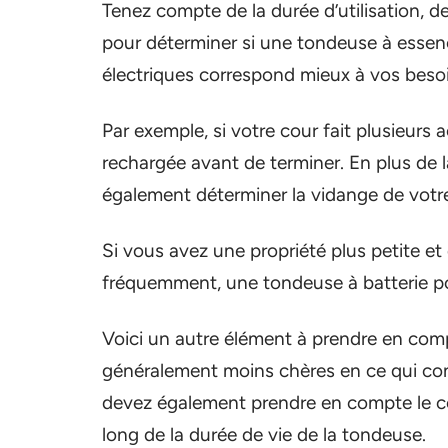
Tenez compte de la durée d’utilisation, de
pour déterminer si une tondeuse à essenc
électriques correspond mieux à vos beso
Par exemple, si votre cour fait plusieurs a
rechargée avant de terminer. En plus de la 
également déterminer la vidange de votre
Si vous avez une propriété plus petite e
fréquemment, une tondeuse à batterie po
Voici un autre élément à prendre en comp
généralement moins chères en ce qui conce
devez également prendre en compte le coût
long de la durée de vie de la tondeuse.