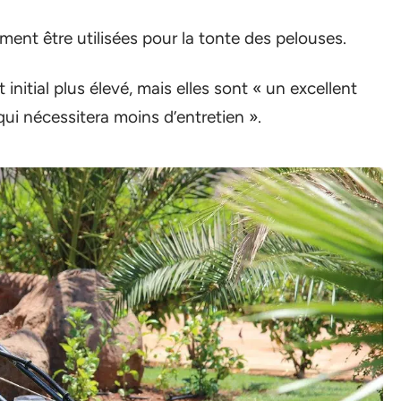
ent être utilisées pour la tonte des pelouses.
nitial plus élevé, mais elles sont « un excellent
ui nécessitera moins d’entretien ».