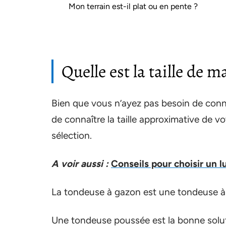
Mon terrain est-il plat ou en pente ?
Quelle est la taille de m
Bien que vous n’ayez pas besoin de connaî
de connaître la taille approximative de v
sélection.
A voir aussi :
Conseils pour choisir un 
La tondeuse à gazon est une tondeuse à
Une tondeuse poussée est la bonne soluti