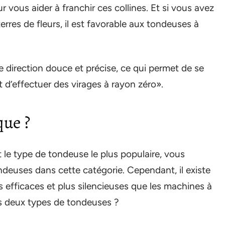
ur vous aider à franchir ces collines. Et si vous avez
erres de fleurs, il est favorable aux tondeuses à
 direction douce et précise, ce qui permet de se
t d’effectuer des virages à rayon zéro».
que ?
le type de tondeuse le plus populaire, vous
ndeuses dans cette catégorie. Cependant, il existe
 efficaces et plus silencieuses que les machines à
s deux types de tondeuses ?