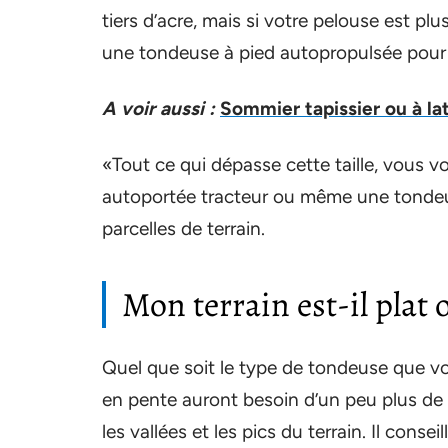
tiers d’acre, mais si votre pelouse est p
une tondeuse à pied autopropulsée pour vo
A voir aussi :
Sommier tapissier ou à la
«Tout ce qui dépasse cette taille, vous
autoportée tracteur ou même une tondeu
parcelles de terrain.
Mon terrain est-il plat 
Quel que soit le type de tondeuse que vou
en pente auront besoin d’un peu plus de 
les vallées et les pics du terrain. Il con