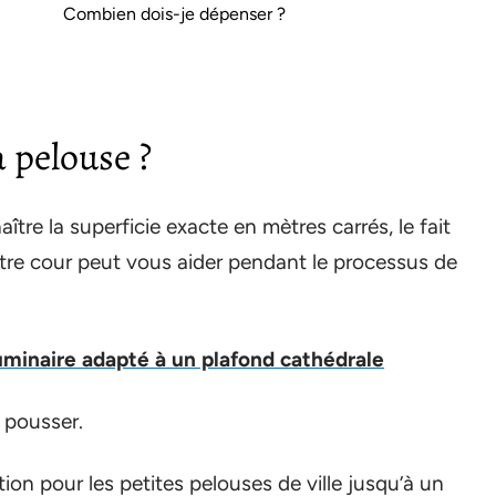
Combien dois-je dépenser ?
a pelouse ?
tre la superficie exacte en mètres carrés, le fait
otre cour peut vous aider pendant le processus de
luminaire adapté à un plafond cathédrale
 pousser.
on pour les petites pelouses de ville jusqu’à un