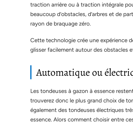
traction arrière ou à traction intégrale po
beaucoup d’obstacles, d’arbres et de part
rayon de braquage zéro.
Cette technologie crée une expérience de
glisser facilement autour des obstacles e
Automatique ou électri
Les tondeuses à gazon à essence restent 
trouverez donc le plus grand choix de to
également des tondeuses électriques très
essence. Alors comment choisir entre ce