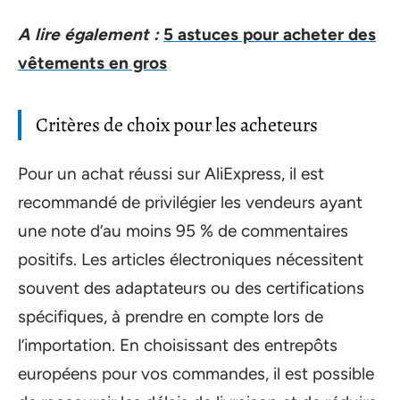
A lire également :
5 astuces pour acheter des
vêtements en gros
Critères de choix pour les acheteurs
Pour un achat réussi sur AliExpress, il est
recommandé de privilégier les vendeurs ayant
une note d’au moins 95 % de commentaires
positifs. Les articles électroniques nécessitent
souvent des adaptateurs ou des certifications
spécifiques, à prendre en compte lors de
l’importation. En choisissant des entrepôts
européens pour vos commandes, il est possible