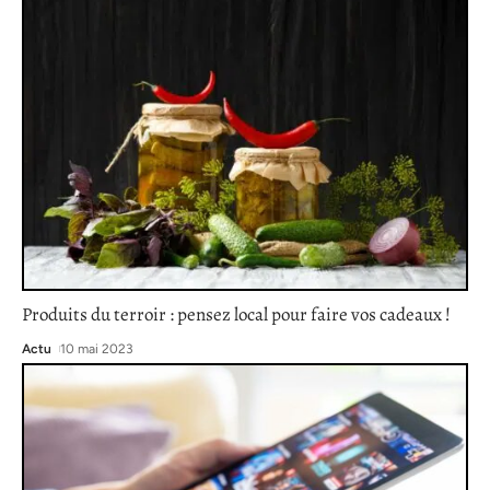
Produits du terroir : pensez local pour faire vos cadeaux !
Actu
10 mai 2023