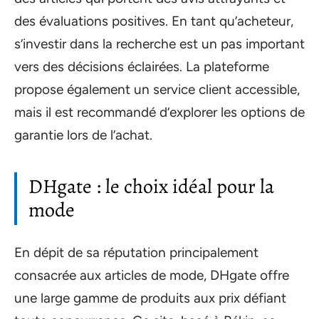
des évaluations positives. En tant qu’acheteur,
s’investir dans la recherche est un pas important
vers des décisions éclairées. La plateforme
propose également un service client accessible,
mais il est recommandé d’explorer les options de
garantie lors de l’achat.
DHgate : le choix idéal pour la
mode
En dépit de sa réputation principalement
consacrée aux articles de mode, DHgate offre
une large gamme de produits aux prix défiant