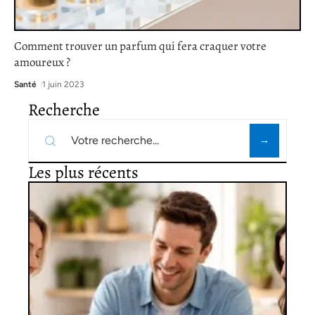
Comment trouver un parfum qui fera craquer votre
amoureux ?
Santé
1 juin 2023
Recherche
Les plus récents