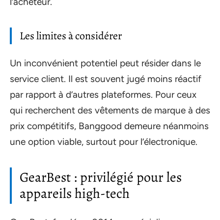
l’acheteur.
Les limites à considérer
Un inconvénient potentiel peut résider dans le
service client. Il est souvent jugé moins réactif
par rapport à d’autres plateformes. Pour ceux
qui recherchent des vêtements de marque à des
prix compétitifs, Banggood demeure néanmoins
une option viable, surtout pour l’électronique.
GearBest : privilégié pour les
appareils high-tech