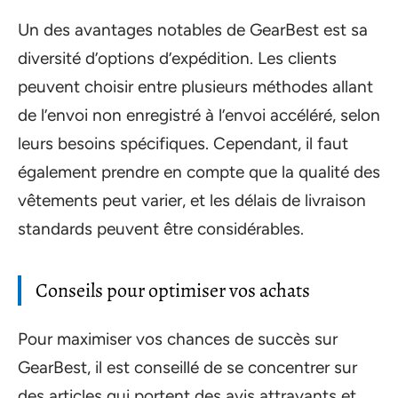
Un des avantages notables de GearBest est sa
diversité d’options d’expédition. Les clients
peuvent choisir entre plusieurs méthodes allant
de l’envoi non enregistré à l’envoi accéléré, selon
leurs besoins spécifiques. Cependant, il faut
également prendre en compte que la qualité des
vêtements peut varier, et les délais de livraison
standards peuvent être considérables.
Conseils pour optimiser vos achats
Pour maximiser vos chances de succès sur
GearBest, il est conseillé de se concentrer sur
des articles qui portent des avis attrayants et