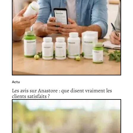
Actu
Les avis sur Anastore : que disent vraiment les
clients satisfaits ?