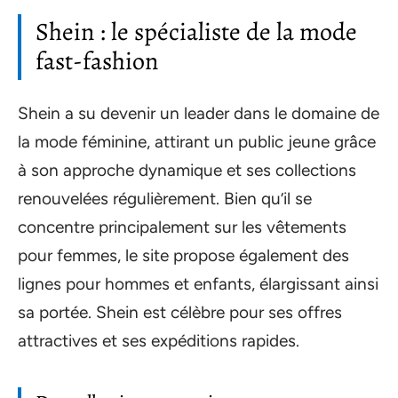
Shein : le spécialiste de la mode
fast-fashion
Shein a su devenir un leader dans le domaine de
la mode féminine, attirant un public jeune grâce
à son approche dynamique et ses collections
renouvelées régulièrement. Bien qu’il se
concentre principalement sur les vêtements
pour femmes, le site propose également des
lignes pour hommes et enfants, élargissant ainsi
sa portée. Shein est célèbre pour ses offres
attractives et ses expéditions rapides.