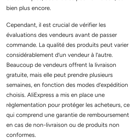
bien plus encore.
Cependant, il est crucial de vérifier les
évaluations des vendeurs avant de passer
commande. La qualité des produits peut varier
considérablement d’un vendeur à l’autre.
Beaucoup de vendeurs offrent la livraison
gratuite, mais elle peut prendre plusieurs
semaines, en fonction des modes d’expédition
choisis. AliExpress a mis en place une
règlementation pour protéger les acheteurs, ce
qui comprend une garantie de remboursement
en cas de non-livraison ou de produits non
conformes.