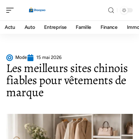
Actu
Auto
Entreprise
Famille
Finance
Imm
Mode
15 mai 2026
Les meilleurs sites chinois
fiables pour vêtements de
marque