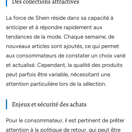
Des collections attractives
La force de Shein réside dans sa capacité à
anticiper et à répondre rapidement aux
tendances de la mode. Chaque semaine, de
nouveaux articles sont ajoutés, ce qui permet
aux consommateurs de constater un choix varié
et actualisé. Cependant, la qualité des produits
peut parfois être variable, nécessitant une
attention particulière lors de la sélection.
Enjeux et sécurité des achats
Pour le consommateur, il est pertinent de prêter
attention à la politique de retour, qui peut être