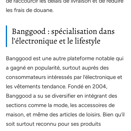
de raccourcir les délais de livraison et de réduire
les frais de douane.
Banggood : spécialisation dans
l’électronique et le lifestyle
Banggood est une autre plateforme notable qui
a gagné en popularité, surtout auprès des
consommateurs intéressés par l’électronique et
les vêtements tendance. Fondé en 2004,
Banggood a su se diversifier en intégrant des
sections comme la mode, les accessoires de
maison, et même des articles de loisirs. Bien qu’il
soit surtout reconnu pour ses produits