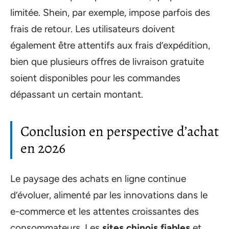
limitée. Shein, par exemple, impose parfois des
frais de retour. Les utilisateurs doivent
également être attentifs aux frais d’expédition,
bien que plusieurs offres de livraison gratuite
soient disponibles pour les commandes
dépassant un certain montant.
Conclusion en perspective d’achat
en 2026
Le paysage des achats en ligne continue
d’évoluer, alimenté par les innovations dans le
e-commerce et les attentes croissantes des
consommateurs. Les
sites chinois fiables
et