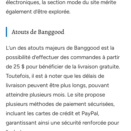
électroniques, la section mode du site mérite
également d’être explorée.
Atouts de Banggood
L’un des atouts majeurs de Banggood est la
possibilité d’effectuer des commandes à partir
de 25 $ pour bénéficier de la livraison gratuite.
Toutefois, il est à noter que les délais de
livraison peuvent être plus longs, pouvant
atteindre plusieurs mois. Le site propose
plusieurs méthodes de paiement sécurisées,
incluant les cartes de crédit et PayPal,
garantissant ainsi une sécurité renforcée pour