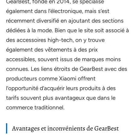
GearBest, fondé en 2014, se spécialise
également dans l’électronique, mais s’est
récemment diversifié en ajoutant des sections
dédiées à la mode. Bien que le site soit associé à
des accessoires high-tech, on y trouve
également des vêtements à des prix
accessibles, souvent issus de marques moins
connues. Les liens étroits de GearBest avec des
producteurs comme Xiaomi offrent
l’opportunité d’acquérir leurs produits à des
tarifs souvent plus avantageux que dans le
commerce traditionnel.
Avantages et inconvénients de GearBest