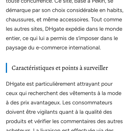
toute concurrence. Ce site, basé à Pékin, se
démarque par son choix considérable en habits,
chaussures, et même accessoires. Tout comme
les autres sites, DHgate expédie dans le monde
entier, ce qui lui a permis de s’imposer dans le
paysage du e-commerce international.
Caractéristiques et points à surveiller
DHgate est particulièrement attrayant pour
ceux qui recherchent des vêtements à la mode
à des prix avantageux. Les consommateurs
doivent être vigilants quant à la qualité des
produits et vérifier les commentaires des autres
acheteurs. La livraison est effectuée via des