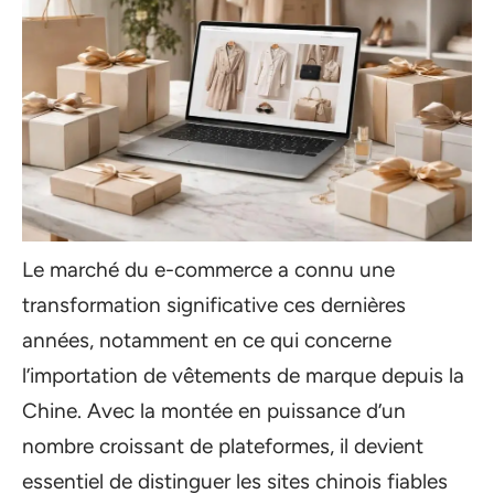
Le marché du e-commerce a connu une
transformation significative ces dernières
années, notamment en ce qui concerne
l’importation de vêtements de marque depuis la
Chine. Avec la montée en puissance d’un
nombre croissant de plateformes, il devient
essentiel de distinguer les sites chinois fiables