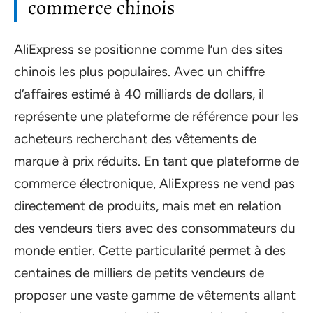
commerce chinois
AliExpress se positionne comme l’un des sites
chinois les plus populaires. Avec un chiffre
d’affaires estimé à 40 milliards de dollars, il
représente une plateforme de référence pour les
acheteurs recherchant des vêtements de
marque à prix réduits. En tant que plateforme de
commerce électronique, AliExpress ne vend pas
directement de produits, mais met en relation
des vendeurs tiers avec des consommateurs du
monde entier. Cette particularité permet à des
centaines de milliers de petits vendeurs de
proposer une vaste gamme de vêtements allant