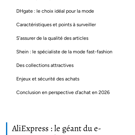
DHgate : le choix idéal pour la mode
Caractéristiques et points à surveiller
S’assurer de la qualité des articles
Shein : le spécialiste de la mode fast-fashion
Des collections attractives
Enjeux et sécurité des achats
Conclusion en perspective d’achat en 2026
AliExpress : le géant du e-