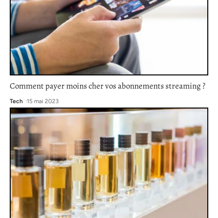
Comment payer moins cher vos abonnements streaming ?
Tech
15 mai 2023