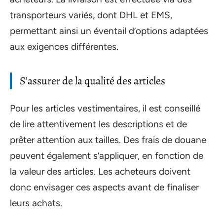
transporteurs variés, dont DHL et EMS,
permettant ainsi un éventail d’options adaptées
aux exigences différentes.
S’assurer de la qualité des articles
Pour les articles vestimentaires, il est conseillé
de lire attentivement les descriptions et de
prêter attention aux tailles. Des frais de douane
peuvent également s’appliquer, en fonction de
la valeur des articles. Les acheteurs doivent
donc envisager ces aspects avant de finaliser
leurs achats.