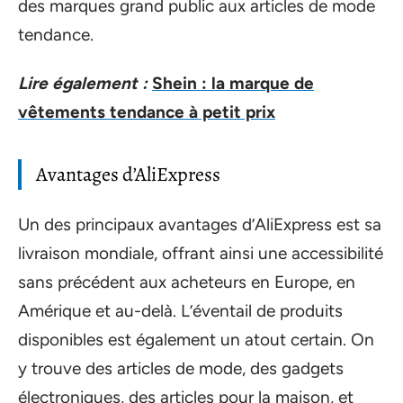
des marques grand public aux articles de mode
tendance.
Lire également :
Shein : la marque de
vêtements tendance à petit prix
Avantages d’AliExpress
Un des principaux avantages d’AliExpress est sa
livraison mondiale, offrant ainsi une accessibilité
sans précédent aux acheteurs en Europe, en
Amérique et au-delà. L’éventail de produits
disponibles est également un atout certain. On
y trouve des articles de mode, des gadgets
électroniques, des articles pour la maison, et