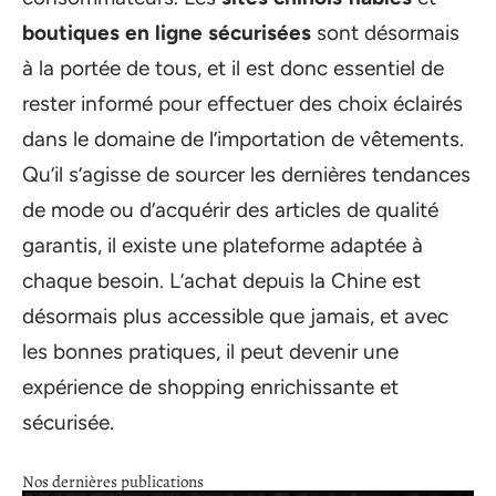
boutiques en ligne sécurisées
sont désormais
à la portée de tous, et il est donc essentiel de
rester informé pour effectuer des choix éclairés
dans le domaine de l’importation de vêtements.
Qu’il s’agisse de sourcer les dernières tendances
de mode ou d’acquérir des articles de qualité
garantis, il existe une plateforme adaptée à
chaque besoin. L’achat depuis la Chine est
désormais plus accessible que jamais, et avec
les bonnes pratiques, il peut devenir une
expérience de shopping enrichissante et
sécurisée.
Nos dernières publications