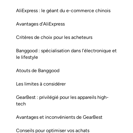
AliExpress : le géant du e-commerce chinois
Avantages d’AliExpress
Critères de choix pour les acheteurs
Banggood : spécialisation dans l’électronique et
le lifestyle
Atouts de Banggood
Les limites à considérer
GearBest : privilégié pour les appareils high-
tech
Avantages et inconvénients de GearBest
Conseils pour optimiser vos achats