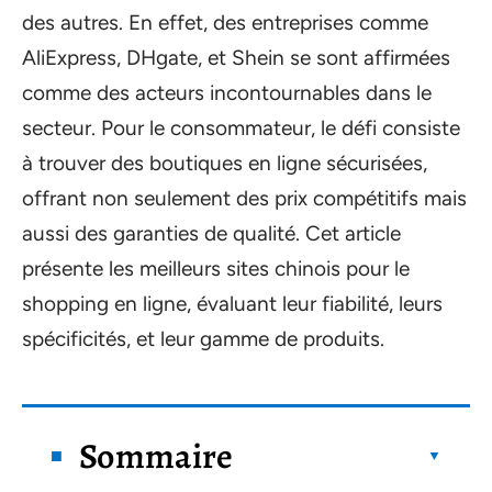
des autres. En effet, des entreprises comme
AliExpress, DHgate, et Shein se sont affirmées
comme des acteurs incontournables dans le
secteur. Pour le consommateur, le défi consiste
à trouver des boutiques en ligne sécurisées,
offrant non seulement des prix compétitifs mais
aussi des garanties de qualité. Cet article
présente les meilleurs sites chinois pour le
shopping en ligne, évaluant leur fiabilité, leurs
spécificités, et leur gamme de produits.
Sommaire