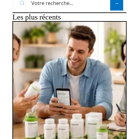
Les plus récents