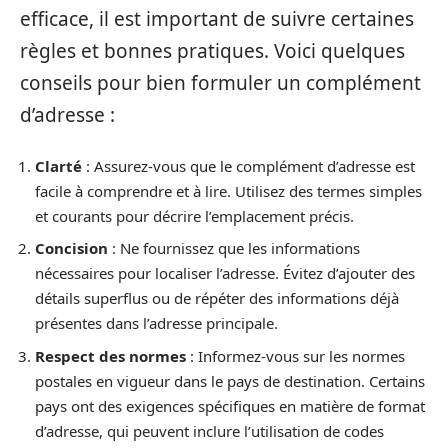
efficace, il est important de suivre certaines
règles et bonnes pratiques. Voici quelques
conseils pour bien formuler un complément
d’adresse :
Clarté
: Assurez-vous que le complément d’adresse est
facile à comprendre et à lire. Utilisez des termes simples
et courants pour décrire l’emplacement précis.
Concision
: Ne fournissez que les informations
nécessaires pour localiser l’adresse. Évitez d’ajouter des
détails superflus ou de répéter des informations déjà
présentes dans l’adresse principale.
Respect des normes
: Informez-vous sur les normes
postales en vigueur dans le pays de destination. Certains
pays ont des exigences spécifiques en matière de format
d’adresse, qui peuvent inclure l’utilisation de codes