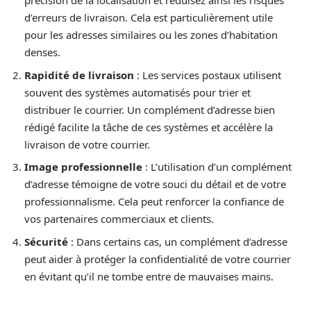
précision de la localisation et réduisez ainsi les risques
d’erreurs de livraison. Cela est particulièrement utile
pour les adresses similaires ou les zones d’habitation
denses.
Rapidité de livraison
: Les services postaux utilisent
souvent des systèmes automatisés pour trier et
distribuer le courrier. Un complément d’adresse bien
rédigé facilite la tâche de ces systèmes et accélère la
livraison de votre courrier.
Image professionnelle
: L’utilisation d’un complément
d’adresse témoigne de votre souci du détail et de votre
professionnalisme. Cela peut renforcer la confiance de
vos partenaires commerciaux et clients.
Sécurité
: Dans certains cas, un complément d’adresse
peut aider à protéger la confidentialité de votre courrier
en évitant qu’il ne tombe entre de mauvaises mains.