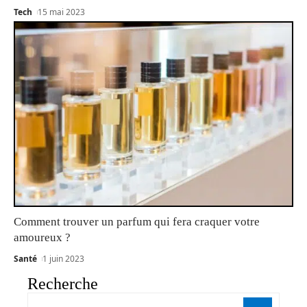
Tech
15 mai 2023
Comment trouver un parfum qui fera craquer votre
amoureux ?
Santé
1 juin 2023
Recherche