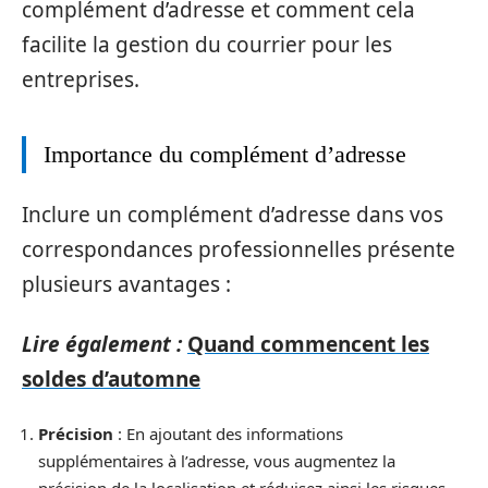
complément d’adresse et comment cela
facilite la gestion du courrier pour les
entreprises.
Importance du complément d’adresse
Inclure un complément d’adresse dans vos
correspondances professionnelles présente
plusieurs avantages :
Lire également :
Quand commencent les
soldes d’automne
Précision
: En ajoutant des informations
supplémentaires à l’adresse, vous augmentez la