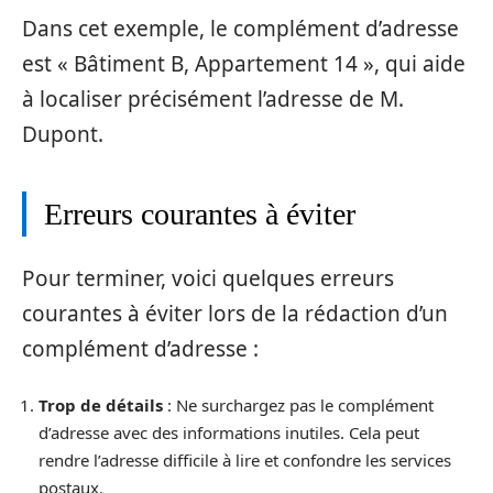
Dans cet exemple, le complément d’adresse
est « Bâtiment B, Appartement 14 », qui aide
à localiser précisément l’adresse de M.
Dupont.
Erreurs courantes à éviter
Pour terminer, voici quelques erreurs
courantes à éviter lors de la rédaction d’un
complément d’adresse :
Trop de détails
: Ne surchargez pas le complément
d’adresse avec des informations inutiles. Cela peut
rendre l’adresse difficile à lire et confondre les services
postaux.