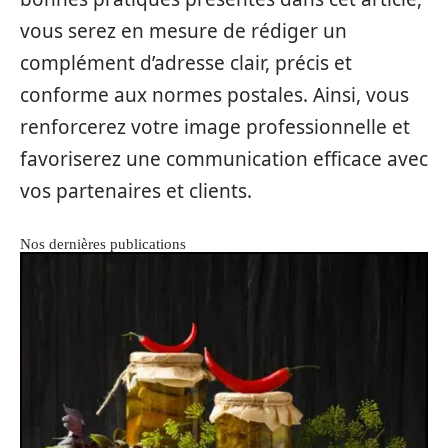
vous serez en mesure de rédiger un
complément d’adresse clair, précis et
conforme aux normes postales. Ainsi, vous
renforcerez votre image professionnelle et
favoriserez une communication efficace avec
vos partenaires et clients.
Nos dernières publications