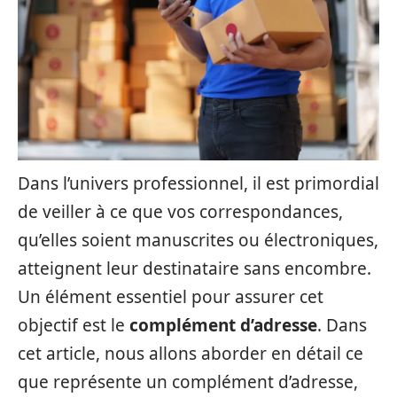
Dans l’univers professionnel, il est primordial
de veiller à ce que vos correspondances,
qu’elles soient manuscrites ou électroniques,
atteignent leur destinataire sans encombre.
Un élément essentiel pour assurer cet
objectif est le
complément d’adresse
. Dans
cet article, nous allons aborder en détail ce
que représente un complément d’adresse,