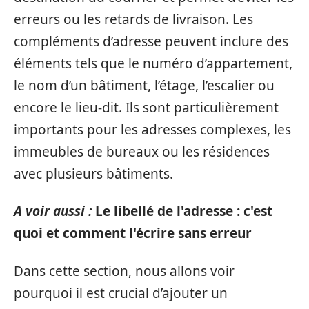
erreurs ou les retards de livraison. Les
compléments d’adresse peuvent inclure des
éléments tels que le numéro d’appartement,
le nom d’un bâtiment, l’étage, l’escalier ou
encore le lieu-dit. Ils sont particulièrement
importants pour les adresses complexes, les
immeubles de bureaux ou les résidences
avec plusieurs bâtiments.
A voir aussi :
Le libellé de l'adresse : c'est
quoi et comment l'écrire sans erreur
Dans cette section, nous allons voir
pourquoi il est crucial d’ajouter un