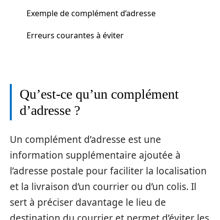
Exemple de complément d’adresse
Erreurs courantes à éviter
Qu’est-ce qu’un complément
d’adresse ?
Un complément d’adresse est une
information supplémentaire ajoutée à
l’adresse postale pour faciliter la localisation
et la livraison d’un courrier ou d’un colis. Il
sert à préciser davantage le lieu de
destination du courrier et permet d’éviter les