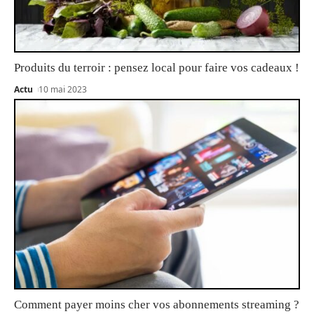
Produits du terroir : pensez local pour faire vos cadeaux !
Actu
10 mai 2023
Comment payer moins cher vos abonnements streaming ?