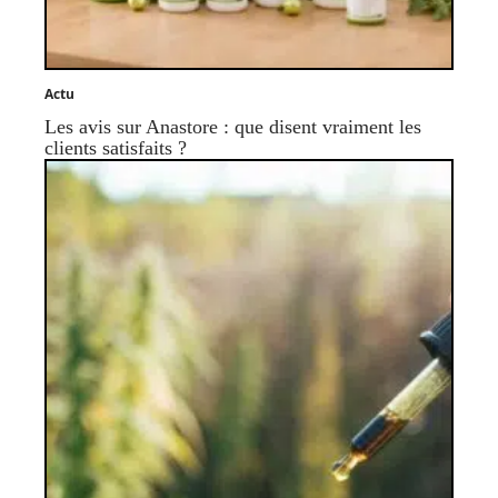
Actu
Les avis sur Anastore : que disent vraiment les
clients satisfaits ?