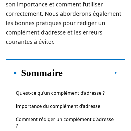
son importance et comment l’utiliser
correctement. Nous aborderons également
les bonnes pratiques pour rédiger un
complément d’adresse et les erreurs
courantes à éviter.
Sommaire
Qu’est-ce qu’un complément d’adresse ?
Importance du complément d’adresse
Comment rédiger un complément d’adresse
?