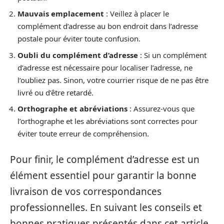
Mauvais emplacement
: Veillez à placer le
complément d’adresse au bon endroit dans l’adresse
postale pour éviter toute confusion.
Oubli du complément d’adresse
: Si un complément
d’adresse est nécessaire pour localiser l’adresse, ne
l’oubliez pas. Sinon, votre courrier risque de ne pas être
livré ou d’être retardé.
Orthographe et abréviations
: Assurez-vous que
l’orthographe et les abréviations sont correctes pour
éviter toute erreur de compréhension.
Pour finir, le complément d’adresse est un
élément essentiel pour garantir la bonne
livraison de vos correspondances
professionnelles. En suivant les conseils et
bonnes pratiques présentés dans cet article,