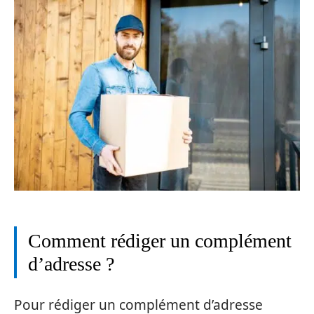
Comment rédiger un complément
d’adresse ?
Pour rédiger un complément d’adresse