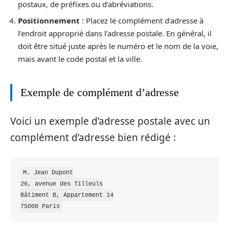
postaux, de préfixes ou d’abréviations.
Positionnement
: Placez le complément d’adresse à
l’endroit approprié dans l’adresse postale. En général, il
doit être situé juste après le numéro et le nom de la voie,
mais avant le code postal et la ville.
Exemple de complément d’adresse
Voici un exemple d’adresse postale avec un
complément d’adresse bien rédigé :
M. Jean Dupont

26, avenue des Tilleuls

Bâtiment B, Appartement 14
