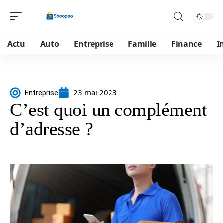
Actu
Auto
Entreprise
Famille
Finance
I
23 mai 2023
Entreprise
C’est quoi un complément
d’adresse ?