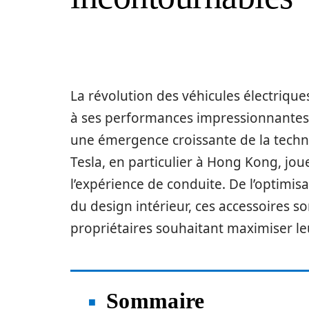
La révolution des véhicules électriques
à ses performances impressionnantes 
une émergence croissante de la technol
Tesla, en particulier à Hong Kong, jou
l’expérience de conduite. De l’optimis
du design intérieur, ces accessoires 
propriétaires souhaitant maximiser leu
Sommaire