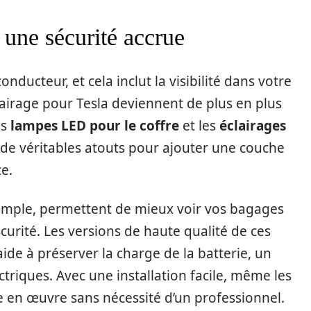
 une sécurité accrue
nducteur, et cela inclut la visibilité dans votre
clairage pour Tesla deviennent de plus en plus
es
lampes LED pour le coffre
et les
éclairages
 de véritables atouts pour ajouter une couche
e.
xemple, permettent de mieux voir vos bagages
rité. Les versions de haute qualité de ces
ide à préserver la charge de la batterie, un
ctriques. Avec une installation facile, même les
re en œuvre sans nécessité d’un professionnel.