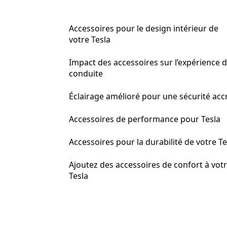
Accessoires pour le design intérieur de
votre Tesla
Impact des accessoires sur l’expérience 
conduite
Éclairage amélioré pour une sécurité acc
Accessoires de performance pour Tesla
Accessoires pour la durabilité de votre Te
Ajoutez des accessoires de confort à vot
Tesla