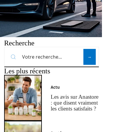
Recherche
Les plus récents
Actu
Les avis sur Anastore
: que disent vraiment
les clients satisfaits ?