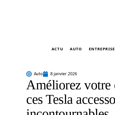
ACTU
AUTO
ENTREPRISE
8 janvier 2026
Auto
Améliorez votre 
ces Tesla acces
incontournables