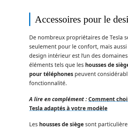
Accessoires pour le desi
De nombreux propriétaires de Tesla s
seulement pour le confort, mais aussi 
design intérieur est l’un des domaines
éléments tels que les
housses de sièg
pour téléphones
peuvent considérable
fonctionnalité.
A lire en complément :
Comment choisi
Tesla adaptés à votre modèle
Les
housses de siège
sont particulièr