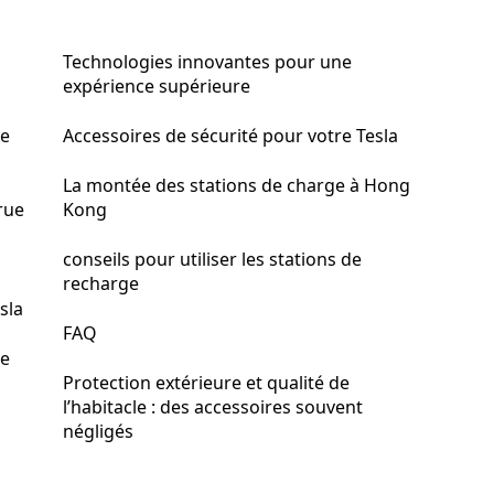
Technologies innovantes pour une
expérience supérieure
de
Accessoires de sécurité pour votre Tesla
La montée des stations de charge à Hong
rue
Kong
conseils pour utiliser les stations de
recharge
sla
FAQ
re
Protection extérieure et qualité de
l’habitacle : des accessoires souvent
négligés