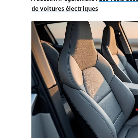
de voitures électriques