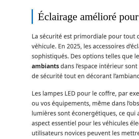
Éclairage amélioré pour
La sécurité est primordiale pour tout co
véhicule. En 2025, les accessoires d’é
sophistiqués. Des options telles que l
ambiants
dans l’espace intérieur sont
de sécurité tout en décorant l’ambianc
Les lampes LED pour le coffre, par e
ou vos équipements, même dans l’obscu
lumières sont éconergétiques, ce qui a
aspect essentiel pour les véhicules éle
utilisateurs novices peuvent les mett