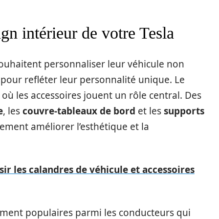
gn intérieur de votre Tesla
ouhaitent personnaliser leur véhicule non
pour refléter leur personnalité unique. Le
 où les accessoires jouent un rôle central. Des
e
, les
couvre-tableaux de bord
et les
supports
ment améliorer l’esthétique et la
r les calandres de véhicule et accessoires
ement populaires parmi les conducteurs qui