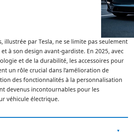
, illustrée par Tesla, ne se limite pas seulement
et à son design avant-gardiste. En 2025, avec
ogie et de la durabilité, les accessoires pour
ent un rôle crucial dans l’amélioration de
ation des fonctionnalités à la personnalisation
sont devenus incontournables pour les
r véhicule électrique.