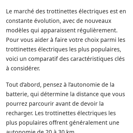
Le marché des trottinettes électriques est en
constante évolution, avec de nouveaux
modèles qui apparaissent régulièrement.
Pour vous aider à faire votre choix parmi les
trottinettes électriques les plus populaires,
voici un comparatif des caractéristiques clés
à considérer.
Tout d’abord, pensez à l’autonomie de la
batterie, qui détermine la distance que vous
pourrez parcourir avant de devoir la
recharger. Les trottinettes électriques les
plus populaires offrent généralement une
autonomie de 20 à 30 km.