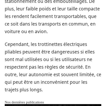
stationnement ou des embouteillages. De
plus, leur faible poids et leur taille compacte
les rendent facilement transportables, que
ce soit dans les transports en commun, en
voiture ou en avion.
Cependant, les trottinettes électriques
pliables peuvent être dangereuses si elles
sont mal utilisées ou si les utilisateurs ne
respectent pas les règles de sécurité. En
outre, leur autonomie est souvent limitée, ce
qui peut être un inconvénient pour les
trajets plus longs.
Nos dernières publications