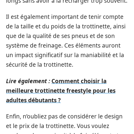
longs sans avoir à la recharger trop souvent.
Il est également important de tenir compte
de la taille et du poids de la trottinette, ainsi
que de la qualité de ses pneus et de son
système de freinage. Ces éléments auront
un impact significatif sur la maniabilité et la
sécurité de la trottinette.
Lire également :
Comment choisir la
meilleure trottinette freestyle pour les
adultes débutants ?
Enfin, n’oubliez pas de considérer le design
et le prix de la trottinette. Vous voulez