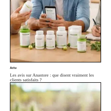
Actu
Les avis sur Anastore : que disent vraiment les
clients satisfaits ?