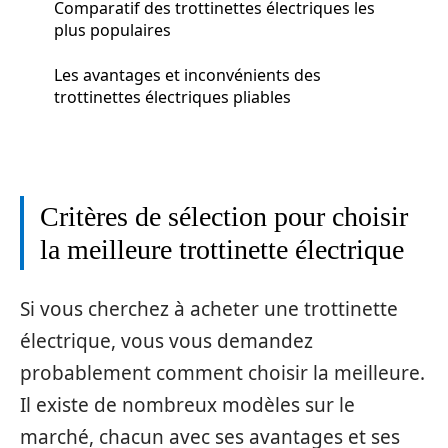
Comparatif des trottinettes électriques les
plus populaires
Les avantages et inconvénients des
trottinettes électriques pliables
Critères de sélection pour choisir
la meilleure trottinette électrique
Si vous cherchez à acheter une trottinette
électrique, vous vous demandez
probablement comment choisir la meilleure.
Il existe de nombreux modèles sur le
marché, chacun avec ses avantages et ses