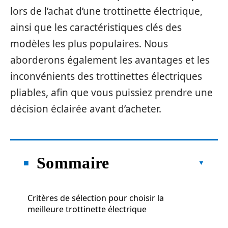
lors de l’achat d’une trottinette électrique,
ainsi que les caractéristiques clés des
modèles les plus populaires. Nous
aborderons également les avantages et les
inconvénients des trottinettes électriques
pliables, afin que vous puissiez prendre une
décision éclairée avant d’acheter.
Sommaire
Critères de sélection pour choisir la
meilleure trottinette électrique