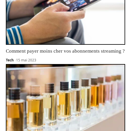
Comment payer moins cher vos abonnements streaming ?
Tech
15 mai 2023