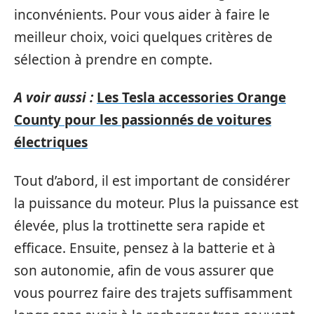
inconvénients. Pour vous aider à faire le
meilleur choix, voici quelques critères de
sélection à prendre en compte.
A voir aussi :
Les Tesla accessories Orange
County pour les passionnés de voitures
électriques
Tout d’abord, il est important de considérer
la puissance du moteur. Plus la puissance est
élevée, plus la trottinette sera rapide et
efficace. Ensuite, pensez à la batterie et à
son autonomie, afin de vous assurer que
vous pourrez faire des trajets suffisamment