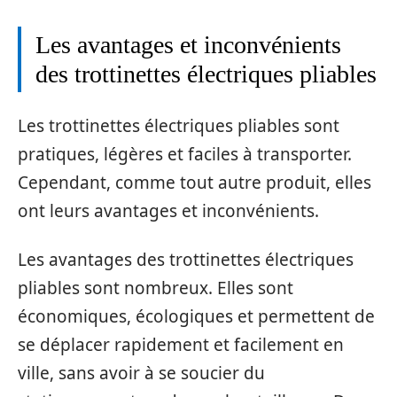
Les avantages et inconvénients
des trottinettes électriques pliables
Les trottinettes électriques pliables sont
pratiques, légères et faciles à transporter.
Cependant, comme tout autre produit, elles
ont leurs avantages et inconvénients.
Les avantages des trottinettes électriques
pliables sont nombreux. Elles sont
économiques, écologiques et permettent de
se déplacer rapidement et facilement en
ville, sans avoir à se soucier du