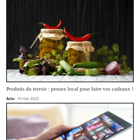
Produits du terroir : pensez local pour faire vos cadeaux !
Actu
10 mai 2023