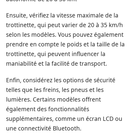
Ensuite, vérifiez la vitesse maximale de la
trottinette, qui peut varier de 20 à 35 km/h
selon les modèles. Vous pouvez également
prendre en compte le poids et la taille de la
trottinette, qui peuvent influencer la
maniabilité et la facilité de transport.
Enfin, considérez les options de sécurité
telles que les freins, les pneus et les
lumières. Certains modèles offrent
également des fonctionnalités
supplémentaires, comme un écran LCD ou
une connectivité Bluetooth.