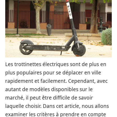
Les trottinettes électriques sont de plus en
plus populaires pour se déplacer en ville
rapidement et facilement. Cependant, avec
autant de modèles disponibles sur le
marché, il peut être difficile de savoir
laquelle choisir. Dans cet article, nous allons
examiner les critères à prendre en compte