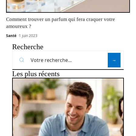
Comment trouver un parfum qui fera craquer votre
amoureux ?
Santé
1 juin 2023
Recherche
Les plus récents