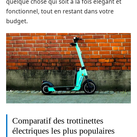
quelque chose qui soit à la fois élégant et
fonctionnel, tout en restant dans votre
budget.
Comparatif des trottinettes
électriques les plus populaires