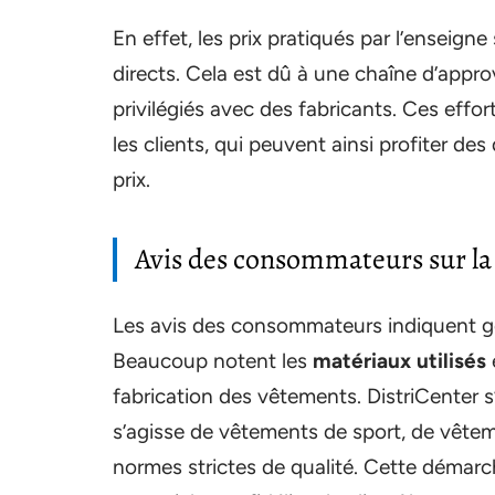
En effet, les prix pratiqués par l’enseign
directs. Cela est dû à une chaîne d’appr
privilégiés avec des fabricants. Ces effo
les clients, qui peuvent ainsi profiter des
prix.
Avis des consommateurs sur la 
Les avis des consommateurs indiquent gé
Beaucoup notent les
matériaux utilisés
e
fabrication des vêtements. DistriCenter s’
s’agisse de vêtements de sport, de vêtem
normes strictes de qualité. Cette démarc