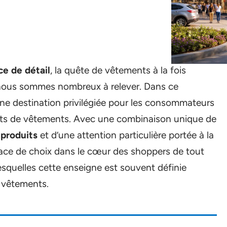
e de détail
, la quête de vêtements à la fois
 nous sommes nombreux à relever. Dans ce
 destination privilégiée pour les consommateurs
hats de vêtements. Avec une combinaison unique de
produits
et d’une attention particulière portée à la
 place de choix dans le cœur des shoppers de tout
lesquelles cette enseigne est souvent définie
 vêtements.