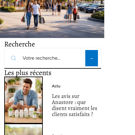
Recherche
Les plus récents
Actu
Les avis sur
Anastore : que
disent vraiment les
clients satisfaits ?