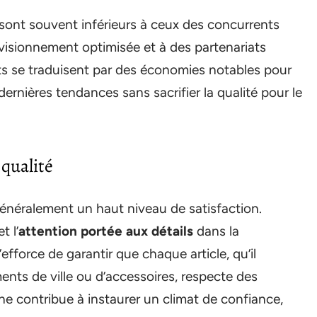
e sont souvent inférieurs à ceux des concurrents
ovisionnement optimisée et à des partenariats
rts se traduisent par des économies notables pour
 dernières tendances sans sacrifier la qualité pour le
qualité
néralement un haut niveau de satisfaction.
t l’
attention portée aux détails
dans la
efforce de garantir que chaque article, qu’il
ents de ville ou d’accessoires, respecte des
he contribue à instaurer un climat de confiance,