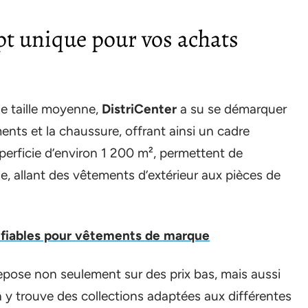
pt unique pour vos achats
de taille moyenne,
DistriCenter
a su se démarquer
ents et la chaussure, offrant ainsi un cadre
perficie d’environ 1 200 m², permettent de
le, allant des vêtements d’extérieur aux pièces de
s fiables pour vêtements de marque
pose non seulement sur des prix bas, mais aussi
 y trouve des collections adaptées aux différentes