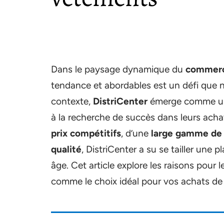
Dans le paysage dynamique du
commerc
tendance et abordables est un défi que
contexte,
DistriCenter
émerge comme une
à la recherche de succès dans leurs ac
prix compétitifs
, d’une
large gamme de 
qualité
, DistriCenter a su se tailler une
âge. Cet article explore les raisons pour 
comme le choix idéal pour vos achats de