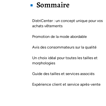
Sommaire
DistriCenter : un concept unique pour vos
achats vêtements
Promotion de la mode abordable
Avis des consommateurs sur la qualité
Un choix idéal pour toutes les tailles et
morphologies
Guide des tailles et services associés
Expérience client et service après-vente