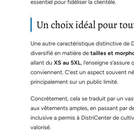
essentiel pour fidéliser la clientèle.
Un choix idéal pour tout
Une autre caractéristique distinctive de 
diversifié en matière de
tailles et morph
allant du
XS au 5XL
, l’enseigne s’assure
conviennent. C’est un aspect souvent nég
principalement sur un public limité.
Concrètement, cela se traduit par un vas
aux vêtements amples, en passant par des
inclusive a permis à DistriCenter de cult
valorisé.