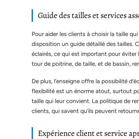
Guide des tailles et services as
Pour aider les clients à choisir la taille q
disposition un guide détaillé des tailles.
éclairés, ce qui est important pour éviter
tour de poitrine, de taille, et de bassin, r
De plus, l’enseigne offre la possibilité d’
flexibilité est un énorme atout, surtout 
taille qui leur convient. La politique d
clients, qui savent qu’ils peuvent retourne
Expérience client et service ap