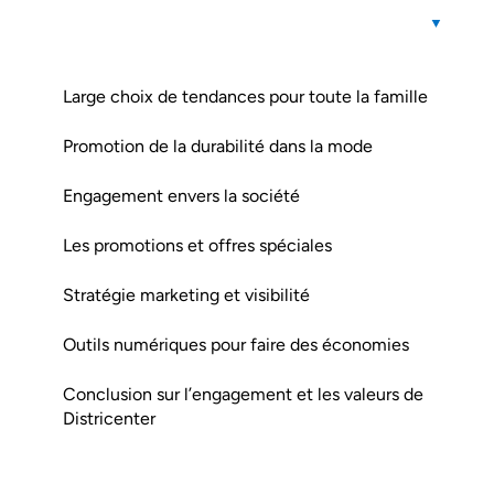
Large choix de tendances pour toute la famille
Promotion de la durabilité dans la mode
Engagement envers la société
Les promotions et offres spéciales
Stratégie marketing et visibilité
Outils numériques pour faire des économies
Conclusion sur l’engagement et les valeurs de
Districenter