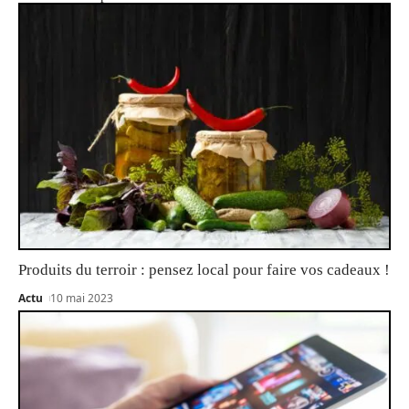
Produits du terroir : pensez local pour faire vos cadeaux !
Actu
10 mai 2023