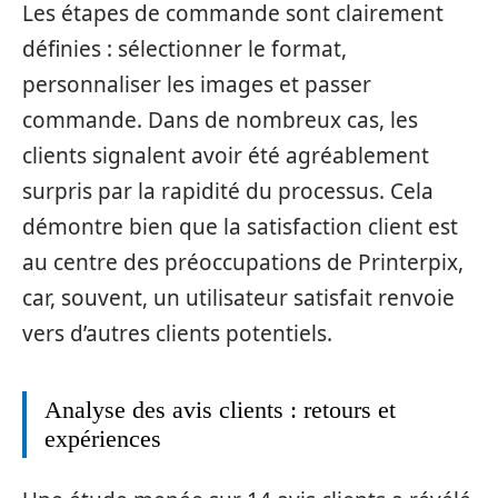
Les étapes de commande sont clairement
définies : sélectionner le format,
personnaliser les images et passer
commande. Dans de nombreux cas, les
clients signalent avoir été agréablement
surpris par la rapidité du processus. Cela
démontre bien que la satisfaction client est
au centre des préoccupations de Printerpix,
car, souvent, un utilisateur satisfait renvoie
vers d’autres clients potentiels.
Analyse des avis clients : retours et
expériences