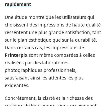
rapidement
Une étude montre que les utilisateurs qui
choisissent des impressions de haute qualité
ressentent une plus grande satisfaction, tant
sur le plan esthétique que sur la durabilité.
Dans certains cas, les impressions de
Printerpix
sont même comparées à celles
réalisées par des laboratoires
photographiques professionnels,
satisfaisant ainsi les attentes les plus
exigeantes.
Concrètement, la clarté et la richesse des
couleurs de leurs impressions proviennent