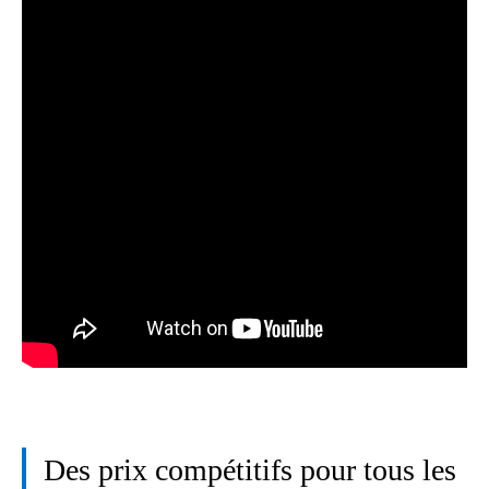
Des prix compétitifs pour tous les