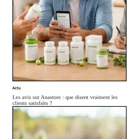
Actu
Les avis sur Anastore : que disent vraiment les
clients satisfaits ?