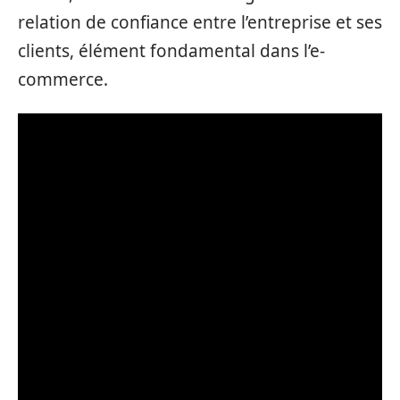
relation de confiance entre l’entreprise et ses
clients, élément fondamental dans l’e-
commerce.