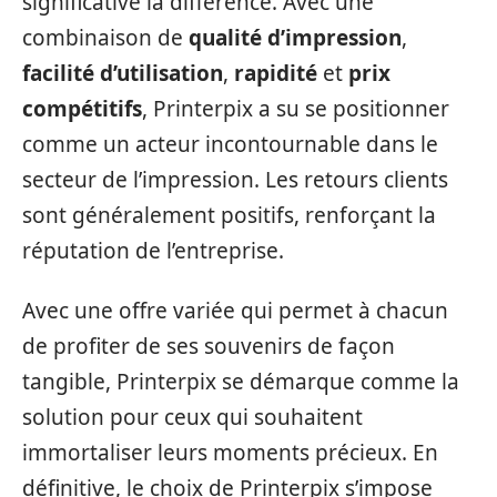
significative la différence. Avec une
combinaison de
qualité d’impression
,
facilité d’utilisation
,
rapidité
et
prix
compétitifs
, Printerpix a su se positionner
comme un acteur incontournable dans le
secteur de l’impression. Les retours clients
sont généralement positifs, renforçant la
réputation de l’entreprise.
Avec une offre variée qui permet à chacun
de profiter de ses souvenirs de façon
tangible, Printerpix se démarque comme la
solution pour ceux qui souhaitent
immortaliser leurs moments précieux. En
définitive, le choix de Printerpix s’impose