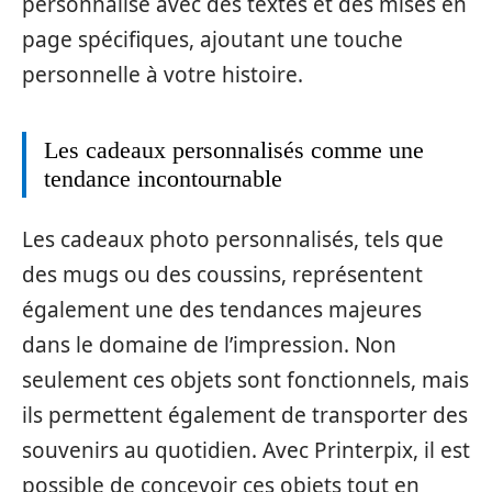
personnalisé avec des textes et des mises en
page spécifiques, ajoutant une touche
personnelle à votre histoire.
Les cadeaux personnalisés comme une
tendance incontournable
Les cadeaux photo personnalisés, tels que
des mugs ou des coussins, représentent
également une des tendances majeures
dans le domaine de l’impression. Non
seulement ces objets sont fonctionnels, mais
ils permettent également de transporter des
souvenirs au quotidien. Avec Printerpix, il est
possible de concevoir ces objets tout en