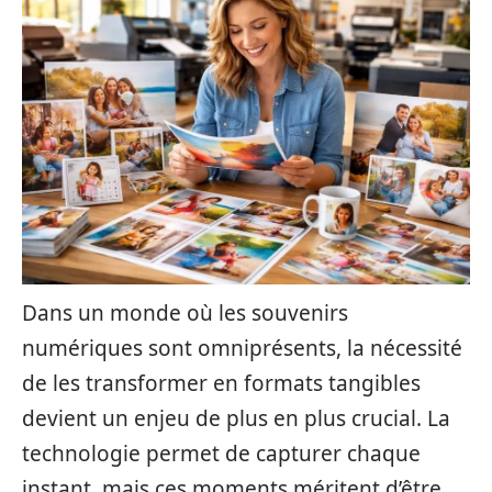
Dans un monde où les souvenirs
numériques sont omniprésents, la nécessité
de les transformer en formats tangibles
devient un enjeu de plus en plus crucial. La
technologie permet de capturer chaque
instant, mais ces moments méritent d’être