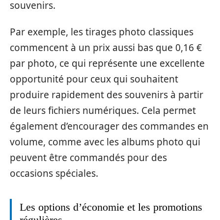
souvenirs.
Par exemple, les tirages photo classiques
commencent à un prix aussi bas que 0,16 €
par photo, ce qui représente une excellente
opportunité pour ceux qui souhaitent
produire rapidement des souvenirs à partir
de leurs fichiers numériques. Cela permet
également d’encourager des commandes en
volume, comme avec les albums photo qui
peuvent être commandés pour des
occasions spéciales.
Les options d’économie et les promotions
régulières