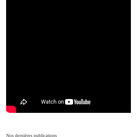
Nos dernières publications