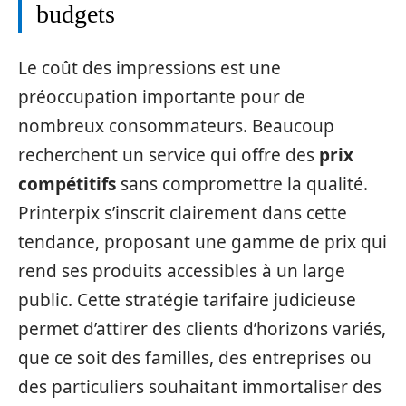
budgets
Le coût des impressions est une
préoccupation importante pour de
nombreux consommateurs. Beaucoup
recherchent un service qui offre des
prix
compétitifs
sans compromettre la qualité.
Printerpix s’inscrit clairement dans cette
tendance, proposant une gamme de prix qui
rend ses produits accessibles à un large
public. Cette stratégie tarifaire judicieuse
permet d’attirer des clients d’horizons variés,
que ce soit des familles, des entreprises ou
des particuliers souhaitant immortaliser des