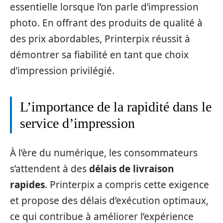
essentielle lorsque l’on parle d’impression
photo. En offrant des produits de qualité à
des prix abordables, Printerpix réussit à
démontrer sa fiabilité en tant que choix
d’impression privilégié.
L’importance de la rapidité dans le
service d’impression
À l’ère du numérique, les consommateurs
s’attendent à des
délais de livraison
rapides
. Printerpix a compris cette exigence
et propose des délais d’exécution optimaux,
ce qui contribue à améliorer l’expérience