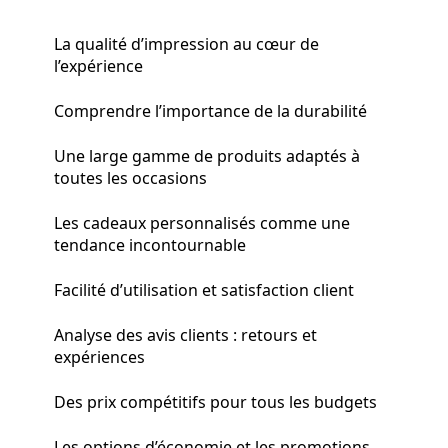
La qualité d’impression au cœur de
l’expérience
Comprendre l’importance de la durabilité
Une large gamme de produits adaptés à
toutes les occasions
Les cadeaux personnalisés comme une
tendance incontournable
Facilité d’utilisation et satisfaction client
Analyse des avis clients : retours et
expériences
Des prix compétitifs pour tous les budgets
Les options d’économie et les promotions