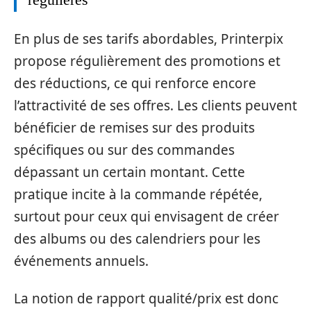
En plus de ses tarifs abordables, Printerpix
propose régulièrement des promotions et
des réductions, ce qui renforce encore
l’attractivité de ses offres. Les clients peuvent
bénéficier de remises sur des produits
spécifiques ou sur des commandes
dépassant un certain montant. Cette
pratique incite à la commande répétée,
surtout pour ceux qui envisagent de créer
des albums ou des calendriers pour les
événements annuels.
La notion de rapport qualité/prix est donc