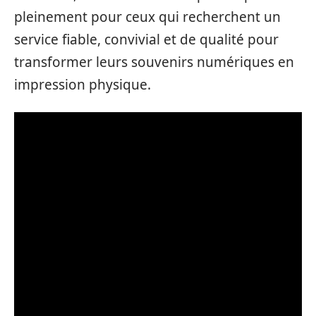
pleinement pour ceux qui recherchent un
service fiable, convivial et de qualité pour
transformer leurs souvenirs numériques en
impression physique.