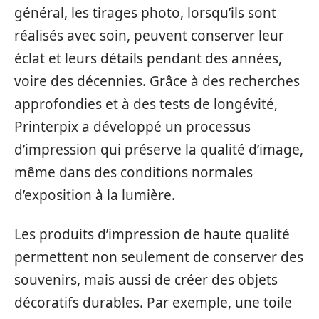
général, les tirages photo, lorsqu’ils sont
réalisés avec soin, peuvent conserver leur
éclat et leurs détails pendant des années,
voire des décennies. Grâce à des recherches
approfondies et à des tests de longévité,
Printerpix a développé un processus
d’impression qui préserve la qualité d’image,
même dans des conditions normales
d’exposition à la lumière.
Les produits d’impression de haute qualité
permettent non seulement de conserver des
souvenirs, mais aussi de créer des objets
décoratifs durables. Par exemple, une toile