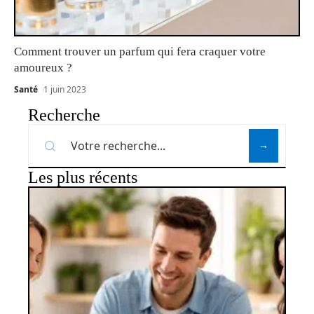
Comment trouver un parfum qui fera craquer votre
amoureux ?
Santé
1 juin 2023
Recherche
Les plus récents