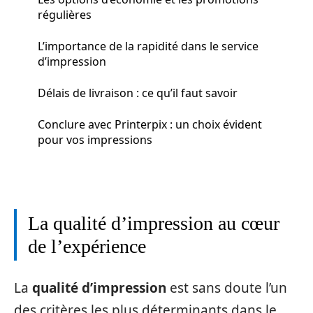
régulières
L’importance de la rapidité dans le service
d’impression
Délais de livraison : ce qu’il faut savoir
Conclure avec Printerpix : un choix évident
pour vos impressions
La qualité d’impression au cœur
de l’expérience
La
qualité d’impression
est sans doute l’un
des critères les plus déterminants dans le