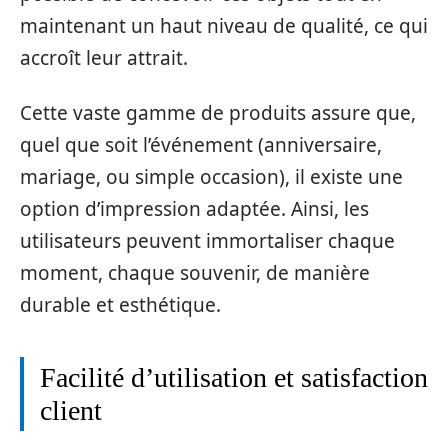
maintenant un haut niveau de qualité, ce qui
accroît leur attrait.
Cette vaste gamme de produits assure que,
quel que soit l’événement (anniversaire,
mariage, ou simple occasion), il existe une
option d’impression adaptée. Ainsi, les
utilisateurs peuvent immortaliser chaque
moment, chaque souvenir, de manière
durable et esthétique.
Facilité d’utilisation et satisfaction
client