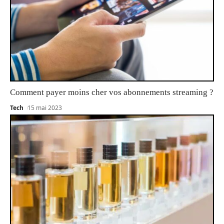
Comment payer moins cher vos abonnements streaming ?
Tech
15 mai 2023