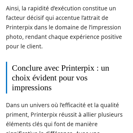
Ainsi, la rapidité d’exécution constitue un
facteur décisif qui accentue l’attrait de
Printerpix dans le domaine de l’impression
photo, rendant chaque expérience positive
pour le client.
Conclure avec Printerpix : un
choix évident pour vos
impressions
Dans un univers où l’efficacité et la qualité
priment, Printerpix réussit à allier plusieurs
éléments clés qui font de manière