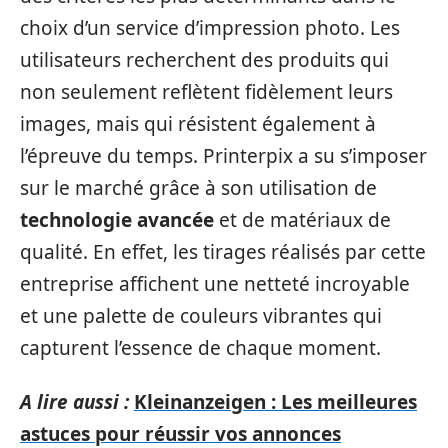
choix d’un service d’impression photo. Les
utilisateurs recherchent des produits qui
non seulement reflètent fidèlement leurs
images, mais qui résistent également à
l’épreuve du temps. Printerpix a su s’imposer
sur le marché grâce à son utilisation de
technologie avancée
et de matériaux de
qualité. En effet, les tirages réalisés par cette
entreprise affichent une netteté incroyable
et une palette de couleurs vibrantes qui
capturent l’essence de chaque moment.
A lire aussi :
Kleinanzeigen : Les meilleures
astuces pour réussir vos annonces