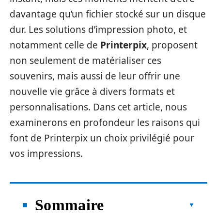
davantage qu’un fichier stocké sur un disque
dur. Les solutions d’impression photo, et
notamment celle de
Printerpix
, proposent
non seulement de matérialiser ces
souvenirs, mais aussi de leur offrir une
nouvelle vie grâce à divers formats et
personnalisations. Dans cet article, nous
examinerons en profondeur les raisons qui
font de Printerpix un choix privilégié pour
vos impressions.
Sommaire