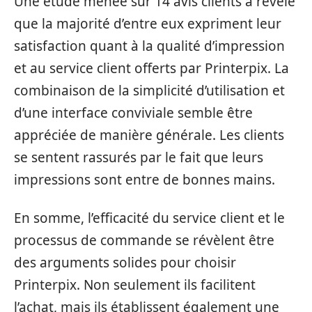
Une étude menée sur 14 avis clients a révélé
que la majorité d’entre eux expriment leur
satisfaction quant à la qualité d’impression
et au service client offerts par Printerpix. La
combinaison de la simplicité d’utilisation et
d’une interface conviviale semble être
appréciée de manière générale. Les clients
se sentent rassurés par le fait que leurs
impressions sont entre de bonnes mains.
En somme, l’efficacité du service client et le
processus de commande se révèlent être
des arguments solides pour choisir
Printerpix. Non seulement ils facilitent
l’achat, mais ils établissent également une