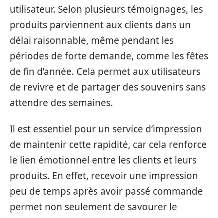
utilisateur. Selon plusieurs témoignages, les
produits parviennent aux clients dans un
délai raisonnable, même pendant les
périodes de forte demande, comme les fêtes
de fin d’année. Cela permet aux utilisateurs
de revivre et de partager des souvenirs sans
attendre des semaines.
Il est essentiel pour un service d’impression
de maintenir cette rapidité, car cela renforce
le lien émotionnel entre les clients et leurs
produits. En effet, recevoir une impression
peu de temps après avoir passé commande
permet non seulement de savourer le