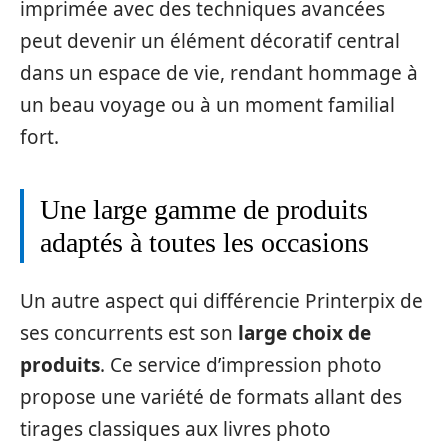
imprimée avec des techniques avancées
peut devenir un élément décoratif central
dans un espace de vie, rendant hommage à
un beau voyage ou à un moment familial
fort.
Une large gamme de produits
adaptés à toutes les occasions
Un autre aspect qui différencie Printerpix de
ses concurrents est son
large choix de
produits
. Ce service d’impression photo
propose une variété de formats allant des
tirages classiques aux livres photo