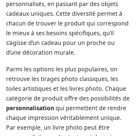
personnalisés, en passant par des objets
cadeaux uniques. Cette diversité permet à
chacun de trouver le produit qui correspond
le mieux à ses besoins spécifiques, qu’il
s’agisse d’un cadeau pour un proche ou
d’une décoration murale.
Parmi les options les plus populaires, on
retrouve les tirages photo classiques, les
toiles artistiques et les livres photo. Chaque
catégorie de produit offre des possibilités de
personnalisation
qui permettent de rendre
chaque impression véritablement unique.
Par exemple, un livre photo peut être