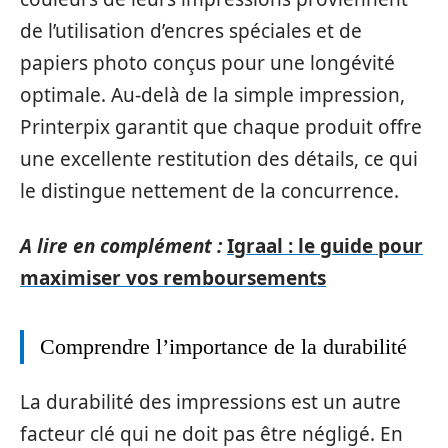
de l’utilisation d’encres spéciales et de
papiers photo conçus pour une longévité
optimale. Au-delà de la simple impression,
Printerpix garantit que chaque produit offre
une excellente restitution des détails, ce qui
le distingue nettement de la concurrence.
A lire en complément :
Igraal : le guide pour
maximiser vos remboursements
Comprendre l’importance de la durabilité
La durabilité des impressions est un autre
facteur clé qui ne doit pas être négligé. En