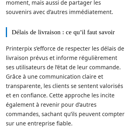
moment, mais aussi de partager les
souvenirs avec d’autres immédiatement.
Délais de livraison : ce qu’il faut savoir
Printerpix s’efforce de respecter les délais de
livraison prévus et informe régulièrement
ses utilisateurs de l’état de leur commande.
Grâce à une communication claire et
transparente, les clients se sentent valorisés
et en confiance. Cette approche les incite
également à revenir pour d’autres
commandes, sachant qu’ils peuvent compter
sur une entreprise fiable.