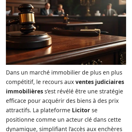
Dans un marché immobilier de plus en plus
compétitif, le recours aux
ventes judiciaires
immobilières
s’est révélé être une stratégie
efficace pour acquérir des biens à des prix
attractifs. La plateforme
Licitor
se
positionne comme un acteur clé dans cette
dynamique, simplifiant l’accès aux enchères