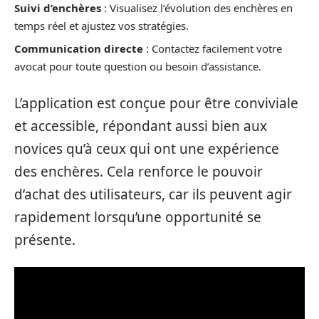
Suivi d’enchères
: Visualisez l’évolution des enchères en
temps réel et ajustez vos stratégies.
Communication directe
: Contactez facilement votre
avocat pour toute question ou besoin d’assistance.
L’application est conçue pour être conviviale
et accessible, répondant aussi bien aux
novices qu’à ceux qui ont une expérience
des enchères. Cela renforce le pouvoir
d’achat des utilisateurs, car ils peuvent agir
rapidement lorsqu’une opportunité se
présente.