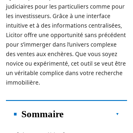
judiciaires pour les particuliers comme pour
les investisseurs. Grâce à une interface
intuitive et à des informations centralisées,
Licitor offre une opportunité sans précédent
pour s’immerger dans l’univers complexe
des ventes aux enchères. Que vous soyez
novice ou expérimenté, cet outil se veut être
un véritable complice dans votre recherche
immobilière.
Sommaire