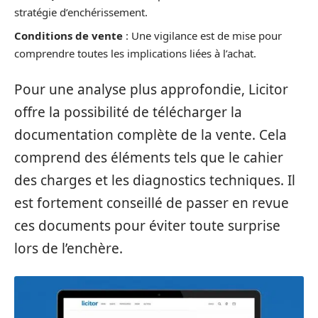
stratégie d’enchérissement.
Conditions de vente
: Une vigilance est de mise pour
comprendre toutes les implications liées à l’achat.
Pour une analyse plus approfondie, Licitor
offre la possibilité de télécharger la
documentation complète de la vente. Cela
comprend des éléments tels que le cahier
des charges et les diagnostics techniques. Il
est fortement conseillé de passer en revue
ces documents pour éviter toute surprise
lors de l’enchère.