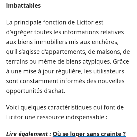
imbattables
La principale fonction de Licitor est
d’agréger toutes les informations relatives
aux biens immobiliers mis aux enchères,
qu’il s’agisse d’appartements, de maisons, de
terrains ou même de biens atypiques. Grâce
à une mise à jour régulière, les utilisateurs
sont constamment informés des nouvelles
opportunités d’achat.
Voici quelques caractéristiques qui font de
Licitor une ressource indispensable :
Lire également :
Où se loger sans crainte ?