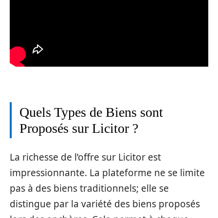
Quels Types de Biens sont
Proposés sur Licitor ?
La richesse de l’offre sur Licitor est
impressionnante. La plateforme ne se limite
pas à des biens traditionnels; elle se
distingue par la variété des biens proposés