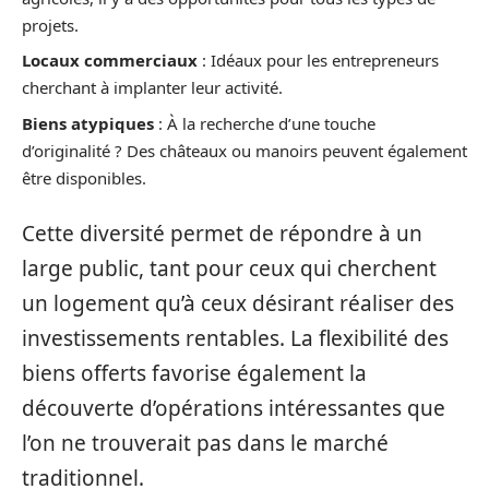
projets.
Locaux commerciaux
: Idéaux pour les entrepreneurs
cherchant à implanter leur activité.
Biens atypiques
: À la recherche d’une touche
d’originalité ? Des châteaux ou manoirs peuvent également
être disponibles.
Cette diversité permet de répondre à un
large public, tant pour ceux qui cherchent
un logement qu’à ceux désirant réaliser des
investissements rentables. La flexibilité des
biens offerts favorise également la
découverte d’opérations intéressantes que
l’on ne trouverait pas dans le marché
traditionnel.