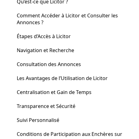
Qu’est-ce que Licitor ?
Comment Accéder à Licitor et Consulter les
Annonces ?
Étapes d’Accès à Licitor
Navigation et Recherche
Consultation des Annonces
Les Avantages de l’Utilisation de Licitor
Centralisation et Gain de Temps
Transparence et Sécurité
Suivi Personnalisé
Conditions de Participation aux Enchères sur