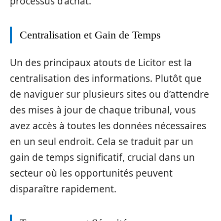
processus d’achat.
Centralisation et Gain de Temps
Un des principaux atouts de Licitor est la
centralisation des informations. Plutôt que
de naviguer sur plusieurs sites ou d’attendre
des mises à jour de chaque tribunal, vous
avez accès à toutes les données nécessaires
en un seul endroit. Cela se traduit par un
gain de temps significatif, crucial dans un
secteur où les opportunités peuvent
disparaître rapidement.