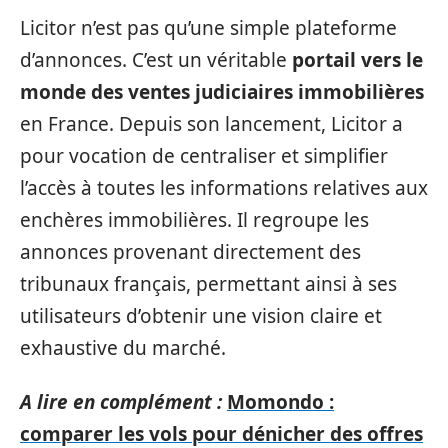
Licitor n’est pas qu’une simple plateforme
d’annonces. C’est un véritable
portail vers le
monde des ventes judiciaires immobilières
en France. Depuis son lancement, Licitor a
pour vocation de centraliser et simplifier
l’accès à toutes les informations relatives aux
enchères immobilières. Il regroupe les
annonces provenant directement des
tribunaux français, permettant ainsi à ses
utilisateurs d’obtenir une vision claire et
exhaustive du marché.
A lire en complément :
Momondo :
comparer les vols pour dénicher des offres