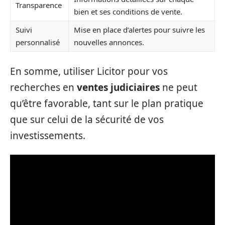
Transparence
bien et ses conditions de vente.
Suivi
Mise en place d’alertes pour suivre les
personnalisé
nouvelles annonces.
En somme, utiliser Licitor pour vos
recherches en
ventes judiciaires
ne peut
qu’être favorable, tant sur le plan pratique
que sur celui de la sécurité de vos
investissements.