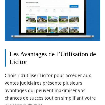
Les Avantages de l’Utilisation de
Licitor
Choisir d’utiliser Licitor pour accéder aux
ventes judiciaires présente plusieurs
avantages qui peuvent maximiser vos
chances de succès tout en simplifiant votre