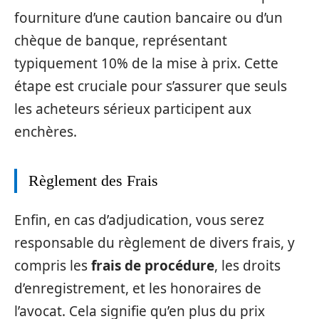
fourniture d’une caution bancaire ou d’un
chèque de banque, représentant
typiquement 10% de la mise à prix. Cette
étape est cruciale pour s’assurer que seuls
les acheteurs sérieux participent aux
enchères.
Règlement des Frais
Enfin, en cas d’adjudication, vous serez
responsable du règlement de divers frais, y
compris les
frais de procédure
, les droits
d’enregistrement, et les honoraires de
l’avocat. Cela signifie qu’en plus du prix