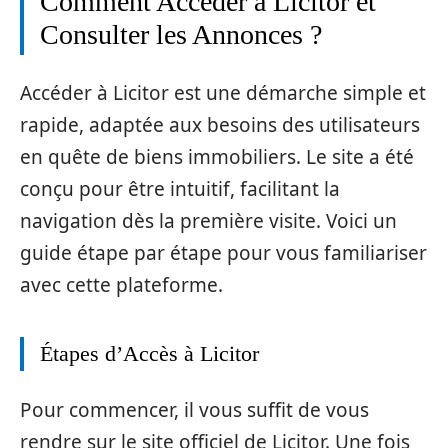
Comment Accéder à Licitor et
Consulter les Annonces ?
Accéder à Licitor est une démarche simple et
rapide, adaptée aux besoins des utilisateurs
en quête de biens immobiliers. Le site a été
conçu pour être intuitif, facilitant la
navigation dès la première visite. Voici un
guide étape par étape pour vous familiariser
avec cette plateforme.
Étapes d’Accès à Licitor
Pour commencer, il vous suffit de vous
rendre sur le site officiel de Licitor. Une fois