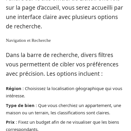
sur la page d’accueil, vous serez accueilli par
une interface claire avec plusieurs options
de recherche.
Navigation et Recherche
Dans la barre de recherche, divers filtres
vous permettent de cibler vos préférences
avec précision. Les options incluent :
Région
: Choisissez la localisation géographique qui vous
intéresse.
Type de bien
: Que vous cherchiez un appartement, une
maison ou un terrain, les classifications sont claires.
Prix
: Fixez un budget afin de ne visualiser que les biens
correspondants.