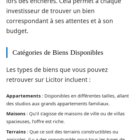
lors des enchères. Cela permet à chaque
investisseur de trouver un bien
correspondant à ses attentes et à son
budget.
Catégories de Biens Disponibles
Les types de biens que vous pouvez
retrouver sur Licitor incluent :
Appartements
: Disponibles en différentes tailles, allant
des studios aux grands appartements familiaux.
Maisons
: Qu’il s’agisse de maisons de ville ou de villas
spacieuses, l’offre est riche.
Terrains
: Que ce soit des terrains constructibles ou
agricoles, il y a des opportunités pour tous les types de