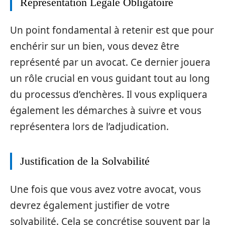
Représentation Légale Obligatoire
Un point fondamental à retenir est que pour
enchérir sur un bien, vous devez être
représenté par un avocat. Ce dernier jouera
un rôle crucial en vous guidant tout au long
du processus d’enchères. Il vous expliquera
également les démarches à suivre et vous
représentera lors de l’adjudication.
Justification de la Solvabilité
Une fois que vous avez votre avocat, vous
devrez également justifier de votre
solvabilité. Cela se concrétise souvent par la