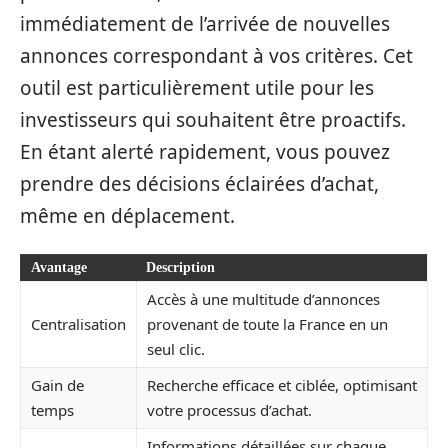
immédiatement de l’arrivée de nouvelles
annonces correspondant à vos critères. Cet
outil est particulièrement utile pour les
investisseurs qui souhaitent être proactifs.
En étant alerté rapidement, vous pouvez
prendre des décisions éclairées d’achat,
même en déplacement.
Avantage
Description
Accès à une multitude d’annonces
Centralisation
provenant de toute la France en un
seul clic.
Gain de
Recherche efficace et ciblée, optimisant
temps
votre processus d’achat.
Informations détaillées sur chaque