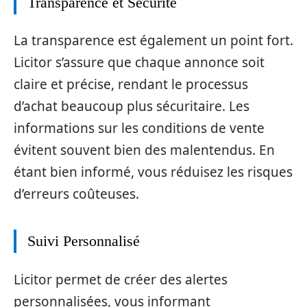
Transparence et Sécurité
La transparence est également un point fort.
Licitor s’assure que chaque annonce soit
claire et précise, rendant le processus
d’achat beaucoup plus sécuritaire. Les
informations sur les conditions de vente
évitent souvent bien des malentendus. En
étant bien informé, vous réduisez les risques
d’erreurs coûteuses.
Suivi Personnalisé
Licitor permet de créer des alertes
personnalisées, vous informant