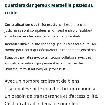
quartiers dangereux Marseille passés au
crible
Centralisation des informations
: Les annonces
judiciaires sont compilées en un seul endroit, facilitant
ainsi la recherche pour les acheteurs potentiels.
Accessibilité
: Le site est conçu pour être facile à utiliser,
même pour ceux qui découvrent le monde des enchères.
Support par des avocats
: Licitor collabore avec des
avocats spécialisés qui peuvent accompagner les
utilisateurs tout au long du processus.
Avec un nombre croissant de biens
disponibles sur le marché, Licitor répond à
un besoin de transparence et d’accessibilité.
C’est un attrait indéniable pour les