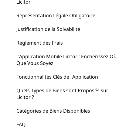
Licitor
Représentation Légale Obligatoire
Justification de la Solvabilité
Règlement des Frais
L’Application Mobile Licitor : Enchérissez Où
Que Vous Soyez
Fonctionnalités Clés de l’Application
Quels Types de Biens sont Proposés sur
Licitor ?
Catégories de Biens Disponibles
FAQ