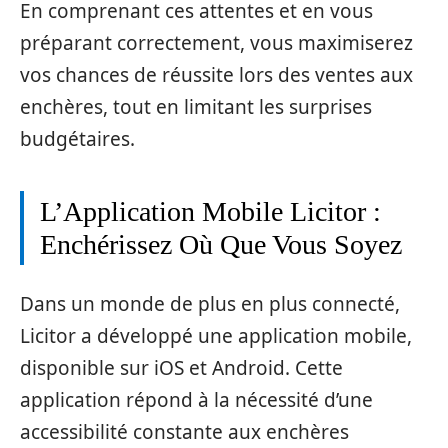
En comprenant ces attentes et en vous
préparant correctement, vous maximiserez
vos chances de réussite lors des ventes aux
enchères, tout en limitant les surprises
budgétaires.
L’Application Mobile Licitor :
Enchérissez Où Que Vous Soyez
Dans un monde de plus en plus connecté,
Licitor a développé une application mobile,
disponible sur iOS et Android. Cette
application répond à la nécessité d’une
accessibilité constante aux enchères