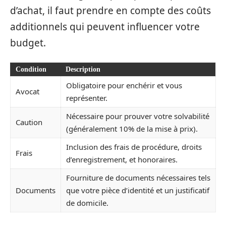
d’achat, il faut prendre en compte des coûts
additionnels qui peuvent influencer votre
budget.
Condition
Description
Obligatoire pour enchérir et vous
Avocat
représenter.
Nécessaire pour prouver votre solvabilité
Caution
(généralement 10% de la mise à prix).
Inclusion des frais de procédure, droits
Frais
d’enregistrement, et honoraires.
Fourniture de documents nécessaires tels
Documents
que votre pièce d’identité et un justificatif
de domicile.