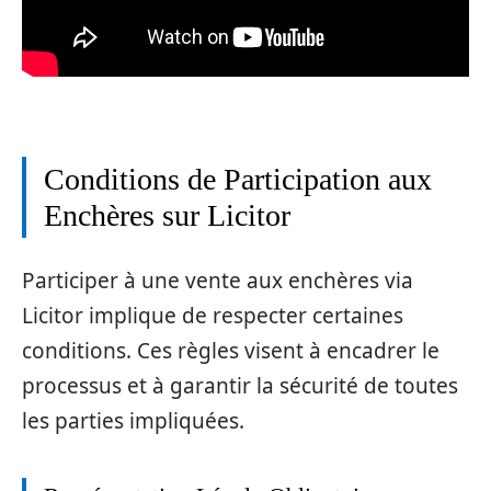
Conditions de Participation aux
Enchères sur Licitor
Participer à une vente aux enchères via
Licitor implique de respecter certaines
conditions. Ces règles visent à encadrer le
processus et à garantir la sécurité de toutes
les parties impliquées.