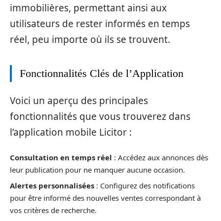
immobilières, permettant ainsi aux
utilisateurs de rester informés en temps
réel, peu importe où ils se trouvent.
Fonctionnalités Clés de l’Application
Voici un aperçu des principales
fonctionnalités que vous trouverez dans
l’application mobile Licitor :
Consultation en temps réel
: Accédez aux annonces dès
leur publication pour ne manquer aucune occasion.
Alertes personnalisées
: Configurez des notifications
pour être informé des nouvelles ventes correspondant à
vos critères de recherche.