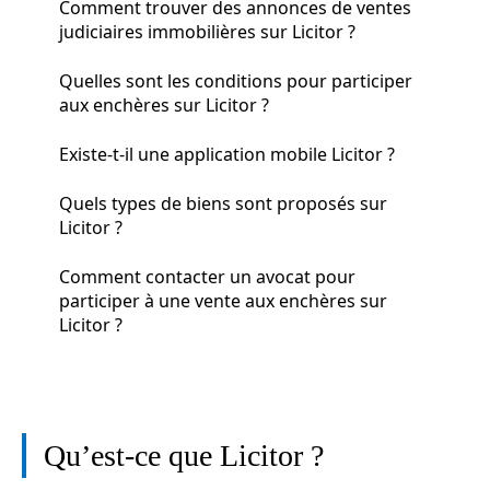
Comment trouver des annonces de ventes
judiciaires immobilières sur Licitor ?
Quelles sont les conditions pour participer
aux enchères sur Licitor ?
Existe-t-il une application mobile Licitor ?
Quels types de biens sont proposés sur
Licitor ?
Comment contacter un avocat pour
participer à une vente aux enchères sur
Licitor ?
Qu’est-ce que Licitor ?