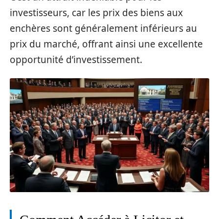
investisseurs, car les prix des biens aux
enchères sont généralement inférieurs au
prix du marché, offrant ainsi une excellente
opportunité d’investissement.