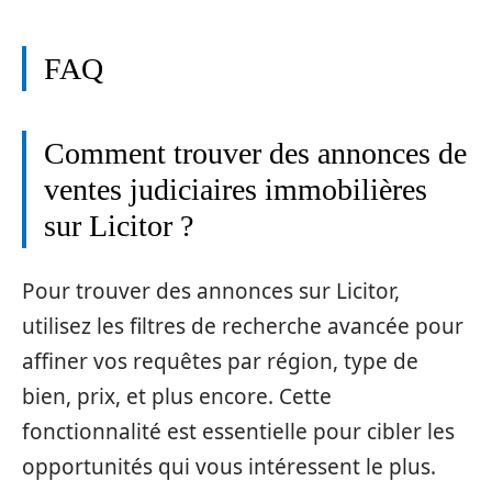
FAQ
Comment trouver des annonces de
ventes judiciaires immobilières
sur Licitor ?
Pour trouver des annonces sur Licitor,
utilisez les filtres de recherche avancée pour
affiner vos requêtes par région, type de
bien, prix, et plus encore. Cette
fonctionnalité est essentielle pour cibler les
opportunités qui vous intéressent le plus.