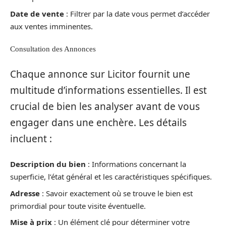
Date de vente
: Filtrer par la date vous permet d’accéder
aux ventes imminentes.
Consultation des Annonces
Chaque annonce sur Licitor fournit une
multitude d’informations essentielles. Il est
crucial de bien les analyser avant de vous
engager dans une enchère. Les détails
incluent :
Description du bien
: Informations concernant la
superficie, l’état général et les caractéristiques spécifiques.
Adresse
: Savoir exactement où se trouve le bien est
primordial pour toute visite éventuelle.
Mise à prix
: Un élément clé pour déterminer votre