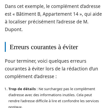
Dans cet exemple, le complément d’adresse
est « Bâtiment B, Appartement 14 », qui aide
à localiser précisément l’adresse de M.
Dupont.
Erreurs courantes à éviter
Pour terminer, voici quelques erreurs
courantes à éviter lors de la rédaction d’un
complément d’adresse :
Trop de détails
: Ne surchargez pas le complément
d’adresse avec des informations inutiles. Cela peut
rendre l’adresse difficile à lire et confondre les services
postaux.