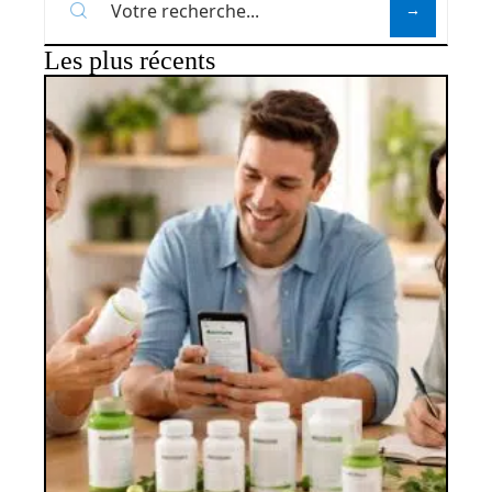
Les plus récents