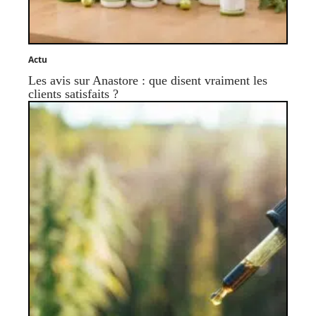
Actu
Les avis sur Anastore : que disent vraiment les
clients satisfaits ?