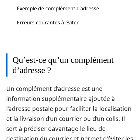
Exemple de complément d’adresse
Erreurs courantes à éviter
Qu’est-ce qu’un complément
d’adresse ?
Un complément d’adresse est une
information supplémentaire ajoutée à
l’adresse postale pour faciliter la localisation
et la livraison d’un courrier ou d’un colis. Il
sert à préciser davantage le lieu de
destination du courrier et permet d’éviter les