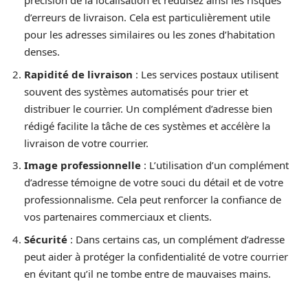
précision de la localisation et réduisez ainsi les risques
d’erreurs de livraison. Cela est particulièrement utile
pour les adresses similaires ou les zones d’habitation
denses.
Rapidité de livraison
: Les services postaux utilisent
souvent des systèmes automatisés pour trier et
distribuer le courrier. Un complément d’adresse bien
rédigé facilite la tâche de ces systèmes et accélère la
livraison de votre courrier.
Image professionnelle
: L’utilisation d’un complément
d’adresse témoigne de votre souci du détail et de votre
professionnalisme. Cela peut renforcer la confiance de
vos partenaires commerciaux et clients.
Sécurité
: Dans certains cas, un complément d’adresse
peut aider à protéger la confidentialité de votre courrier
en évitant qu’il ne tombe entre de mauvaises mains.