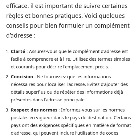
efficace, il est important de suivre certaines
règles et bonnes pratiques. Voici quelques
conseils pour bien formuler un complément
d’adresse :
Clarté
: Assurez-vous que le complément d’adresse est
facile à comprendre et à lire. Utilisez des termes simples
et courants pour décrire l’emplacement précis.
Concision
: Ne fournissez que les informations
nécessaires pour localiser l’adresse. Évitez d’ajouter des
détails superflus ou de répéter des informations déjà
présentes dans l’adresse principale.
Respect des normes
: Informez-vous sur les normes
postales en vigueur dans le pays de destination. Certains
pays ont des exigences spécifiques en matière de format
d’adresse, qui peuvent inclure l’utilisation de codes