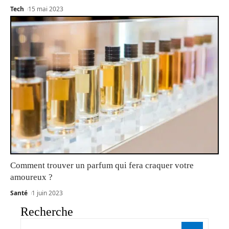
Tech
15 mai 2023
Comment trouver un parfum qui fera craquer votre
amoureux ?
Santé
1 juin 2023
Recherche