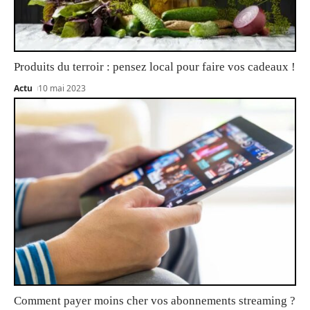
Produits du terroir : pensez local pour faire vos cadeaux !
Actu
10 mai 2023
Comment payer moins cher vos abonnements streaming ?