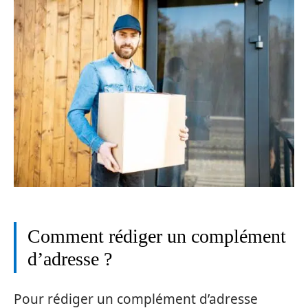
Comment rédiger un complément
d’adresse ?
Pour rédiger un complément d’adresse