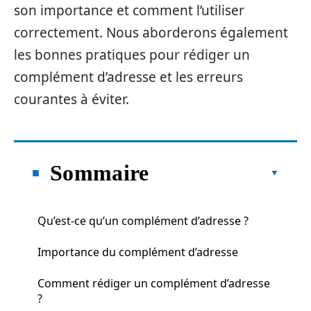
son importance et comment l’utiliser
correctement. Nous aborderons également
les bonnes pratiques pour rédiger un
complément d’adresse et les erreurs
courantes à éviter.
Sommaire
Qu’est-ce qu’un complément d’adresse ?
Importance du complément d’adresse
Comment rédiger un complément d’adresse
?