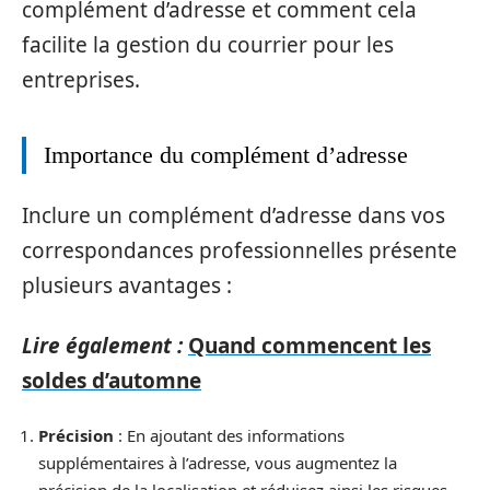
complément d’adresse et comment cela
facilite la gestion du courrier pour les
entreprises.
Importance du complément d’adresse
Inclure un complément d’adresse dans vos
correspondances professionnelles présente
plusieurs avantages :
Lire également :
Quand commencent les
soldes d’automne
Précision
: En ajoutant des informations
supplémentaires à l’adresse, vous augmentez la