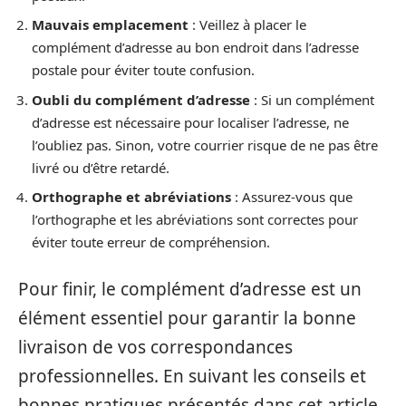
Mauvais emplacement
: Veillez à placer le
complément d’adresse au bon endroit dans l’adresse
postale pour éviter toute confusion.
Oubli du complément d’adresse
: Si un complément
d’adresse est nécessaire pour localiser l’adresse, ne
l’oubliez pas. Sinon, votre courrier risque de ne pas être
livré ou d’être retardé.
Orthographe et abréviations
: Assurez-vous que
l’orthographe et les abréviations sont correctes pour
éviter toute erreur de compréhension.
Pour finir, le complément d’adresse est un
élément essentiel pour garantir la bonne
livraison de vos correspondances
professionnelles. En suivant les conseils et
bonnes pratiques présentés dans cet article,