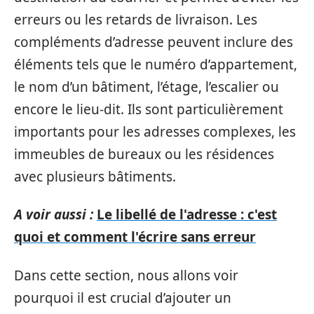
erreurs ou les retards de livraison. Les
compléments d’adresse peuvent inclure des
éléments tels que le numéro d’appartement,
le nom d’un bâtiment, l’étage, l’escalier ou
encore le lieu-dit. Ils sont particulièrement
importants pour les adresses complexes, les
immeubles de bureaux ou les résidences
avec plusieurs bâtiments.
A voir aussi :
Le libellé de l'adresse : c'est
quoi et comment l'écrire sans erreur
Dans cette section, nous allons voir
pourquoi il est crucial d’ajouter un