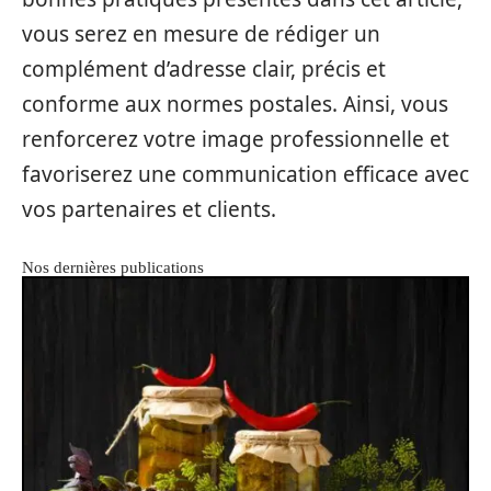
vous serez en mesure de rédiger un
complément d’adresse clair, précis et
conforme aux normes postales. Ainsi, vous
renforcerez votre image professionnelle et
favoriserez une communication efficace avec
vos partenaires et clients.
Nos dernières publications