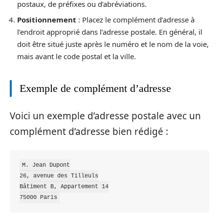
postaux, de préfixes ou d’abréviations.
Positionnement
: Placez le complément d’adresse à
l’endroit approprié dans l’adresse postale. En général, il
doit être situé juste après le numéro et le nom de la voie,
mais avant le code postal et la ville.
Exemple de complément d’adresse
Voici un exemple d’adresse postale avec un
complément d’adresse bien rédigé :
M. Jean Dupont

26, avenue des Tilleuls

Bâtiment B, Appartement 14
