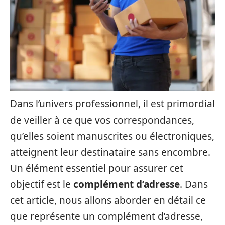
Dans l’univers professionnel, il est primordial
de veiller à ce que vos correspondances,
qu’elles soient manuscrites ou électroniques,
atteignent leur destinataire sans encombre.
Un élément essentiel pour assurer cet
objectif est le
complément d’adresse
. Dans
cet article, nous allons aborder en détail ce
que représente un complément d’adresse,