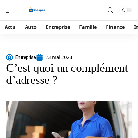
Actu
Auto
Entreprise
Famille
Finance
I
23 mai 2023
Entreprise
C’est quoi un complément
d’adresse ?