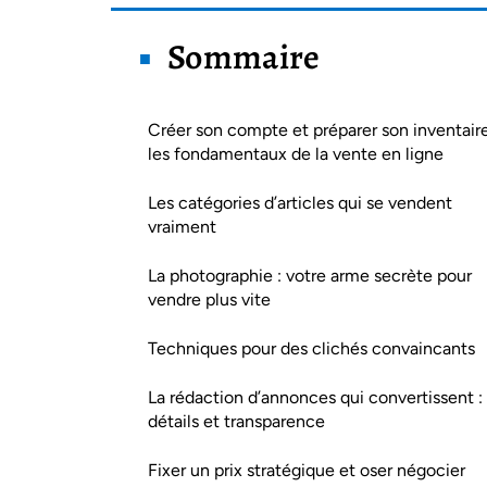
Sommaire
Créer son compte et préparer son inventaire
les fondamentaux de la vente en ligne
Les catégories d’articles qui se vendent
vraiment
La photographie : votre arme secrète pour
vendre plus vite
Techniques pour des clichés convaincants
La rédaction d’annonces qui convertissent :
détails et transparence
Fixer un prix stratégique et oser négocier