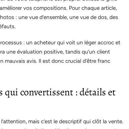
améliorer vos compositions. Pour chaque article,
hotos : une vue d’ensemble, une vue de dos, des
éfauts.
rocessus : un acheteur qui voit un léger accroc et
a une évaluation positive, tandis qu’un client
 mauvais avis. Il est donc crucial d’être franc
qui convertissent : détails et
attention, mais c’est le descriptif qui clôt la vente.