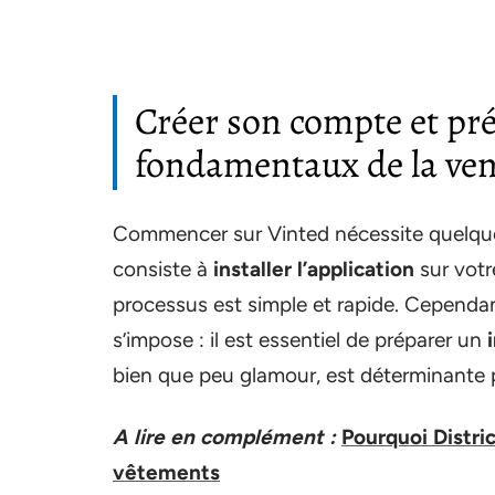
Créer son compte et pré
fondamentaux de la ven
Commencer sur Vinted nécessite quelque
consiste à
installer l’application
sur votr
processus est simple et rapide. Cependan
s’impose : il est essentiel de préparer un
bien que peu glamour, est déterminante p
A lire en complément :
Pourquoi Distric
vêtements