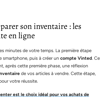
parer son inventaire : les
te en ligne
s minutes de votre temps. La première étape
e smartphone, puis à créer un
compte Vinted
. Ce
t, après cette première phase, une réflexion
inventaire
de vos articles à vendre. Cette étape,
our votre réussite.
enter est le choix idéal pour vos achats de