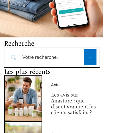
Recherche
Les plus récents
Actu
Les avis sur
Anastore : que
disent vraiment les
clients satisfaits ?