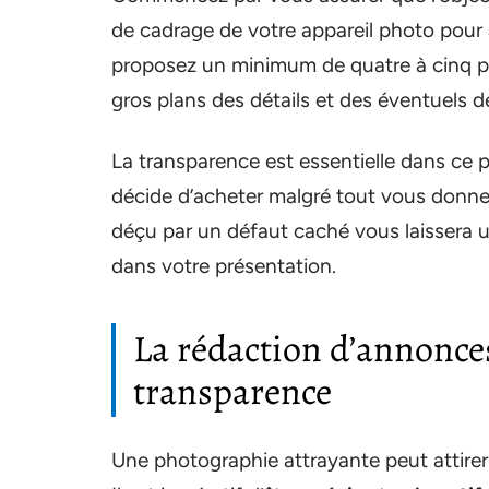
de cadrage de votre appareil photo pour 
proposez un minimum de quatre à cinq p
gros plans des détails et des éventuels d
La transparence est essentielle dans ce p
décide d’acheter malgré tout vous donner
déçu par un défaut caché vous laissera un
dans votre présentation.
La rédaction d’annonces 
transparence
Une photographie attrayante peut attirer l’