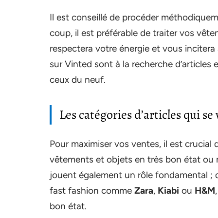
Il est conseillé de procéder méthodiqueme
coup, il est préférable de traiter vos vê
respectera votre énergie et vous incitera
sur Vinted sont à la recherche d’articles e
ceux du neuf.
Les catégories d’articles qui s
Pour maximiser vos ventes, il est crucial 
vêtements et objets en très bon état ou
jouent également un rôle fondamental ; 
fast fashion comme
Zara
,
Kiabi
ou
H&M
bon état.