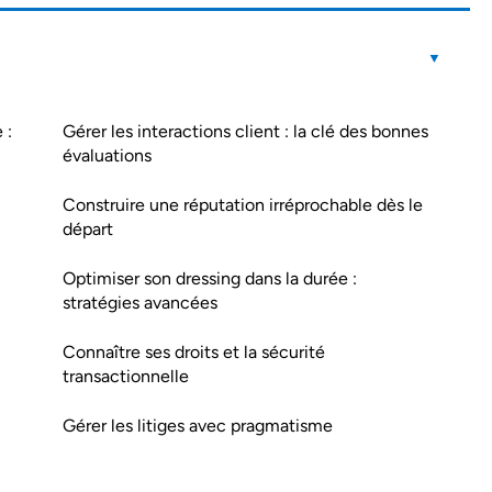
 :
Gérer les interactions client : la clé des bonnes
évaluations
Construire une réputation irréprochable dès le
départ
Optimiser son dressing dans la durée :
stratégies avancées
Connaître ses droits et la sécurité
transactionnelle
Gérer les litiges avec pragmatisme