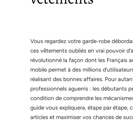
Vous regardez votre garde-robe débord
ces vêtements oubliés en vrai pouvoir d’
révolutionné la façon dont les Français a
mobile permet à des millions d’utilisate
réalisant des bonnes affaires. Pour autant
professionnels aguerris : les débutants p
condition de comprendre les mécanismes
guide vous expliquera, étape par étape,
articles et maximiser vos chances de suc