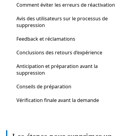
Comment éviter les erreurs de réactivation
Avis des utilisateurs sur le processus de
suppression
Feedback et réclamations
Conclusions des retours d’expérience
Anticipation et préparation avant la
suppression
Conseils de préparation
Vérification finale avant la demande