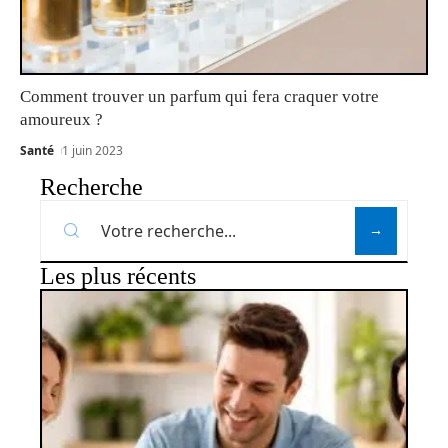
Comment trouver un parfum qui fera craquer votre
amoureux ?
Santé
1 juin 2023
Recherche
Les plus récents