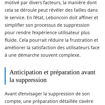
motivé par divers facteurs, la manière dont
cela se déroule peut révéler des failles dans
le service. En l’état, Leboncoin doit affiner et
simplifier son processus de suppression
pour rendre l’expérience utilisateur plus
fluide. Cela pourrait réduire la frustration et
améliorer la satisfaction des utilisateurs face
à une démarche souvent complexe.
Anticipation et préparation avant
la suppression
Avant d’envisager la suppression de son
compte, une préparation détaillée s’avère