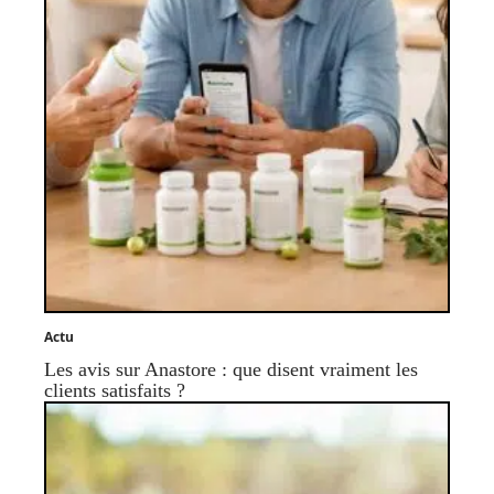
Actu
Les avis sur Anastore : que disent vraiment les
clients satisfaits ?