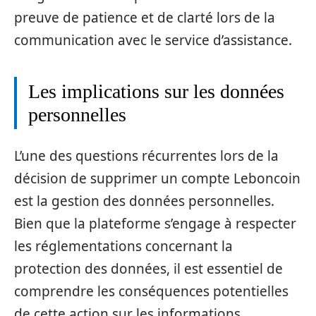
preuve de patience et de clarté lors de la
communication avec le service d’assistance.
Les implications sur les données
personnelles
L’une des questions récurrentes lors de la
décision de supprimer un compte Leboncoin
est la gestion des données personnelles.
Bien que la plateforme s’engage à respecter
les réglementations concernant la
protection des données, il est essentiel de
comprendre les conséquences potentielles
de cette action sur les informations