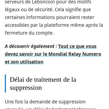
serveurs de Leboncoin pour des motifs
légaux ou de sécurité. Cela signifie que
certaines informations pourraient rester
accessibles par la plateforme même après la
fermeture du compte.
A découvrir également :
Tout ce que vous
devez savoir sur le Mondial Relay Numero
et son utilisation
Délai de traitement de la
suppression
Une fois la demande de suppression