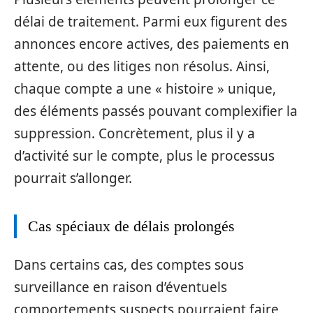
délai de traitement. Parmi eux figurent des
annonces encore actives, des paiements en
attente, ou des litiges non résolus. Ainsi,
chaque compte a une « histoire » unique,
des éléments passés pouvant complexifier la
suppression. Concrètement, plus il y a
d’activité sur le compte, plus le processus
pourrait s’allonger.
Cas spéciaux de délais prolongés
Dans certains cas, des comptes sous
surveillance en raison d’éventuels
comportements suspects pourraient faire