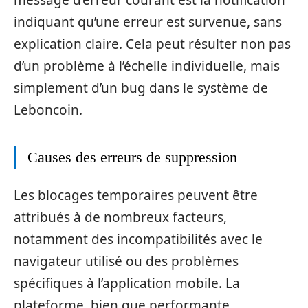
indiquant qu’une erreur est survenue, sans
explication claire. Cela peut résulter non pas
d’un problème à l’échelle individuelle, mais
simplement d’un bug dans le système de
Leboncoin.
Causes des erreurs de suppression
Les blocages temporaires peuvent être
attribués à de nombreux facteurs,
notamment des incompatibilités avec le
navigateur utilisé ou des problèmes
spécifiques à l’application mobile. La
plateforme, bien que performante,