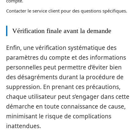
compte.
Contacter le service client pour des questions spécifiques.
Vérification finale avant la demande
Enfin, une vérification systématique des
paramètres du compte et des informations
personnelles peut permettre d’éviter bien
des désagréments durant la procédure de
suppression. En prenant ces précautions,
chaque utilisateur peut s’engager dans cette
démarche en toute connaissance de cause,
minimisant le risque de complications
inattendues.