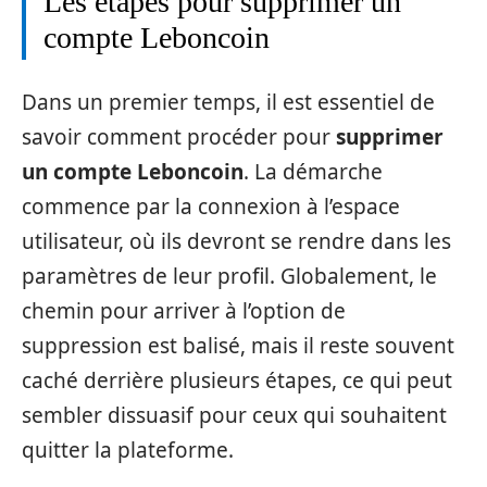
Les étapes pour supprimer un
compte Leboncoin
Dans un premier temps, il est essentiel de
savoir comment procéder pour
supprimer
un compte Leboncoin
. La démarche
commence par la connexion à l’espace
utilisateur, où ils devront se rendre dans les
paramètres de leur profil. Globalement, le
chemin pour arriver à l’option de
suppression est balisé, mais il reste souvent
caché derrière plusieurs étapes, ce qui peut
sembler dissuasif pour ceux qui souhaitent
quitter la plateforme.