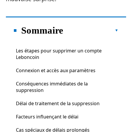
Sommaire
Les étapes pour supprimer un compte
Leboncoin
Connexion et accès aux paramètres
Conséquences immédiates de la
suppression
Délai de traitement de la suppression
Facteurs influençant le délai
Cas spéciaux de délais prolongés