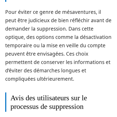
Pour éviter ce genre de mésaventures, il
peut être judicieux de bien réfléchir avant de
demander la suppression. Dans cette
optique, des options comme la désactivation
temporaire ou la mise en veille du compte
peuvent être envisagées. Ces choix
permettent de conserver les informations et
d’éviter des démarches longues et
compliquées ultérieurement.
Avis des utilisateurs sur le
processus de suppression