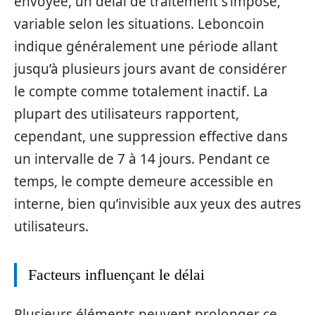
envoyée, un délai de traitement s’impose,
variable selon les situations. Leboncoin
indique généralement une période allant
jusqu’à plusieurs jours avant de considérer
le compte comme totalement inactif. La
plupart des utilisateurs rapportent,
cependant, une suppression effective dans
un intervalle de 7 à 14 jours. Pendant ce
temps, le compte demeure accessible en
interne, bien qu’invisible aux yeux des autres
utilisateurs.
Facteurs influençant le délai
Plusieurs éléments peuvent prolonger ce