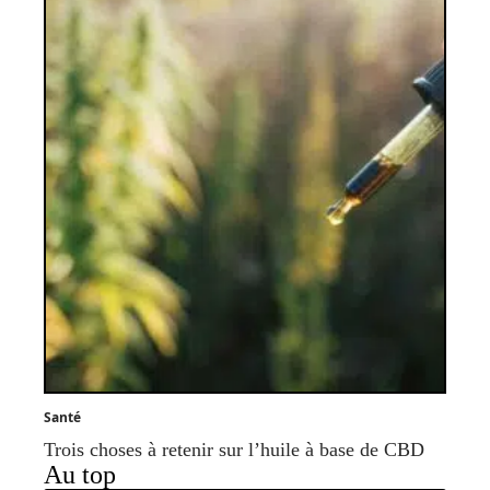
Santé
Trois choses à retenir sur l’huile à base de CBD
Au top