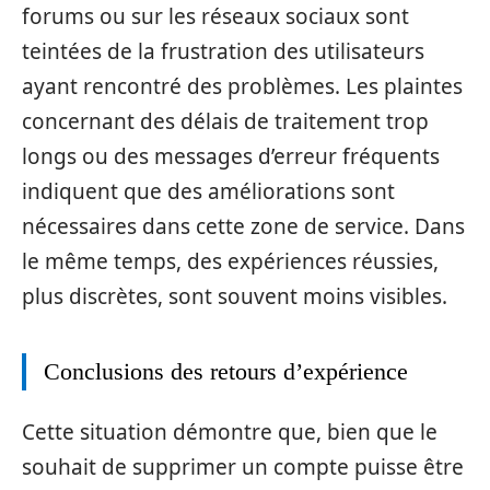
forums ou sur les réseaux sociaux sont
teintées de la frustration des utilisateurs
ayant rencontré des problèmes. Les plaintes
concernant des délais de traitement trop
longs ou des messages d’erreur fréquents
indiquent que des améliorations sont
nécessaires dans cette zone de service. Dans
le même temps, des expériences réussies,
plus discrètes, sont souvent moins visibles.
Conclusions des retours d’expérience
Cette situation démontre que, bien que le
souhait de supprimer un compte puisse être