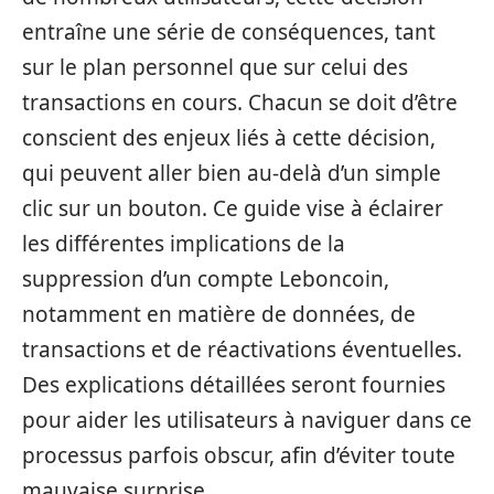
entraîne une série de conséquences, tant
sur le plan personnel que sur celui des
transactions en cours. Chacun se doit d’être
conscient des enjeux liés à cette décision,
qui peuvent aller bien au-delà d’un simple
clic sur un bouton. Ce guide vise à éclairer
les différentes implications de la
suppression d’un compte Leboncoin,
notamment en matière de données, de
transactions et de réactivations éventuelles.
Des explications détaillées seront fournies
pour aider les utilisateurs à naviguer dans ce
processus parfois obscur, afin d’éviter toute
mauvaise surprise.