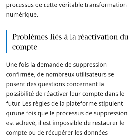
processus de cette véritable transformation
numérique.
Problèmes liés à la réactivation du
compte
Une fois la demande de suppression
confirmée, de nombreux utilisateurs se
posent des questions concernant la
possibilité de réactiver leur compte dans le
futur. Les règles de la plateforme stipulent
qu’une fois que le processus de suppression
est achevé, il est impossible de restaurer le
compte ou de récupérer les données