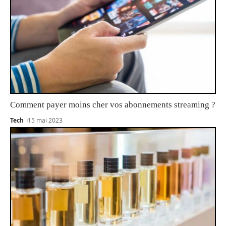
Comment payer moins cher vos abonnements streaming ?
Tech
15 mai 2023