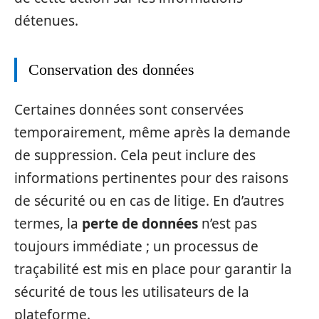
détenues.
Conservation des données
Certaines données sont conservées
temporairement, même après la demande
de suppression. Cela peut inclure des
informations pertinentes pour des raisons
de sécurité ou en cas de litige. En d’autres
termes, la
perte de données
n’est pas
toujours immédiate ; un processus de
traçabilité est mis en place pour garantir la
sécurité de tous les utilisateurs de la
plateforme.