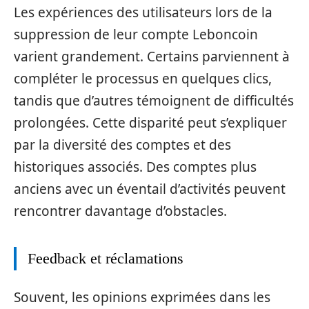
Les expériences des utilisateurs lors de la
suppression de leur compte Leboncoin
varient grandement. Certains parviennent à
compléter le processus en quelques clics,
tandis que d’autres témoignent de difficultés
prolongées. Cette disparité peut s’expliquer
par la diversité des comptes et des
historiques associés. Des comptes plus
anciens avec un éventail d’activités peuvent
rencontrer davantage d’obstacles.
Feedback et réclamations
Souvent, les opinions exprimées dans les