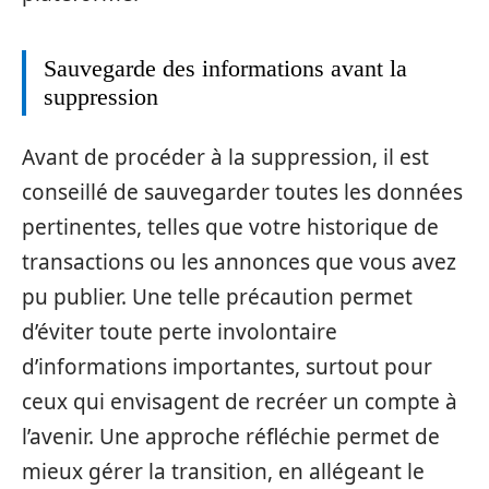
Sauvegarde des informations avant la
suppression
Avant de procéder à la suppression, il est
conseillé de sauvegarder toutes les données
pertinentes, telles que votre historique de
transactions ou les annonces que vous avez
pu publier. Une telle précaution permet
d’éviter toute perte involontaire
d’informations importantes, surtout pour
ceux qui envisagent de recréer un compte à
l’avenir. Une approche réfléchie permet de
mieux gérer la transition, en allégeant le