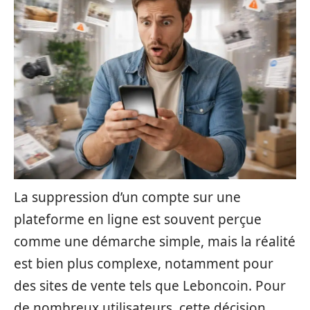
La suppression d’un compte sur une
plateforme en ligne est souvent perçue
comme une démarche simple, mais la réalité
est bien plus complexe, notamment pour
des sites de vente tels que Leboncoin. Pour
de nombreux utilisateurs, cette décision