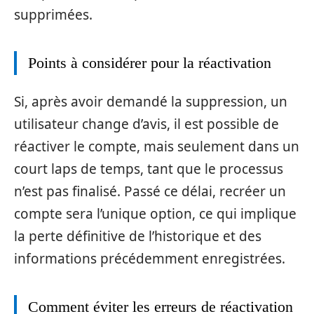
supprimées.
Points à considérer pour la réactivation
Si, après avoir demandé la suppression, un
utilisateur change d’avis, il est possible de
réactiver le compte, mais seulement dans un
court laps de temps, tant que le processus
n’est pas finalisé. Passé ce délai, recréer un
compte sera l’unique option, ce qui implique
la perte définitive de l’historique et des
informations précédemment enregistrées.
Comment éviter les erreurs de réactivation