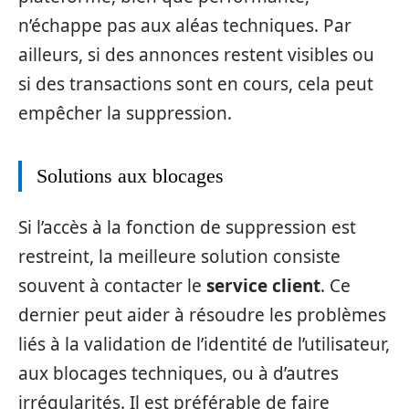
n’échappe pas aux aléas techniques. Par
ailleurs, si des annonces restent visibles ou
si des transactions sont en cours, cela peut
empêcher la suppression.
Solutions aux blocages
Si l’accès à la fonction de suppression est
restreint, la meilleure solution consiste
souvent à contacter le
service client
. Ce
dernier peut aider à résoudre les problèmes
liés à la validation de l’identité de l’utilisateur,
aux blocages techniques, ou à d’autres
irrégularités. Il est préférable de faire