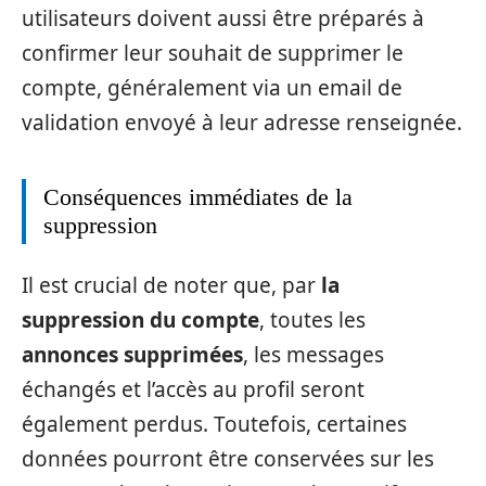
utilisateurs doivent aussi être préparés à
confirmer leur souhait de supprimer le
compte, généralement via un email de
validation envoyé à leur adresse renseignée.
Conséquences immédiates de la
suppression
Il est crucial de noter que, par
la
suppression du compte
, toutes les
annonces supprimées
, les messages
échangés et l’accès au profil seront
également perdus. Toutefois, certaines
données pourront être conservées sur les