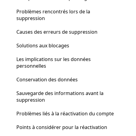
Problèmes rencontrés lors de la
suppression
Causes des erreurs de suppression
Solutions aux blocages
Les implications sur les données
personnelles
Conservation des données
Sauvegarde des informations avant la
suppression
Problèmes liés à la réactivation du compte
Points à considérer pour la réactivation