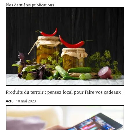
Nos dernières publications
Produits du terroir : pensez local pour faire vos cadeaux !
Actu
10 mai 2023