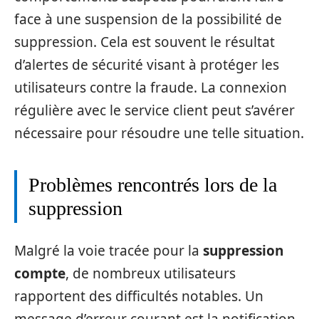
face à une suspension de la possibilité de
suppression. Cela est souvent le résultat
d’alertes de sécurité visant à protéger les
utilisateurs contre la fraude. La connexion
régulière avec le service client peut s’avérer
nécessaire pour résoudre une telle situation.
Problèmes rencontrés lors de la
suppression
Malgré la voie tracée pour la
suppression
compte
, de nombreux utilisateurs
rapportent des difficultés notables. Un
message d’erreur courant est la notification