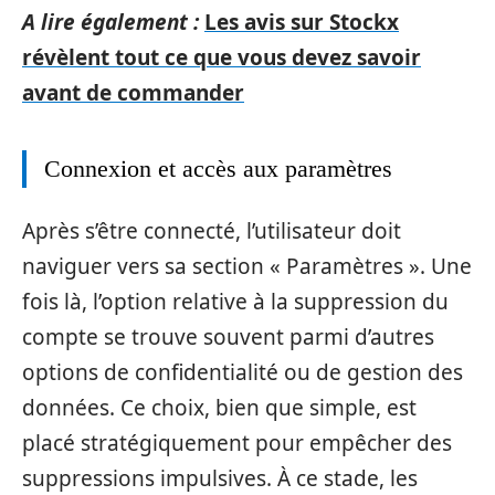
A lire également :
Les avis sur Stockx
révèlent tout ce que vous devez savoir
avant de commander
Connexion et accès aux paramètres
Après s’être connecté, l’utilisateur doit
naviguer vers sa section « Paramètres ». Une
fois là, l’option relative à la suppression du
compte se trouve souvent parmi d’autres
options de confidentialité ou de gestion des
données. Ce choix, bien que simple, est
placé stratégiquement pour empêcher des
suppressions impulsives. À ce stade, les