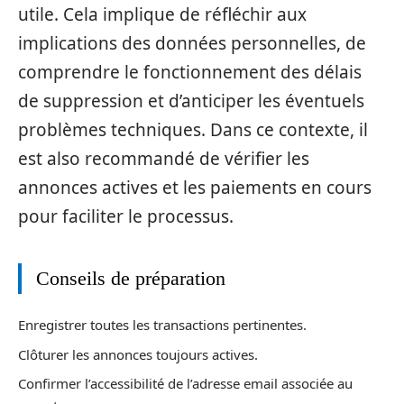
utile. Cela implique de réfléchir aux
implications des données personnelles, de
comprendre le fonctionnement des délais
de suppression et d’anticiper les éventuels
problèmes techniques. Dans ce contexte, il
est also recommandé de vérifier les
annonces actives et les paiements en cours
pour faciliter le processus.
Conseils de préparation
Enregistrer toutes les transactions pertinentes.
Clôturer les annonces toujours actives.
Confirmer l’accessibilité de l’adresse email associée au