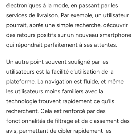
électroniques à la mode, en passant par les
services de livraison. Par exemple, un utilisateur
pourrait, après une simple recherche, découvrir
des retours positifs sur un nouveau smartphone
qui répondrait parfaitement à ses attentes.
Un autre point souvent souligné par les
utilisateurs est la facilité d’utilisation de la
plateforme. La navigation est fluide, et même
les utilisateurs moins familiers avec la
technologie trouvent rapidement ce qu’ils
recherchent. Cela est renforcé par des
fonctionnalités de filtrage et de classement des
avis, permettant de cibler rapidement les