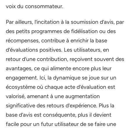
voix du consommateur.
Par ailleurs, l’incitation à la soumission d’avis, par
des petits programmes de fidélisation ou des
récompenses, contribue à enrichir la base
d’évaluations positives. Les utilisateurs, en
retour d’une contribution, reçoivent souvent des
avantages, ce qui alimente encore plus leur
engagement. Ici, la dynamique se joue sur un
écosystème où chaque acte d’évaluation est
valorisé, amenant à une augmentation
significative des retours d’expérience. Plus la
base d’avis est conséquente, plus il devient
facile pour un futur utilisateur de se faire une