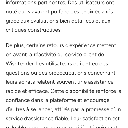
informations pertinentes. Des utilisateurs ont
noté qu’ils avaient pu faire des choix éclairés
grâce aux évaluations bien détaillées et aux
critiques constructives.
De plus, certains retours d’expérience mettent
en avant la réactivité du service client de
Wishtender. Les utilisateurs qui ont eu des
questions ou des préoccupations concernant
leurs achats relatent souvent une assistance
rapide et efficace. Cette disponibilité renforce la
confiance dans la plateforme et encourage
d’autres à se lancer, attirés par la promesse d’un
service d’assistance fiable. Leur satisfaction est
palpable dans des retours positifs, témoignant