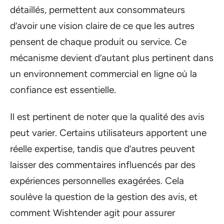
détaillés, permettent aux consommateurs
d’avoir une vision claire de ce que les autres
pensent de chaque produit ou service. Ce
mécanisme devient d’autant plus pertinent dans
un environnement commercial en ligne où la
confiance est essentielle.
Il est pertinent de noter que la qualité des avis
peut varier. Certains utilisateurs apportent une
réelle expertise, tandis que d’autres peuvent
laisser des commentaires influencés par des
expériences personnelles exagérées. Cela
soulève la question de la gestion des avis, et
comment Wishtender agit pour assurer