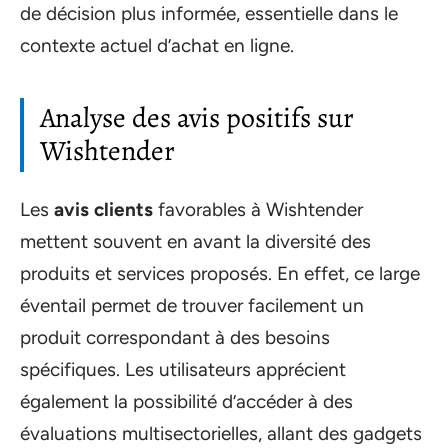
de décision plus informée, essentielle dans le
contexte actuel d’achat en ligne.
Analyse des avis positifs sur
Wishtender
Les
avis clients
favorables à Wishtender
mettent souvent en avant la diversité des
produits et services proposés. En effet, ce large
éventail permet de trouver facilement un
produit correspondant à des besoins
spécifiques. Les utilisateurs apprécient
également la possibilité d’accéder à des
évaluations multisectorielles, allant des gadgets