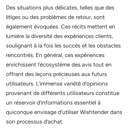
Des situations plus délicates, telles que des
litiges ou des problèmes de retour, sont
également évoquées. Ces récits mettent en
lumière la diversité des expériences clients,
soulignant à la fois les succès et les obstacles
rencontrés. En général, ces expériences
enrichissent l’écosystème des avis tout en
offrant des leçons précieuses aux futurs
utilisateurs. L’immense variété d’opinions
provenant de différents utilisateurs constitue
un réservoir d’informations essentiel à
quiconque envisage d’utiliser Wishtender dans
son processus d’achat.