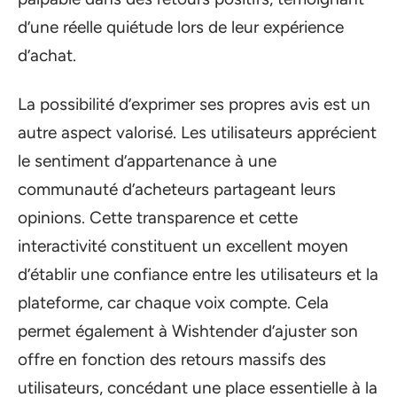
d’une réelle quiétude lors de leur expérience
d’achat.
La possibilité d’exprimer ses propres avis est un
autre aspect valorisé. Les utilisateurs apprécient
le sentiment d’appartenance à une
communauté d’acheteurs partageant leurs
opinions. Cette transparence et cette
interactivité constituent un excellent moyen
d’établir une confiance entre les utilisateurs et la
plateforme, car chaque voix compte. Cela
permet également à Wishtender d’ajuster son
offre en fonction des retours massifs des
utilisateurs, concédant une place essentielle à la