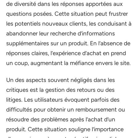
de diversité dans les réponses apportées aux
questions posées. Cette situation peut frustrer
les potentiels nouveaux clients, les conduisant à
abandonner leur recherche d’informations
supplémentaires sur un produit. En l’absence de
réponses claires, l’expérience d’achat en prend
un coup, augmentant la méfiance envers le site.
Un des aspects souvent négligés dans les
critiques est la gestion des retours ou des
litiges. Les utilisateurs évoquent parfois des
difficultés pour obtenir un remboursement ou
résoudre des problèmes après l’achat d’un
produit. Cette situation souligne l’importance