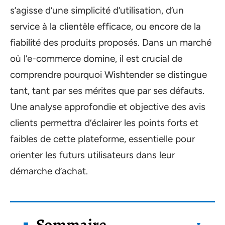
s’agisse d’une simplicité d’utilisation, d’un
service à la clientèle efficace, ou encore de la
fiabilité des produits proposés. Dans un marché
où l’e-commerce domine, il est crucial de
comprendre pourquoi Wishtender se distingue
tant, tant par ses mérites que par ses défauts.
Une analyse approfondie et objective des avis
clients permettra d’éclairer les points forts et
faibles de cette plateforme, essentielle pour
orienter les futurs utilisateurs dans leur
démarche d’achat.
Sommaire