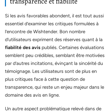
transparence et fiabilité
Si les avis favorables abondent, il est tout aussi
essentiel d’examiner les critiques formulées à
l’encontre de Wishtender. Bon nombre
d’utilisateurs expriment des réserves quant à la
fiabilité des avis
publiés. Certaines évaluations
semblent peu crédibles, semblant être motivées
par d’autres incitations, évinçant la sincérité du
témoignage. Les utilisateurs sont de plus en
plus critiques face à cette question de
transparence, qui reste un enjeu majeur dans le
domaine des avis en ligne.
Un autre aspect problématique relevé dans de