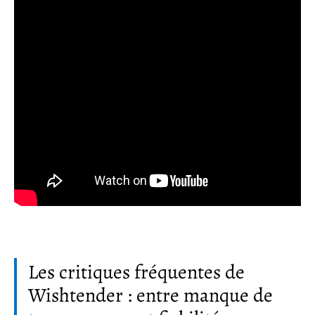
Les critiques fréquentes de
Wishtender : entre manque de