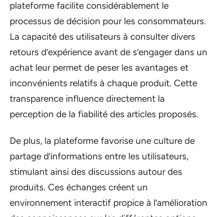
plateforme facilite considérablement le
processus de décision pour les consommateurs.
La capacité des utilisateurs à consulter divers
retours d’expérience avant de s’engager dans un
achat leur permet de peser les avantages et
inconvénients relatifs à chaque produit. Cette
transparence influence directement la
perception de la fiabilité des articles proposés.
De plus, la plateforme favorise une culture de
partage d’informations entre les utilisateurs,
stimulant ainsi des discussions autour des
produits. Ces échanges créent un
environnement interactif propice à l’amélioration