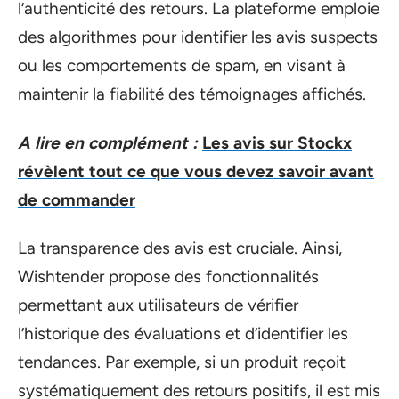
l’authenticité des retours. La plateforme emploie
des algorithmes pour identifier les avis suspects
ou les comportements de spam, en visant à
maintenir la fiabilité des témoignages affichés.
A lire en complément :
Les avis sur Stockx
révèlent tout ce que vous devez savoir avant
de commander
La transparence des avis est cruciale. Ainsi,
Wishtender propose des fonctionnalités
permettant aux utilisateurs de vérifier
l’historique des évaluations et d’identifier les
tendances. Par exemple, si un produit reçoit
systématiquement des retours positifs, il est mis