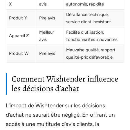
X
avis
autonomie, rapidité
Défaillance technique,
Produit Y
Pire avis
service client inexistant
Meilleur
Facilité d’utilisation,
Appareil Z
avis
fonctionnalités innovantes
Mauvaise qualité, rapport
Produit W
Pire avis
qualité-prix défavorable
Comment Wishtender influence
les décisions d’achat
L’impact de Wishtender sur les décisions
d’achat ne saurait être négligé. En offrant un
accès à une multitude d’avis clients, la