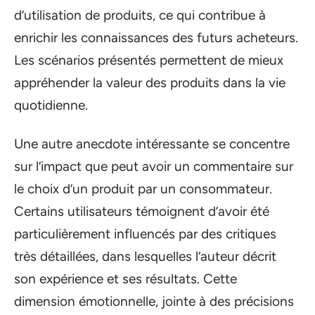
d’utilisation de produits, ce qui contribue à
enrichir les connaissances des futurs acheteurs.
Les scénarios présentés permettent de mieux
appréhender la valeur des produits dans la vie
quotidienne.
Une autre anecdote intéressante se concentre
sur l’impact que peut avoir un commentaire sur
le choix d’un produit par un consommateur.
Certains utilisateurs témoignent d’avoir été
particulièrement influencés par des critiques
très détaillées, dans lesquelles l’auteur décrit
son expérience et ses résultats. Cette
dimension émotionnelle, jointe à des précisions