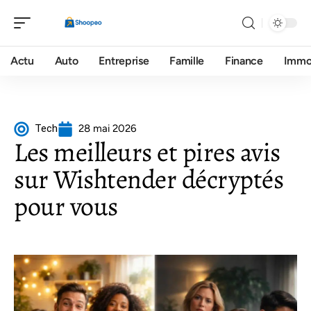
Actu
Auto
Entreprise
Famille
Finance
Imm
Tech
28 mai 2026
Les meilleurs et pires avis
sur Wishtender décryptés
pour vous