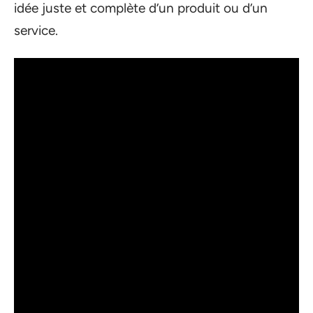
idée juste et complète d’un produit ou d’un
service.