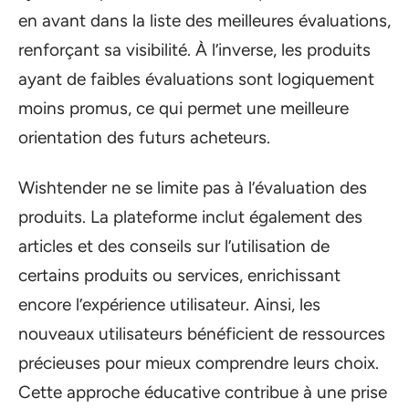
en avant dans la liste des meilleures évaluations,
renforçant sa visibilité. À l’inverse, les produits
ayant de faibles évaluations sont logiquement
moins promus, ce qui permet une meilleure
orientation des futurs acheteurs.
Wishtender ne se limite pas à l’évaluation des
produits. La plateforme inclut également des
articles et des conseils sur l’utilisation de
certains produits ou services, enrichissant
encore l’expérience utilisateur. Ainsi, les
nouveaux utilisateurs bénéficient de ressources
précieuses pour mieux comprendre leurs choix.
Cette approche éducative contribue à une prise