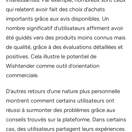
qui relatent avoir fait des choix d’achats
importants grâce aux avis disponibles. Un
nombre significatif d’utilisateurs affirment avoir
été guidés vers des produits moins connus mais
de qualité, grâce à des évaluations détaillées et
positives. Cela illustre le potentiel de
Wishtender comme outil d’orientation
commerciale.
D’autres retours d’une nature plus personnelle
montrent comment certains utilisateurs ont
réussi à surmonter des problèmes grâce aux
conseils trouvés sur la plateforme. Dans certains
cas, des utilisateurs partagent leurs expériences