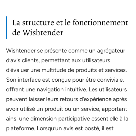
La structure et le fonctionnement
de Wishtender
Wishtender se présente comme un agrégateur
d’avis clients, permettant aux utilisateurs
d’évaluer une multitude de produits et services.
Son interface est conçue pour être conviviale,
offrant une navigation intuitive. Les utilisateurs
peuvent laisser leurs retours d’expérience après
avoir utilisé un produit ou un service, apportant
ainsi une dimension participative essentielle à la
plateforme. Lorsqu’un avis est posté, il est