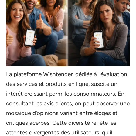
La plateforme Wishtender, dédiée à l’évaluation
des services et produits en ligne, suscite un
intérêt croissant parmi les consommateurs. En
consultant les avis clients, on peut observer une
mosaïque d’opinions variant entre éloges et
critiques acerbes. Cette diversité reflète les
attentes divergentes des utilisateurs, qu’il