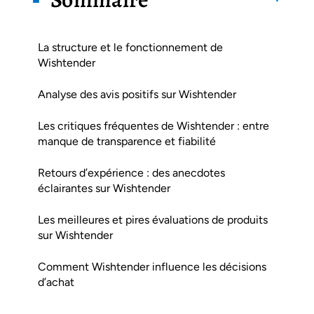
La structure et le fonctionnement de
Wishtender
Analyse des avis positifs sur Wishtender
Les critiques fréquentes de Wishtender : entre
manque de transparence et fiabilité
Retours d’expérience : des anecdotes
éclairantes sur Wishtender
Les meilleures et pires évaluations de produits
sur Wishtender
Comment Wishtender influence les décisions
d’achat