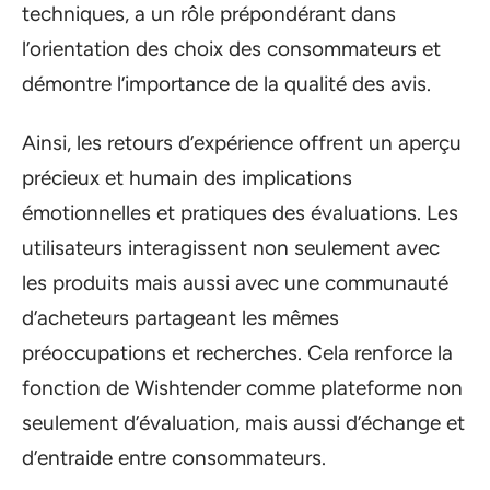
techniques, a un rôle prépondérant dans
l’orientation des choix des consommateurs et
démontre l’importance de la qualité des avis.
Ainsi, les retours d’expérience offrent un aperçu
précieux et humain des implications
émotionnelles et pratiques des évaluations. Les
utilisateurs interagissent non seulement avec
les produits mais aussi avec une communauté
d’acheteurs partageant les mêmes
préoccupations et recherches. Cela renforce la
fonction de Wishtender comme plateforme non
seulement d’évaluation, mais aussi d’échange et
d’entraide entre consommateurs.