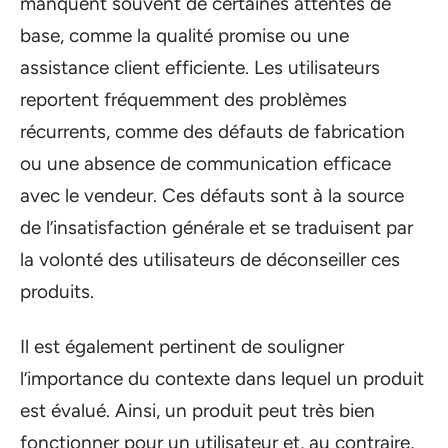
manquent souvent de certaines attentes de
base, comme la qualité promise ou une
assistance client efficiente. Les utilisateurs
reportent fréquemment des problèmes
récurrents, comme des défauts de fabrication
ou une absence de communication efficace
avec le vendeur. Ces défauts sont à la source
de l’insatisfaction générale et se traduisent par
la volonté des utilisateurs de déconseiller ces
produits.
Il est également pertinent de souligner
l’importance du contexte dans lequel un produit
est évalué. Ainsi, un produit peut très bien
fonctionner pour un utilisateur et, au contraire,