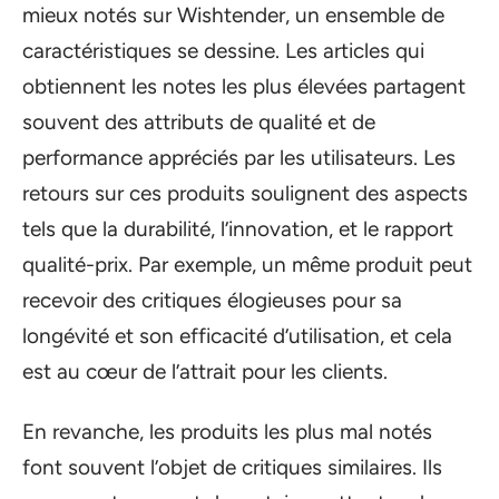
mieux notés sur Wishtender, un ensemble de
caractéristiques se dessine. Les articles qui
obtiennent les notes les plus élevées partagent
souvent des attributs de qualité et de
performance appréciés par les utilisateurs. Les
retours sur ces produits soulignent des aspects
tels que la durabilité, l’innovation, et le rapport
qualité-prix. Par exemple, un même produit peut
recevoir des critiques élogieuses pour sa
longévité et son efficacité d’utilisation, et cela
est au cœur de l’attrait pour les clients.
En revanche, les produits les plus mal notés
font souvent l’objet de critiques similaires. Ils