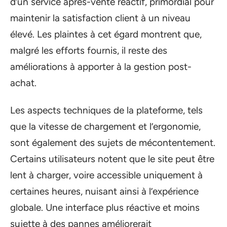
d’un service après-vente réactif, primordial pour
maintenir la satisfaction client à un niveau
élevé. Les plaintes à cet égard montrent que,
malgré les efforts fournis, il reste des
améliorations à apporter à la gestion post-
achat.
Les aspects techniques de la plateforme, tels
que la vitesse de chargement et l’ergonomie,
sont également des sujets de mécontentement.
Certains utilisateurs notent que le site peut être
lent à charger, voire accessible uniquement à
certaines heures, nuisant ainsi à l’expérience
globale. Une interface plus réactive et moins
sujette à des pannes améliorerait