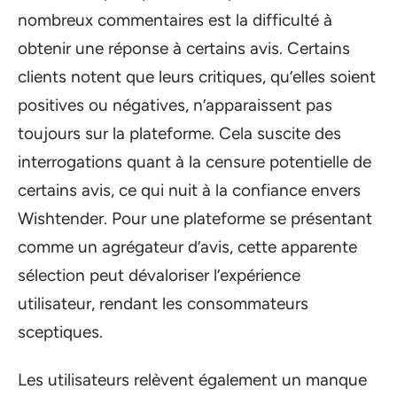
nombreux commentaires est la difficulté à
obtenir une réponse à certains avis. Certains
clients notent que leurs critiques, qu’elles soient
positives ou négatives, n’apparaissent pas
toujours sur la plateforme. Cela suscite des
interrogations quant à la censure potentielle de
certains avis, ce qui nuit à la confiance envers
Wishtender. Pour une plateforme se présentant
comme un agrégateur d’avis, cette apparente
sélection peut dévaloriser l’expérience
utilisateur, rendant les consommateurs
sceptiques.
Les utilisateurs relèvent également un manque