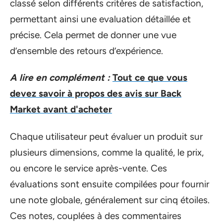
classé selon différents critères de satisfaction,
permettant ainsi une evaluation détaillée et
précise. Cela permet de donner une vue
d’ensemble des retours d’expérience.
A lire en complément :
Tout ce que vous
devez savoir à propos des avis sur Back
Market avant d'acheter
Chaque utilisateur peut évaluer un produit sur
plusieurs dimensions, comme la qualité, le prix,
ou encore le service après-vente. Ces
évaluations sont ensuite compilées pour fournir
une note globale, généralement sur cinq étoiles.
Ces notes, couplées à des commentaires