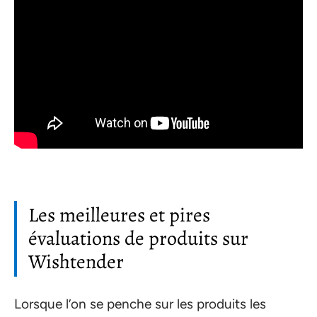
Les meilleures et pires
évaluations de produits sur
Wishtender
Lorsque l’on se penche sur les produits les