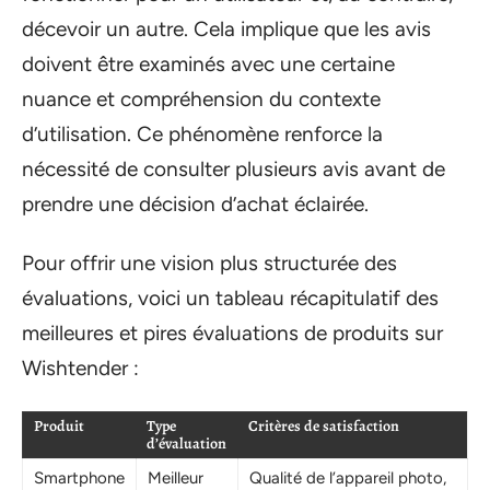
décevoir un autre. Cela implique que les avis
doivent être examinés avec une certaine
nuance et compréhension du contexte
d’utilisation. Ce phénomène renforce la
nécessité de consulter plusieurs avis avant de
prendre une décision d’achat éclairée.
Pour offrir une vision plus structurée des
évaluations, voici un tableau récapitulatif des
meilleures et pires évaluations de produits sur
Wishtender :
Produit
Type
Critères de satisfaction
d’évaluation
Smartphone
Meilleur
Qualité de l’appareil photo,