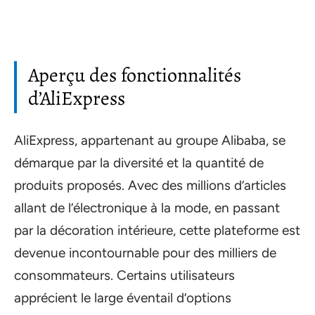
Aperçu des fonctionnalités
d’AliExpress
AliExpress, appartenant au groupe Alibaba, se
démarque par la diversité et la quantité de
produits proposés. Avec des millions d’articles
allant de l’électronique à la mode, en passant
par la décoration intérieure, cette plateforme est
devenue incontournable pour des milliers de
consommateurs. Certains utilisateurs
apprécient le large éventail d’options