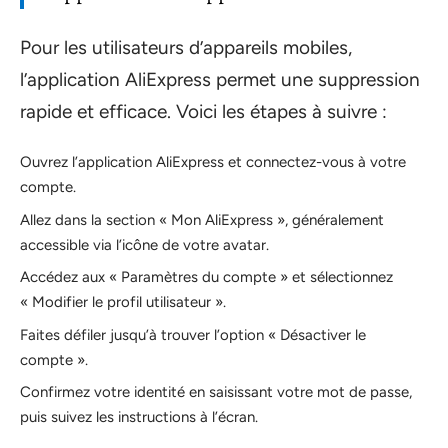
Pour les utilisateurs d’appareils mobiles,
l’application AliExpress permet une suppression
rapide et efficace. Voici les étapes à suivre :
Ouvrez l’application AliExpress et connectez-vous à votre
compte.
Allez dans la section « Mon AliExpress », généralement
accessible via l’icône de votre avatar.
Accédez aux « Paramètres du compte » et sélectionnez
« Modifier le profil utilisateur ».
Faites défiler jusqu’à trouver l’option « Désactiver le
compte ».
Confirmez votre identité en saisissant votre mot de passe,
puis suivez les instructions à l’écran.