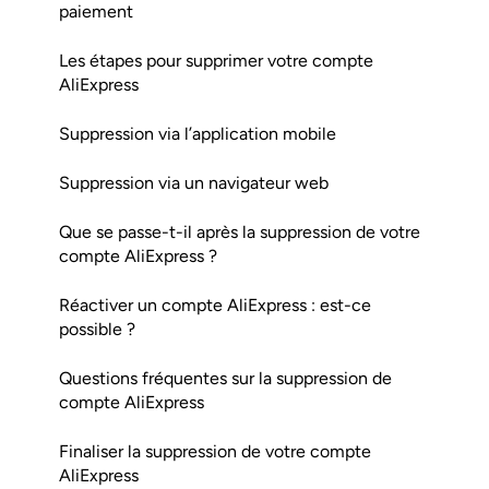
paiement
Les étapes pour supprimer votre compte
AliExpress
Suppression via l’application mobile
Suppression via un navigateur web
Que se passe-t-il après la suppression de votre
compte AliExpress ?
Réactiver un compte AliExpress : est-ce
possible ?
Questions fréquentes sur la suppression de
compte AliExpress
Finaliser la suppression de votre compte
AliExpress