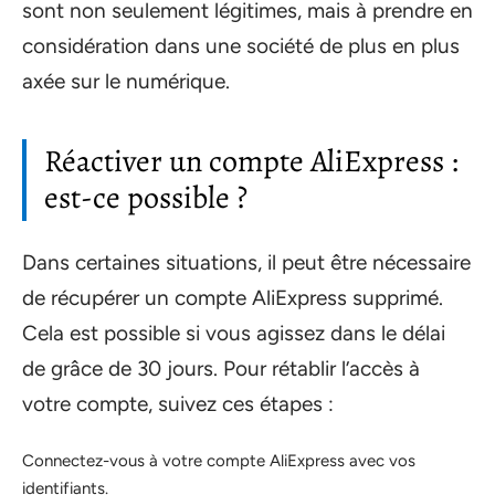
sont non seulement légitimes, mais à prendre en
considération dans une société de plus en plus
axée sur le numérique.
Réactiver un compte AliExpress :
est-ce possible ?
Dans certaines situations, il peut être nécessaire
de récupérer un compte AliExpress supprimé.
Cela est possible si vous agissez dans le délai
de grâce de 30 jours. Pour rétablir l’accès à
votre compte, suivez ces étapes :
Connectez-vous à votre compte AliExpress avec vos
identifiants.