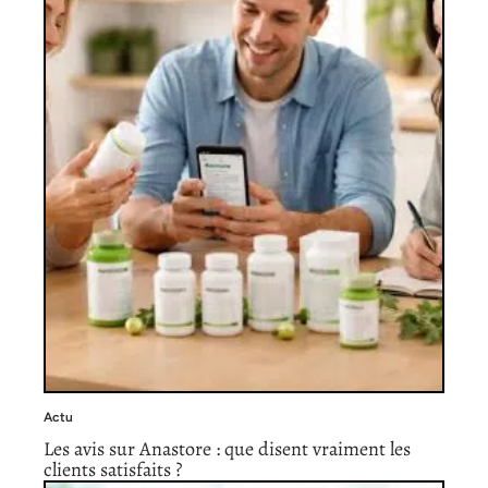
Actu
Les avis sur Anastore : que disent vraiment les
clients satisfaits ?