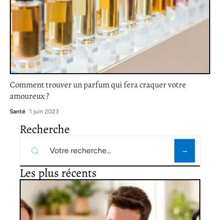
Comment trouver un parfum qui fera craquer votre
amoureux ?
Santé
1 juin 2023
Recherche
Les plus récents