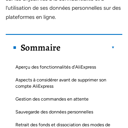
l’utilisation de ses données personnelles sur des
plateformes en ligne.
Sommaire
Aperçu des fonctionnalités d’AliExpress
Aspects à considérer avant de supprimer son
compte AliExpress
Gestion des commandes en attente
Sauvegarde des données personnelles
Retrait des fonds et dissociation des modes de