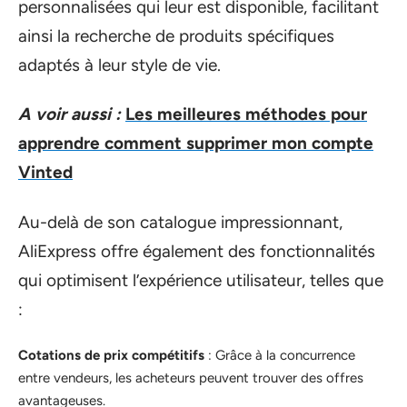
personnalisées qui leur est disponible, facilitant
ainsi la recherche de produits spécifiques
adaptés à leur style de vie.
A voir aussi :
Les meilleures méthodes pour
apprendre comment supprimer mon compte
Vinted
Au-delà de son catalogue impressionnant,
AliExpress offre également des fonctionnalités
qui optimisent l’expérience utilisateur, telles que
:
Cotations de prix compétitifs
: Grâce à la concurrence
entre vendeurs, les acheteurs peuvent trouver des offres
avantageuses.