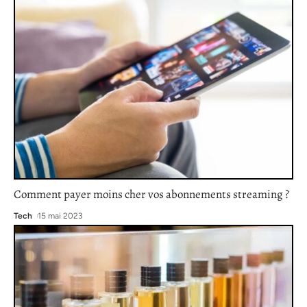
Comment payer moins cher vos abonnements streaming ?
Tech
15 mai 2023