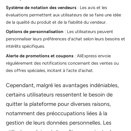
Système de notation des vendeurs
: Les avis et les
évaluations permettent aux utilisateurs de se faire une idée
de la qualité du produit et de la fiabilité du vendeur.
Options de personnalisation
: Les utilisateurs peuvent
personnaliser leurs préférences d’achat selon leurs besoins et
intérêts spécifiques.
Alerte de promotions et coupons
: AliExpress envoie
régulièrement des notifications concernant des ventes ou
des offres spéciales, incitant à l’acte d’achat.
Cependant, malgré les avantages indéniables,
certains utilisateurs ressentent le besoin de
quitter la plateforme pour diverses raisons,
notamment des préoccupations liées à la
gestion de leurs données personnelles. Les