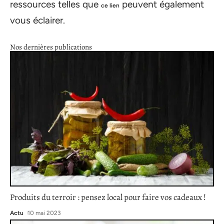
ressources telles que
peuvent également
ce lien
vous éclairer.
Nos dernières publications
Produits du terroir : pensez local pour faire vos cadeaux !
Actu
10 mai 2023