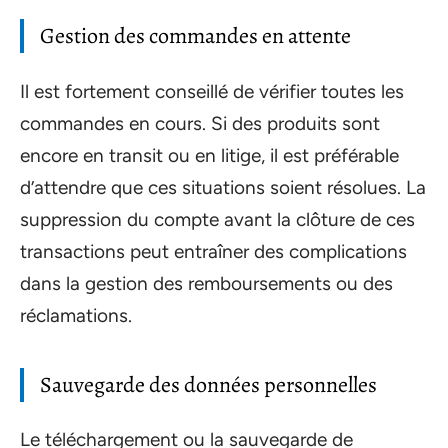
Gestion des commandes en attente
Il est fortement conseillé de vérifier toutes les
commandes en cours. Si des produits sont
encore en transit ou en litige, il est préférable
d’attendre que ces situations soient résolues. La
suppression du compte avant la clôture de ces
transactions peut entraîner des complications
dans la gestion des remboursements ou des
réclamations.
Sauvegarde des données personnelles
Le téléchargement ou la sauvegarde de