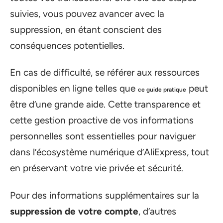
suivies, vous pouvez avancer avec la
suppression, en étant conscient des
conséquences potentielles.
En cas de difficulté, se référer aux ressources
disponibles en ligne telles que
peut
ce guide pratique
être d’une grande aide. Cette transparence et
cette gestion proactive de vos informations
personnelles sont essentielles pour naviguer
dans l’écosystème numérique d’AliExpress, tout
en préservant votre vie privée et sécurité.
Pour des informations supplémentaires sur la
suppression de votre compte
, d’autres