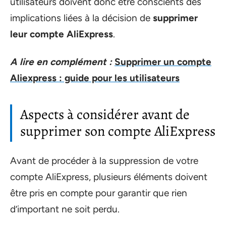
utilisateurs doivent donc être conscients des
implications liées à la décision de
supprimer
leur compte AliExpress
.
A lire en complément :
Supprimer un compte
Aliexpress : guide pour les utilisateurs
Aspects à considérer avant de
supprimer son compte AliExpress
Avant de procéder à la suppression de votre
compte AliExpress, plusieurs éléments doivent
être pris en compte pour garantir que rien
d’important ne soit perdu.