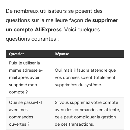
De nombreux utilisateurs se posent des
questions sur la meilleure façon de
supprimer
un compte AliExpress
. Voici quelques
questions courantes :
Question
Réponse
Puis-je utiliser la
même adresse e-
Oui, mais il faudra attendre que
mail après avoir
vos données soient totalement
supprimé mon
supprimées du système.
compte ?
Que se passe-t-il
Si vous supprimez votre compte
avec mes
avec des commandes en attente,
commandes
cela peut compliquer la gestion
ouvertes ?
de ces transactions.