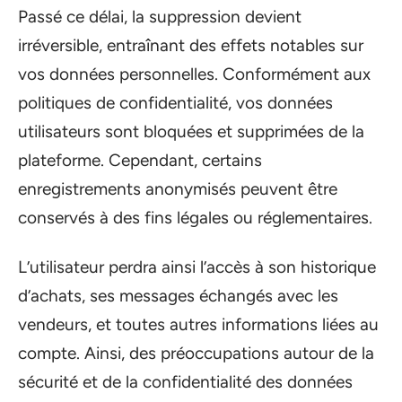
Passé ce délai, la suppression devient
irréversible, entraînant des effets notables sur
vos données personnelles. Conformément aux
politiques de confidentialité, vos données
utilisateurs sont bloquées et supprimées de la
plateforme. Cependant, certains
enregistrements anonymisés peuvent être
conservés à des fins légales ou réglementaires.
L’utilisateur perdra ainsi l’accès à son historique
d’achats, ses messages échangés avec les
vendeurs, et toutes autres informations liées au
compte. Ainsi, des préoccupations autour de la
sécurité et de la confidentialité des données