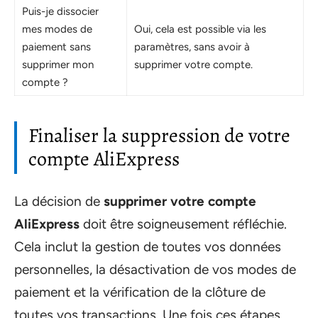
Puis-je dissocier
mes modes de
Oui, cela est possible via les
paiement sans
paramètres, sans avoir à
supprimer mon
supprimer votre compte.
compte ?
Finaliser la suppression de votre
compte AliExpress
La décision de
supprimer votre compte
AliExpress
doit être soigneusement réfléchie.
Cela inclut la gestion de toutes vos données
personnelles, la désactivation de vos modes de
paiement et la vérification de la clôture de
toutes vos transactions. Une fois ces étapes