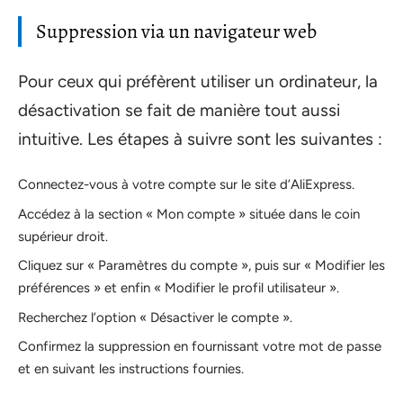
Suppression via un navigateur web
Pour ceux qui préfèrent utiliser un ordinateur, la
désactivation se fait de manière tout aussi
intuitive. Les étapes à suivre sont les suivantes :
Connectez-vous à votre compte sur le site d’AliExpress.
Accédez à la section « Mon compte » située dans le coin
supérieur droit.
Cliquez sur « Paramètres du compte », puis sur « Modifier les
préférences » et enfin « Modifier le profil utilisateur ».
Recherchez l’option « Désactiver le compte ».
Confirmez la suppression en fournissant votre mot de passe
et en suivant les instructions fournies.