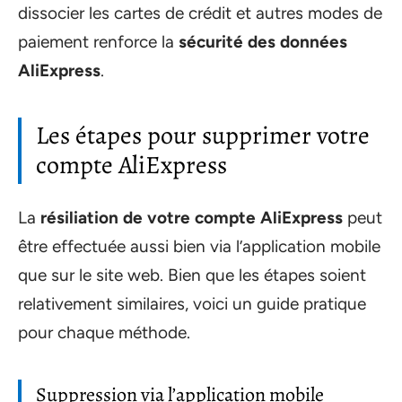
dissocier les cartes de crédit et autres modes de
paiement renforce la
sécurité des données
AliExpress
.
Les étapes pour supprimer votre
compte AliExpress
La
résiliation de votre compte AliExpress
peut
être effectuée aussi bien via l’application mobile
que sur le site web. Bien que les étapes soient
relativement similaires, voici un guide pratique
pour chaque méthode.
Suppression via l’application mobile