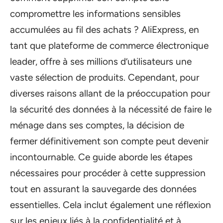
compromettre les informations sensibles
accumulées au fil des achats ? AliExpress, en
tant que plateforme de commerce électronique
leader, offre à ses millions d’utilisateurs une
vaste sélection de produits. Cependant, pour
diverses raisons allant de la préoccupation pour
la sécurité des données à la nécessité de faire le
ménage dans ses comptes, la décision de
fermer définitivement son compte peut devenir
incontournable. Ce guide aborde les étapes
nécessaires pour procéder à cette suppression
tout en assurant la sauvegarde des données
essentielles. Cela inclut également une réflexion
sur les enjeux liés à la confidentialité et à