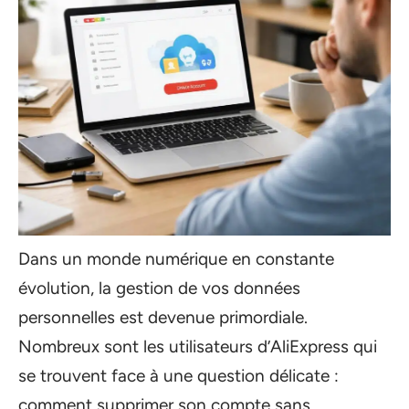
Dans un monde numérique en constante
évolution, la gestion de vos données
personnelles est devenue primordiale.
Nombreux sont les utilisateurs d’AliExpress qui
se trouvent face à une question délicate :
comment supprimer son compte sans