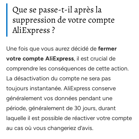
Que se passe-t-il après la
suppression de votre compte
AliExpress ?
Une fois que vous aurez décidé de
fermer
votre compte AliExpress
, il est crucial de
comprendre les conséquences de cette action.
La désactivation du compte ne sera pas
toujours instantanée. AliExpress conserve
généralement vos données pendant une
période, généralement de 30 jours, durant
laquelle il est possible de réactiver votre compte
au cas où vous changeriez d’avis.