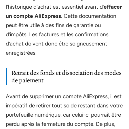
l’historique d’achat est essentiel avant d’
effacer
un compte AliExpress
. Cette documentation
peut être utile à des fins de garantie ou
d’impôts. Les factures et les confirmations
d’achat doivent donc être soigneusement
enregistrées.
Retrait des fonds et dissociation des modes
de paiement
Avant de supprimer un compte AliExpress, il est
impératif de retirer tout solde restant dans votre
portefeuille numérique, car celui-ci pourrait être
perdu après la fermeture du compte. De plus,