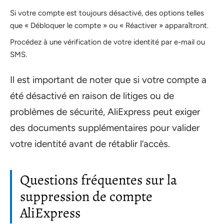
Si votre compte est toujours désactivé, des options telles
que « Débloquer le compte » ou « Réactiver » apparaîtront.
Procédez à une vérification de votre identité par e-mail ou
SMS.
Il est important de noter que si votre compte a
été désactivé en raison de litiges ou de
problèmes de sécurité, AliExpress peut exiger
des documents supplémentaires pour valider
votre identité avant de rétablir l’accès.
Questions fréquentes sur la
suppression de compte
AliExpress