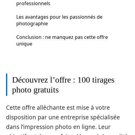
professionnels
Les avantages pour les passionnés de
photographie
Conclusion : ne manquez pas cette offre
unique
Découvrez l’offre : 100 tirages
photo gratuits
Cette offre alléchante est mise à votre
disposition par une entreprise spécialisée
dans l’impression photo en ligne. Leur