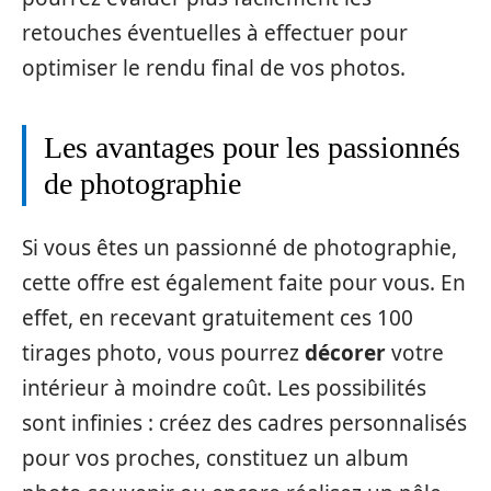
retouches éventuelles à effectuer pour
optimiser le rendu final de vos photos.
Les avantages pour les passionnés
de photographie
Si vous êtes un passionné de photographie,
cette offre est également faite pour vous. En
effet, en recevant gratuitement ces 100
tirages photo, vous pourrez
décorer
votre
intérieur à moindre coût. Les possibilités
sont infinies : créez des cadres personnalisés
pour vos proches, constituez un album