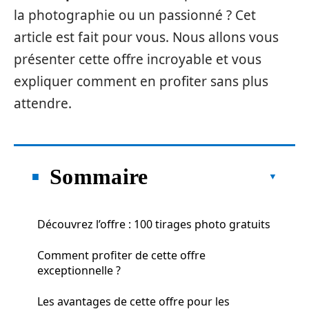
la photographie ou un passionné ? Cet
article est fait pour vous. Nous allons vous
présenter cette offre incroyable et vous
expliquer comment en profiter sans plus
attendre.
Sommaire
Découvrez l’offre : 100 tirages photo gratuits
Comment profiter de cette offre
exceptionnelle ?
Les avantages de cette offre pour les