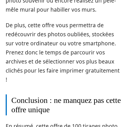
photo souvenir ou encore réalisez un pêle-
mêle mural pour habiller vos murs.
De plus, cette offre vous permettra de
redécouvrir des photos oubliées, stockées
sur votre ordinateur ou votre smartphone.
Prenez donc le temps de parcourir vos
archives et de sélectionner vos plus beaux
clichés pour les faire imprimer gratuitement
!
Conclusion : ne manquez pas cette
offre unique
En résumé, cette offre de 100 tirages photo