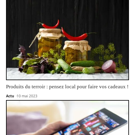
Produits du terroir : pensez local pour faire vos cadeaux !
Actu
10 mai 2023