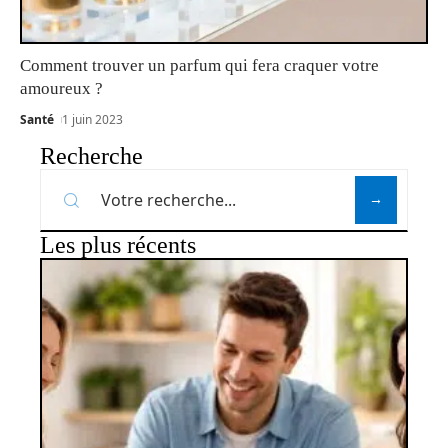
Comment trouver un parfum qui fera craquer votre
amoureux ?
Santé
1 juin 2023
Recherche
Les plus récents