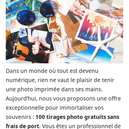
Dans un monde où tout est devenu
numérique, rien ne vaut le plaisir de tenir
une photo imprimée dans ses mains.
Aujourd’hui, nous vous proposons une offre
exceptionnelle pour immortaliser vos
souvenirs :
100 tirages photo gratuits sans
frais de port
. Vous êtes un professionnel de