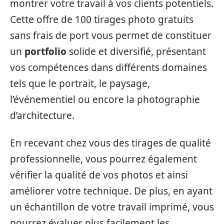
montrer votre travail à vos clients potentiels.
Cette offre de 100 tirages photo gratuits
sans frais de port vous permet de constituer
un
portfolio
solide et diversifié, présentant
vos compétences dans différents domaines
tels que le portrait, le paysage,
l’événementiel ou encore la photographie
d’architecture.
En recevant chez vous des tirages de qualité
professionnelle, vous pourrez également
vérifier la qualité de vos photos et ainsi
améliorer votre technique. De plus, en ayant
un échantillon de votre travail imprimé, vous
pourrez évaluer plus facilement les