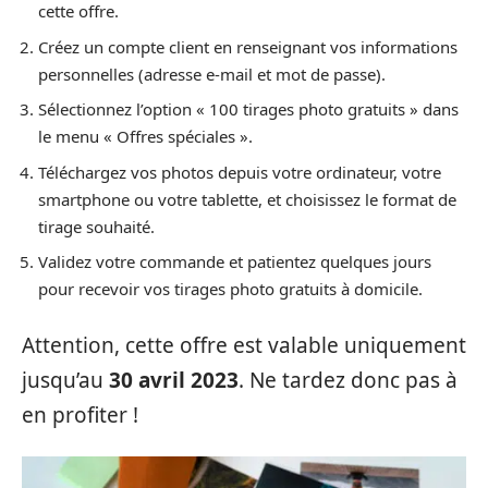
cette offre.
Créez un compte client en renseignant vos informations
personnelles (adresse e-mail et mot de passe).
Sélectionnez l’option « 100 tirages photo gratuits » dans
le menu « Offres spéciales ».
Téléchargez vos photos depuis votre ordinateur, votre
smartphone ou votre tablette, et choisissez le format de
tirage souhaité.
Validez votre commande et patientez quelques jours
pour recevoir vos tirages photo gratuits à domicile.
Attention, cette offre est valable uniquement
jusqu’au
30 avril 2023
. Ne tardez donc pas à
en profiter !