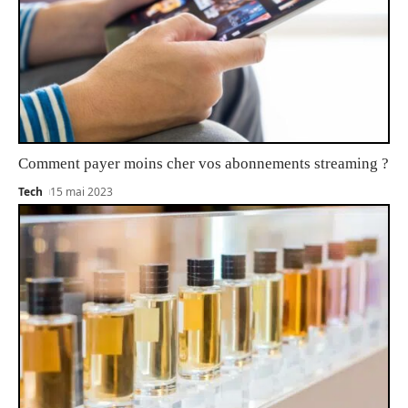
Comment payer moins cher vos abonnements streaming ?
Tech
15 mai 2023