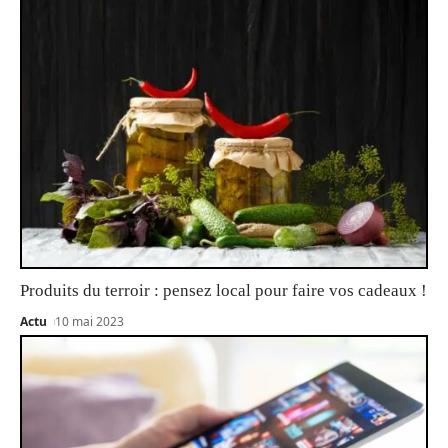
Produits du terroir : pensez local pour faire vos cadeaux !
Actu
10 mai 2023