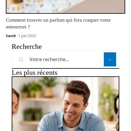
Comment trouver un parfum qui fera craquer votre
amoureux ?
Santé
1 juin 2023
Recherche
Les plus récents