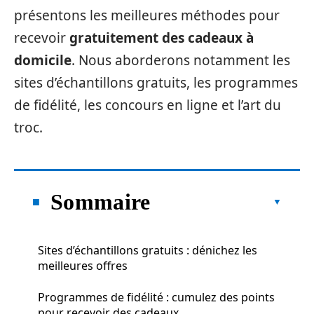
présentons les meilleures méthodes pour
recevoir
gratuitement des cadeaux à
domicile
. Nous aborderons notamment les
sites d’échantillons gratuits, les programmes
de fidélité, les concours en ligne et l’art du
troc.
Sommaire
Sites d’échantillons gratuits : dénichez les
meilleures offres
Programmes de fidélité : cumulez des points
pour recevoir des cadeaux