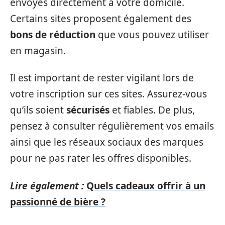
envoyés directement à votre domicile.
Certains sites proposent également des
bons de réduction
que vous pouvez utiliser
en magasin.
Il est important de rester vigilant lors de
votre inscription sur ces sites. Assurez-vous
qu’ils soient
sécurisés
et fiables. De plus,
pensez à consulter régulièrement vos emails
ainsi que les réseaux sociaux des marques
pour ne pas rater les offres disponibles.
Lire également :
Quels cadeaux offrir à un
passionné de bière ?