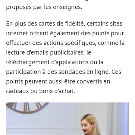
proposés par les enseignes.
En plus des cartes de fidélité, certains sites
internet offrent également des points pour
effectuer des actions spécifiques, comme la
lecture d’emails publicitaires, le
téléchargement d’applications ou la
participation à des sondages en ligne. Ces
points peuvent aussi être convertis en
cadeaux ou bons d’achat.