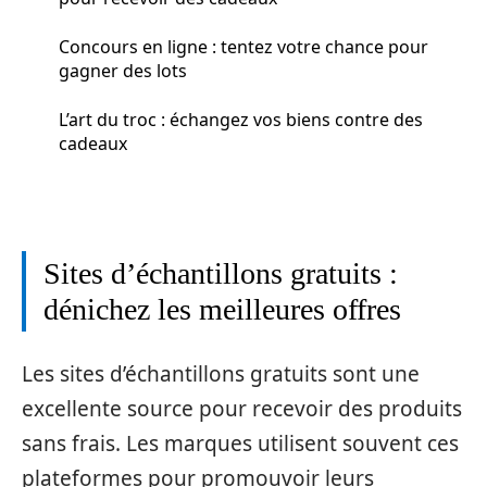
Concours en ligne : tentez votre chance pour
gagner des lots
L’art du troc : échangez vos biens contre des
cadeaux
Sites d’échantillons gratuits :
dénichez les meilleures offres
Les sites d’échantillons gratuits sont une
excellente source pour recevoir des produits
sans frais. Les marques utilisent souvent ces
plateformes pour promouvoir leurs