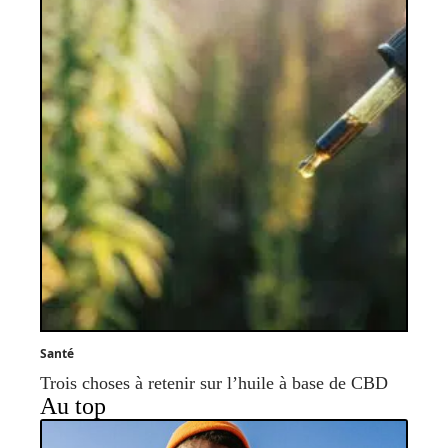
Santé
Trois choses à retenir sur l’huile à base de CBD
Au top