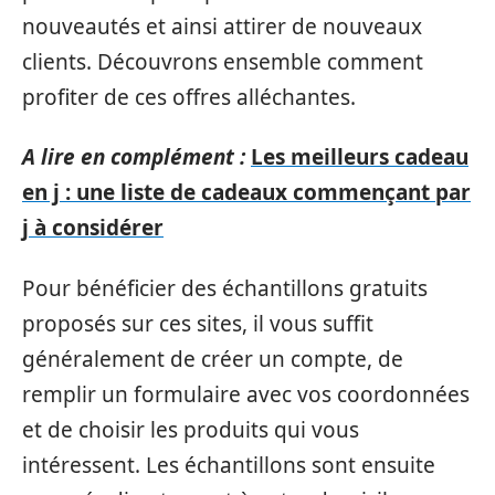
nouveautés et ainsi attirer de nouveaux
clients. Découvrons ensemble comment
profiter de ces offres alléchantes.
A lire en complément :
Les meilleurs cadeau
en j : une liste de cadeaux commençant par
j à considérer
Pour bénéficier des échantillons gratuits
proposés sur ces sites, il vous suffit
généralement de créer un compte, de
remplir un formulaire avec vos coordonnées
et de choisir les produits qui vous
intéressent. Les échantillons sont ensuite