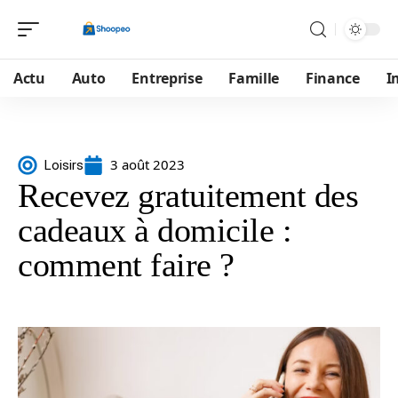
Actu
Auto
Entreprise
Famille
Finance
I
3 août 2023
Loisirs
Recevez gratuitement des
cadeaux à domicile :
comment faire ?