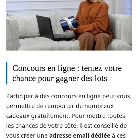
Concours en ligne : tentez votre
chance pour gagner des lots
Participer à des concours en ligne peut vous
permettre de remporter de nombreux
cadeaux gratuitement. Pour mettre toutes
les chances de votre côté, il est conseillé de
vous créer une
adresse email dédiée
à ces