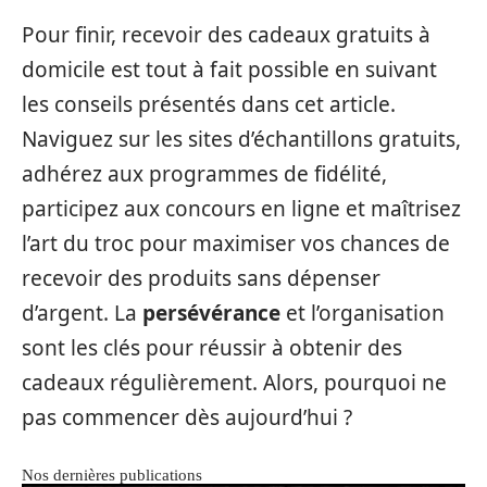
Pour finir, recevoir des cadeaux gratuits à
domicile est tout à fait possible en suivant
les conseils présentés dans cet article.
Naviguez sur les sites d’échantillons gratuits,
adhérez aux programmes de fidélité,
participez aux concours en ligne et maîtrisez
l’art du troc pour maximiser vos chances de
recevoir des produits sans dépenser
d’argent. La
persévérance
et l’organisation
sont les clés pour réussir à obtenir des
cadeaux régulièrement. Alors, pourquoi ne
pas commencer dès aujourd’hui ?
Nos dernières publications