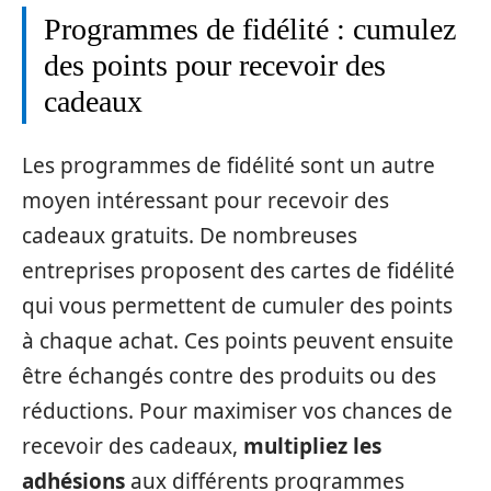
Programmes de fidélité : cumulez
des points pour recevoir des
cadeaux
Les programmes de fidélité sont un autre
moyen intéressant pour recevoir des
cadeaux gratuits. De nombreuses
entreprises proposent des cartes de fidélité
qui vous permettent de cumuler des points
à chaque achat. Ces points peuvent ensuite
être échangés contre des produits ou des
réductions. Pour maximiser vos chances de
recevoir des cadeaux,
multipliez les
adhésions
aux différents programmes