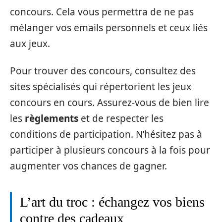
concours. Cela vous permettra de ne pas
mélanger vos emails personnels et ceux liés
aux jeux.
Pour trouver des concours, consultez des
sites spécialisés qui répertorient les jeux
concours en cours. Assurez-vous de bien lire
les
règlements
et de respecter les
conditions de participation. N’hésitez pas à
participer à plusieurs concours à la fois pour
augmenter vos chances de gagner.
L’art du troc : échangez vos biens
contre des cadeaux