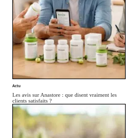
Actu
Les avis sur Anastore : que disent vraiment les
clients satisfaits ?