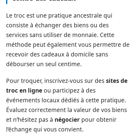
Le troc est une pratique ancestrale qui
consiste à échanger des biens ou des
services sans utiliser de monnaie. Cette
méthode peut également vous permettre de
recevoir des cadeaux à domicile sans
débourser un seul centime.
Pour troquer, inscrivez-vous sur des
sites de
troc en ligne
ou participez à des
événements locaux dédiés à cette pratique.
Évaluez correctement la valeur de vos biens
et n’hésitez pas à
négocier
pour obtenir
l’échange qui vous convient.