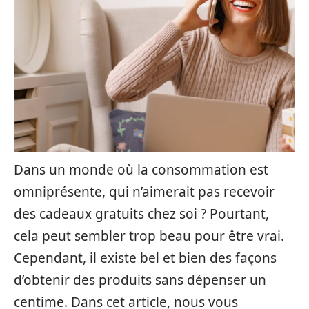
Dans un monde où la consommation est
omniprésente, qui n’aimerait pas recevoir
des cadeaux gratuits chez soi ? Pourtant,
cela peut sembler trop beau pour être vrai.
Cependant, il existe bel et bien des façons
d’obtenir des produits sans dépenser un
centime. Dans cet article, nous vous