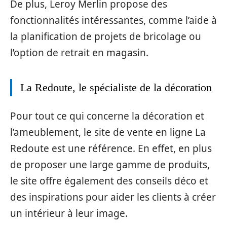
De plus, Leroy Merlin propose des
fonctionnalités intéressantes, comme l’aide à
la planification de projets de bricolage ou
l’option de retrait en magasin.
La Redoute, le spécialiste de la décoration
Pour tout ce qui concerne la décoration et
l’ameublement, le site de vente en ligne La
Redoute est une référence. En effet, en plus
de proposer une large gamme de produits,
le site offre également des conseils déco et
des inspirations pour aider les clients à créer
un intérieur à leur image.