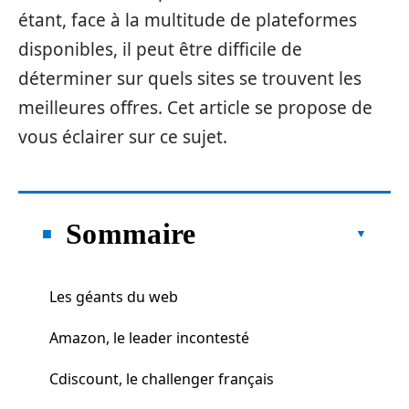
étant, face à la multitude de plateformes
disponibles, il peut être difficile de
déterminer sur quels sites se trouvent les
meilleures offres. Cet article se propose de
vous éclairer sur ce sujet.
Sommaire
Les géants du web
Amazon, le leader incontesté
Cdiscount, le challenger français