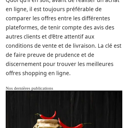
en ligne, il est toujours préférable de
comparer les offres entre les différentes
plateformes, de tenir compte des avis des
autres clients et d’être attentif aux
conditions de vente et de livraison. La clé est
de faire preuve de prudence et de
discernement pour trouver les meilleures
offres shopping en ligne.
Nos dernières publications