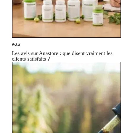
Actu
Les avis sur Anastore : que disent vraiment les
clients satisfaits ?