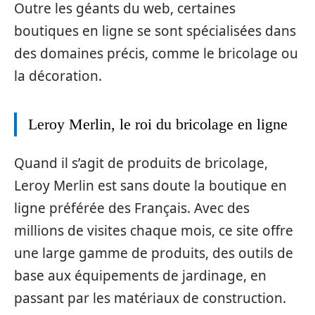
Outre les géants du web, certaines
boutiques en ligne se sont spécialisées dans
des domaines précis, comme le bricolage ou
la décoration.
Leroy Merlin, le roi du bricolage en ligne
Quand il s’agit de produits de bricolage,
Leroy Merlin est sans doute la boutique en
ligne préférée des Français. Avec des
millions de visites chaque mois, ce site offre
une large gamme de produits, des outils de
base aux équipements de jardinage, en
passant par les matériaux de construction.