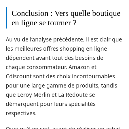
Conclusion : Vers quelle boutique
en ligne se tourner ?
Au vu de l’analyse précédente, il est clair que
les meilleures offres shopping en ligne
dépendent avant tout des besoins de
chaque consommateur. Amazon et
Cdiscount sont des choix incontournables
pour une large gamme de produits, tandis
que Leroy Merlin et La Redoute se
démarquent pour leurs spécialités
respectives.
Quoi qu’il en soit, avant de réaliser un achat