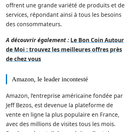
offrent une grande variété de produits et de
services, répondant ainsi à tous les besoins
des consommateurs.
A découvrir également :
Le Bon Coin Autour
de Moi : trouvez les meilleures offres près
de chez vous
Amazon, le leader incontesté
Amazon, l’entreprise américaine fondée par
Jeff Bezos, est devenue la plateforme de
vente en ligne la plus populaire en France,
avec des millions de visites tous les mois.