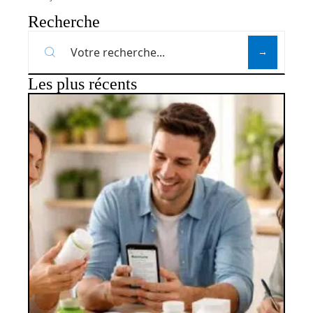
Recherche
Les plus récents