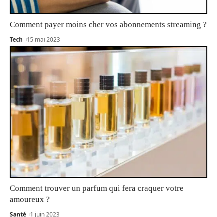
Comment payer moins cher vos abonnements streaming ?
Tech
15 mai 2023
Comment trouver un parfum qui fera craquer votre
amoureux ?
Santé
1 juin 2023