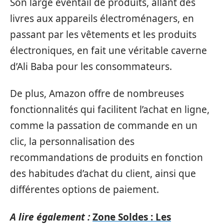
Son large éventail de produits, allant des
livres aux appareils électroménagers, en
passant par les vêtements et les produits
électroniques, en fait une véritable caverne
d’Ali Baba pour les consommateurs.
De plus, Amazon offre de nombreuses
fonctionnalités qui facilitent l’achat en ligne,
comme la passation de commande en un
clic, la personnalisation des
recommandations de produits en fonction
des habitudes d’achat du client, ainsi que
différentes options de paiement.
A lire également :
Zone Soldes : Les