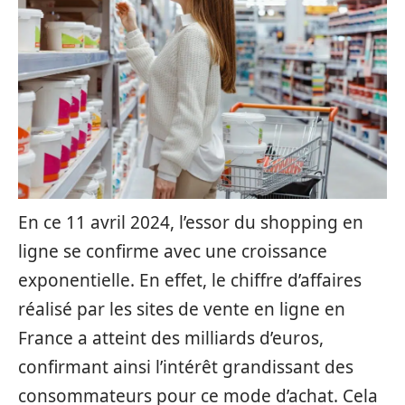
En ce 11 avril 2024, l’essor du shopping en
ligne se confirme avec une croissance
exponentielle. En effet, le chiffre d’affaires
réalisé par les sites de vente en ligne en
France a atteint des milliards d’euros,
confirmant ainsi l’intérêt grandissant des
consommateurs pour ce mode d’achat. Cela