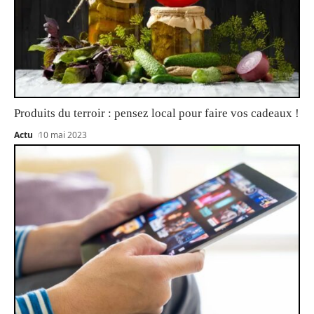
Produits du terroir : pensez local pour faire vos cadeaux !
Actu
10 mai 2023