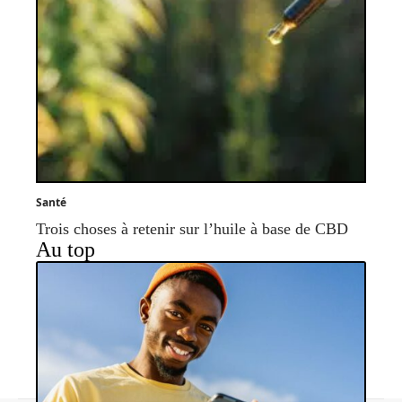
Santé
Trois choses à retenir sur l’huile à base de CBD
Au top