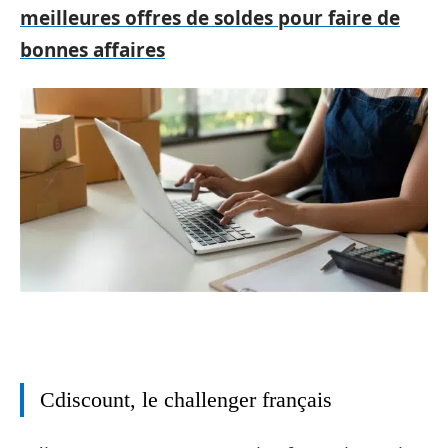
meilleures offres de soldes pour faire de
bonnes affaires
Cdiscount, le challenger français