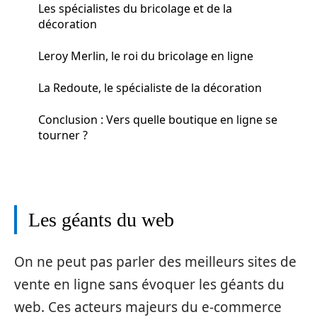
Les spécialistes du bricolage et de la
décoration
Leroy Merlin, le roi du bricolage en ligne
La Redoute, le spécialiste de la décoration
Conclusion : Vers quelle boutique en ligne se
tourner ?
Les géants du web
On ne peut pas parler des meilleurs sites de
vente en ligne sans évoquer les géants du
web. Ces acteurs majeurs du e-commerce