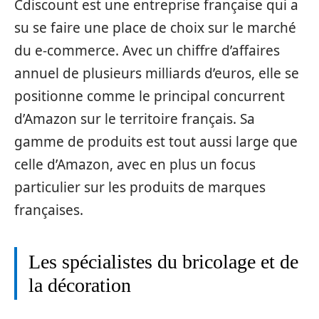
Cdiscount est une entreprise française qui a
su se faire une place de choix sur le marché
du e-commerce. Avec un chiffre d’affaires
annuel de plusieurs milliards d’euros, elle se
positionne comme le principal concurrent
d’Amazon sur le territoire français. Sa
gamme de produits est tout aussi large que
celle d’Amazon, avec en plus un focus
particulier sur les produits de marques
françaises.
Les spécialistes du bricolage et de
la décoration