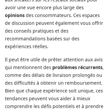
avoir une vue encore plus large des
opinions
des consommateurs. Ces espaces
de discussion peuvent également vous offrir
des conseils pratiques et des
recommandations basées sur des
expériences réelles.
Il peut être utile de prêter attention aux avis
qui mentionnent des
problèmes récurrents
,
comme des délais de livraison prolongés ou
des difficultés à obtenir un remboursement.
Bien que chaque expérience soit unique, ces
tendances peuvent vous aider à mieux
comprendre les défis potentiels et à prendre