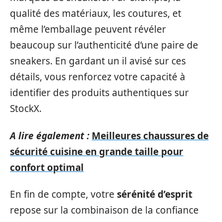
qualité des matériaux, les coutures, et
même l’emballage peuvent révéler
beaucoup sur l’authenticité d’une paire de
sneakers. En gardant un il avisé sur ces
détails, vous renforcez votre capacité à
identifier des produits authentiques sur
StockX.
A lire également :
Meilleures chaussures de
sécurité cuisine en grande taille pour
confort optimal
En fin de compte, votre
sérénité d’esprit
repose sur la combinaison de la confiance