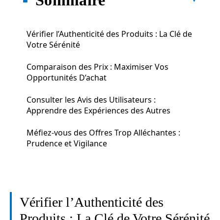
Vérifier l’Authenticité des Produits : La Clé de
Votre Sérénité
Comparaison des Prix : Maximiser Vos
Opportunités D’achat
Consulter les Avis des Utilisateurs :
Apprendre des Expériences des Autres
Méfiez-vous des Offres Trop Alléchantes :
Prudence et Vigilance
Vérifier l’Authenticité des
Produits : La Clé de Votre Sérénité