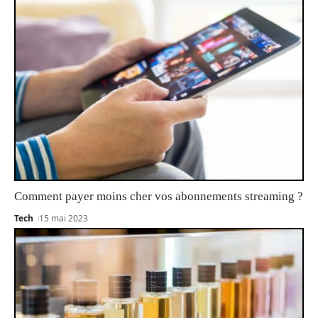
Comment payer moins cher vos abonnements streaming ?
Tech
15 mai 2023