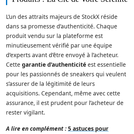
L’un des attraits majeurs de StockX réside
dans sa promesse d’authenticité. Chaque
produit vendu sur la plateforme est
minutieusement vérifié par une équipe
d’experts avant d’être envoyé à l’acheteur.
Cette
garantie d’authenticité
est essentielle
pour les passionnés de sneakers qui veulent
s’assurer de la légitimité de leurs
acquisitions. Cependant, même avec cette
assurance, il est prudent pour l’acheteur de
rester vigilant.
A lire en complément :
5 astuces pour