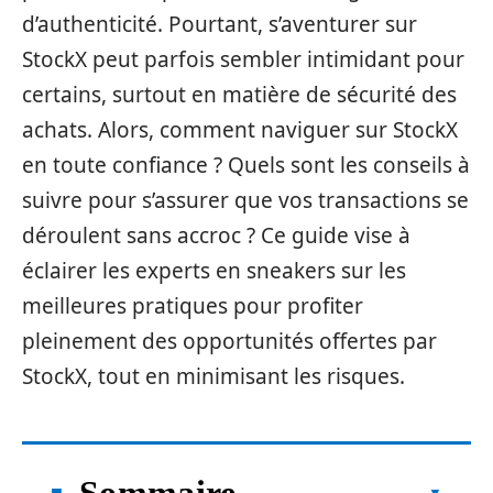
d’authenticité. Pourtant, s’aventurer sur
StockX peut parfois sembler intimidant pour
certains, surtout en matière de sécurité des
achats. Alors, comment naviguer sur StockX
en toute confiance ? Quels sont les conseils à
suivre pour s’assurer que vos transactions se
déroulent sans accroc ? Ce guide vise à
éclairer les experts en sneakers sur les
meilleures pratiques pour profiter
pleinement des opportunités offertes par
StockX, tout en minimisant les risques.
Sommaire