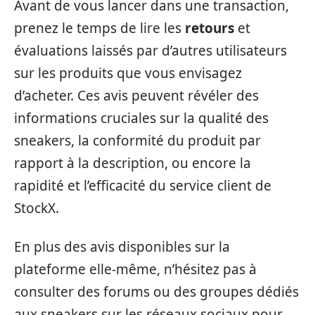
Avant de vous lancer dans une transaction,
prenez le temps de lire les
retours
et
évaluations laissés par d’autres utilisateurs
sur les produits que vous envisagez
d’acheter. Ces avis peuvent révéler des
informations cruciales sur la qualité des
sneakers, la conformité du produit par
rapport à la description, ou encore la
rapidité et l’efficacité du service client de
StockX.
En plus des avis disponibles sur la
plateforme elle-même, n’hésitez pas à
consulter des forums ou des groupes dédiés
aux sneakers sur les réseaux sociaux pour