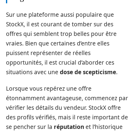
Sur une plateforme aussi populaire que
StockX, il est courant de tomber sur des
offres qui semblent trop belles pour être
vraies. Bien que certaines d’entre elles
puissent représenter de réelles
opportunités, il est crucial d’aborder ces
situations avec une
dose de scepticisme
.
Lorsque vous repérez une offre
étonnamment avantageuse, commencez par
vérifier les détails du vendeur. StockX offre
des profils vérifiés, mais il reste important de
se pencher sur la
réputation
et l’historique