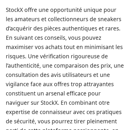
StockX offre une opportunité unique pour
les amateurs et collectionneurs de sneakers
d’acquérir des pièces authentiques et rares.
En suivant ces conseils, vous pouvez
maximiser vos achats tout en minimisant les
risques. Une vérification rigoureuse de
l’authenticité, une comparaison des prix, une
consultation des avis utilisateurs et une
vigilance face aux offres trop attrayantes
constituent un arsenal efficace pour
naviguer sur StockX. En combinant otre
expertise de connaisseur avec ces pratiques
de sécurité, vous pourrez tirer pleinement