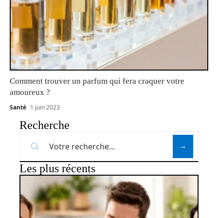
Comment trouver un parfum qui fera craquer votre
amoureux ?
Santé
1 juin 2023
Recherche
Les plus récents