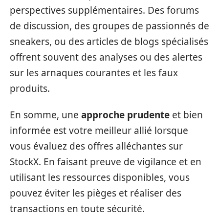
perspectives supplémentaires. Des forums
de discussion, des groupes de passionnés de
sneakers, ou des articles de blogs spécialisés
offrent souvent des analyses ou des alertes
sur les arnaques courantes et les faux
produits.
En somme, une
approche prudente
et bien
informée est votre meilleur allié lorsque
vous évaluez des offres alléchantes sur
StockX. En faisant preuve de vigilance et en
utilisant les ressources disponibles, vous
pouvez éviter les pièges et réaliser des
transactions en toute sécurité.