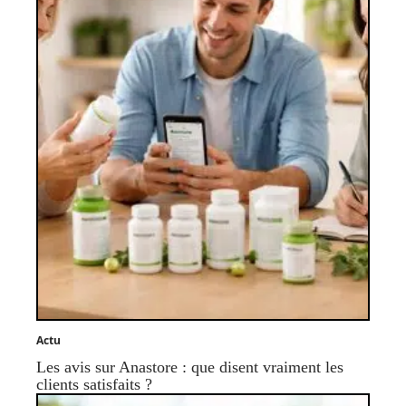
Actu
Les avis sur Anastore : que disent vraiment les
clients satisfaits ?