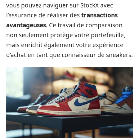
vous pouvez naviguer sur StockX avec
l’assurance de réaliser des
transactions
avantageuses
. Ce travail de comparaison
non seulement protège votre portefeuille,
mais enrichit également votre expérience
d’achat en tant que connaisseur de sneakers.