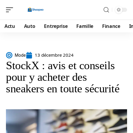
Actu
Auto
Entreprise
Famille
Finance
I
13 décembre 2024
Mode
StockX : avis et conseils
pour y acheter des
sneakers en toute sécurité