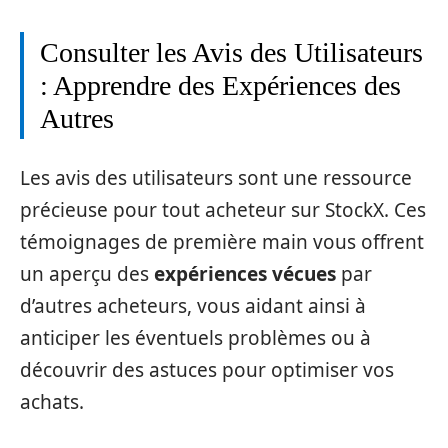
Consulter les Avis des Utilisateurs
: Apprendre des Expériences des
Autres
Les avis des utilisateurs sont une ressource
précieuse pour tout acheteur sur StockX. Ces
témoignages de première main vous offrent
un aperçu des
expériences vécues
par
d’autres acheteurs, vous aidant ainsi à
anticiper les éventuels problèmes ou à
découvrir des astuces pour optimiser vos
achats.