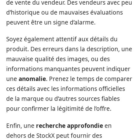
de vente du vendeur. Des vendeurs avec peu
d’historique ou de mauvaises évaluations
peuvent être un signe d’alarme.
Soyez également attentif aux détails du
produit. Des erreurs dans la description, une
mauvaise qualité des images, ou des
informations manquantes peuvent indiquer
une
anomalie
. Prenez le temps de comparer
ces détails avec les informations officielles
de la marque ou d’autres sources fiables
pour confirmer la légitimité de l’offre.
Enfin, une
recherche approfondie
en
dehors de StockX peut fournir des