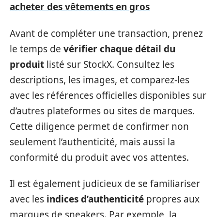
acheter des vêtements en gros
Avant de compléter une transaction, prenez
le temps de
vérifier chaque détail du
produit
listé sur StockX. Consultez les
descriptions, les images, et comparez-les
avec les références officielles disponibles sur
d’autres plateformes ou sites de marques.
Cette diligence permet de confirmer non
seulement l’authenticité, mais aussi la
conformité du produit avec vos attentes.
Il est également judicieux de se familiariser
avec les
indices d’authenticité
propres aux
marques de sneakers. Par exemple, la