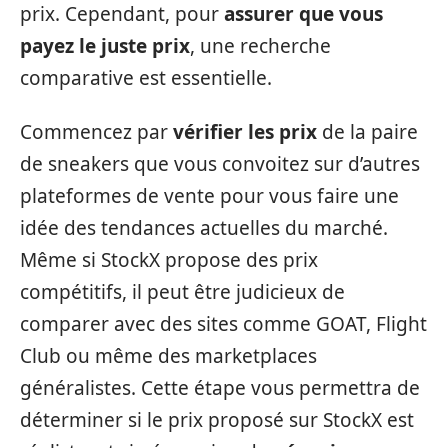
prix. Cependant, pour
assurer que vous
payez le juste prix
, une recherche
comparative est essentielle.
Commencez par
vérifier les prix
de la paire
de sneakers que vous convoitez sur d’autres
plateformes de vente pour vous faire une
idée des tendances actuelles du marché.
Même si StockX propose des prix
compétitifs, il peut être judicieux de
comparer avec des sites comme GOAT, Flight
Club ou même des marketplaces
généralistes. Cette étape vous permettra de
déterminer si le prix proposé sur StockX est