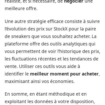
réaliste, et si nécessaire, de
négocier
une
meilleure offre.
Une autre stratégie efficace consiste à suivre
l’évolution des prix sur StockX pour la paire
de sneakers que vous souhaitez acheter. La
plateforme offre des outils analytiques qui
vous permettent de voir l’historique des prix,
les fluctuations récentes et les tendances de
vente. Utiliser ces outils vous aide à
identifier le
meilleur moment pour acheter
,
maximisant ainsi vos économies.
En somme, en étant méthodique et en
exploitant les données à votre disposition,