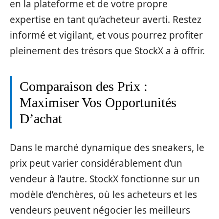
en la plateforme et de votre propre
expertise en tant qu’acheteur averti. Restez
informé et vigilant, et vous pourrez profiter
pleinement des trésors que StockX a à offrir.
Comparaison des Prix :
Maximiser Vos Opportunités
D’achat
Dans le marché dynamique des sneakers, le
prix peut varier considérablement d’un
vendeur à l’autre. StockX fonctionne sur un
modèle d’enchères, où les acheteurs et les
vendeurs peuvent négocier les meilleurs