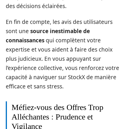
des décisions éclairées.
En fin de compte, les avis des utilisateurs
sont une
source inestimable de
connaissances
qui complètent votre
expertise et vous aident à faire des choix
plus judicieux. En vous appuyant sur
l’expérience collective, vous renforcez votre
capacité à naviguer sur StockX de manière
efficace et sans stress.
Méfiez-vous des Offres Trop
Alléchantes : Prudence et
Vigilance