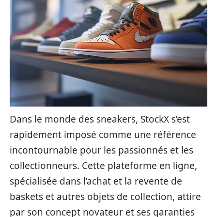
Dans le monde des sneakers, StockX s’est
rapidement imposé comme une référence
incontournable pour les passionnés et les
collectionneurs. Cette plateforme en ligne,
spécialisée dans l’achat et la revente de
baskets et autres objets de collection, attire
par son concept novateur et ses garanties