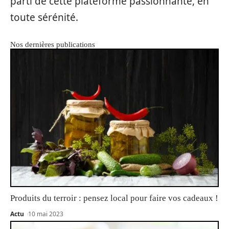
parti de cette plateforme passionnante, en
toute sérénité.
Nos dernières publications
Produits du terroir : pensez local pour faire vos cadeaux !
Actu
10 mai 2023