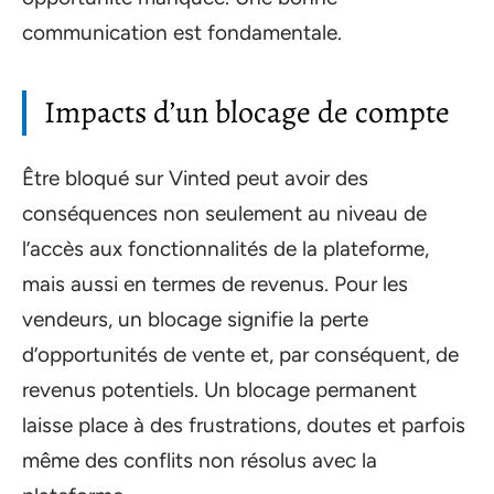
communication est fondamentale.
Impacts d’un blocage de compte
Être bloqué sur Vinted peut avoir des
conséquences non seulement au niveau de
l’accès aux fonctionnalités de la plateforme,
mais aussi en termes de revenus. Pour les
vendeurs, un blocage signifie la perte
d’opportunités de vente et, par conséquent, de
revenus potentiels. Un blocage permanent
laisse place à des frustrations, doutes et parfois
même des conflits non résolus avec la