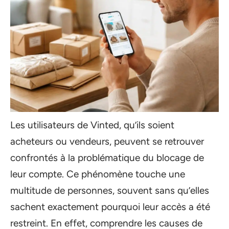
Les utilisateurs de Vinted, qu’ils soient
acheteurs ou vendeurs, peuvent se retrouver
confrontés à la problématique du blocage de
leur compte. Ce phénomène touche une
multitude de personnes, souvent sans qu’elles
sachent exactement pourquoi leur accès a été
restreint. En effet, comprendre les causes de