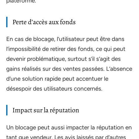
plateforme.
Perte d’accès aux fonds
En cas de blocage, l’utilisateur peut être dans
l’impossibilité de retirer des fonds, ce qui peut
devenir problématique, surtout s’il s’agit des
gains réalisés sur des ventes passées. L’absence
d’une solution rapide peut accentuer le
désespoir des utilisateurs concernés.
Impact sur la réputation
Un blocage peut aussi impacter la réputation en
tant que vendeur. Les avis laissés par d’autres