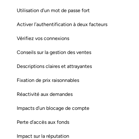
Utilisation d’un mot de passe fort
Activer l’authentification à deux facteurs
Vérifiez vos connexions
Conseils sur la gestion des ventes
Descriptions claires et attrayantes
Fixation de prix raisonnables
Réactivité aux demandes
Impacts d’un blocage de compte
Perte d’accès aux fonds
Impact sur la réputation