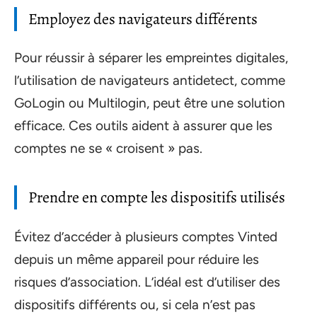
Employez des navigateurs différents
Pour réussir à séparer les empreintes digitales,
l’utilisation de navigateurs antidetect, comme
GoLogin ou Multilogin, peut être une solution
efficace. Ces outils aident à assurer que les
comptes ne se « croisent » pas.
Prendre en compte les dispositifs utilisés
Évitez d’accéder à plusieurs comptes Vinted
depuis un même appareil pour réduire les
risques d’association. L’idéal est d’utiliser des
dispositifs différents ou, si cela n’est pas