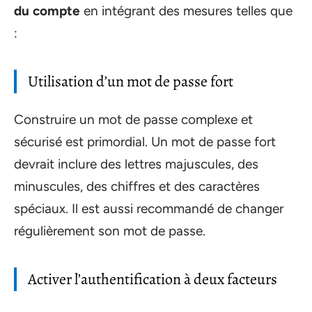
du compte
en intégrant des mesures telles que
:
Utilisation d’un mot de passe fort
Construire un mot de passe complexe et
sécurisé est primordial. Un mot de passe fort
devrait inclure des lettres majuscules, des
minuscules, des chiffres et des caractères
spéciaux. Il est aussi recommandé de changer
régulièrement son mot de passe.
Activer l’authentification à deux facteurs