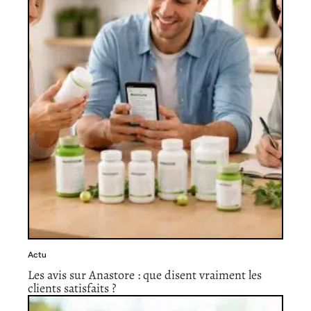
Actu
Les avis sur Anastore : que disent vraiment les
clients satisfaits ?