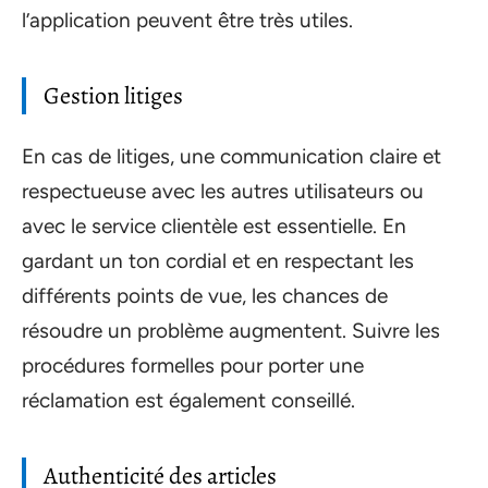
l’application peuvent être très utiles.
Gestion litiges
En cas de litiges, une communication claire et
respectueuse avec les autres utilisateurs ou
avec le service clientèle est essentielle. En
gardant un ton cordial et en respectant les
différents points de vue, les chances de
résoudre un problème augmentent. Suivre les
procédures formelles pour porter une
réclamation est également conseillé.
Authenticité des articles