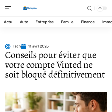
Actu
Auto
Entreprise
Famille
Finance
Imm
Tech
11 avril 2026
Conseils pour éviter que
votre compte Vinted ne
soit bloqué définitivement