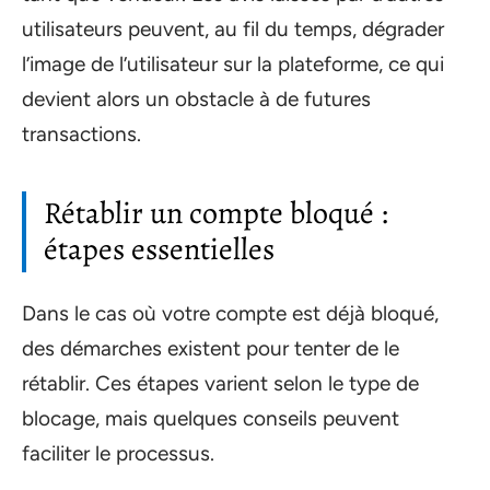
utilisateurs peuvent, au fil du temps, dégrader
l’image de l’utilisateur sur la plateforme, ce qui
devient alors un obstacle à de futures
transactions.
Rétablir un compte bloqué :
étapes essentielles
Dans le cas où votre compte est déjà bloqué,
des démarches existent pour tenter de le
rétablir. Ces étapes varient selon le type de
blocage, mais quelques conseils peuvent
faciliter le processus.