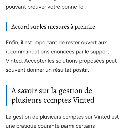
pouvant prouver votre bonne foi.
Accord sur les mesures à prendre
Enfin, il est important de rester ouvert aux
recommandations énoncées par le support
Vinted. Accepter les solutions proposées peut
souvent donner un résultat positif.
À savoir sur la gestion de
plusieurs comptes Vinted
La gestion de plusieurs comptes sur Vinted est
une pratique courante parmi certains