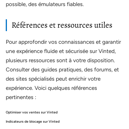
possible, des émulateurs fiables.
Références et ressources utiles
Pour approfondir vos connaissances et garantir
une expérience fluide et sécurisée sur Vinted,
plusieurs ressources sont à votre disposition.
Consulter des guides pratiques, des forums, et
des sites spécialisés peut enrichir votre
expérience. Voici quelques références
pertinentes :
Optimiser vos ventes sur Vinted
Indicateurs de blocage sur Vinted