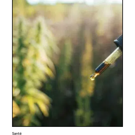
Santé