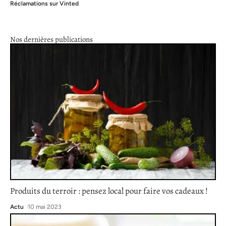
Réclamations sur Vinted
Nos dernières publications
Produits du terroir : pensez local pour faire vos cadeaux !
Actu
10 mai 2023