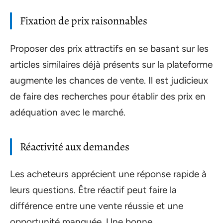
Fixation de prix raisonnables
Proposer des prix attractifs en se basant sur les
articles similaires déjà présents sur la plateforme
augmente les chances de vente. Il est judicieux
de faire des recherches pour établir des prix en
adéquation avec le marché.
Réactivité aux demandes
Les acheteurs apprécient une réponse rapide à
leurs questions. Être réactif peut faire la
différence entre une vente réussie et une
opportunité manquée. Une bonne