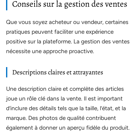
Conseils sur la gestion des ventes
Que vous soyez acheteur ou vendeur, certaines
pratiques peuvent faciliter une expérience
positive sur la plateforme. La gestion des ventes
nécessite une approche proactive.
Descriptions claires et attrayantes
Une description claire et complète des articles
joue un rôle clé dans la vente. Il est important
d’inclure des détails tels que la taille, l’état, et la
marque. Des photos de qualité contribuent
également à donner un aperçu fidèle du produit.