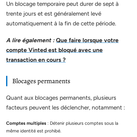
Un blocage temporaire peut durer de sept à
trente jours et est généralement levé
automatiquement à la fin de cette période.
A lire également :
Que faire lorsque votre
compte Vinted est bloqué avec une
transaction en cours ?
Blocages permanents
Quant aux blocages permanents, plusieurs
facteurs peuvent les déclencher, notamment :
Comptes multiples
: Détenir plusieurs comptes sous la
même identité est prohibé.