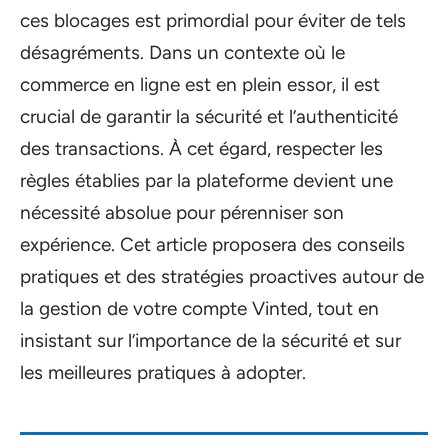
ces blocages est primordial pour éviter de tels
désagréments. Dans un contexte où le
commerce en ligne est en plein essor, il est
crucial de garantir la sécurité et l’authenticité
des transactions. À cet égard, respecter les
règles établies par la plateforme devient une
nécessité absolue pour pérenniser son
expérience. Cet article proposera des conseils
pratiques et des stratégies proactives autour de
la gestion de votre compte Vinted, tout en
insistant sur l’importance de la sécurité et sur
les meilleures pratiques à adopter.