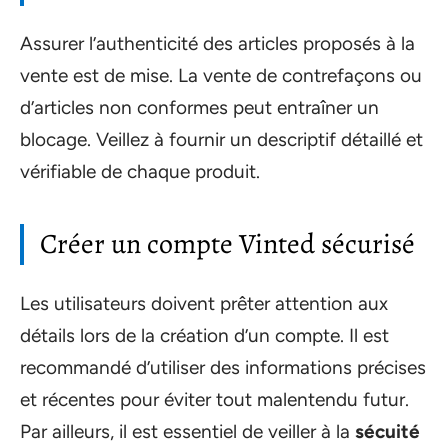
Assurer l’authenticité des articles proposés à la
vente est de mise. La vente de contrefaçons ou
d’articles non conformes peut entraîner un
blocage. Veillez à fournir un descriptif détaillé et
vérifiable de chaque produit.
Créer un compte Vinted sécurisé
Les utilisateurs doivent prêter attention aux
détails lors de la création d’un compte. Il est
recommandé d’utiliser des informations précises
et récentes pour éviter tout malentendu futur.
Par ailleurs, il est essentiel de veiller à la
sécuité