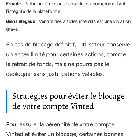
Fraude
: Participer à des actes frauduleux compromettant
l’intégrité de la plateforme.
Biens illégaux
: Vendre des articles interdits est une violation
grave.
En cas de blocage définitif, l’utilisateur conserve
un accès limité pour certaines actions, comme
le retrait de fonds, mais ne pourra pas le
débloquer sans justifications valables.
Stratégies pour éviter le blocage
de votre compte Vinted
Pour assurer la pérennité de votre compte
Vinted et éviter un blocage, certaines bonnes