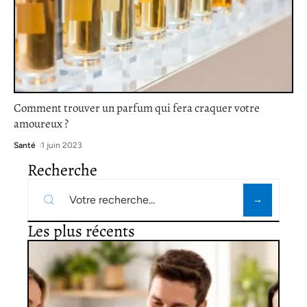
Comment trouver un parfum qui fera craquer votre
amoureux ?
Santé
1 juin 2023
Recherche
Les plus récents