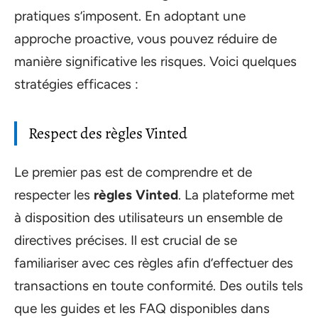
pratiques s’imposent. En adoptant une
approche proactive, vous pouvez réduire de
manière significative les risques. Voici quelques
stratégies efficaces :
Respect des règles Vinted
Le premier pas est de comprendre et de
respecter les
règles Vinted
. La plateforme met
à disposition des utilisateurs un ensemble de
directives précises. Il est crucial de se
familiariser avec ces règles afin d’effectuer des
transactions en toute conformité. Des outils tels
que les guides et les FAQ disponibles dans