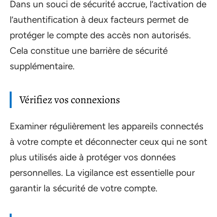
Dans un souci de sécurité accrue, l’activation de
l’authentification à deux facteurs permet de
protéger le compte des accès non autorisés.
Cela constitue une barrière de sécurité
supplémentaire.
Vérifiez vos connexions
Examiner régulièrement les appareils connectés
à votre compte et déconnecter ceux qui ne sont
plus utilisés aide à protéger vos données
personnelles. La vigilance est essentielle pour
garantir la sécurité de votre compte.