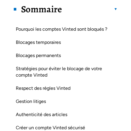
Sommaire
Pourquoi les comptes Vinted sont bloqués ?
Blocages temporaires
Blocages permanents
Stratégies pour éviter le blocage de votre
compte Vinted
Respect des règles Vinted
Gestion litiges
Authenticité des articles
Créer un compte Vinted sécurisé