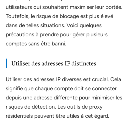
utilisateurs qui souhaitent maximiser leur portée.
Toutefois, le risque de blocage est plus élevé
dans de telles situations. Voici quelques
précautions à prendre pour gérer plusieurs
comptes sans être banni.
Utiliser des adresses IP distinctes
Utiliser des adresses IP diverses est crucial. Cela
signifie que chaque compte doit se connecter
depuis une adresse différente pour minimiser les
risques de détection. Les outils de proxy
résidentiels peuvent être utiles à cet égard.