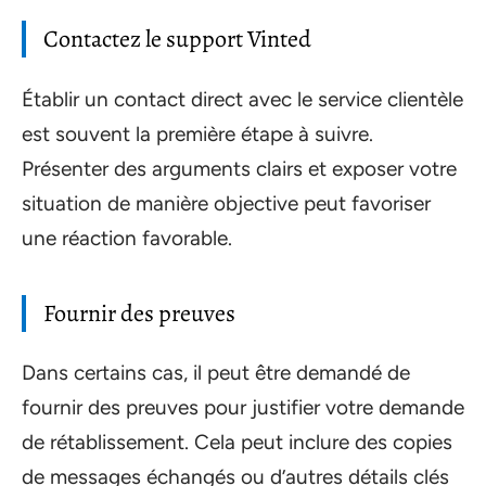
Contactez le support Vinted
Établir un contact direct avec le service clientèle
est souvent la première étape à suivre.
Présenter des arguments clairs et exposer votre
situation de manière objective peut favoriser
une réaction favorable.
Fournir des preuves
Dans certains cas, il peut être demandé de
fournir des preuves pour justifier votre demande
de rétablissement. Cela peut inclure des copies
de messages échangés ou d’autres détails clés