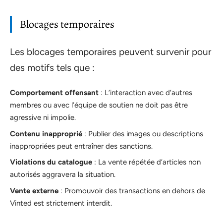
Blocages temporaires
Les blocages temporaires peuvent survenir pour
des motifs tels que :
Comportement offensant
: L’interaction avec d’autres
membres ou avec l’équipe de soutien ne doit pas être
agressive ni impolie.
Contenu inapproprié
: Publier des images ou descriptions
inappropriées peut entraîner des sanctions.
Violations du catalogue
: La vente répétée d’articles non
autorisés aggravera la situation.
Vente externe
: Promouvoir des transactions en dehors de
Vinted est strictement interdit.