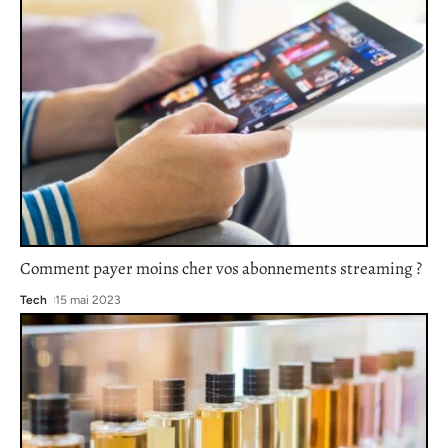
Comment payer moins cher vos abonnements streaming ?
Tech
15 mai 2023