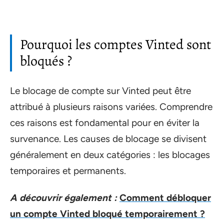
Pourquoi les comptes Vinted sont
bloqués ?
Le blocage de compte sur Vinted peut être
attribué à plusieurs raisons variées. Comprendre
ces raisons est fondamental pour en éviter la
survenance. Les causes de blocage se divisent
généralement en deux catégories : les blocages
temporaires et permanents.
A découvrir également :
Comment débloquer
un compte Vinted bloqué temporairement ?