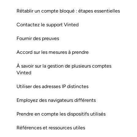
Rétablir un compte bloqué : étapes essentielles
Contactez le support Vinted
Fournir des preuves
Accord sur les mesures à prendre
À savoir sur la gestion de plusieurs comptes
Vinted
Utiliser des adresses IP distinctes
Employez des navigateurs différents
Prendre en compte les dispositifs utilisés
Références et ressources utiles