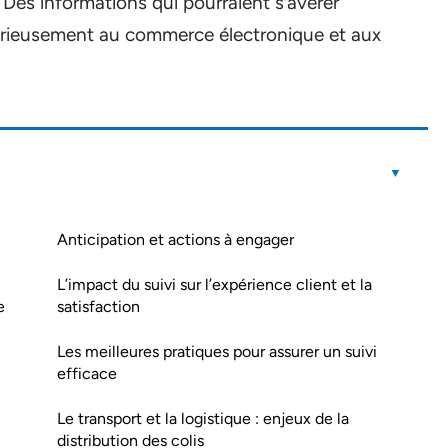
t, Des informations qui pourraient s’avérer
érieusement au commerce électronique et aux
Anticipation et actions à engager
L’impact du suivi sur l’expérience client et la
e
satisfaction
Les meilleures pratiques pour assurer un suivi
efficace
Le transport et la logistique : enjeux de la
distribution des colis