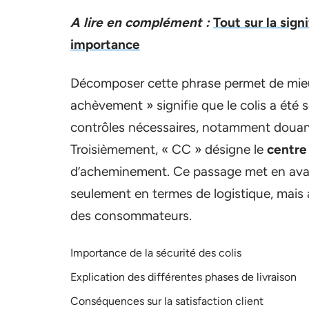
A lire en complément :
Tout sur la sig
importance
Décomposer cette phrase permet de mie
achèvement » signifie que le colis a été 
contrôles nécessaires, notamment douanier
Troisièmement, « CC » désigne le
centre
d’acheminement. Ce passage met en avan
seulement en termes de logistique, mais a
des consommateurs.
Importance de la sécurité des colis
Explication des différentes phases de livraison
Conséquences sur la satisfaction client