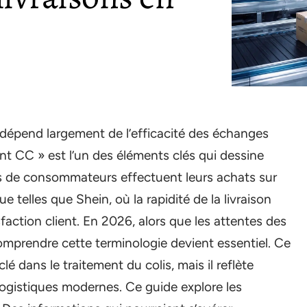
e dépend largement de l’efficacité des échanges
nt CC » est l’un des éléments clés qui dessine
ns de consommateurs effectuent leurs achats sur
telles que Shein, où la rapidité de la livraison
faction client. En 2026, alors que les attentes des
mprendre cette terminologie devient essentiel. Ce
 dans le traitement du colis, mais il reflète
ogistiques modernes. Ce guide explore les