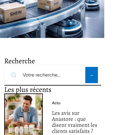
Recherche
Les plus récents
Actu
Les avis sur
Anastore : que
disent vraiment les
clients satisfaits ?