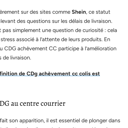
ulièrement sur des sites comme
Shein
, ce statut
vant des questions sur les délais de livraison.
 pas simplement une question de curiosité : cela
stress associé à l’attente de leurs produits. En
u CDG achèvement CC participe à l’amélioration
 de livraison.
finition de CDg achèvement cc colis est
CDG au centre courrier
fait son apparition, il est essentiel de plonger dans