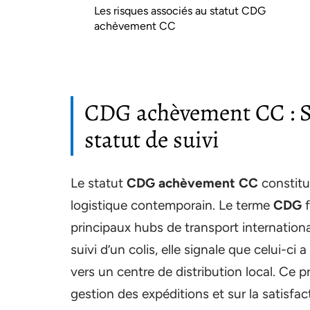
Les risques associés au statut CDG
achèvement CC
CDG achèvement CC : Si
statut de suivi
Le statut
CDG achèvement CC
constitu
logistique contemporain. Le terme
CDG
f
principaux hubs de transport internation
suivi d’un colis, elle signale que celui-ci
vers un centre de distribution local. Ce 
gestion des expéditions et sur la satisfact