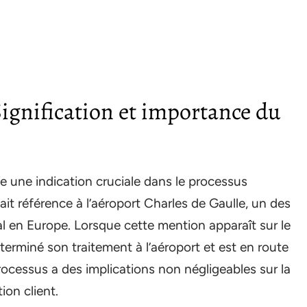
gnification et importance du
e une indication cruciale dans le processus
ait référence à l’aéroport Charles de Gaulle, un des
al en Europe. Lorsque cette mention apparaît sur le
 a terminé son traitement à l’aéroport et est en route
processus a des implications non négligeables sur la
ion client.