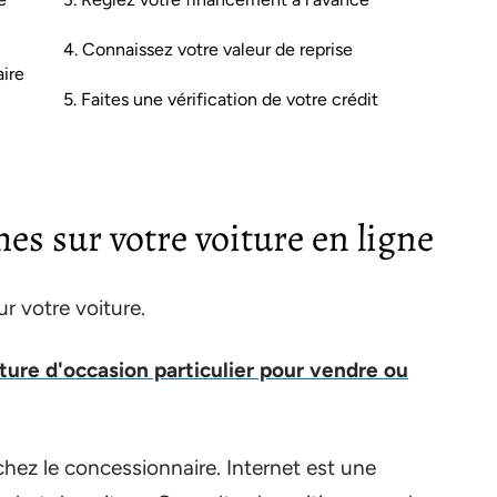
4. Connaissez votre valeur de reprise
aire
5. Faites une vérification de votre crédit
hes sur votre voiture en ligne
ur votre voiture.
ture d'occasion particulier pour vendre ou
chez le concessionnaire. Internet est une