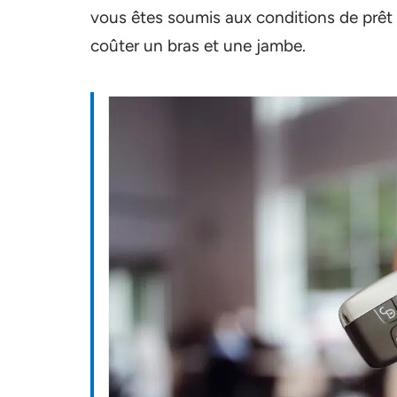
vous êtes soumis aux conditions de prêt
coûter un bras et une jambe.