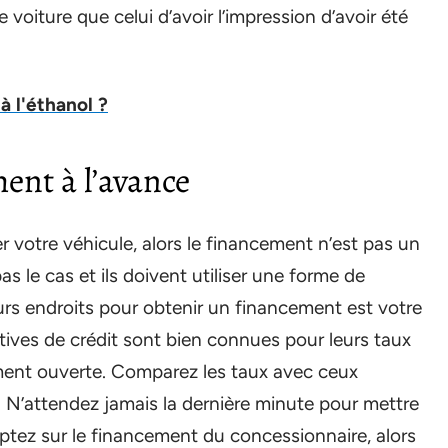
 voiture que celui d’avoir l’impression d’avoir été
à l'éthanol ?
ent à l’avance
r votre véhicule, alors le financement n’est pas un
as le cas et ils doivent utiliser une forme de
eurs endroits pour obtenir un financement est votre
tives de crédit sont bien connues pour leurs taux
cement ouverte. Comparez les taux avec ceux
. N’attendez jamais la dernière minute pour mettre
ptez sur le financement du concessionnaire, alors