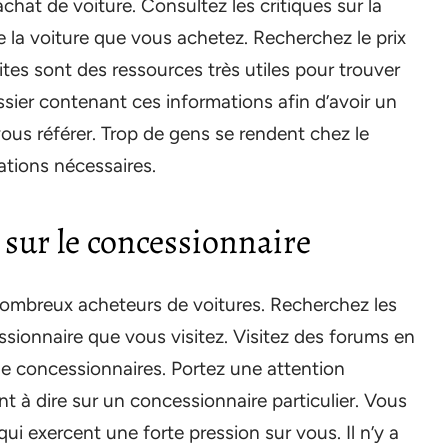
chat de voiture. Consultez les critiques sur la
e la voiture que vous achetez. Recherchez le prix
tes sont des ressources très utiles pour trouver
sier contenant ces informations afin d’avoir un
ous référer. Trop de gens se rendent chez le
tions nécessaires.
 sur le concessionnaire
nombreux acheteurs de voitures. Recherchez les
essionnaire que vous visitez. Visitez des forums en
de concessionnaires. Portez une attention
ont à dire sur un concessionnaire particulier. Vous
qui exercent une forte pression sur vous. Il n’y a