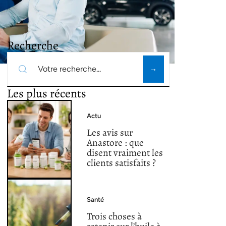
Recherche
Les plus récents
Actu
Les avis sur
Anastore : que
disent vraiment les
clients satisfaits ?
Santé
Trois choses à