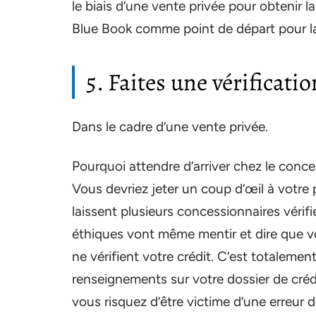
le biais d’une vente privée pour obtenir la
Blue Book comme point de départ pour la 
5. Faites une vérificatio
Dans le cadre d’une vente privée.
Pourquoi attendre d’arriver chez le conce
Vous devriez jeter un coup d’œil à votre 
laissent plusieurs concessionnaires vérifi
éthiques vont même mentir et dire que vo
ne vérifient votre crédit. C’est totalem
renseignements sur votre dossier de crédi
vous risquez d’être victime d’une erreur 