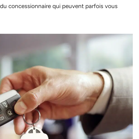
 du concessionnaire qui peuvent parfois vous