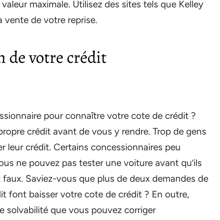
 valeur maximale. Utilisez des sites tels que Kelley
vente de votre reprise.
n de votre crédit
ssionnaire pour connaître votre cote de crédit ?
propre crédit avant de vous y rendre. Trop de gens
er leur crédit. Certains concessionnaires peu
us ne pouvez pas tester une voiture avant qu’ils
ent faux. Saviez-vous que plus de deux demandes de
t font baisser votre cote de crédit ? En outre,
de solvabilité que vous pouvez corriger