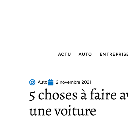
ACTU
AUTO
ENTREPRIS
Auto
2 novembre 2021
5 choses à faire 
une voiture