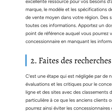
excellente ressource pour vos besoins d’a
marque, le modèle et les spécifications d
de vente moyen dans votre région. Des si
toutes ces informations. Apportez un dos
point de référence auquel vous pourrez v
concessionnaire en manquant les informa
2. Faites des recherches
C’est une étape qui est négligée par de 
évaluations et les critiques pour le conc
ligne et des sites avec des classements 
particulière à ce que les anciens clients 
pourrez ainsi éviter les concessionnaires 