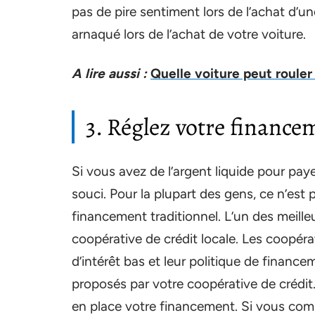
pas de pire sentiment lors de l’achat d’une
arnaqué lors de l’achat de votre voiture.
A lire aussi :
Quelle voiture peut rouler 
3. Réglez votre financem
Si vous avez de l’argent liquide pour paye
souci. Pour la plupart des gens, ce n’est p
financement traditionnel. L’un des meill
coopérative de crédit locale. Les coopéra
d’intérêt bas et leur politique de finan
proposés par votre coopérative de crédit
en place votre financement. Si vous com