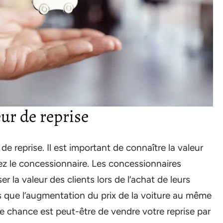
eur de reprise
de reprise. Il est important de connaître la valeur
ez le concessionnaire. Les concessionnaires
r la valeur des clients lors de l’achat de leurs
lles que l’augmentation du prix de la voiture au même
re chance est peut-être de vendre votre reprise par