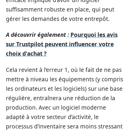
suffisamment robuste en place, qui peut
gérer les demandes de votre entrepôt.
A découvrir également :
Pourquoi les avis
sur Trustpilot peuvent influencer votre
choix d'achat ?
Cela revient à l’erreur 1, où le fait de ne pas
mettre à niveau les équipements (y compris
les ordinateurs et les logiciels) sur une base
régulière, entraînera une réduction de la
production. Avec un logiciel moderne
adapté à votre secteur d’activité, le
processus d’inventaire sera moins stressant