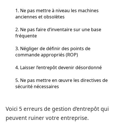
1. Ne pas mettre à niveau les machines
anciennes et obsolètes
2. Ne pas faire d’inventaire sur une base
fréquente
3. Négliger de définir des points de
commande appropriés (ROP)
4. Laisser l’entrepôt devenir désordonné
5. Ne pas mettre en œuvre les directives de
sécurité nécessaires
Voici 5 erreurs de gestion d’entrepôt qui
peuvent ruiner votre entreprise.