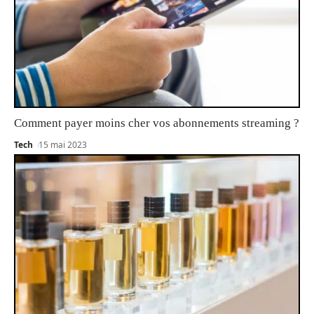
Comment payer moins cher vos abonnements streaming ?
Tech
15 mai 2023