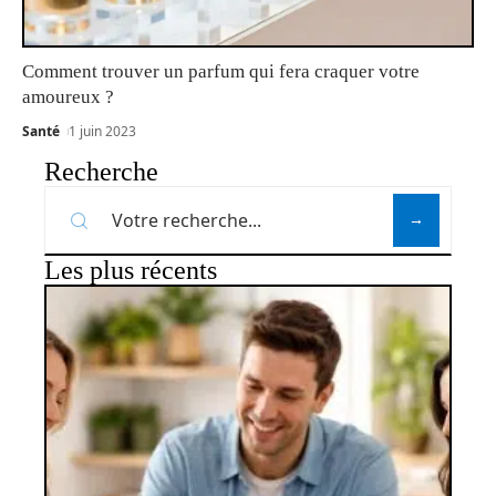
Comment trouver un parfum qui fera craquer votre
amoureux ?
Santé
1 juin 2023
Recherche
Les plus récents