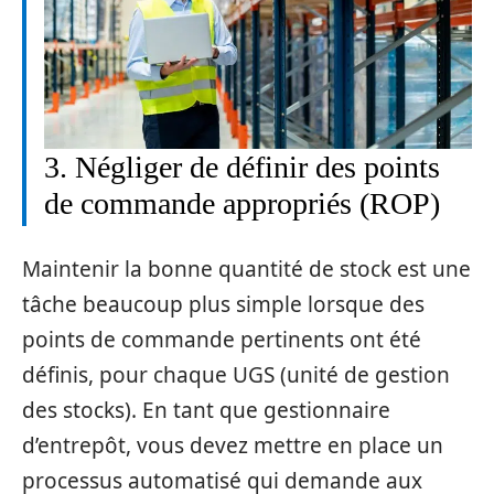
3. Négliger de définir des points
de commande appropriés (ROP)
Maintenir la bonne quantité de stock est une
tâche beaucoup plus simple lorsque des
points de commande pertinents ont été
définis, pour chaque UGS (unité de gestion
des stocks). En tant que gestionnaire
d’entrepôt, vous devez mettre en place un
processus automatisé qui demande aux