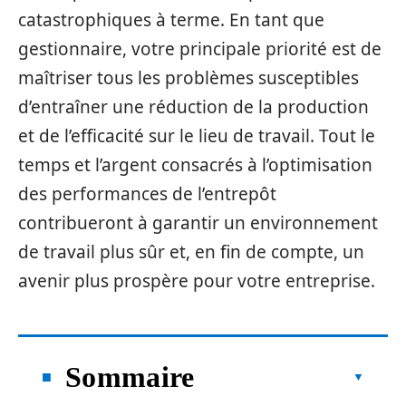
catastrophiques à terme. En tant que
gestionnaire, votre principale priorité est de
maîtriser tous les problèmes susceptibles
d’entraîner une réduction de la production
et de l’efficacité sur le lieu de travail. Tout le
temps et l’argent consacrés à l’optimisation
des performances de l’entrepôt
contribueront à garantir un environnement
de travail plus sûr et, en fin de compte, un
avenir plus prospère pour votre entreprise.
Sommaire