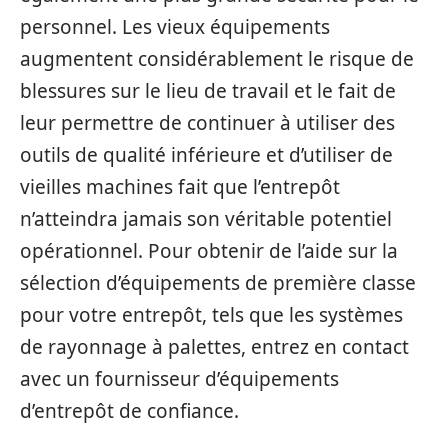
personnel. Les vieux équipements
augmentent considérablement le risque de
blessures sur le lieu de travail et le fait de
leur permettre de continuer à utiliser des
outils de qualité inférieure et d’utiliser de
vieilles machines fait que l’entrepôt
n’atteindra jamais son véritable potentiel
opérationnel. Pour obtenir de l’aide sur la
sélection d’équipements de première classe
pour votre entrepôt, tels que les systèmes
de rayonnage à palettes, entrez en contact
avec un fournisseur d’équipements
d’entrepôt de confiance.