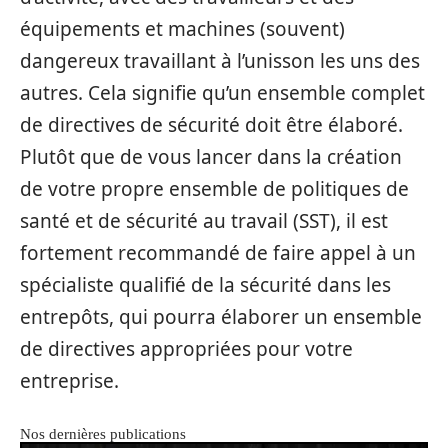
équipements et machines (souvent)
dangereux travaillant à l’unisson les uns des
autres. Cela signifie qu’un ensemble complet
de directives de sécurité doit être élaboré.
Plutôt que de vous lancer dans la création
de votre propre ensemble de politiques de
santé et de sécurité au travail (SST), il est
fortement recommandé de faire appel à un
spécialiste qualifié de la sécurité dans les
entrepôts, qui pourra élaborer un ensemble
de directives appropriées pour votre
entreprise.
Nos dernières publications