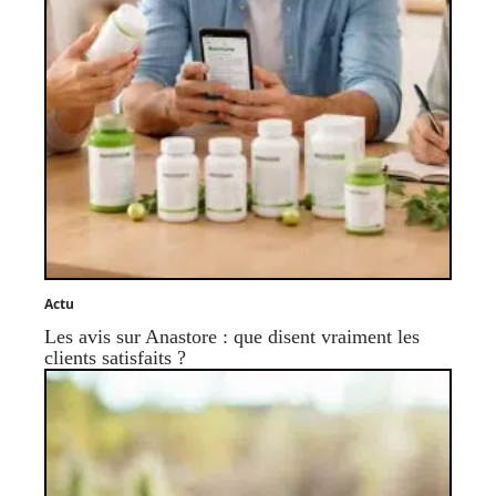
Actu
Les avis sur Anastore : que disent vraiment les
clients satisfaits ?