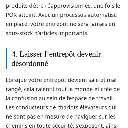
produits d’être réapprovisionnés, une fois le
POR atteint. Avec un processus automatisé
en place, votre entrepôt ne sera jamais en
sous-stock d’articles importants.
4. Laisser l’entrepôt devenir
désordonné
Lorsque votre entrepôt devient sale et mal
rangé, cela ralentit tout le monde et crée de
la confusion au sein de l’espace de travail.
Les conducteurs de chariots élévateurs qui
ne sont pas en mesure de naviguer sur les
chemins en toute sécurité, s’exposent, ainsi