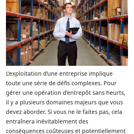
L’exploitation d’une entreprise implique
toute une série de défis complexes. Pour
gérer une opération d’entrepôt sans heurts,
il y a plusieurs domaines majeurs que vous
devez aborder. Si vous ne le faites pas, cela
entraînera inévitablement des
conséquences coûteuses et potentiellement