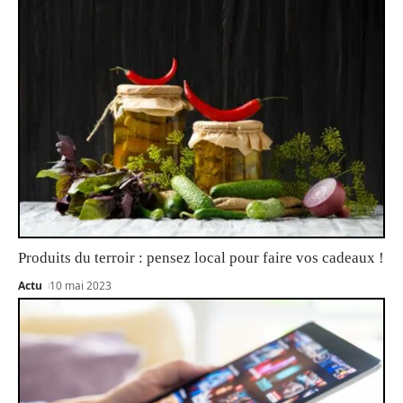
Produits du terroir : pensez local pour faire vos cadeaux !
Actu
10 mai 2023