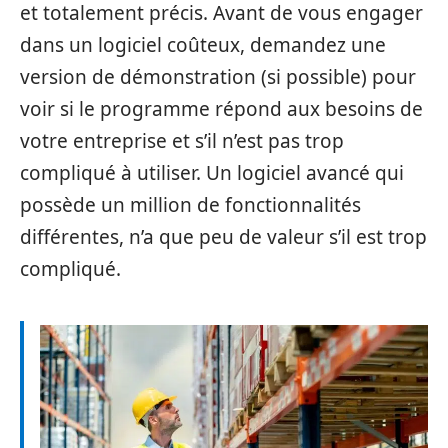
et totalement précis. Avant de vous engager
dans un logiciel coûteux, demandez une
version de démonstration (si possible) pour
voir si le programme répond aux besoins de
votre entreprise et s’il n’est pas trop
compliqué à utiliser. Un logiciel avancé qui
possède un million de fonctionnalités
différentes, n’a que peu de valeur s’il est trop
compliqué.