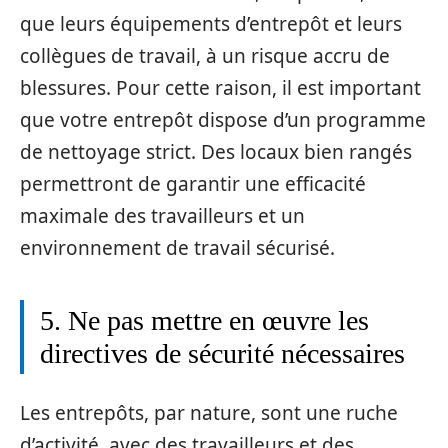
que leurs équipements d’entrepôt et leurs
collègues de travail, à un risque accru de
blessures. Pour cette raison, il est important
que votre entrepôt dispose d’un programme
de nettoyage strict. Des locaux bien rangés
permettront de garantir une efficacité
maximale des travailleurs et un
environnement de travail sécurisé.
5. Ne pas mettre en œuvre les
directives de sécurité nécessaires
Les entrepôts, par nature, sont une ruche
d’activité, avec des travailleurs et des