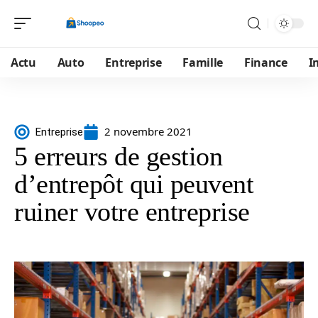
Actu
Auto
Entreprise
Famille
Finance
I
2 novembre 2021
Entreprise
5 erreurs de gestion
d’entrepôt qui peuvent
ruiner votre entreprise