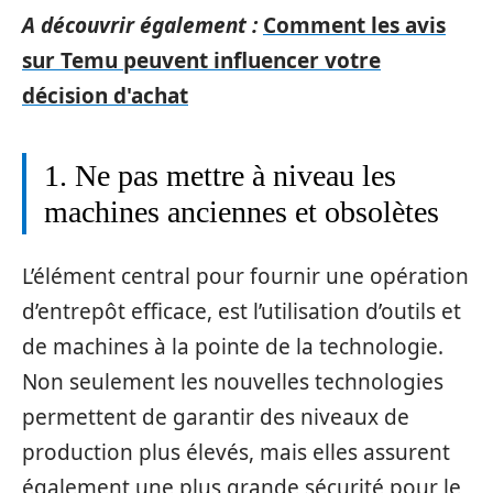
A découvrir également :
Comment les avis
sur Temu peuvent influencer votre
décision d'achat
1. Ne pas mettre à niveau les
machines anciennes et obsolètes
L’élément central pour fournir une opération
d’entrepôt efficace, est l’utilisation d’outils et
de machines à la pointe de la technologie.
Non seulement les nouvelles technologies
permettent de garantir des niveaux de
production plus élevés, mais elles assurent
également une plus grande sécurité pour le