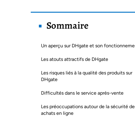
Sommaire
Un aperçu sur DHgate et son fonctionneme
Les atouts attractifs de DHgate
Les risques liés à la qualité des produits sur
DHgate
Difficultés dans le service après-vente
Les préoccupations autour de la sécurité de
achats en ligne