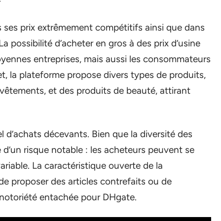
ns ses prix extrêmement compétitifs ainsi que dans
a possibilité d’acheter en gros à des prix d’usine
moyennes entreprises, mais aussi les consommateurs
et, la plateforme propose divers types de produits,
 vêtements, et des produits de beauté, attirant
iel d’achats décevants. Bien que la diversité des
 d’un risque notable : les acheteurs peuvent se
ariable. La caractéristique ouverte de la
e proposer des articles contrefaits ou de
e notoriété entachée pour DHgate.