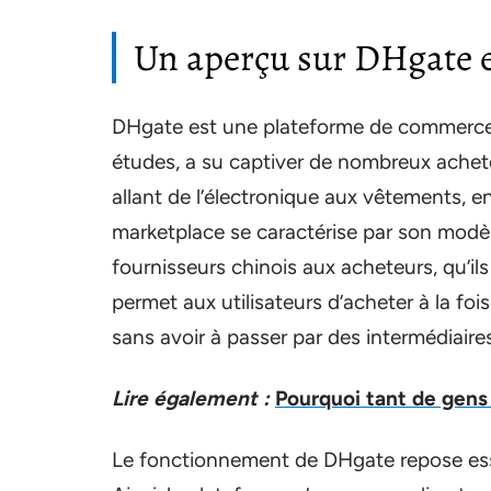
Un aperçu sur DHgate 
DHgate est une plateforme de commerce él
études, a su captiver de nombreux achet
allant de l’électronique aux vêtements, e
marketplace se caractérise par son modèl
fournisseurs chinois aux acheteurs, qu’il
permet aux utilisateurs d’acheter à la f
sans avoir à passer par des intermédiaire
Lire également :
Pourquoi tant de gens l
Le fonctionnement de DHgate repose ess