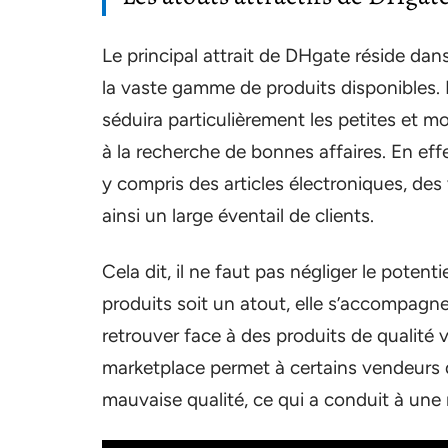
Le principal attrait de DHgate réside da
la vaste gamme de produits disponibles. L
séduira particulièrement les petites et 
à la recherche de bonnes affaires. En eff
y compris des articles électroniques, des
ainsi un large éventail de clients.
Cela dit, il ne faut pas négliger le potent
produits soit un atout, elle s’accompagne
retrouver face à des produits de qualité v
marketplace permet à certains vendeurs d
mauvaise qualité, ce qui a conduit à un