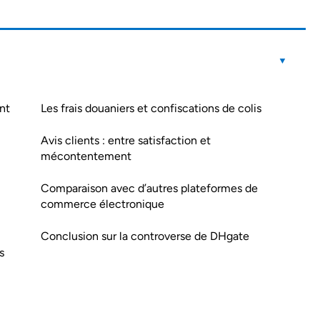
nt
Les frais douaniers et confiscations de colis
Avis clients : entre satisfaction et
mécontentement
Comparaison avec d’autres plateformes de
commerce électronique
Conclusion sur la controverse de DHgate
s