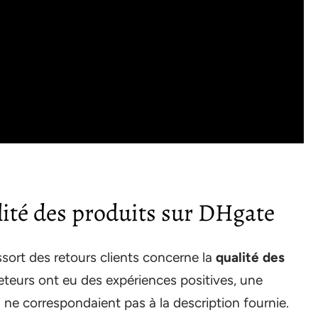
alité des produits sur DHgate
sort des retours clients concerne la
qualité des
heteurs ont eu des expériences positives, une
i ne correspondaient pas à la description fournie.