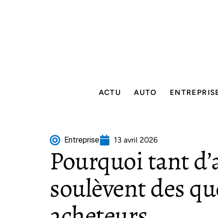
ACTU
AUTO
ENTREPRIS
Entreprise
13 avril 2026
Pourquoi tant d’
soulèvent des qu
acheteurs