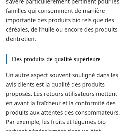
s’avère particulièrement pertinent pour les
familles qui consomment de manière
importante des produits bio tels que des
céréales, de l’huile ou encore des produits
d’entretien.
Des produits de qualité supérieure
Un autre aspect souvent souligné dans les
avis clients est la qualité des produits
proposés. Les retours utilisateurs mettent
en avant la fraîcheur et la conformité des
produits aux attentes des consommateurs.
Par exemple, les fruits et légumes bio