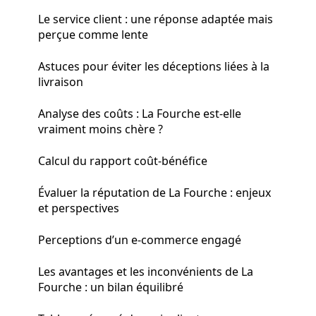
Le service client : une réponse adaptée mais
perçue comme lente
Astuces pour éviter les déceptions liées à la
livraison
Analyse des coûts : La Fourche est-elle
vraiment moins chère ?
Calcul du rapport coût-bénéfice
Évaluer la réputation de La Fourche : enjeux
et perspectives
Perceptions d’un e-commerce engagé
Les avantages et les inconvénients de La
Fourche : un bilan équilibré