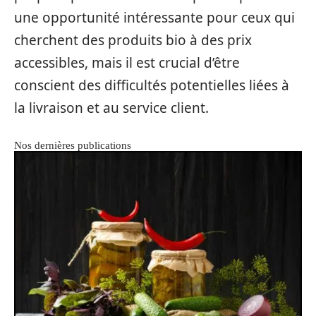
une opportunité intéressante pour ceux qui
cherchent des produits bio à des prix
accessibles, mais il est crucial d’être
conscient des difficultés potentielles liées à
la livraison et au service client.
Nos dernières publications