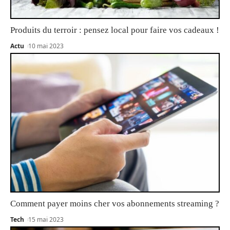
Produits du terroir : pensez local pour faire vos cadeaux !
Actu
10 mai 2023
Comment payer moins cher vos abonnements streaming ?
Tech
15 mai 2023