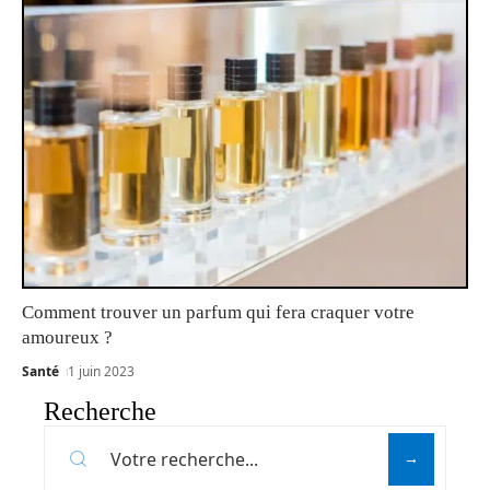
Comment trouver un parfum qui fera craquer votre
amoureux ?
Santé
1 juin 2023
Recherche