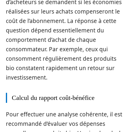
d’acheteurs se demandent si les économies
réalisées sur leurs achats compenseront le
coût de l’abonnement. La réponse à cette
question dépend essentiellement du
comportement d’achat de chaque
consommateur. Par exemple, ceux qui
consomment régulièrement des produits
bio constatent rapidement un retour sur
investissement.
Calcul du rapport coût-bénéfice
Pour effectuer une analyse cohérente, il est
recommandé d’évaluer vos dépenses