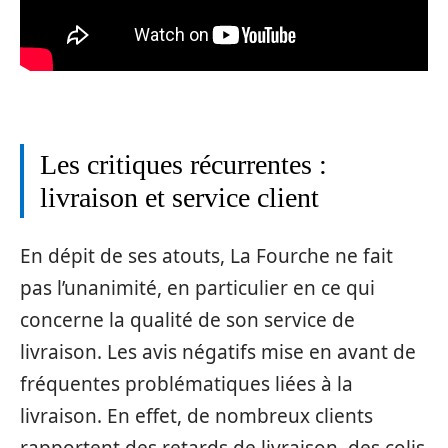
Les critiques récurrentes :
livraison et service client
En dépit de ses atouts, La Fourche ne fait
pas l’unanimité, en particulier en ce qui
concerne la qualité de son service de
livraison. Les avis négatifs mise en avant de
fréquentes problématiques liées à la
livraison. En effet, de nombreux clients