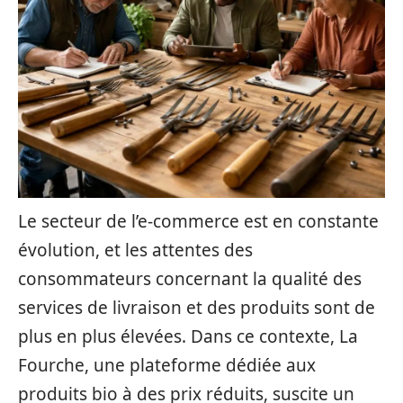
Le secteur de l’e-commerce est en constante
évolution, et les attentes des
consommateurs concernant la qualité des
services de livraison et des produits sont de
plus en plus élevées. Dans ce contexte, La
Fourche, une plateforme dédiée aux
produits bio à des prix réduits, suscite un