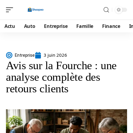
Actu
Auto
Entreprise
Famille
Finance
I
3 juin 2026
Entreprise
Avis sur la Fourche : une
analyse complète des
retours clients