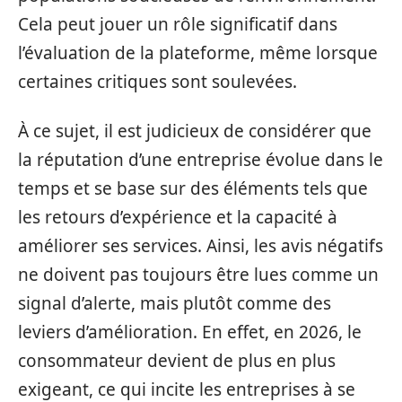
Cela peut jouer un rôle significatif dans
l’évaluation de la plateforme, même lorsque
certaines critiques sont soulevées.
À ce sujet, il est judicieux de considérer que
la réputation d’une entreprise évolue dans le
temps et se base sur des éléments tels que
les retours d’expérience et la capacité à
améliorer ses services. Ainsi, les avis négatifs
ne doivent pas toujours être lues comme un
signal d’alerte, mais plutôt comme des
leviers d’amélioration. En effet, en 2026, le
consommateur devient de plus en plus
exigeant, ce qui incite les entreprises à se