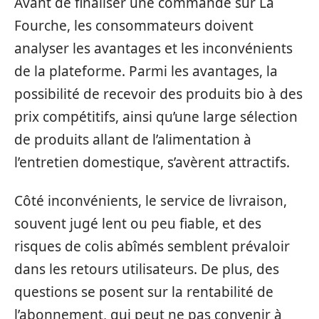
Avant de finaliser une commande sur La
Fourche, les consommateurs doivent
analyser les avantages et les inconvénients
de la plateforme. Parmi les avantages, la
possibilité de recevoir des produits bio à des
prix compétitifs, ainsi qu’une large sélection
de produits allant de l’alimentation à
l’entretien domestique, s’avèrent attractifs.
Côté inconvénients, le service de livraison,
souvent jugé lent ou peu fiable, et des
risques de colis abîmés semblent prévaloir
dans les retours utilisateurs. De plus, des
questions se posent sur la rentabilité de
l’abonnement, qui peut ne pas convenir à