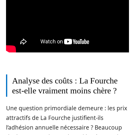
Analyse des coûts : La Fourche
est-elle vraiment moins chère ?
Une question primordiale demeure : les prix
attractifs de La Fourche justifient-ils
l’adhésion annuelle nécessaire ? Beaucoup