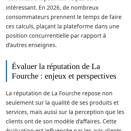
intéressant. En 2026, de nombreux
consommateurs prennent le temps de faire
ces calculs, plaçant la plateforme dans une
position concurrentielle par rapport à
d’autres enseignes.
Évaluer la réputation de La
Fourche : enjeux et perspectives
La réputation de La Fourche repose non
seulement sur la qualité de ses produits et
services, mais aussi sur la perception que les
clients ont de son modèle d’affaires. Cette
évaluation est influencée par les avis clients