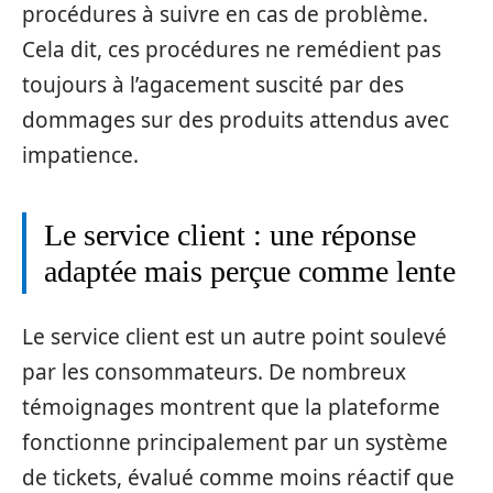
procédures à suivre en cas de problème.
Cela dit, ces procédures ne remédient pas
toujours à l’agacement suscité par des
dommages sur des produits attendus avec
impatience.
Le service client : une réponse
adaptée mais perçue comme lente
Le service client est un autre point soulevé
par les consommateurs. De nombreux
témoignages montrent que la plateforme
fonctionne principalement par un système
de tickets, évalué comme moins réactif que