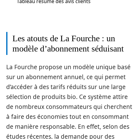
Tableau résumé des avis clients
Les atouts de La Fourche : un
modèle d’abonnement séduisant
La Fourche propose un modèle unique basé
sur un abonnement annuel, ce qui permet
d’accéder à des tarifs réduits sur une large
sélection de produits bio. Ce système attire
de nombreux consommateurs qui cherchent
à faire des économies tout en consommant
de manière responsable. En effet, selon des
études récentes, la demande pour des