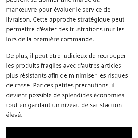
manœuvre pour évaluer le service de
livraison. Cette approche stratégique peut
permettre d’éviter des frustrations inutiles
lors de la première commande.
De plus, il peut être judicieux de regrouper
les produits fragiles avec d’autres articles
plus résistants afin de minimiser les risques
de casse. Par ces petites précautions, il
devient possible de splendides économies
tout en gardant un niveau de satisfaction
élevé.