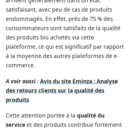
arrivent généralement dans un état
satisfaisant, avec peu de cas de produits
endommagés. En effet, près de 75 % des
consommateurs sont satisfaits de la qualité
des produits bio achetés via cette
plateforme, ce qui est significatif par rapport
à la moyenne des autres plateformes de e-
commerce.
A voir aussi :
Avis du site Eminza : Analyse
des retours clients sur la qualité des
produits
Cette attention portée à la
qualité du
service
et des produits contribue fortement