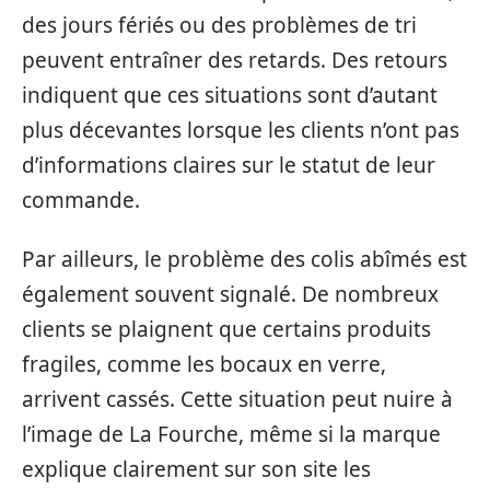
des jours fériés ou des problèmes de tri
peuvent entraîner des retards. Des retours
indiquent que ces situations sont d’autant
plus décevantes lorsque les clients n’ont pas
d’informations claires sur le statut de leur
commande.
Par ailleurs, le problème des colis abîmés est
également souvent signalé. De nombreux
clients se plaignent que certains produits
fragiles, comme les bocaux en verre,
arrivent cassés. Cette situation peut nuire à
l’image de La Fourche, même si la marque
explique clairement sur son site les