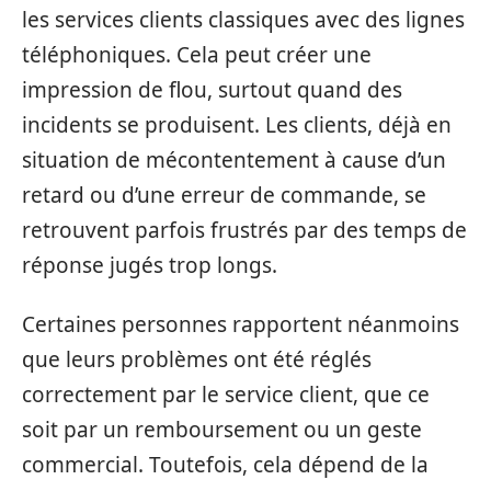
les services clients classiques avec des lignes
téléphoniques. Cela peut créer une
impression de flou, surtout quand des
incidents se produisent. Les clients, déjà en
situation de mécontentement à cause d’un
retard ou d’une erreur de commande, se
retrouvent parfois frustrés par des temps de
réponse jugés trop longs.
Certaines personnes rapportent néanmoins
que leurs problèmes ont été réglés
correctement par le service client, que ce
soit par un remboursement ou un geste
commercial. Toutefois, cela dépend de la