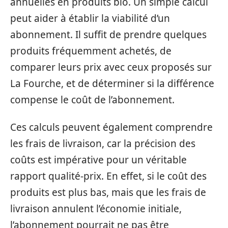
annuelles en produits bio. Un simple calcul
peut aider à établir la viabilité d’un
abonnement. Il suffit de prendre quelques
produits fréquemment achetés, de
comparer leurs prix avec ceux proposés sur
La Fourche, et de déterminer si la différence
compense le coût de l’abonnement.
Ces calculs peuvent également comprendre
les frais de livraison, car la précision des
coûts est impérative pour un véritable
rapport qualité-prix. En effet, si le coût des
produits est plus bas, mais que les frais de
livraison annulent l’économie initiale,
l’abonnement pourrait ne pas être