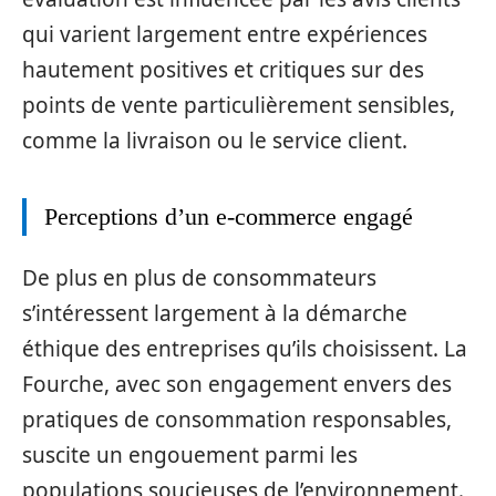
qui varient largement entre expériences
hautement positives et critiques sur des
points de vente particulièrement sensibles,
comme la livraison ou le service client.
Perceptions d’un e-commerce engagé
De plus en plus de consommateurs
s’intéressent largement à la démarche
éthique des entreprises qu’ils choisissent. La
Fourche, avec son engagement envers des
pratiques de consommation responsables,
suscite un engouement parmi les
populations soucieuses de l’environnement.