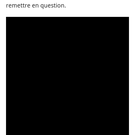
remettre en question.