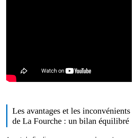
Les avantages et les inconvénients
de La Fourche : un bilan équilibré