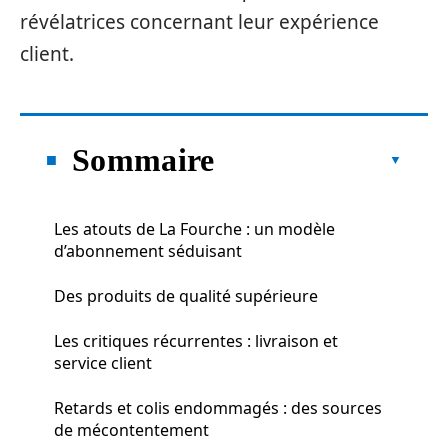
révélatrices concernant leur expérience
client.
Sommaire
Les atouts de La Fourche : un modèle
d’abonnement séduisant
Des produits de qualité supérieure
Les critiques récurrentes : livraison et
service client
Retards et colis endommagés : des sources
de mécontentement