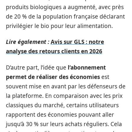
produits biologiques a augmenté, avec près
de 20 % de la population française déclarant
privilégier le bio pour leur alimentation.
Lire également :
Avis sur GLS : notre
analyse des retours clients en 2026
D’autre part, l’idée que
l’abonnement
permet de réaliser des économies
est
souvent mise en avant par les défenseurs de
la plateforme. En comparaison avec les prix
classiques du marché, certains utilisateurs
rapportent des économies pouvant aller
jusqu’à 30 % sur leurs achats réguliers. Cela