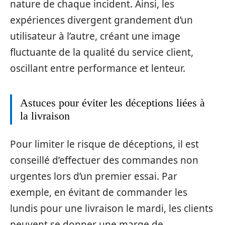
nature de chaque incident. Ainsi, les
expériences divergent grandement d’un
utilisateur à l’autre, créant une image
fluctuante de la qualité du service client,
oscillant entre performance et lenteur.
Astuces pour éviter les déceptions liées à
la livraison
Pour limiter le risque de déceptions, il est
conseillé d’effectuer des commandes non
urgentes lors d’un premier essai. Par
exemple, en évitant de commander les
lundis pour une livraison le mardi, les clients
peuvent se donner une marge de