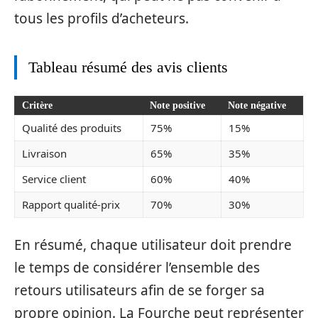
tous les profils d’acheteurs.
Tableau résumé des avis clients
Critère
Note positive
Note négative
Qualité des produits
75%
15%
Livraison
65%
35%
Service client
60%
40%
Rapport qualité-prix
70%
30%
En résumé, chaque utilisateur doit prendre
le temps de considérer l’ensemble des
retours utilisateurs afin de se forger sa
propre opinion. La Fourche peut représenter