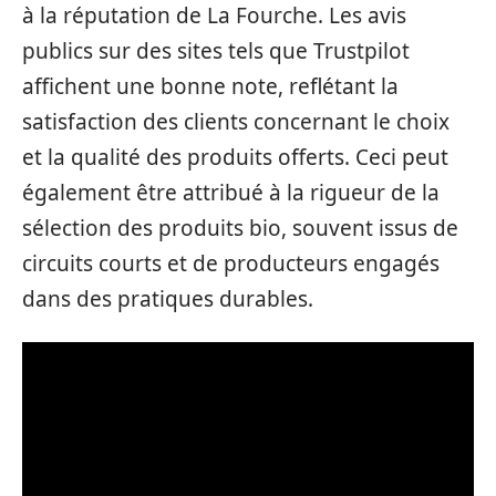
à la réputation de La Fourche. Les avis
publics sur des sites tels que Trustpilot
affichent une bonne note, reflétant la
satisfaction des clients concernant le choix
et la qualité des produits offerts. Ceci peut
également être attribué à la rigueur de la
sélection des produits bio, souvent issus de
circuits courts et de producteurs engagés
dans des pratiques durables.