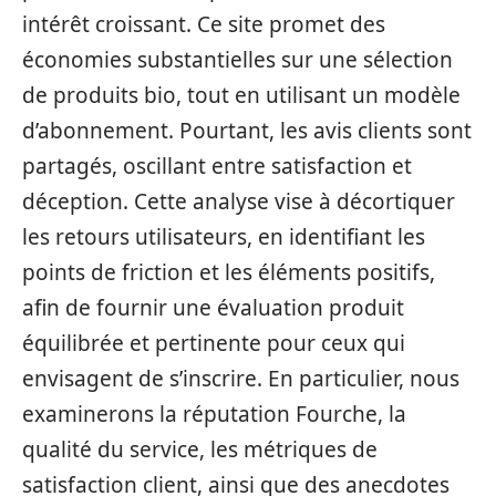
intérêt croissant. Ce site promet des
économies substantielles sur une sélection
de produits bio, tout en utilisant un modèle
d’abonnement. Pourtant, les avis clients sont
partagés, oscillant entre satisfaction et
déception. Cette analyse vise à décortiquer
les retours utilisateurs, en identifiant les
points de friction et les éléments positifs,
afin de fournir une évaluation produit
équilibrée et pertinente pour ceux qui
envisagent de s’inscrire. En particulier, nous
examinerons la réputation Fourche, la
qualité du service, les métriques de
satisfaction client, ainsi que des anecdotes