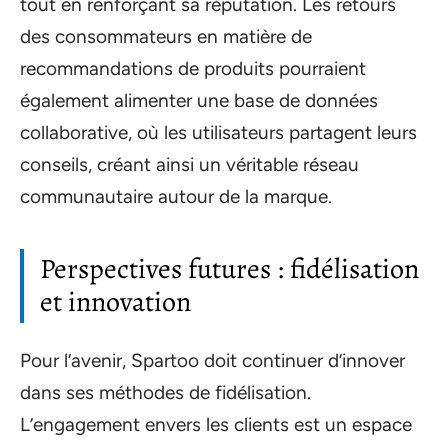
tout en renforçant sa réputation. Les retours
des consommateurs en matière de
recommandations de produits pourraient
également alimenter une base de données
collaborative, où les utilisateurs partagent leurs
conseils, créant ainsi un véritable réseau
communautaire autour de la marque.
Perspectives futures : fidélisation
et innovation
Pour l’avenir, Spartoo doit continuer d’innover
dans ses méthodes de fidélisation.
L’engagement envers les clients est un espace