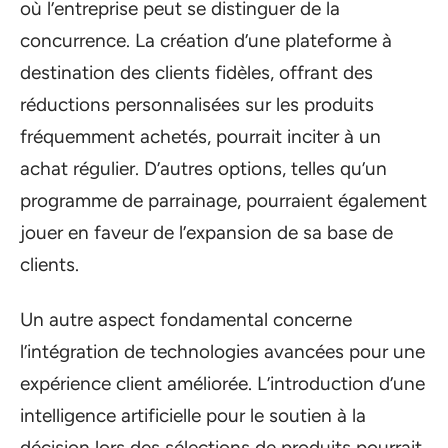
où l’entreprise peut se distinguer de la
concurrence. La création d’une plateforme à
destination des clients fidèles, offrant des
réductions personnalisées sur les produits
fréquemment achetés, pourrait inciter à un
achat régulier. D’autres options, telles qu’un
programme de parrainage, pourraient également
jouer en faveur de l’expansion de sa base de
clients.
Un autre aspect fondamental concerne
l’intégration de technologies avancées pour une
expérience client améliorée. L’introduction d’une
intelligence artificielle pour le soutien à la
décision lors des sélections de produits pourrait