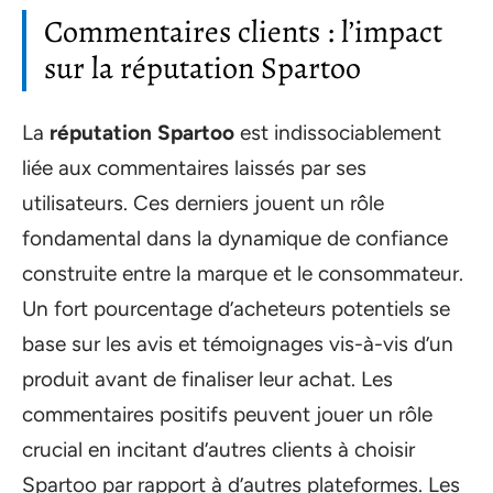
Commentaires clients : l’impact
sur la réputation Spartoo
La
réputation Spartoo
est indissociablement
liée aux commentaires laissés par ses
utilisateurs. Ces derniers jouent un rôle
fondamental dans la dynamique de confiance
construite entre la marque et le consommateur.
Un fort pourcentage d’acheteurs potentiels se
base sur les avis et témoignages vis-à-vis d’un
produit avant de finaliser leur achat. Les
commentaires positifs peuvent jouer un rôle
crucial en incitant d’autres clients à choisir
Spartoo par rapport à d’autres plateformes. Les