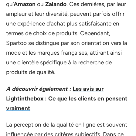
qu’
Amazon
ou
Zalando
. Ces dernières, par leur
ampleur et leur diversité, peuvent parfois offrir
une expérience d’achat plus satisfaisante en
termes de choix de produits. Cependant,
Spartoo se distingue par son orientation vers la
mode et les marques françaises, attirant ainsi
une clientèle spécifique à la recherche de
produits de qualité.
A découvrir également :
Les avis sur
Lightinthebox : Ce que les clients en pensent
vraiment
La perception de la qualité en ligne est souvent
influencée par des critères subjectifs. Dans ce