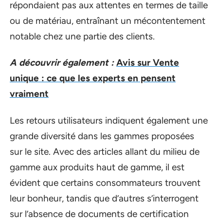
répondaient pas aux attentes en termes de taille
ou de matériau, entraînant un mécontentement
notable chez une partie des clients.
A découvrir également :
Avis sur Vente
unique : ce que les experts en pensent
vraiment
Les retours utilisateurs indiquent également une
grande diversité dans les gammes proposées
sur le site. Avec des articles allant du milieu de
gamme aux produits haut de gamme, il est
évident que certains consommateurs trouvent
leur bonheur, tandis que d’autres s’interrogent
sur l’absence de documents de certification