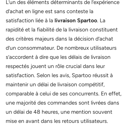
L’un des éléments déterminants de l’expérience
d’achat en ligne est sans conteste la
satisfaction liée à la
livraison Spartoo
. La
rapidité et la fiabilité de la livraison constituent
des critères majeurs dans la décision d’achat
d’un consommateur. De nombreux utilisateurs
s’accordent à dire que les délais de livraison
respectés jouent un rôle crucial dans leur
satisfaction. Selon les avis, Spartoo réussit à
maintenir un délai de livraison compétitif,
comparable à celui de ses concurrents. En effet,
une majorité des commandes sont livrées dans
un délai de 48 heures, une mention souvent
mise en avant dans les retours utilisateurs.