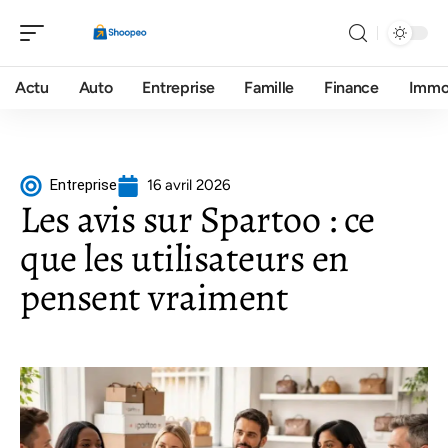
Actu
Auto
Entreprise
Famille
Finance
Imm
Entreprise
16 avril 2026
Les avis sur Spartoo : ce
que les utilisateurs en
pensent vraiment