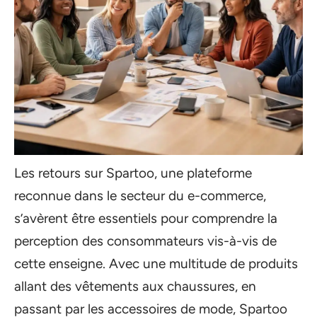
Les retours sur Spartoo, une plateforme
reconnue dans le secteur du e-commerce,
s’avèrent être essentiels pour comprendre la
perception des consommateurs vis-à-vis de
cette enseigne. Avec une multitude de produits
allant des vêtements aux chaussures, en
passant par les accessoires de mode, Spartoo