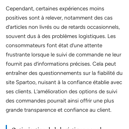
Cependant, certaines expériences moins
positives sont à relever, notamment des cas
d’articles non livrés ou de retards occasionnels,
souvent dus à des problèmes logistiques. Les
consommateurs font état d’une attente
frustrante lorsque le suivi de commande ne leur
fournit pas d’informations précises. Cela peut
entraîner des questionnements sur la fiabilité du
site Spartoo, nuisant à la confiance établie avec
ses clients. L’amélioration des options de suivi
des commandes pourrait ainsi offrir une plus
grande transparence et confiance au client.