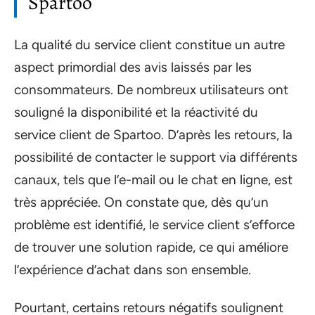
Spartoo
La qualité du service client constitue un autre
aspect primordial des avis laissés par les
consommateurs. De nombreux utilisateurs ont
souligné la disponibilité et la réactivité du
service client de Spartoo. D’après les retours, la
possibilité de contacter le support via différents
canaux, tels que l’e-mail ou le chat en ligne, est
très appréciée. On constate que, dès qu’un
problème est identifié, le service client s’efforce
de trouver une solution rapide, ce qui améliore
l’expérience d’achat dans son ensemble.
Pourtant, certains retours négatifs soulignent