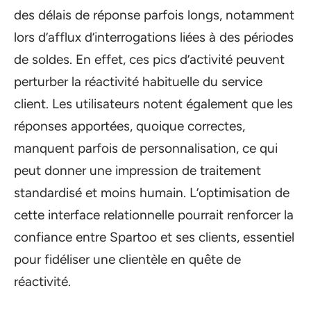
des délais de réponse parfois longs, notamment
lors d’afflux d’interrogations liées à des périodes
de soldes. En effet, ces pics d’activité peuvent
perturber la réactivité habituelle du service
client. Les utilisateurs notent également que les
réponses apportées, quoique correctes,
manquent parfois de personnalisation, ce qui
peut donner une impression de traitement
standardisé et moins humain. L’optimisation de
cette interface relationnelle pourrait renforcer la
confiance entre Spartoo et ses clients, essentiel
pour fidéliser une clientèle en quête de
réactivité.