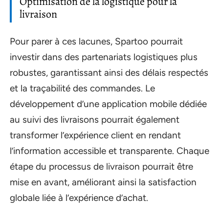
Optimisation de la logistique pour la
livraison
Pour parer à ces lacunes, Spartoo pourrait
investir dans des partenariats logistiques plus
robustes, garantissant ainsi des délais respectés
et la traçabilité des commandes. Le
développement d’une application mobile dédiée
au suivi des livraisons pourrait également
transformer l’expérience client en rendant
l’information accessible et transparente. Chaque
étape du processus de livraison pourrait être
mise en avant, améliorant ainsi la satisfaction
globale liée à l’expérience d’achat.