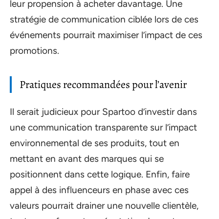
leur propension à acheter davantage. Une
stratégie de communication ciblée lors de ces
événements pourrait maximiser l’impact de ces
promotions.
Pratiques recommandées pour l’avenir
Il serait judicieux pour Spartoo d’investir dans
une communication transparente sur l’impact
environnemental de ses produits, tout en
mettant en avant des marques qui se
positionnent dans cette logique. Enfin, faire
appel à des influenceurs en phase avec ces
valeurs pourrait drainer une nouvelle clientèle,