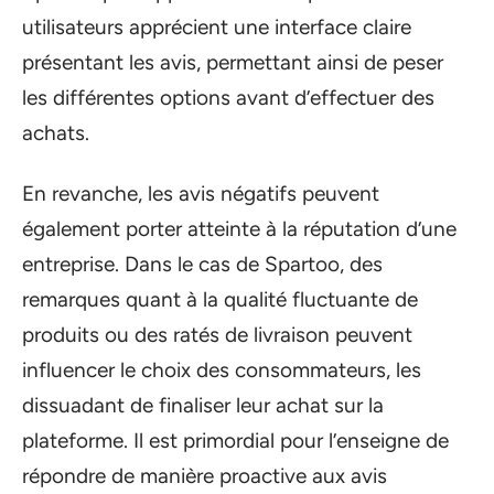
utilisateurs apprécient une interface claire
présentant les avis, permettant ainsi de peser
les différentes options avant d’effectuer des
achats.
En revanche, les avis négatifs peuvent
également porter atteinte à la réputation d’une
entreprise. Dans le cas de Spartoo, des
remarques quant à la qualité fluctuante de
produits ou des ratés de livraison peuvent
influencer le choix des consommateurs, les
dissuadant de finaliser leur achat sur la
plateforme. Il est primordial pour l’enseigne de
répondre de manière proactive aux avis