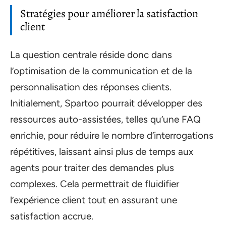
Stratégies pour améliorer la satisfaction
client
La question centrale réside donc dans
l’optimisation de la communication et de la
personnalisation des réponses clients.
Initialement, Spartoo pourrait développer des
ressources auto-assistées, telles qu’une FAQ
enrichie, pour réduire le nombre d’interrogations
répétitives, laissant ainsi plus de temps aux
agents pour traiter des demandes plus
complexes. Cela permettrait de fluidifier
l’expérience client tout en assurant une
satisfaction accrue.