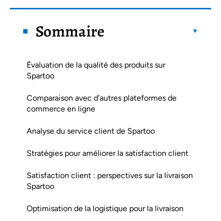
Sommaire
Évaluation de la qualité des produits sur
Spartoo
Comparaison avec d’autres plateformes de
commerce en ligne
Analyse du service client de Spartoo
Stratégies pour améliorer la satisfaction client
Satisfaction client : perspectives sur la livraison
Spartoo
Optimisation de la logistique pour la livraison