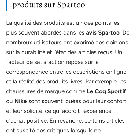
produits sur Spartoo
La qualité des produits est un des points les
plus souvent abordés dans les
avis Spartoo
. De
nombreux utilisateurs ont exprimé des opinions
sur la durabilité et l’état des articles reçus. Un
facteur de satisfaction repose sur la
correspondance entre les descriptions en ligne
et la réalité des produits livrés. Par exemple, les
chaussures de marque comme
Le Coq Sportif
ou
Nike
sont souvent louées pour leur confort
et leur solidité, ce qui accroît l’expérience
d’achat positive. En revanche, certains articles
ont suscité des critiques lorsqu’ils ne