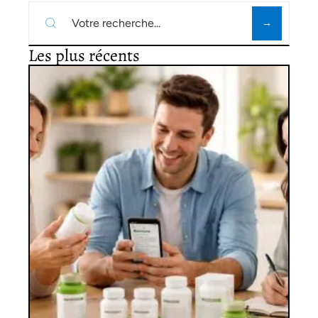
Les plus récents