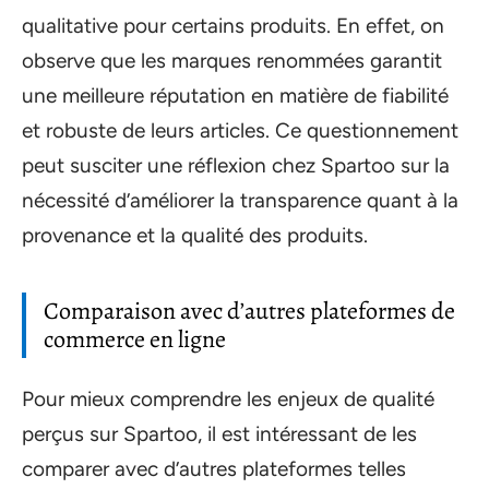
qualitative pour certains produits. En effet, on
observe que les marques renommées garantit
une meilleure réputation en matière de fiabilité
et robuste de leurs articles. Ce questionnement
peut susciter une réflexion chez Spartoo sur la
nécessité d’améliorer la transparence quant à la
provenance et la qualité des produits.
Comparaison avec d’autres plateformes de
commerce en ligne
Pour mieux comprendre les enjeux de qualité
perçus sur Spartoo, il est intéressant de les
comparer avec d’autres plateformes telles