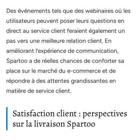
Des événements tels que des webinaires où les
utilisateurs peuvent poser leurs questions en
direct au service client feraient également un
pas vers une meilleure relation client. En
améliorant l’expérience de communication,
Spartoo a de réelles chances de conforter sa
place sur le marché du e-commerce et de
répondre à des attentes grandissantes en
matière de service client.
Satisfaction client : perspectives
sur la livraison Spartoo