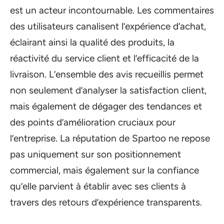
est un acteur incontournable. Les commentaires
des utilisateurs canalisent l’expérience d’achat,
éclairant ainsi la qualité des produits, la
réactivité du service client et l’efficacité de la
livraison. L’ensemble des avis recueillis permet
non seulement d’analyser la satisfaction client,
mais également de dégager des tendances et
des points d’amélioration cruciaux pour
l’entreprise. La réputation de Spartoo ne repose
pas uniquement sur son positionnement
commercial, mais également sur la confiance
qu’elle parvient à établir avec ses clients à
travers des retours d’expérience transparents.