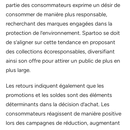
partie des consommateurs exprime un désir de
consommer de manière plus responsable,
recherchant des marques engagées dans la
protection de l’environnement. Spartoo se doit
de s’aligner sur cette tendance en proposant
des collections écoresponsables, diversifiant
ainsi son offre pour attirer un public de plus en
plus large.
Les retours indiquent également que les
promotions et les soldes sont des éléments
déterminants dans la décision d’achat. Les
consommateurs réagissent de manière positive
lors des campagnes de réduction, augmentant