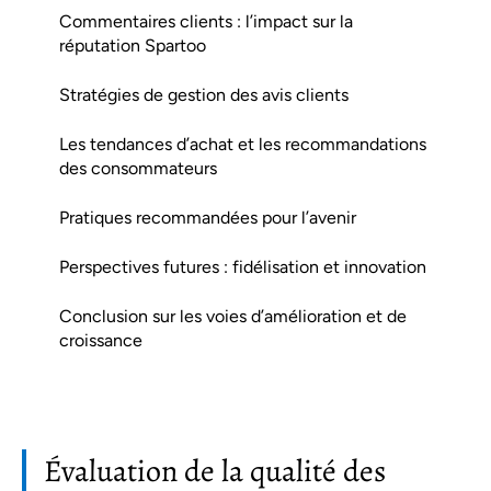
Commentaires clients : l’impact sur la
réputation Spartoo
Stratégies de gestion des avis clients
Les tendances d’achat et les recommandations
des consommateurs
Pratiques recommandées pour l’avenir
Perspectives futures : fidélisation et innovation
Conclusion sur les voies d’amélioration et de
croissance
Évaluation de la qualité des