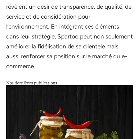
révèlent un désir de transparence, de qualité, de
service et de considération pour
l’environnement. En intégrant ces éléments
dans leur stratégie, Spartoo peut non seulement
améliorer la fidélisation de sa clientèle mais
aussi renforcer sa position sur le marché du e-
commerce.
Nos dernières publications