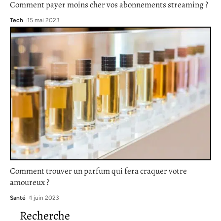
Comment payer moins cher vos abonnements streaming ?
Tech
15 mai 2023
Comment trouver un parfum qui fera craquer votre
amoureux ?
Santé
1 juin 2023
Recherche