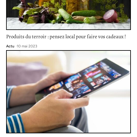
Produits du terroir : pensez local pour faire vos cadeaux !
Actu
10 mai 2023