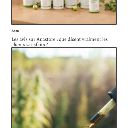
Actu
Les avis sur Anastore : que disent vraiment les
clients satisfaits ?