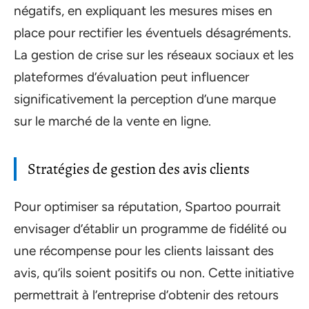
négatifs, en expliquant les mesures mises en
place pour rectifier les éventuels désagréments.
La gestion de crise sur les réseaux sociaux et les
plateformes d’évaluation peut influencer
significativement la perception d’une marque
sur le marché de la vente en ligne.
Stratégies de gestion des avis clients
Pour optimiser sa réputation, Spartoo pourrait
envisager d’établir un programme de fidélité ou
une récompense pour les clients laissant des
avis, qu’ils soient positifs ou non. Cette initiative
permettrait à l’entreprise d’obtenir des retours