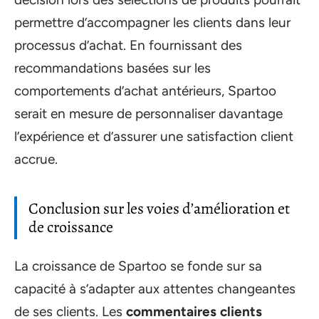
permettre d’accompagner les clients dans leur
processus d’achat. En fournissant des
recommandations basées sur les
comportements d’achat antérieurs, Spartoo
serait en mesure de personnaliser davantage
l’expérience et d’assurer une satisfaction client
accrue.
Conclusion sur les voies d’amélioration et
de croissance
La croissance de Spartoo se fonde sur sa
capacité à s’adapter aux attentes changeantes
de ses clients. Les
commentaires clients