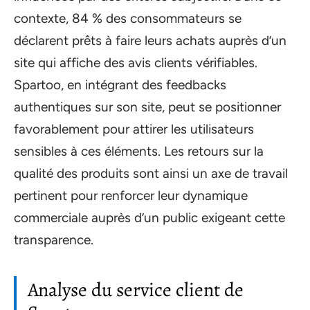
contexte, 84 % des consommateurs se
déclarent prêts à faire leurs achats auprès d’un
site qui affiche des avis clients vérifiables.
Spartoo, en intégrant des feedbacks
authentiques sur son site, peut se positionner
favorablement pour attirer les utilisateurs
sensibles à ces éléments. Les retours sur la
qualité des produits sont ainsi un axe de travail
pertinent pour renforcer leur dynamique
commerciale auprès d’un public exigeant cette
transparence.
Analyse du service client de