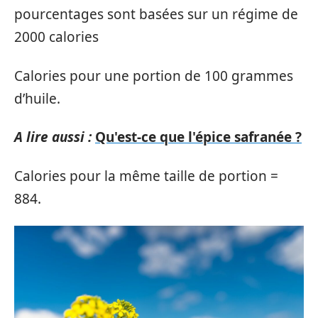
pourcentages sont basées sur un régime de
2000 calories
Calories pour une portion de 100 grammes
d’huile.
A lire aussi :
Qu'est-ce que l'épice safranée ?
Calories pour la même taille de portion =
884.