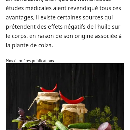
études médicales aient revendiqué tous ces
avantages, il existe certaines sources qui
prétendent des effets négatifs de l’huile sur
le corps, en raison de son origine associée à
la plante de colza.
Nos dernières publications