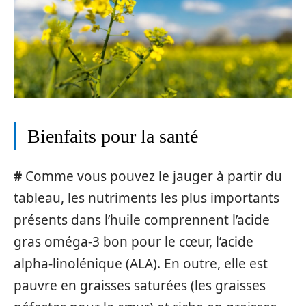
Bienfaits pour la santé
#
Comme vous pouvez le jauger à partir du
tableau, les nutriments les plus importants
présents dans l’huile comprennent l’acide
gras oméga-3 bon pour le cœur, l’acide
alpha-linolénique (ALA). En outre, elle est
pauvre en graisses saturées (les graisses