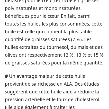
néfastes pour le cœur) et riche en graisses
polyinsaturées et monoinsaturées,
bénéfiques pour le cœur. En fait, parmi
toutes les huiles les plus consommées, cette
huile est celle qui contient la plus faible
quantité de graisses saturées (7 %). Les
huiles extraites du tournesol, du maïs et des
olives ont respectivement 12 %, 13 % et 15 %
de graisses saturées pour la même quantité.
#
Un avantage majeur de cette huile
provient de sa richesse en ALA. Des études
suggèrent que cette huile aide à réduire la
pression artérielle et le taux de cholestérol.
Elle aide également à traiter les