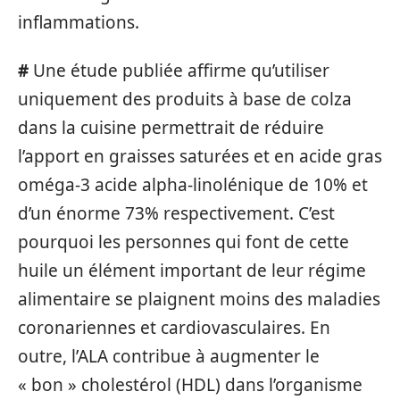
inflammations.
#
Une étude publiée affirme qu’utiliser
uniquement des produits à base de colza
dans la cuisine permettrait de réduire
l’apport en graisses saturées et en acide gras
oméga-3 acide alpha-linolénique de 10% et
d’un énorme 73% respectivement. C’est
pourquoi les personnes qui font de cette
huile un élément important de leur régime
alimentaire se plaignent moins des maladies
coronariennes et cardiovasculaires. En
outre, l’ALA contribue à augmenter le
« bon » cholestérol (HDL) dans l’organisme