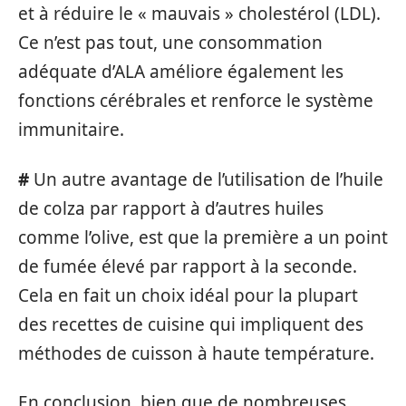
et à réduire le « mauvais » cholestérol (LDL).
Ce n’est pas tout, une consommation
adéquate d’ALA améliore également les
fonctions cérébrales et renforce le système
immunitaire.
#
Un autre avantage de l’utilisation de l’huile
de colza par rapport à d’autres huiles
comme l’olive, est que la première a un point
de fumée élevé par rapport à la seconde.
Cela en fait un choix idéal pour la plupart
des recettes de cuisine qui impliquent des
méthodes de cuisson à haute température.
En conclusion, bien que de nombreuses