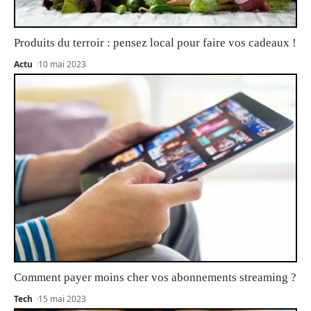
Produits du terroir : pensez local pour faire vos cadeaux !
Actu
10 mai 2023
Comment payer moins cher vos abonnements streaming ?
Tech
15 mai 2023