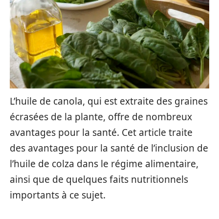
L’huile de canola, qui est extraite des graines
écrasées de la plante, offre de nombreux
avantages pour la santé. Cet article traite
des avantages pour la santé de l’inclusion de
l’huile de colza dans le régime alimentaire,
ainsi que de quelques faits nutritionnels
importants à ce sujet.