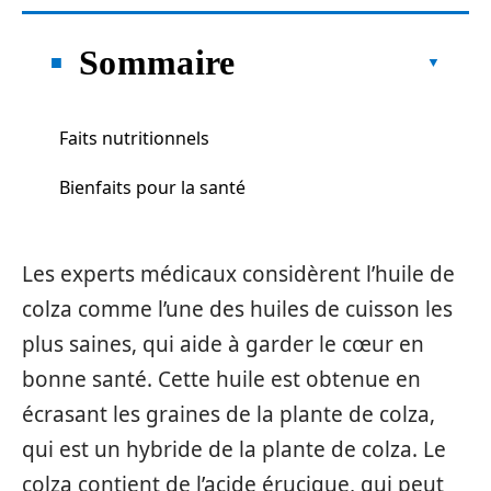
Sommaire
Faits nutritionnels
Bienfaits pour la santé
Les experts médicaux considèrent l’huile de
colza comme l’une des huiles de cuisson les
plus saines, qui aide à garder le cœur en
bonne santé. Cette huile est obtenue en
écrasant les graines de la plante de colza,
qui est un hybride de la plante de colza. Le
colza contient de l’acide érucique, qui peut