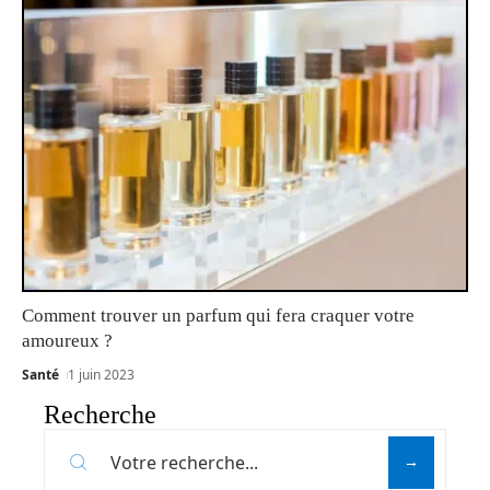
Comment trouver un parfum qui fera craquer votre
amoureux ?
Santé
1 juin 2023
Recherche