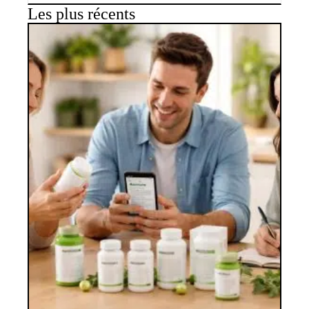
Les plus récents