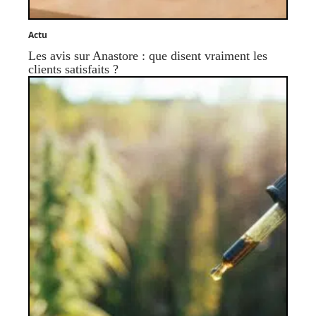
Actu
Les avis sur Anastore : que disent vraiment les
clients satisfaits ?