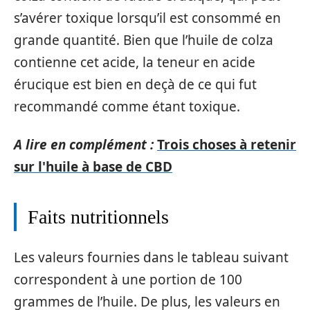
s’avérer toxique lorsqu’il est consommé en
grande quantité. Bien que l’huile de colza
contienne cet acide, la teneur en acide
érucique est bien en deçà de ce qui fut
recommandé comme étant toxique.
A lire en complément :
Trois choses à retenir
sur l'huile à base de CBD
Faits nutritionnels
Les valeurs fournies dans le tableau suivant
correspondent à une portion de 100
grammes de l’huile. De plus, les valeurs en