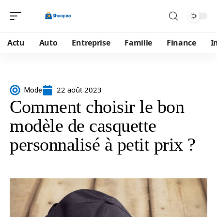
Actu
Auto
Entreprise
Famille
Finance
I
22 août 2023
Mode
Comment choisir le bon
modèle de casquette
personnalisé à petit prix ?