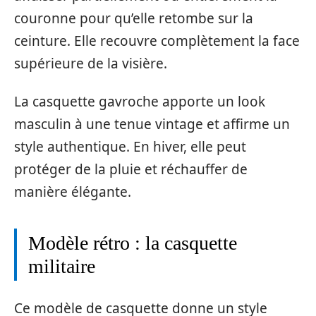
couronne pour qu’elle retombe sur la
ceinture. Elle recouvre complètement la face
supérieure de la visière.
La casquette gavroche apporte un look
masculin à une tenue vintage et affirme un
style authentique. En hiver, elle peut
protéger de la pluie et réchauffer de
manière élégante.
Modèle rétro : la casquette
militaire
Ce modèle de casquette donne un style