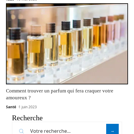
Comment trouver un parfum qui fera craquer votre
amoureux ?
Santé
1 juin 2023
Recherche