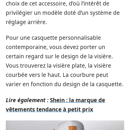
choix de cet accessoire, d’où l’intérêt de
privilégier un modèle doté d’un système de
réglage arrière.
Pour une casquette personnalisable
contemporaine, vous devez porter un
certain regard sur le design de la visière.
Vous trouverez la visière plate, la visière
courbée vers le haut. La courbure peut
varier en fonction du design de la casquette.
Lire également :
Shein : la marque de
vêtements tendance à petit prix