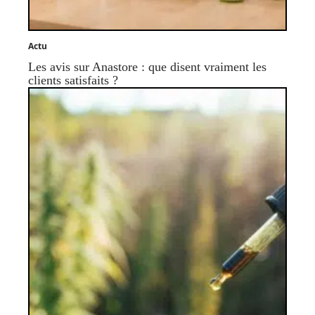
Actu
Les avis sur Anastore : que disent vraiment les
clients satisfaits ?