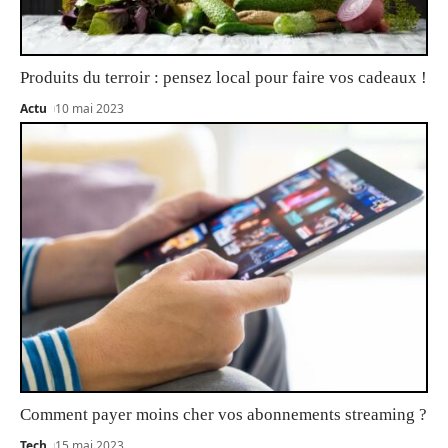
Produits du terroir : pensez local pour faire vos cadeaux !
Actu
10 mai 2023
Comment payer moins cher vos abonnements streaming ?
Tech
15 mai 2023