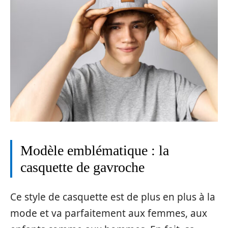
Modèle emblématique : la
casquette de gavroche
Ce style de casquette est de plus en plus à la
mode et va parfaitement aux femmes, aux