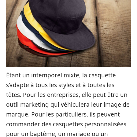
Étant un intemporel mixte, la casquette
s’adapte à tous les styles et à toutes les
têtes. Pour les entreprises, elle peut être un
outil marketing qui véhiculera leur image de
marque. Pour les particuliers, ils peuvent
commander des casquettes personnalisées
pour un baptême, un mariage ou un