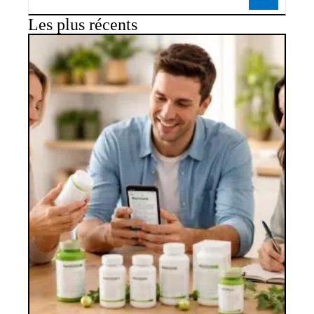
Les plus récents