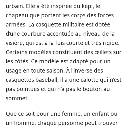
urbain. Elle a été inspirée du képi, le
chapeau que portent les corps des forces
armées. La casquette militaire est dotée
d’une courbure accentuée au niveau de la
visière, qui est à la fois courte et très rigide.
Certains modèles constituent des œillets sur
les côtés. Ce modèle est adapté pour un
usage en toute saison. À l’inverse des
casquettes baseball, il a une calotte qui n’est
pas pointues et qui n’a pas le bouton au
sommet.
Que ce soit pour une femme, un enfant ou
un homme, chaque personne peut trouver