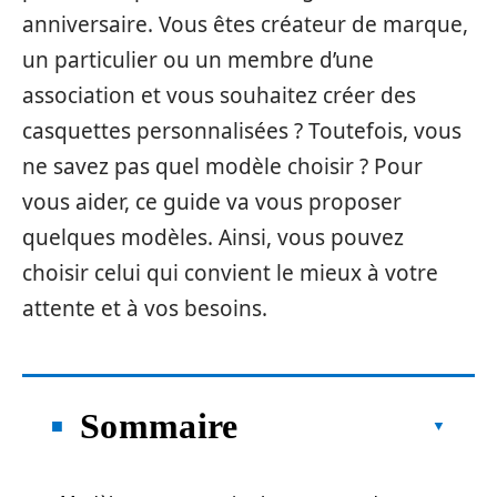
anniversaire. Vous êtes créateur de marque,
un particulier ou un membre d’une
association et vous souhaitez créer des
casquettes personnalisées ? Toutefois, vous
ne savez pas quel modèle choisir ? Pour
vous aider, ce guide va vous proposer
quelques modèles. Ainsi, vous pouvez
choisir celui qui convient le mieux à votre
attente et à vos besoins.
Sommaire