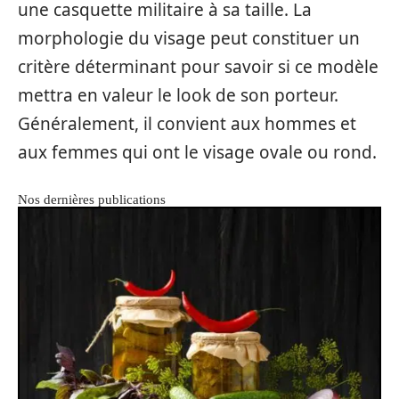
une casquette militaire à sa taille. La
morphologie du visage peut constituer un
critère déterminant pour savoir si ce modèle
mettra en valeur le look de son porteur.
Généralement, il convient aux hommes et
aux femmes qui ont le visage ovale ou rond.
Nos dernières publications