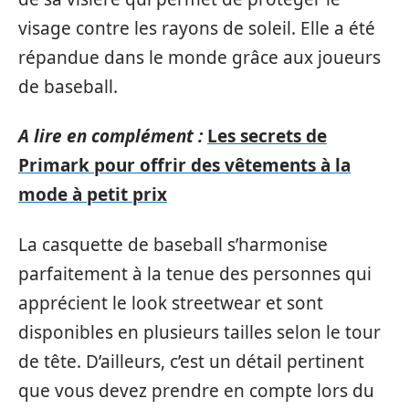
visage contre les rayons de soleil. Elle a été
répandue dans le monde grâce aux joueurs
de baseball.
A lire en complément :
Les secrets de
Primark pour offrir des vêtements à la
mode à petit prix
La casquette de baseball s’harmonise
parfaitement à la tenue des personnes qui
apprécient le look streetwear et sont
disponibles en plusieurs tailles selon le tour
de tête. D’ailleurs, c’est un détail pertinent
que vous devez prendre en compte lors du