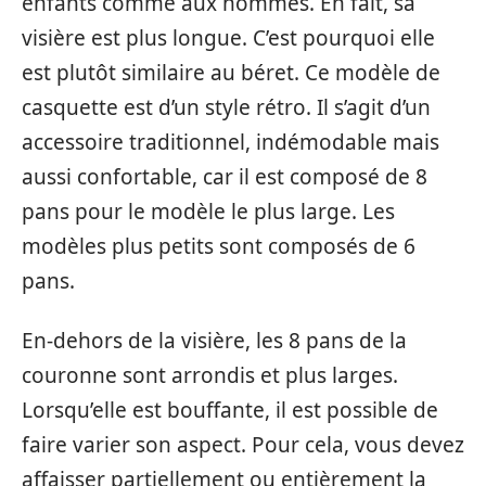
enfants comme aux hommes. En fait, sa
visière est plus longue. C’est pourquoi elle
est plutôt similaire au béret. Ce modèle de
casquette est d’un style rétro. Il s’agit d’un
accessoire traditionnel, indémodable mais
aussi confortable, car il est composé de 8
pans pour le modèle le plus large. Les
modèles plus petits sont composés de 6
pans.
En-dehors de la visière, les 8 pans de la
couronne sont arrondis et plus larges.
Lorsqu’elle est bouffante, il est possible de
faire varier son aspect. Pour cela, vous devez
affaisser partiellement ou entièrement la