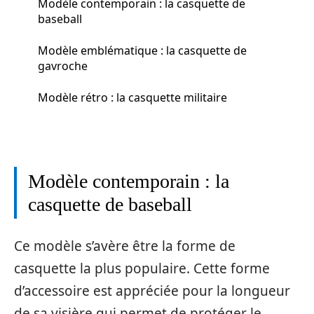
Modèle contemporain : la casquette de
baseball
Modèle emblématique : la casquette de
gavroche
Modèle rétro : la casquette militaire
Modèle contemporain : la
casquette de baseball
Ce modèle s’avère être la forme de
casquette la plus populaire. Cette forme
d’accessoire est appréciée pour la longueur
de sa visière qui permet de protéger le