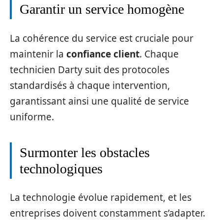
Garantir un service homogène
La cohérence du service est cruciale pour
maintenir la
confiance client
. Chaque
technicien Darty suit des protocoles
standardisés à chaque intervention,
garantissant ainsi une qualité de service
uniforme.
Surmonter les obstacles
technologiques
La technologie évolue rapidement, et les
entreprises doivent constamment s’adapter.