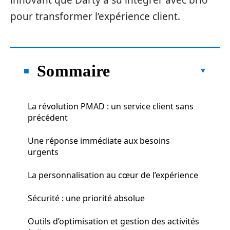
innovant que Darty a su intégrer avec brio
pour transformer l’expérience client.
Sommaire
La révolution PMAD : un service client sans
précédent
Une réponse immédiate aux besoins
urgents
La personnalisation au cœur de l’expérience
Sécurité : une priorité absolue
Outils d’optimisation et gestion des activités