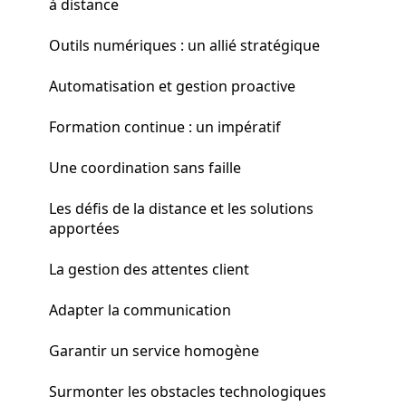
à distance
Outils numériques : un allié stratégique
Automatisation et gestion proactive
Formation continue : un impératif
Une coordination sans faille
Les défis de la distance et les solutions
apportées
La gestion des attentes client
Adapter la communication
Garantir un service homogène
Surmonter les obstacles technologiques