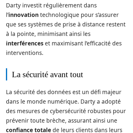
Darty investit régulièrement dans
l’
innovation
technologique pour s’assurer
que ses systèmes de prise à distance restent
à la pointe, minimisant ainsi les
interférences
et maximisant l’efficacité des
interventions.
La sécurité avant tout
La sécurité des données est un défi majeur
dans le monde numérique. Darty a adopté
des mesures de cybersécurité robustes pour
prévenir toute brèche, assurant ainsi une
confiance totale
de leurs clients dans leurs