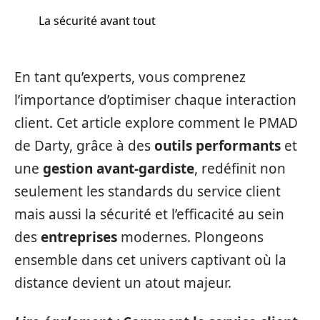
La sécurité avant tout
En tant qu’experts, vous comprenez
l’importance d’optimiser chaque interaction
client. Cet article explore comment le PMAD
de Darty, grâce à des
outils performants
et
une
gestion avant-gardiste
, redéfinit non
seulement les standards du service client
mais aussi la sécurité et l’efficacité au sein
des
entreprises
modernes. Plongeons
ensemble dans cet univers captivant où la
distance devient un atout majeur.