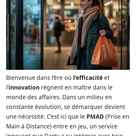
Bienvenue dans l’ère où
l’efficacité
et
l’
innovation
règnent en maître dans le
monde des affaires. Dans un milieu en
constante évolution, se démarquer devient
une nécessité. C’est ici que le
PMAD
(Prise en
Main à Distance) entre en jeu, un service