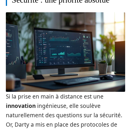
Si la prise en main à distance est une
innovation
ingénieuse, elle soulève
naturellement des questions sur la sécurité.
Or, Darty a mis en place des protocoles de