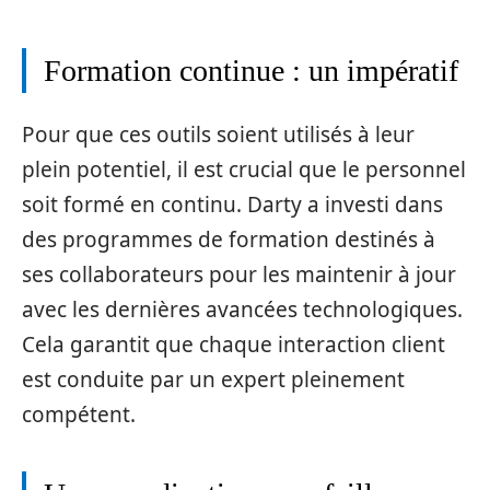
Formation continue : un impératif
Pour que ces outils soient utilisés à leur
plein potentiel, il est crucial que le personnel
soit formé en continu. Darty a investi dans
des programmes de formation destinés à
ses collaborateurs pour les maintenir à jour
avec les dernières avancées technologiques.
Cela garantit que chaque interaction client
est conduite par un expert pleinement
compétent.