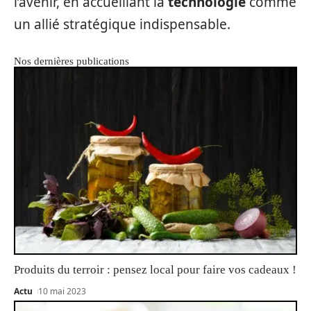
l’avenir, en accueillant la
technologie
comme
un allié stratégique indispensable.
Nos dernières publications
Produits du terroir : pensez local pour faire vos cadeaux !
Actu
10 mai 2023