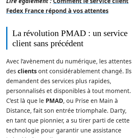
Lire également :
Comment le service client
Fedex France répond à vos attentes
La révolution PMAD : un service
client sans précédent
Avec l’avènement du numérique, les attentes
des
clients
ont considérablement changé. Ils
demandent des services plus rapides,
personnalisés et disponibles à tout moment.
C’est là que le
PMAD
, ou Prise en Main à
Distance, fait son entrée triomphale. Darty,
en tant que pionnier, a su tirer parti de cette
technologie pour garantir une assistance