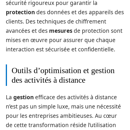
sécurité rigoureux pour garantir la
protection
des données et des appareils des
clients. Des techniques de chiffrement
avancées et des
mesures
de protection sont
mises en œuvre pour assurer que chaque
interaction est sécurisée et confidentielle.
Outils d’optimisation et gestion
des activités à distance
La
gestion
efficace des activités à distance
n’est pas un simple luxe, mais une nécessité
pour les entreprises ambitieuses. Au cœur
de cette transformation réside l’utilisation