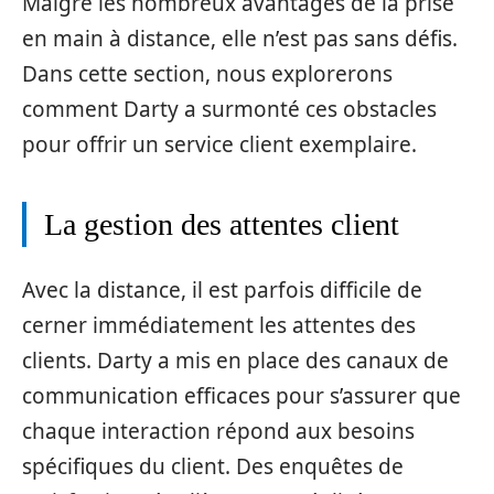
Malgré les nombreux avantages de la prise
en main à distance, elle n’est pas sans défis.
Dans cette section, nous explorerons
comment Darty a surmonté ces obstacles
pour offrir un service client exemplaire.
La gestion des attentes client
Avec la distance, il est parfois difficile de
cerner immédiatement les attentes des
clients. Darty a mis en place des canaux de
communication efficaces pour s’assurer que
chaque interaction répond aux besoins
spécifiques du client. Des enquêtes de