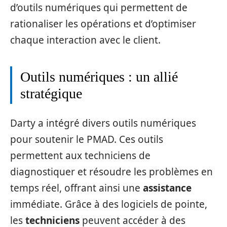
d’outils numériques qui permettent de
rationaliser les opérations et d’optimiser
chaque interaction avec le client.
Outils numériques : un allié
stratégique
Darty a intégré divers outils numériques
pour soutenir le PMAD. Ces outils
permettent aux techniciens de
diagnostiquer et résoudre les problèmes en
temps réel, offrant ainsi une
assistance
immédiate. Grâce à des logiciels de pointe,
les
techniciens
peuvent accéder à des