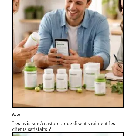
Actu
Les avis sur Anastore : que disent vraiment les
clients satisfaits ?