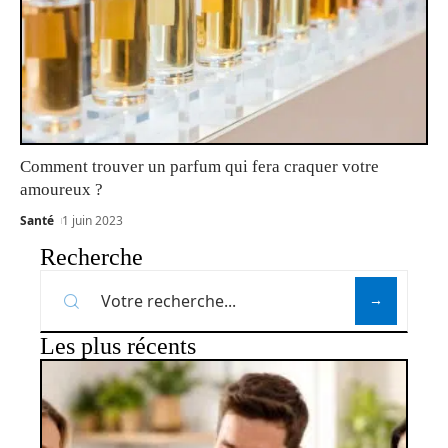
Comment trouver un parfum qui fera craquer votre
amoureux ?
Santé
1 juin 2023
Recherche
Les plus récents