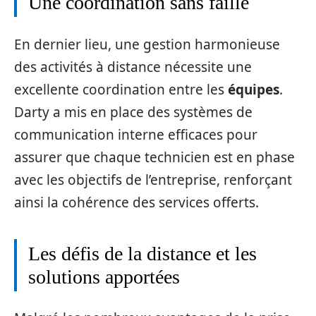
Une coordination sans faille
En dernier lieu, une gestion harmonieuse
des activités à distance nécessite une
excellente coordination entre les
équipes
.
Darty a mis en place des systèmes de
communication interne efficaces pour
assurer que chaque technicien est en phase
avec les objectifs de l’entreprise, renforçant
ainsi la cohérence des services offerts.
Les défis de la distance et les
solutions apportées