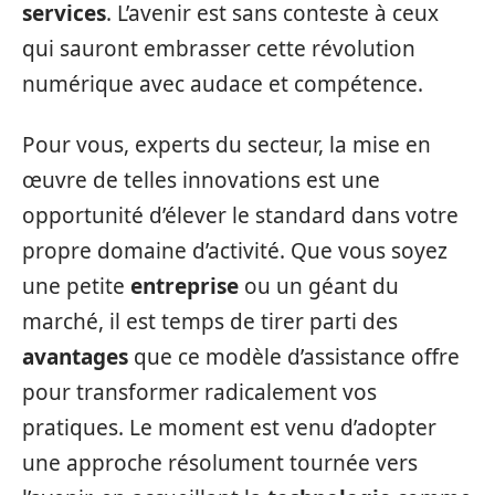
services
. L’avenir est sans conteste à ceux
qui sauront embrasser cette révolution
numérique avec audace et compétence.
Pour vous, experts du secteur, la mise en
œuvre de telles innovations est une
opportunité d’élever le standard dans votre
propre domaine d’activité. Que vous soyez
une petite
entreprise
ou un géant du
marché, il est temps de tirer parti des
avantages
que ce modèle d’assistance offre
pour transformer radicalement vos
pratiques. Le moment est venu d’adopter
une approche résolument tournée vers