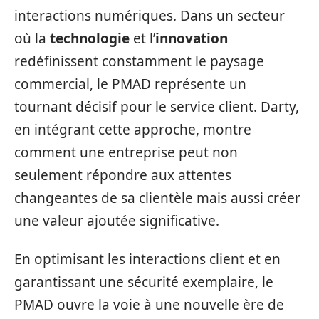
interactions numériques. Dans un secteur
où la
technologie
et l’
innovation
redéfinissent constamment le paysage
commercial, le PMAD représente un
tournant décisif pour le service client. Darty,
en intégrant cette approche, montre
comment une entreprise peut non
seulement répondre aux attentes
changeantes de sa clientèle mais aussi créer
une valeur ajoutée significative.
En optimisant les interactions client et en
garantissant une sécurité exemplaire, le
PMAD ouvre la voie à une nouvelle ère de