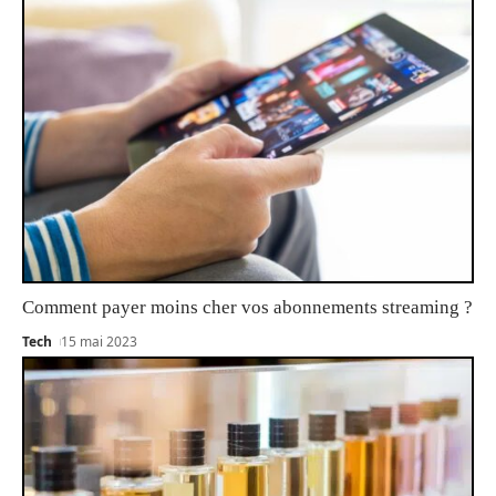
Comment payer moins cher vos abonnements streaming ?
Tech
15 mai 2023