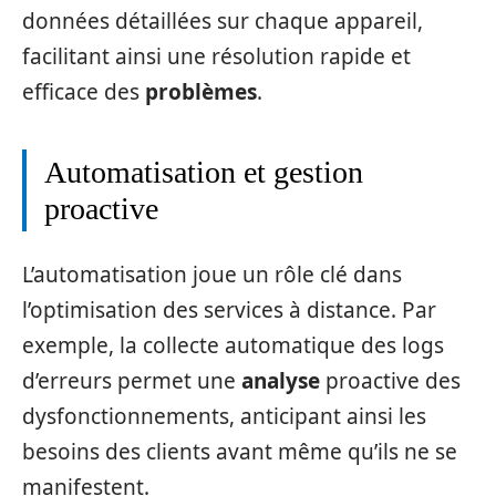
données détaillées sur chaque appareil,
facilitant ainsi une résolution rapide et
efficace des
problèmes
.
Automatisation et gestion
proactive
L’automatisation joue un rôle clé dans
l’optimisation des services à distance. Par
exemple, la collecte automatique des logs
d’erreurs permet une
analyse
proactive des
dysfonctionnements, anticipant ainsi les
besoins des clients avant même qu’ils ne se
manifestent.