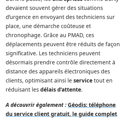
devaient souvent gérer des situations
d’urgence en envoyant des techniciens sur
place, une démarche coûteuse et
chronophage. Grâce au PMAD, ces
déplacements peuvent être réduits de façon
significative. Les techniciens peuvent
désormais prendre contrôle directement à
distance des appareils électroniques des
clients, optimisant ainsi le
service
tout en
réduisant les
délais d’attente
.
A découvrir également :
Géodis: téléphone
du service client gratuit, le guide complet