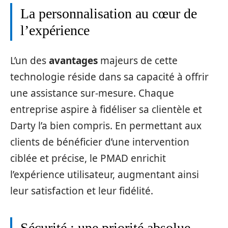
La personnalisation au cœur de
l’expérience
L’un des
avantages
majeurs de cette
technologie réside dans sa capacité à offrir
une assistance sur-mesure. Chaque
entreprise aspire à fidéliser sa clientèle et
Darty l’a bien compris. En permettant aux
clients de bénéficier d’une intervention
ciblée et précise, le PMAD enrichit
l’expérience utilisateur, augmentant ainsi
leur satisfaction et leur fidélité.
Sécurité : une priorité absolue