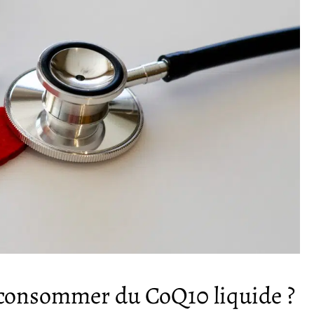
 consommer du CoQ10 liquide ?