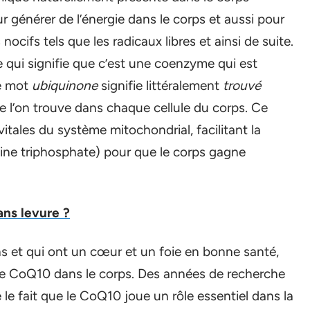
générer de l’énergie dans le corps et aussi pour
ocifs tels que les radicaux libres et ainsi de suite.
 qui signifie que c’est une coenzyme qui est
Le mot
ubiquinone
signifie littéralement
trouvé
 l’on trouve dans chaque cellule du corps. Ce
vitales du système mitochondrial, facilitant la
ine triphosphate) pour que le corps gagne
ans levure ?
s et qui ont un cœur et un foie en bonne santé,
de CoQ10 dans le corps. Des années de recherche
 le fait que le CoQ10 joue un rôle essentiel dans la