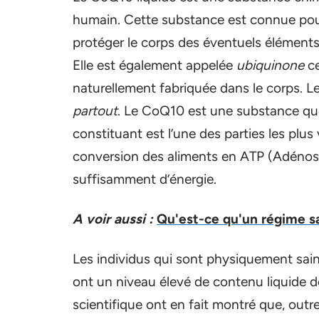
humain. Cette substance est connue pour 
protéger le corps des éventuels éléments n
Elle est également appelée
ubiquinone
ce
naturellement fabriquée dans le corps. 
partout
. Le CoQ10 est une substance que
constituant est l’une des parties les plus 
conversion des aliments en ATP (Adénos
suffisamment d’énergie.
A voir aussi :
Qu'est-ce qu'un régime s
Les individus qui sont physiquement sain
ont un niveau élevé de contenu liquide 
scientifique ont en fait montré que, outre