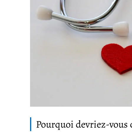
Pourquoi devriez-vous