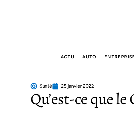
ACTU
AUTO
ENTREPRIS
Santé
25 janvier 2022
Qu’est-ce que le 