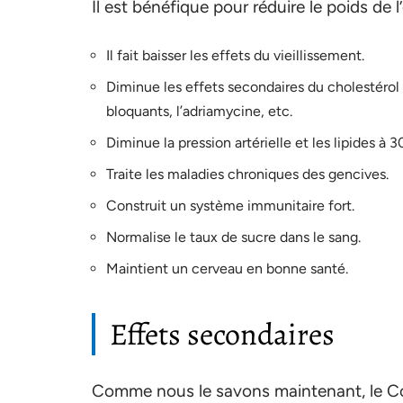
Il est bénéfique pour réduire le poids de 
Il fait baisser les effets du vieillissement.
Diminue les effets secondaires du cholestér
bloquants, l’adriamycine, etc.
Diminue la pression artérielle et les lipides à 3
Traite les maladies chroniques des gencives.
Construit un système immunitaire fort.
Normalise le taux de sucre dans le sang.
Maintient un cerveau en bonne santé.
Effets secondaires
Comme nous le savons maintenant, le Co