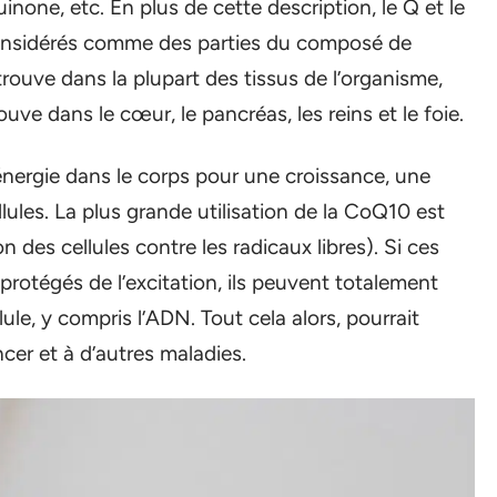
none, etc. En plus de cette description, le Q et le
onsidérés comme des parties du composé de
ouve dans la plupart des tissus de l’organisme,
ve dans le cœur, le pancréas, les reins et le foie.
énergie dans le corps pour une croissance, une
lules. La plus grande utilisation de la CoQ10 est
 des cellules contre les radicaux libres). Si ces
protégés de l’excitation, ils peuvent totalement
le, y compris l’ADN. Tout cela alors, pourrait
cer et à d’autres maladies.