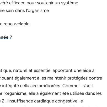
avéré efficace pour soutenir un système
re sain dans l’organisme
e renouvelable.
anée ?
que, naturel et essentiel apportant une aide à
tribuant également à les maintenir protégées contre
 intégrité cellulaire améliorées. Comme il s’agit
l’organisme, elle a également été utilisée dans les
 2, l’insuffisance cardiaque congestive, le