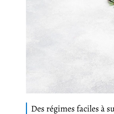
Des régimes faciles à s