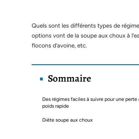
Quels sont les différents types de régim
options vont de la soupe aux choux à l’e
flocons d’avoine, etc.
Sommaire
Des régimes faciles à suivre pour une perte
poids rapide
Diète soupe aux choux