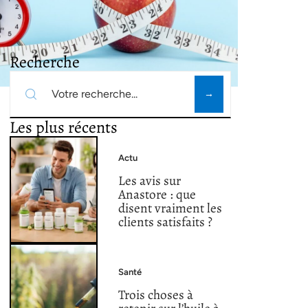
Recherche
Les plus récents
Actu
Les avis sur
Anastore : que
disent vraiment les
clients satisfaits ?
Santé
Trois choses à