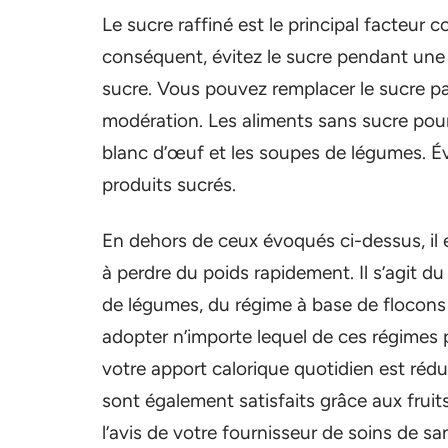
Le sucre raffiné est le principal facteur c
conséquent, évitez le sucre pendant une
sucre. Vous pouvez remplacer le sucre p
modération. Les aliments sans sucre pou
blanc d’œuf et les soupes de légumes. Évi
produits sucrés.
En dehors de ceux évoqués ci-dessus, il 
à perdre du poids rapidement. Il s’agit 
de légumes, du régime à base de flocons 
adopter n’importe lequel de ces régimes
votre apport calorique quotidien est rédui
sont également satisfaits grâce aux fruits
l’avis de votre fournisseur de soins de s