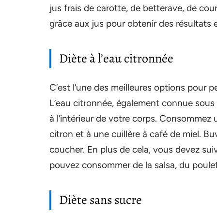
jus frais de carotte, de betterave, de cou
grâce aux jus pour obtenir des résultats e
Diète à l’eau citronnée
C’est l’une des meilleures options pour p
L’eau citronnée, également connue sous l
à l’intérieur de votre corps. Consommez
citron et à une cuillère à café de miel. Bu
coucher. En plus de cela, vous devez sui
pouvez consommer de la salsa, du poulet
Diète sans sucre