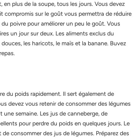
, en plus de la soupe, tous les jours. Vous devez
etit compromis sur le goût vous permettra de réduire
t du poivre pour améliorer un peu le goût. Vous
res un jour sur deux. Les aliments exclus du
douces, les haricots, le maïs et la banane. Buvez
repas.
dre du poids rapidement. Il sert également de
Vous devez vous retenir de consommer des légumes
nt une semaine. Les jus de canneberge, de
ellents pour perdre du poids en quelques jours. Le
t de consommer des jus de légumes. Préparez des