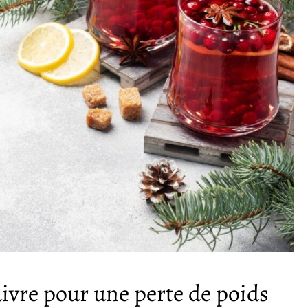
uivre pour une perte de poids