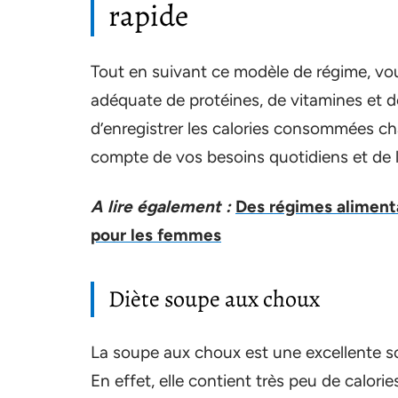
rapide
Tout en suivant ce modèle de régime, v
adéquate de protéines, de vitamines et 
d’enregistrer les calories consommées ch
compte de vos besoins quotidiens et de
A lire également :
Des régimes aliment
pour les femmes
Diète soupe aux choux
La soupe aux choux est une excellente so
En effet, elle contient très peu de calor