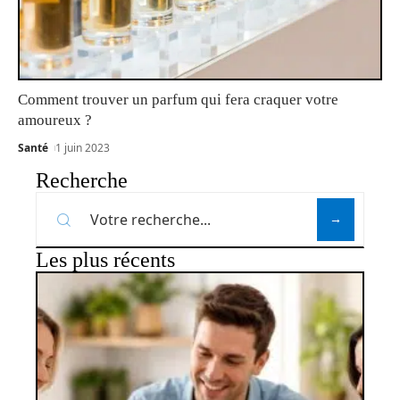
Comment trouver un parfum qui fera craquer votre
amoureux ?
Santé
1 juin 2023
Recherche
Les plus récents