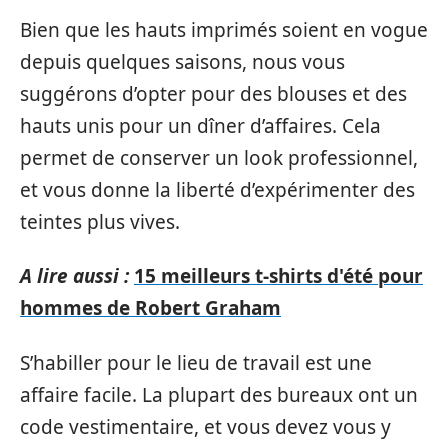
Bien que les hauts imprimés soient en vogue
depuis quelques saisons, nous vous
suggérons d’opter pour des blouses et des
hauts unis pour un dîner d’affaires. Cela
permet de conserver un look professionnel,
et vous donne la liberté d’expérimenter des
teintes plus vives.
A lire aussi :
15 meilleurs t-shirts d'été pour
hommes de Robert Graham
S’habiller pour le lieu de travail est une
affaire facile. La plupart des bureaux ont un
code vestimentaire, et vous devez vous y