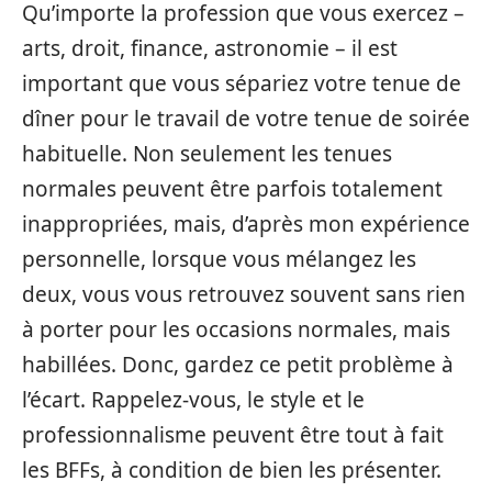
Qu’importe la profession que vous exercez –
arts, droit, finance, astronomie – il est
important que vous sépariez votre tenue de
dîner pour le travail de votre tenue de soirée
habituelle. Non seulement les tenues
normales peuvent être parfois totalement
inappropriées, mais, d’après mon expérience
personnelle, lorsque vous mélangez les
deux, vous vous retrouvez souvent sans rien
à porter pour les occasions normales, mais
habillées. Donc, gardez ce petit problème à
l’écart. Rappelez-vous, le style et le
professionnalisme peuvent être tout à fait
les BFFs, à condition de bien les présenter.