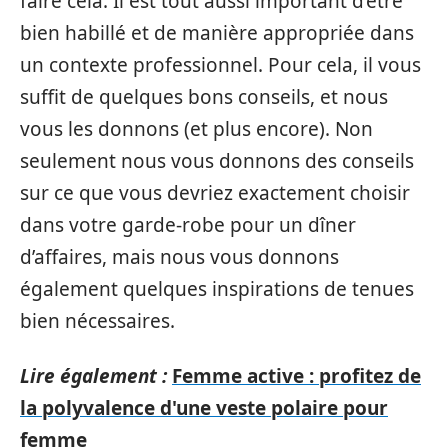
faire cela. Il est tout aussi important d’être
bien habillé et de manière appropriée dans
un contexte professionnel. Pour cela, il vous
suffit de quelques bons conseils, et nous
vous les donnons (et plus encore). Non
seulement nous vous donnons des conseils
sur ce que vous devriez exactement choisir
dans votre garde-robe pour un dîner
d’affaires, mais nous vous donnons
également quelques inspirations de tenues
bien nécessaires.
Lire également :
Femme active : profitez de
la polyvalence d'une veste polaire pour
femme