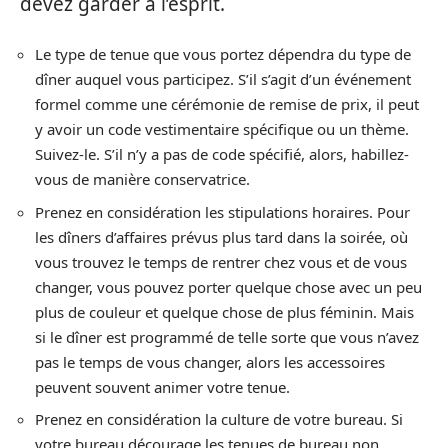
devez garder à l’esprit.
Le type de tenue que vous portez dépendra du type de
dîner auquel vous participez. S’il s’agit d’un événement
formel comme une cérémonie de remise de prix, il peut
y avoir un code vestimentaire spécifique ou un thème.
Suivez-le. S’il n’y a pas de code spécifié, alors, habillez-
vous de manière conservatrice.
Prenez en considération les stipulations horaires. Pour
les dîners d’affaires prévus plus tard dans la soirée, où
vous trouvez le temps de rentrer chez vous et de vous
changer, vous pouvez porter quelque chose avec un peu
plus de couleur et quelque chose de plus féminin. Mais
si le dîner est programmé de telle sorte que vous n’avez
pas le temps de vous changer, alors les accessoires
peuvent souvent animer votre tenue.
Prenez en considération la culture de votre bureau. Si
votre bureau décourage les tenues de bureau non