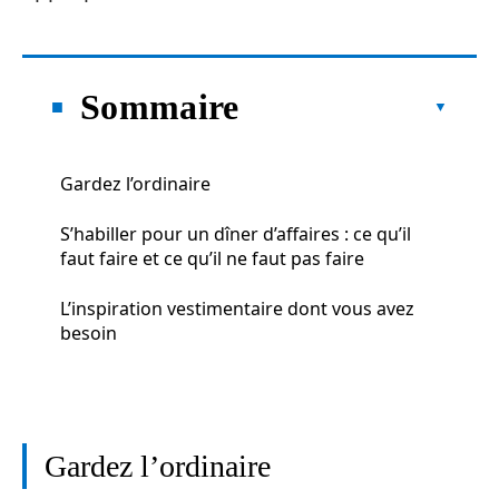
Sommaire
Gardez l’ordinaire
S’habiller pour un dîner d’affaires : ce qu’il
faut faire et ce qu’il ne faut pas faire
L’inspiration vestimentaire dont vous avez
besoin
Gardez l’ordinaire