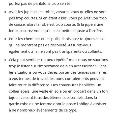
portez pas de pantalons trop serrés.
Avec les jupes et les robes, assurez-vous qu’elles ne sont
pas trop courtes. Si en étant assis, vous pouvez voir trop
de cuisse, alors la robe est trop courte. Si la jupe a une
fente, assurez-vous qu’elle est petite et juste à l’arrière.
Pour les chemises et les pulls, choisissez toujours ceux
qui ne montrent pas de décolleté. Assurez-vous
également qu’ils ne sont pas transparents ou collants.
Cela peut sembler un peu répétitif mais nous ne saurions
trop insister sur l’importance de bien accessoiriser. Dans
les situations où vous devez porter des tenues similaires
à vos tenues de travail, les bons compléments peuvent
faire toute la différence. Des chaussures habillées, un
collier épais, une veste en soie ou en brocart dans un ton
bijou ; ce sont tous des éléments essentiels dans la
garde-robe d’une femme dont le poste l’oblige à assister
à de nombreux événements de ce type.