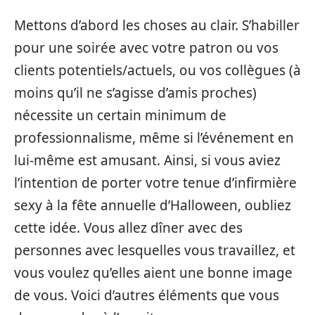
Mettons d’abord les choses au clair. S’habiller
pour une soirée avec votre patron ou vos
clients potentiels/actuels, ou vos collègues (à
moins qu’il ne s’agisse d’amis proches)
nécessite un certain minimum de
professionnalisme, même si l’événement en
lui-même est amusant. Ainsi, si vous aviez
l’intention de porter votre tenue d’infirmière
sexy à la fête annuelle d’Halloween, oubliez
cette idée. Vous allez dîner avec des
personnes avec lesquelles vous travaillez, et
vous voulez qu’elles aient une bonne image
de vous. Voici d’autres éléments que vous