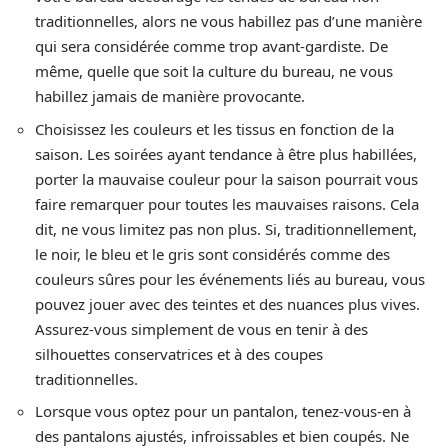
traditionnelles, alors ne vous habillez pas d’une manière
qui sera considérée comme trop avant-gardiste. De
même, quelle que soit la culture du bureau, ne vous
habillez jamais de manière provocante.
Choisissez les couleurs et les tissus en fonction de la
saison. Les soirées ayant tendance à être plus habillées,
porter la mauvaise couleur pour la saison pourrait vous
faire remarquer pour toutes les mauvaises raisons. Cela
dit, ne vous limitez pas non plus. Si, traditionnellement,
le noir, le bleu et le gris sont considérés comme des
couleurs sûres pour les événements liés au bureau, vous
pouvez jouer avec des teintes et des nuances plus vives.
Assurez-vous simplement de vous en tenir à des
silhouettes conservatrices et à des coupes
traditionnelles.
Lorsque vous optez pour un pantalon, tenez-vous-en à
des pantalons ajustés, infroissables et bien coupés. Ne