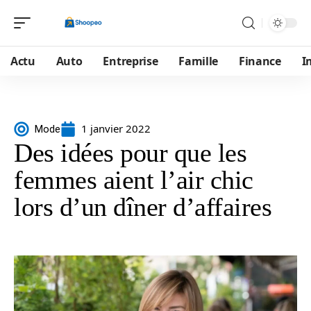
Actu
Auto
Entreprise
Famille
Finance
I
1 janvier 2022
Mode
Des idées pour que les
femmes aient l’air chic
lors d’un dîner d’affaires