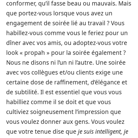
conformer, qu’il fasse beau ou mauvais. Mais
que portez-vous lorsque vous avez un
engagement de soirée lié au travail ? Vous
habillez-vous comme vous le feriez pour un
dîner avec vos amis, ou adoptez-vous votre
look « propah » pour la soirée également ?
Nous ne disons ni l’un ni l’autre. Une soirée
avec vos collègues et/ou clients exige une
certaine dose de raffinement, d’élégance et
de subtilité. Il est essentiel que vous vous
habilliez comme il se doit et que vous
cultiviez soigneusement l’impression que
vous voulez donner aux gens. Vous voulez
que votre tenue dise que
je suis intelligent, je