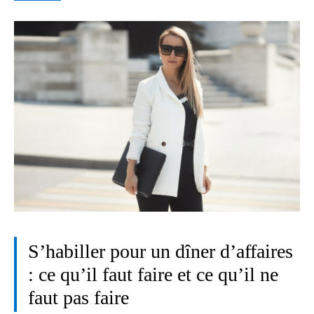
S’habiller pour un dîner d’affaires
: ce qu’il faut faire et ce qu’il ne
faut pas faire