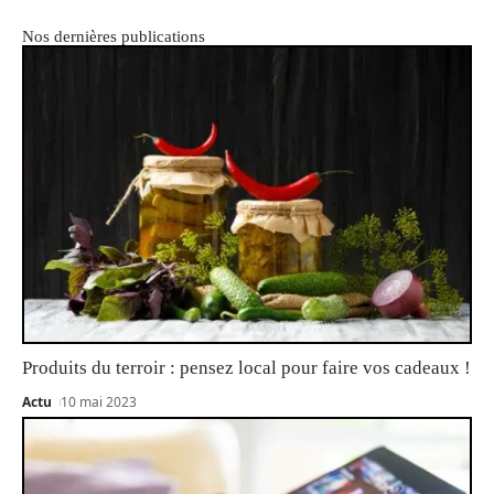
Nos dernières publications
Produits du terroir : pensez local pour faire vos cadeaux !
Actu
10 mai 2023