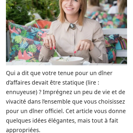
Qui a dit que votre tenue pour un dîner
d’affaires devait être statique (lire :
ennuyeuse) ? Imprégnez un peu de vie et de
vivacité dans l’ensemble que vous choisissez
pour un dîner officiel. Cet article vous donne
quelques idées élégantes, mais tout à fait
appropriées.