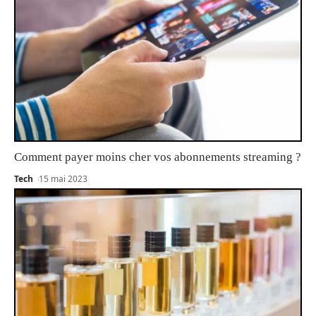
Comment payer moins cher vos abonnements streaming ?
Tech
15 mai 2023