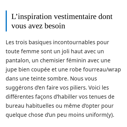
L’inspiration vestimentaire dont
vous avez besoin
Les trois basiques incontournables pour
toute femme sont un joli haut avec un
pantalon, un chemisier féminin avec une
jupe bien coupée et une robe fourreau/wrap
dans une teinte sombre. Nous vous
suggérons d’en faire vos piliers. Voici les
différentes façons d’habiller vos tenues de
bureau habituelles ou même d’opter pour
quelque chose d’un peu moins uniform(y).