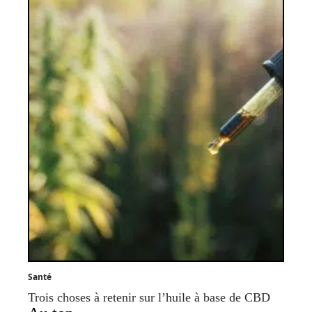
Santé
Trois choses à retenir sur l’huile à base de CBD