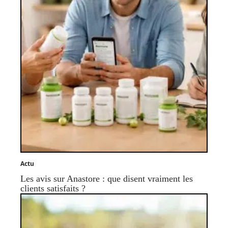
Actu
Les avis sur Anastore : que disent vraiment les
clients satisfaits ?