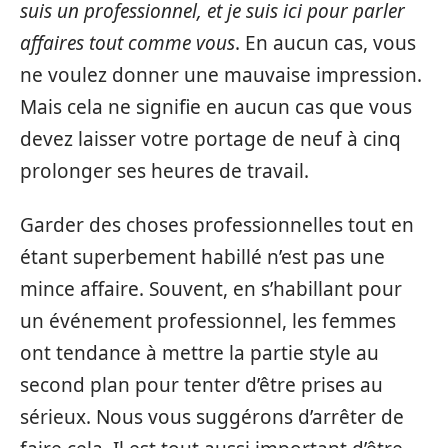
suis un professionnel, et je suis ici pour parler
affaires tout comme vous
. En aucun cas, vous
ne voulez donner une mauvaise impression.
Mais cela ne signifie en aucun cas que vous
devez laisser votre portage de neuf à cinq
prolonger ses heures de travail.
Garder des choses professionnelles tout en
étant superbement habillé n’est pas une
mince affaire. Souvent, en s’habillant pour
un événement professionnel, les femmes
ont tendance à mettre la partie style au
second plan pour tenter d’être prises au
sérieux. Nous vous suggérons d’arrêter de