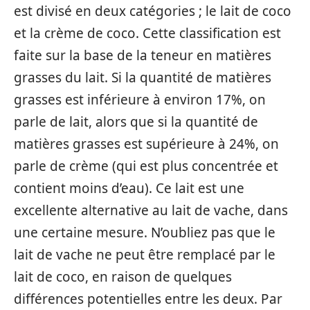
est divisé en deux catégories ; le lait de coco
et la crème de coco. Cette classification est
faite sur la base de la teneur en matières
grasses du lait. Si la quantité de matières
grasses est inférieure à environ 17%, on
parle de lait, alors que si la quantité de
matières grasses est supérieure à 24%, on
parle de crème (qui est plus concentrée et
contient moins d’eau). Ce lait est une
excellente alternative au lait de vache, dans
une certaine mesure. N’oubliez pas que le
lait de vache ne peut être remplacé par le
lait de coco, en raison de quelques
différences potentielles entre les deux. Par