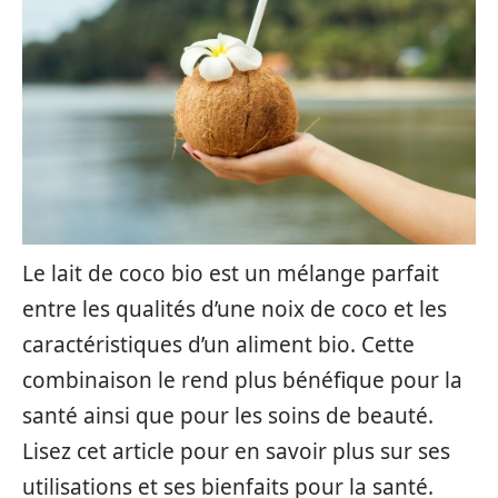
Le lait de coco bio est un mélange parfait
entre les qualités d’une noix de coco et les
caractéristiques d’un aliment bio. Cette
combinaison le rend plus bénéfique pour la
santé ainsi que pour les soins de beauté.
Lisez cet article pour en savoir plus sur ses
utilisations et ses bienfaits pour la santé.