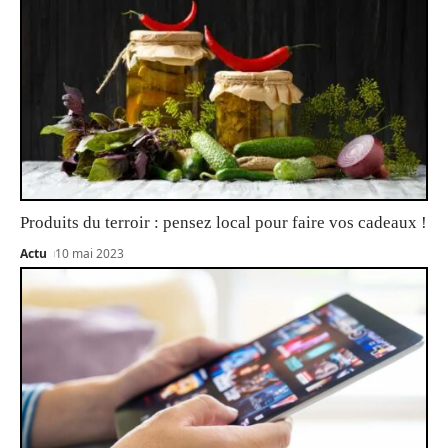
Produits du terroir : pensez local pour faire vos cadeaux !
Actu
10 mai 2023