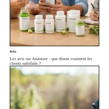
Actu
Les avis sur Anastore : que disent vraiment les
clients satisfaits ?