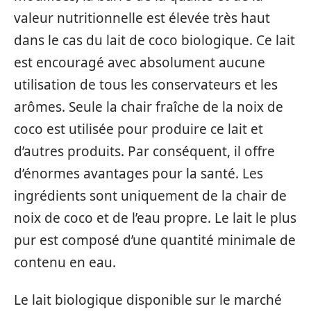
valeur nutritionnelle est élevée très haut
dans le cas du lait de coco biologique. Ce lait
est encouragé avec absolument aucune
utilisation de tous les conservateurs et les
arômes. Seule la chair fraîche de la noix de
coco est utilisée pour produire ce lait et
d’autres produits. Par conséquent, il offre
d’énormes avantages pour la santé. Les
ingrédients sont uniquement de la chair de
noix de coco et de l’eau propre. Le lait le plus
pur est composé d’une quantité minimale de
contenu en eau.
Le lait biologique disponible sur le marché