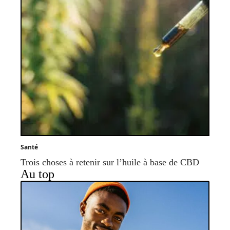
Santé
Trois choses à retenir sur l’huile à base de CBD
Au top