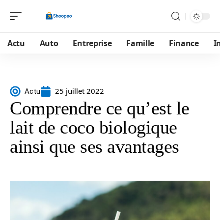
Actu
Auto
Entreprise
Famille
Finance
I
25 juillet 2022
Actu
Comprendre ce qu’est le
lait de coco biologique
ainsi que ses avantages