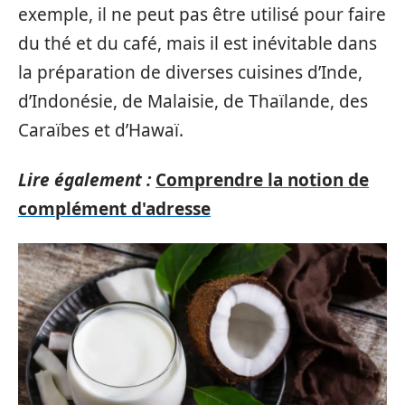
exemple, il ne peut pas être utilisé pour faire
du thé et du café, mais il est inévitable dans
la préparation de diverses cuisines d’Inde,
d’Indonésie, de Malaisie, de Thaïlande, des
Caraïbes et d’Hawaï.
Lire également :
Comprendre la notion de
complément d'adresse