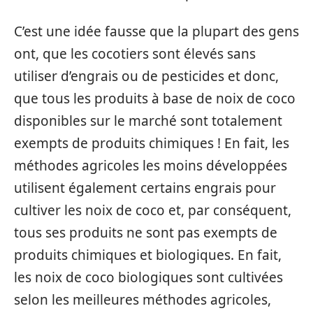
C’est une idée fausse que la plupart des gens
ont, que les cocotiers sont élevés sans
utiliser d’engrais ou de pesticides et donc,
que tous les produits à base de noix de coco
disponibles sur le marché sont totalement
exempts de produits chimiques ! En fait, les
méthodes agricoles les moins développées
utilisent également certains engrais pour
cultiver les noix de coco et, par conséquent,
tous ses produits ne sont pas exempts de
produits chimiques et biologiques. En fait,
les noix de coco biologiques sont cultivées
selon les meilleures méthodes agricoles,