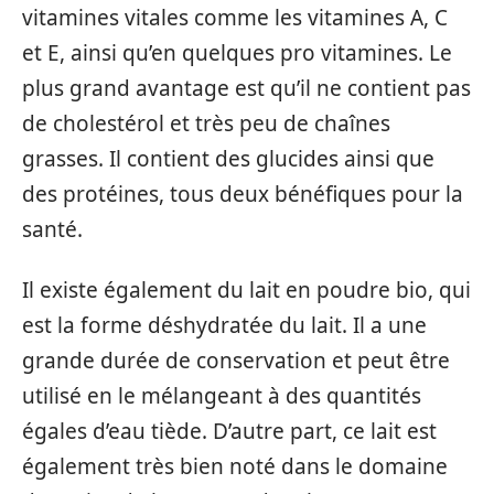
vitamines vitales comme les vitamines A, C
et E, ainsi qu’en quelques pro vitamines. Le
plus grand avantage est qu’il ne contient pas
de cholestérol et très peu de chaînes
grasses. Il contient des glucides ainsi que
des protéines, tous deux bénéfiques pour la
santé.
Il existe également du lait en poudre bio, qui
est la forme déshydratée du lait. Il a une
grande durée de conservation et peut être
utilisé en le mélangeant à des quantités
égales d’eau tiède. D’autre part, ce lait est
également très bien noté dans le domaine