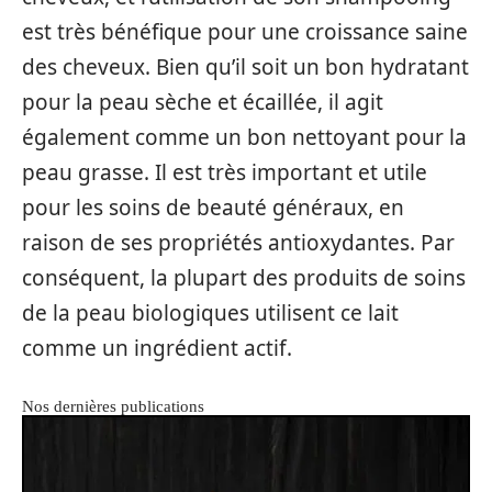
est très bénéfique pour une croissance saine
des cheveux. Bien qu’il soit un bon hydratant
pour la peau sèche et écaillée, il agit
également comme un bon nettoyant pour la
peau grasse. Il est très important et utile
pour les soins de beauté généraux, en
raison de ses propriétés antioxydantes. Par
conséquent, la plupart des produits de soins
de la peau biologiques utilisent ce lait
comme un ingrédient actif.
Nos dernières publications