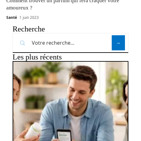
Comment trouver un parfum qui fera craquer votre
amoureux ?
Santé
1 juin 2023
Recherche
Les plus récents