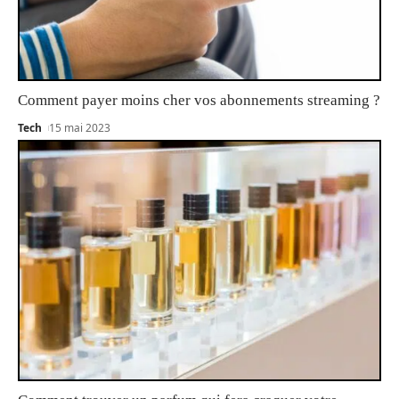
Comment payer moins cher vos abonnements streaming ?
Tech
15 mai 2023