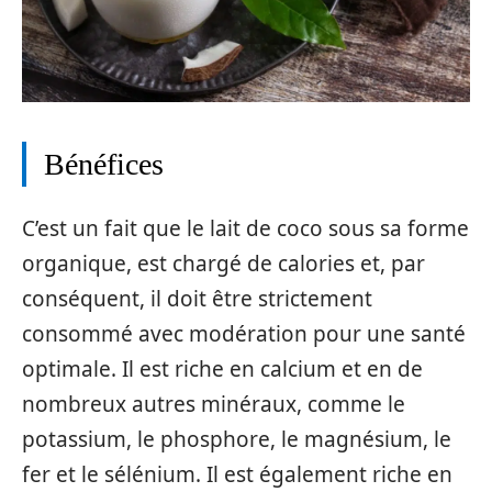
Bénéfices
C’est un fait que le lait de coco sous sa forme
organique, est chargé de calories et, par
conséquent, il doit être strictement
consommé avec modération pour une santé
optimale. Il est riche en calcium et en de
nombreux autres minéraux, comme le
potassium, le phosphore, le magnésium, le
fer et le sélénium. Il est également riche en