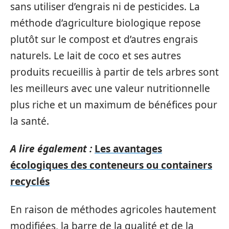
sans utiliser d’engrais ni de pesticides. La
méthode d’agriculture biologique repose
plutôt sur le compost et d’autres engrais
naturels. Le lait de coco et ses autres
produits recueillis à partir de tels arbres sont
les meilleurs avec une valeur nutritionnelle
plus riche et un maximum de bénéfices pour
la santé.
A lire également :
Les avantages
écologiques des conteneurs ou containers
recyclés
En raison de méthodes agricoles hautement
modifiées, la barre de la qualité et de la