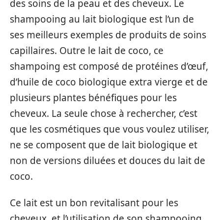
des soins de la peau et des cheveux. Le
shampooing au lait biologique est l’un de
ses meilleurs exemples de produits de soins
capillaires. Outre le lait de coco, ce
shampoing est composé de protéines d’œuf,
d’huile de coco biologique extra vierge et de
plusieurs plantes bénéfiques pour les
cheveux. La seule chose à rechercher, c’est
que les cosmétiques que vous voulez utiliser,
ne se composent que de lait biologique et
non de versions diluées et douces du lait de
coco.
Ce lait est un bon revitalisant pour les
cheveux, et l’utilisation de son shampooing