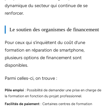
dynamique du secteur qui continue de se
renforcer.
Le soutien des organismes de financement
Pour ceux qui s’inquiètent du coût d’une
formation en réparation de smartphone,
plusieurs options de financement sont
disponibles.
Parmi celles-ci, on trouve :
Pôle emploi
: Possibilité de demander une prise en charge de
la formation en fonction du projet professionnel.
Facilités de paiement
: Certaines centres de formation