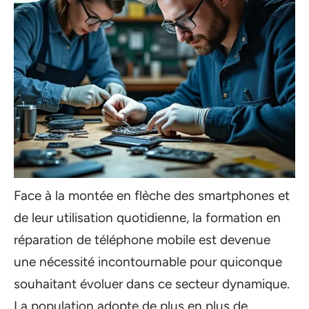
Face à la montée en flèche des smartphones et
de leur utilisation quotidienne, la formation en
réparation de téléphone mobile est devenue
une nécessité incontournable pour quiconque
souhaitant évoluer dans ce secteur dynamique.
La population adopte de plus en plus de