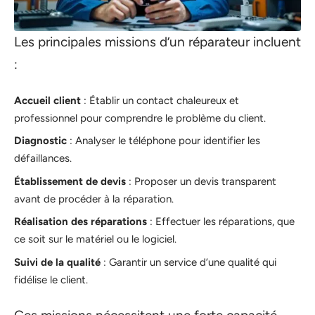
Les principales missions d’un réparateur incluent
:
Accueil client
: Établir un contact chaleureux et
professionnel pour comprendre le problème du client.
Diagnostic
: Analyser le téléphone pour identifier les
défaillances.
Établissement de devis
: Proposer un devis transparent
avant de procéder à la réparation.
Réalisation des réparations
: Effectuer les réparations, que
ce soit sur le matériel ou le logiciel.
Suivi de la qualité
: Garantir un service d’une qualité qui
fidélise le client.