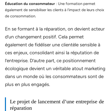
Éducation du consommateur
: Une formation permet
également de sensibiliser les clients à l’impact de leurs choix
de consommation.
En se formant à la réparation, on devient acteur
d’un changement positif. Cela permet
également de fidéliser une clientèle sensible à
ces enjeux, consolidant ainsi la réputation de
l’entreprise. D’autre part, ce positionnement
écologique devient un véritable atout marketing
dans un monde où les consommateurs sont de
plus en plus engagés.
Le projet de lancement d’une entreprise de
réparation