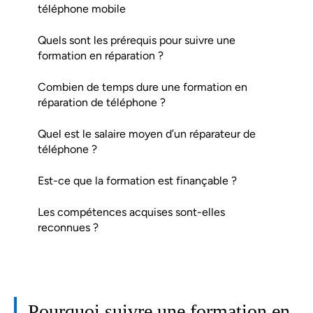
téléphone mobile
Quels sont les prérequis pour suivre une
formation en réparation ?
Combien de temps dure une formation en
réparation de téléphone ?
Quel est le salaire moyen d’un réparateur de
téléphone ?
Est-ce que la formation est finançable ?
Les compétences acquises sont-elles
reconnues ?
Pourquoi suivre une formation en