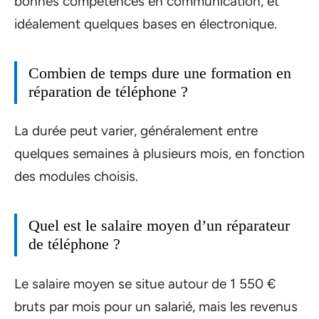
bonnes compétences en communication, et
idéalement quelques bases en électronique.
Combien de temps dure une formation en
réparation de téléphone ?
La durée peut varier, généralement entre
quelques semaines à plusieurs mois, en fonction
des modules choisis.
Quel est le salaire moyen d’un réparateur
de téléphone ?
Le salaire moyen se situe autour de 1 550 €
bruts par mois pour un salarié, mais les revenus