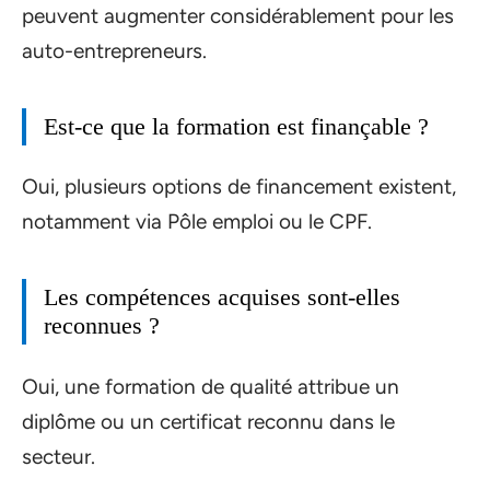
peuvent augmenter considérablement pour les
auto-entrepreneurs.
Est-ce que la formation est finançable ?
Oui, plusieurs options de financement existent,
notamment via Pôle emploi ou le CPF.
Les compétences acquises sont-elles
reconnues ?
Oui, une formation de qualité attribue un
diplôme ou un certificat reconnu dans le
secteur.