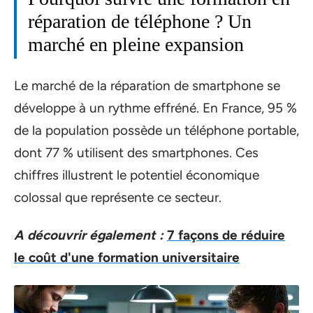
réparation de téléphone ? Un
marché en pleine expansion
Le marché de la réparation de smartphone se
développe à un rythme effréné. En France, 95 %
de la population possède un téléphone portable,
dont 77 % utilisent des smartphones. Ces
chiffres illustrent le potentiel économique
colossal que représente ce secteur.
A découvrir également :
7 façons de réduire
le coût d'une formation universitaire