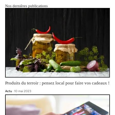
Nos dernières publications
Produits du terroir : pensez local pour faire vos cadeaux !
Actu
10 mai 2023