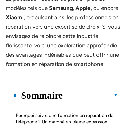
modèles tels que
Samsung
,
Apple
, ou encore
Xiaomi
, propulsant ainsi les professionnels en
réparation vers une expertise de choix. Si vous
envisagez de rejoindre cette industrie
florissante, voici une exploration approfondie
des avantages indéniables que peut offrir une
formation en réparation de smartphone.
Sommaire
Pourquoi suivre une formation en réparation de
téléphone ? Un marché en pleine expansion