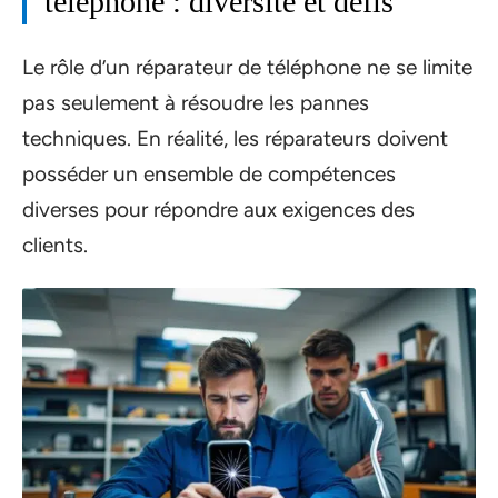
téléphone : diversité et défis
Le rôle d’un réparateur de téléphone ne se limite
pas seulement à résoudre les pannes
techniques. En réalité, les réparateurs doivent
posséder un ensemble de compétences
diverses pour répondre aux exigences des
clients.