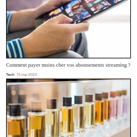
Comment payer moins cher vos abonnements streaming ?
Tech
15 mai 2023