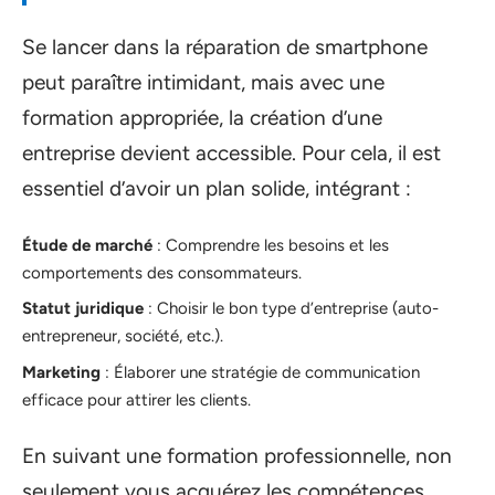
Se lancer dans la réparation de smartphone
peut paraître intimidant, mais avec une
formation appropriée, la création d’une
entreprise devient accessible. Pour cela, il est
essentiel d’avoir un plan solide, intégrant :
Étude de marché
: Comprendre les besoins et les
comportements des consommateurs.
Statut juridique
: Choisir le bon type d’entreprise (auto-
entrepreneur, société, etc.).
Marketing
: Élaborer une stratégie de communication
efficace pour attirer les clients.
En suivant une formation professionnelle, non
seulement vous acquérez les compétences