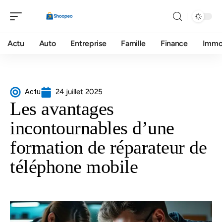
Actu
Auto
Entreprise
Famille
Finance
Imm
Actu
24 juillet 2025
Les avantages
incontournables d’une
formation de réparateur de
téléphone mobile