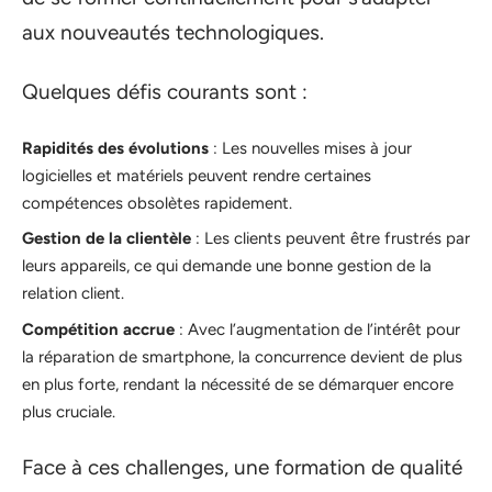
aux nouveautés technologiques.
Quelques défis courants sont :
Rapidités des évolutions
: Les nouvelles mises à jour
logicielles et matériels peuvent rendre certaines
compétences obsolètes rapidement.
Gestion de la clientèle
: Les clients peuvent être frustrés par
leurs appareils, ce qui demande une bonne gestion de la
relation client.
Compétition accrue
: Avec l’augmentation de l’intérêt pour
la réparation de smartphone, la concurrence devient de plus
en plus forte, rendant la nécessité de se démarquer encore
plus cruciale.
Face à ces challenges, une formation de qualité