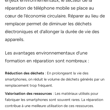
enjeux environnementaux, le secteur de la
réparation de téléphone mobile se place au
cœur de l’économie circulaire. Réparer au lieu de
remplacer permet de diminuer les déchets
électroniques et d’allonger la durée de vie des
appareils.
Les avantages environnementaux d’une
formation en réparation sont nombreux :
Réduction des déchets
: En prolongeant la vie des
smartphones, on réduit le volume de déchets générés par un
remplacement trop fréquent.
Valorisation des ressources
: Les matériaux utilisés pour
fabriquer les smartphones sont souvent rares. La réparation
contribue à une meilleure utilisation de ces ressources.