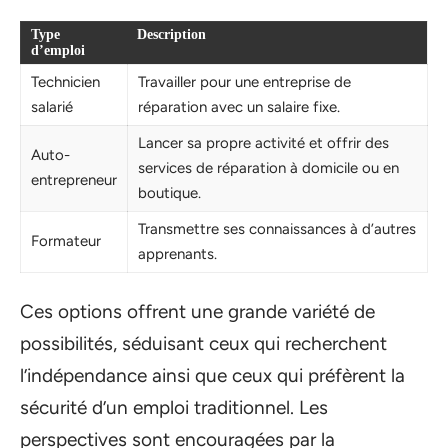
Type
Description
d’emploi
Technicien
Travailler pour une entreprise de
salarié
réparation avec un salaire fixe.
Lancer sa propre activité et offrir des
Auto-
services de réparation à domicile ou en
entrepreneur
boutique.
Transmettre ses connaissances à d’autres
Formateur
apprenants.
Ces options offrent une grande variété de
possibilités, séduisant ceux qui recherchent
l’indépendance ainsi que ceux qui préfèrent la
sécurité d’un emploi traditionnel. Les
perspectives sont encouragées par la