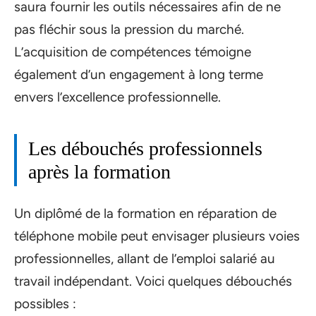
saura fournir les outils nécessaires afin de ne
pas fléchir sous la pression du marché.
L’acquisition de compétences témoigne
également d’un engagement à long terme
envers l’excellence professionnelle.
Les débouchés professionnels
après la formation
Un diplômé de la formation en réparation de
téléphone mobile peut envisager plusieurs voies
professionnelles, allant de l’emploi salarié au
travail indépendant. Voici quelques débouchés
possibles :