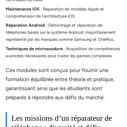
Maintenance iOS
: Réparation de modèles Apple et
compréhension de l’architecture iOS.
Réparation Android
: Démontage et réparation de
téléphones basés sur le système Android, majoritairement
représenté par les marques comme Samsung et OnePlus.
Techniques de microsoudure
: Acquisition de compétences
avancées nécessaires pour traiter les pannes complexes.
Ces modules sont conçus pour fournir une
formation équilibrée entre théorie et pratique,
garantissant ainsi que les étudiants sont
préparés à répondre aux défis du marché.
Les missions d’un réparateur de