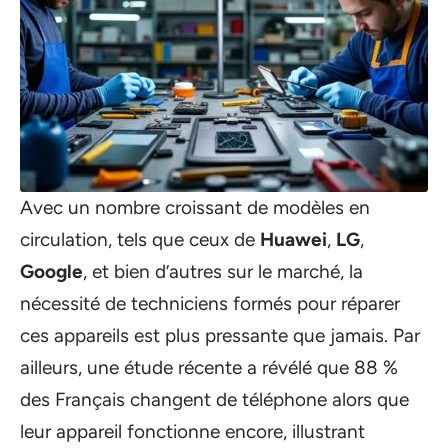
Avec un nombre croissant de modèles en
circulation, tels que ceux de
Huawei
,
LG
,
Google
, et bien d’autres sur le marché, la
nécessité de techniciens formés pour réparer
ces appareils est plus pressante que jamais. Par
ailleurs, une étude récente a révélé que 88 %
des Français changent de téléphone alors que
leur appareil fonctionne encore, illustrant