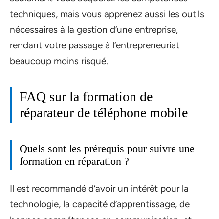
techniques, mais vous apprenez aussi les outils
nécessaires à la gestion d’une entreprise,
rendant votre passage à l’entrepreneuriat
beaucoup moins risqué.
FAQ sur la formation de
réparateur de téléphone mobile
Quels sont les prérequis pour suivre une
formation en réparation ?
Il est recommandé d’avoir un intérêt pour la
technologie, la capacité d’apprentissage, de