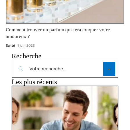
Comment trouver un parfum qui fera craquer votre
amoureux ?
Santé
1 juin 2023
Recherche
Les plus récents