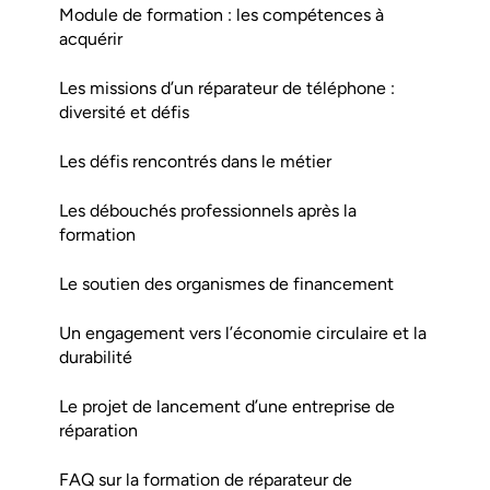
Module de formation : les compétences à
acquérir
Les missions d’un réparateur de téléphone :
diversité et défis
Les défis rencontrés dans le métier
Les débouchés professionnels après la
formation
Le soutien des organismes de financement
Un engagement vers l’économie circulaire et la
durabilité
Le projet de lancement d’une entreprise de
réparation
FAQ sur la formation de réparateur de