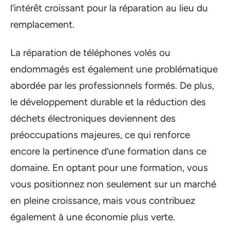
l’intérêt croissant pour la réparation au lieu du
remplacement.
La réparation de téléphones volés ou
endommagés est également une problématique
abordée par les professionnels formés. De plus,
le développement durable et la réduction des
déchets électroniques deviennent des
préoccupations majeures, ce qui renforce
encore la pertinence d’une formation dans ce
domaine. En optant pour une formation, vous
vous positionnez non seulement sur un marché
en pleine croissance, mais vous contribuez
également à une économie plus verte.