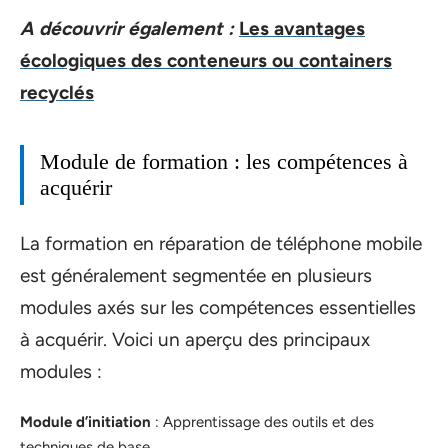
A découvrir également :
Les avantages
écologiques des conteneurs ou containers
recyclés
Module de formation : les compétences à
acquérir
La formation en réparation de téléphone mobile
est généralement segmentée en plusieurs
modules axés sur les compétences essentielles
à acquérir. Voici un aperçu des principaux
modules :
Module d’initiation
: Apprentissage des outils et des
techniques de base.