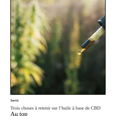
Santé
Trois choses à retenir sur l’huile à base de CBD
Au top