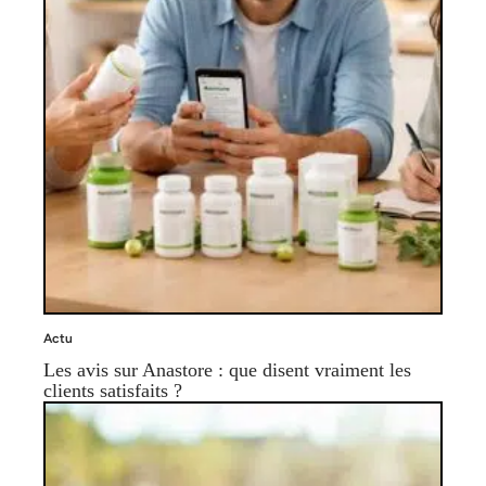
Actu
Les avis sur Anastore : que disent vraiment les
clients satisfaits ?