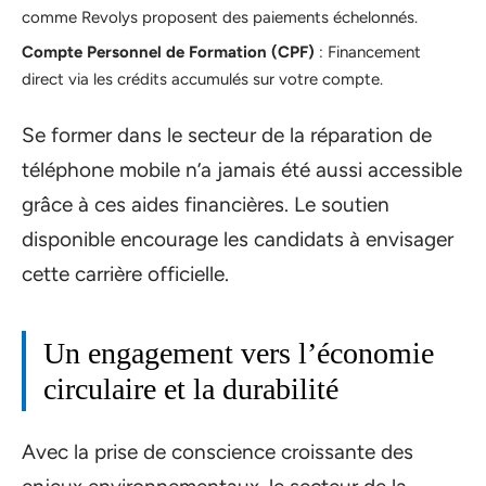
comme Revolys proposent des paiements échelonnés.
Compte Personnel de Formation (CPF)
: Financement
direct via les crédits accumulés sur votre compte.
Se former dans le secteur de la réparation de
téléphone mobile n’a jamais été aussi accessible
grâce à ces aides financières. Le soutien
disponible encourage les candidats à envisager
cette carrière officielle.
Un engagement vers l’économie
circulaire et la durabilité
Avec la prise de conscience croissante des