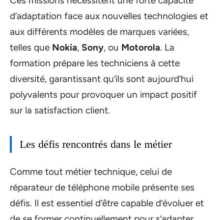
Ces missions nécessitent une forte capacité
d’adaptation face aux nouvelles technologies et
aux différents modèles de marques variées,
telles que
Nokia
,
Sony
, ou
Motorola
. La
formation prépare les techniciens à cette
diversité, garantissant qu’ils sont aujourd’hui
polyvalents pour provoquer un impact positif
sur la satisfaction client.
Les défis rencontrés dans le métier
Comme tout métier technique, celui de
réparateur de téléphone mobile présente ses
défis. Il est essentiel d’être capable d’évoluer et
de se former continuellement pour s’adapter