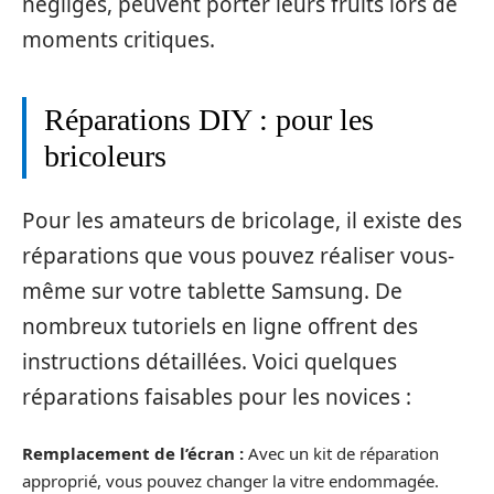
négligés, peuvent porter leurs fruits lors de
moments critiques.
Réparations DIY : pour les
bricoleurs
Pour les amateurs de bricolage, il existe des
réparations que vous pouvez réaliser vous-
même sur votre tablette Samsung. De
nombreux tutoriels en ligne offrent des
instructions détaillées. Voici quelques
réparations faisables pour les novices :
Remplacement de l’écran :
Avec un kit de réparation
approprié, vous pouvez changer la vitre endommagée.