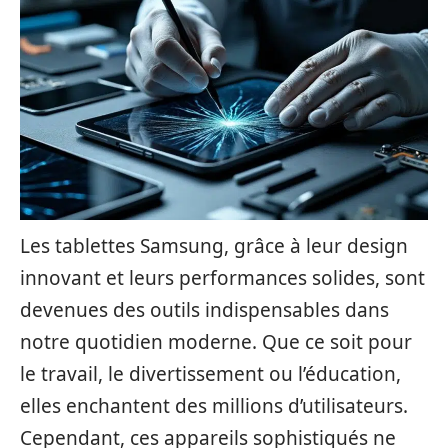
Les tablettes Samsung, grâce à leur design
innovant et leurs performances solides, sont
devenues des outils indispensables dans
notre quotidien moderne. Que ce soit pour
le travail, le divertissement ou l’éducation,
elles enchantent des millions d’utilisateurs.
Cependant, ces appareils sophistiqués ne