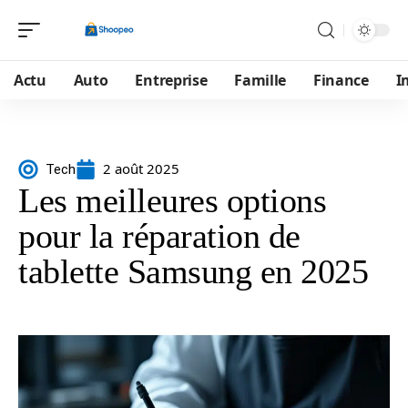
Actu
Auto
Entreprise
Famille
Finance
I
2 août 2025
Tech
Les meilleures options
pour la réparation de
tablette Samsung en 2025