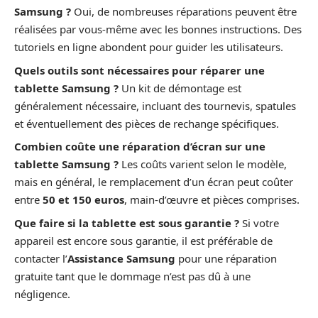
Samsung ?
Oui, de nombreuses réparations peuvent être
réalisées par vous-même avec les bonnes instructions. Des
tutoriels en ligne abondent pour guider les utilisateurs.
Quels outils sont nécessaires pour réparer une
tablette Samsung ?
Un kit de démontage est
généralement nécessaire, incluant des tournevis, spatules
et éventuellement des pièces de rechange spécifiques.
Combien coûte une réparation d’écran sur une
tablette Samsung ?
Les coûts varient selon le modèle,
mais en général, le remplacement d’un écran peut coûter
entre
50 et 150 euros
, main-d’œuvre et pièces comprises.
Que faire si la tablette est sous garantie ?
Si votre
appareil est encore sous garantie, il est préférable de
contacter l’
Assistance Samsung
pour une réparation
gratuite tant que le dommage n’est pas dû à une
négligence.