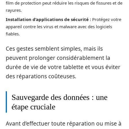
film de protection peut réduire les risques de fissures et de
rayures.
Installation d’applications de sécurité :
Protégez votre
appareil contre les virus et malware avec des logiciels
fiables.
Ces gestes semblent simples, mais ils
peuvent prolonger considérablement la
durée de vie de votre tablette et vous éviter
des réparations coûteuses.
Sauvegarde des données : une
étape cruciale
Avant d’effectuer toute réparation ou mise à