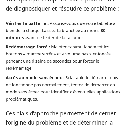
de diagnostiquer et résoudre ce problème :
Vérifier la batterie :
Assurez-vous que votre tablette a
bien de la charge. Laissez-la branchée au moins
30
minutes
avant de tenter de la rallumer.
Redémarrage forcé :
Maintenez simultanément les
boutons « marche/arrêt » et « volume bas » enfoncés
pendant une dizaine de secondes pour forcer le
redémarrage.
Accès au mode sans échec :
Si la tablette démarre mais
ne fonctionne pas normalement, tentez de démarrer en
mode sans échec pour identifier d’éventuelles applications
problématiques.
Ces biais d’approche permettent de cerner
l’origine du problème et de déterminer la