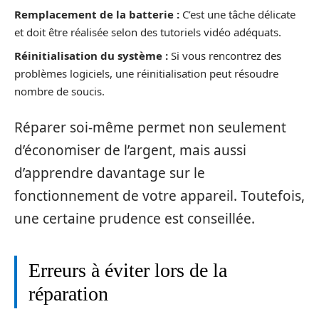
Remplacement de la batterie :
C’est une tâche délicate
et doit être réalisée selon des tutoriels vidéo adéquats.
Réinitialisation du système :
Si vous rencontrez des
problèmes logiciels, une réinitialisation peut résoudre
nombre de soucis.
Réparer soi-même permet non seulement
d’économiser de l’argent, mais aussi
d’apprendre davantage sur le
fonctionnement de votre appareil. Toutefois,
une certaine prudence est conseillée.
Erreurs à éviter lors de la
réparation