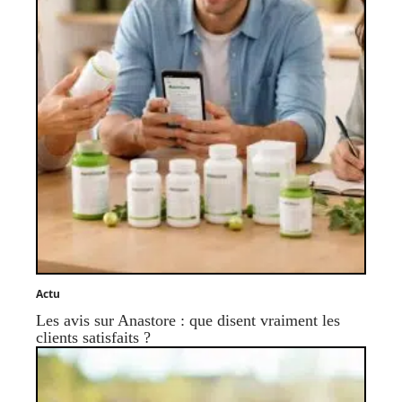
Actu
Les avis sur Anastore : que disent vraiment les
clients satisfaits ?