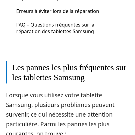
Erreurs à éviter lors de la réparation
FAQ – Questions fréquentes sur la
réparation des tablettes Samsung
Les pannes les plus fréquentes sur
les tablettes Samsung
Lorsque vous utilisez votre tablette
Samsung, plusieurs problèmes peuvent
survenir, ce qui nécessite une attention
particulière. Parmi les pannes les plus
courantes, on trouve :