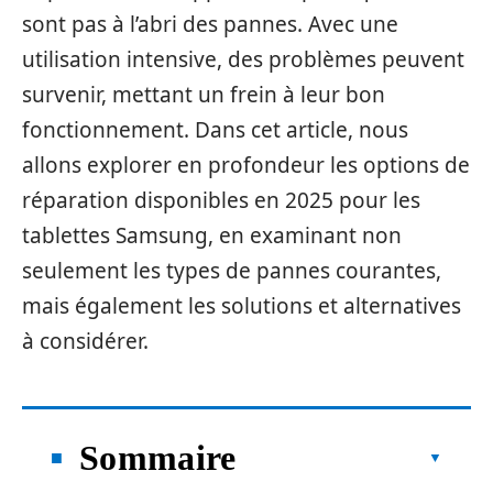
sont pas à l’abri des pannes. Avec une
utilisation intensive, des problèmes peuvent
survenir, mettant un frein à leur bon
fonctionnement. Dans cet article, nous
allons explorer en profondeur les options de
réparation disponibles en 2025 pour les
tablettes Samsung, en examinant non
seulement les types de pannes courantes,
mais également les solutions et alternatives
à considérer.
Sommaire