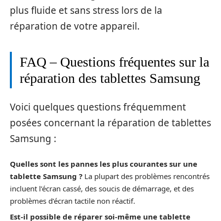
plus fluide et sans stress lors de la
réparation de votre appareil.
FAQ – Questions fréquentes sur la
réparation des tablettes Samsung
Voici quelques questions fréquemment
posées concernant la réparation de tablettes
Samsung :
Quelles sont les pannes les plus courantes sur une
tablette Samsung ?
La plupart des problèmes rencontrés
incluent l’écran cassé, des soucis de démarrage, et des
problèmes d’écran tactile non réactif.
Est-il possible de réparer soi-même une tablette