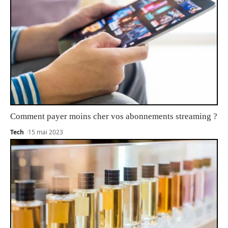
Comment payer moins cher vos abonnements streaming ?
Tech
15 mai 2023