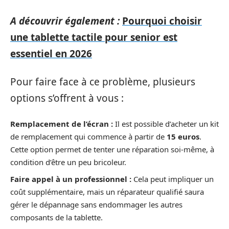
A découvrir également :
Pourquoi choisir
une tablette tactile pour senior est
essentiel en 2026
Pour faire face à ce problème, plusieurs
options s’offrent à vous :
Remplacement de l’écran :
Il est possible d’acheter un kit
de remplacement qui commence à partir de
15 euros
.
Cette option permet de tenter une réparation soi-même, à
condition d’être un peu bricoleur.
Faire appel à un professionnel :
Cela peut impliquer un
coût supplémentaire, mais un réparateur qualifié saura
gérer le dépannage sans endommager les autres
composants de la tablette.