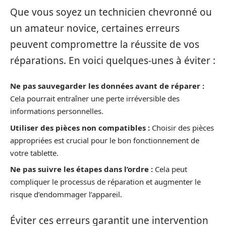
Que vous soyez un technicien chevronné ou
un amateur novice, certaines erreurs
peuvent compromettre la réussite de vos
réparations. En voici quelques-unes à éviter :
Ne pas sauvegarder les données avant de réparer :
Cela pourrait entraîner une perte irréversible des
informations personnelles.
Utiliser des pièces non compatibles :
Choisir des pièces
appropriées est crucial pour le bon fonctionnement de
votre tablette.
Ne pas suivre les étapes dans l’ordre :
Cela peut
compliquer le processus de réparation et augmenter le
risque d’endommager l’appareil.
Éviter ces erreurs garantit une intervention