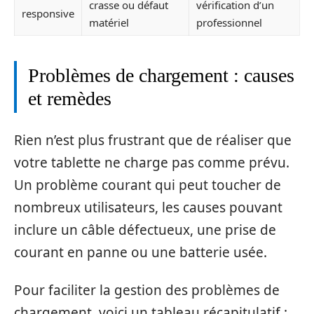
crasse ou défaut
vérification d’un
responsive
matériel
professionnel
Problèmes de chargement : causes
et remèdes
Rien n’est plus frustrant que de réaliser que
votre tablette ne charge pas comme prévu.
Un problème courant qui peut toucher de
nombreux utilisateurs, les causes pouvant
inclure un câble défectueux, une prise de
courant en panne ou une batterie usée.
Pour faciliter la gestion des problèmes de
chargement, voici un tableau récapitulatif :