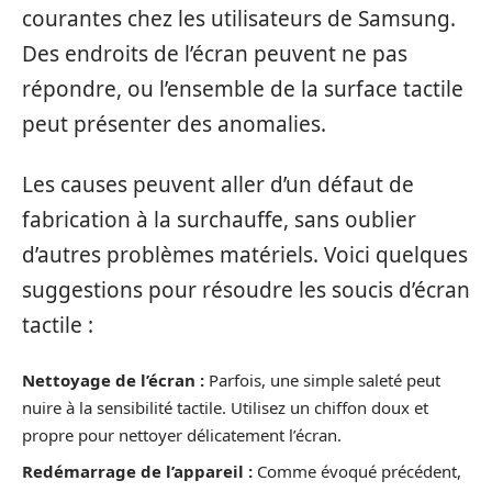
courantes chez les utilisateurs de Samsung.
Des endroits de l’écran peuvent ne pas
répondre, ou l’ensemble de la surface tactile
peut présenter des anomalies.
Les causes peuvent aller d’un défaut de
fabrication à la surchauffe, sans oublier
d’autres problèmes matériels. Voici quelques
suggestions pour résoudre les soucis d’écran
tactile :
Nettoyage de l’écran :
Parfois, une simple saleté peut
nuire à la sensibilité tactile. Utilisez un chiffon doux et
propre pour nettoyer délicatement l’écran.
Redémarrage de l’appareil :
Comme évoqué précédent,