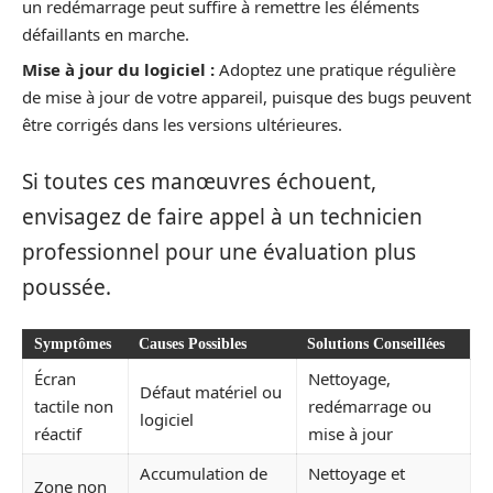
un redémarrage peut suffire à remettre les éléments
défaillants en marche.
Mise à jour du logiciel :
Adoptez une pratique régulière
de mise à jour de votre appareil, puisque des bugs peuvent
être corrigés dans les versions ultérieures.
Si toutes ces manœuvres échouent,
envisagez de faire appel à un technicien
professionnel pour une évaluation plus
poussée.
Symptômes
Causes Possibles
Solutions Conseillées
Écran
Nettoyage,
Défaut matériel ou
tactile non
redémarrage ou
logiciel
réactif
mise à jour
Accumulation de
Nettoyage et
Zone non