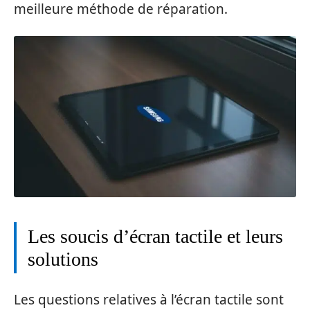
meilleure méthode de réparation.
Les soucis d’écran tactile et leurs
solutions
Les questions relatives à l’écran tactile sont