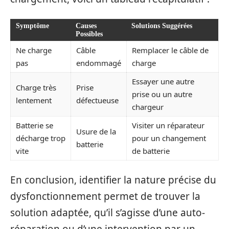
Symptôme
Causes
Solutions Suggérées
Possibles
Ne charge
Câble
Remplacer le câble de
pas
endommagé
charge
Essayer une autre
Charge très
Prise
prise ou un autre
lentement
défectueuse
chargeur
Batterie se
Visiter un réparateur
Usure de la
décharge trop
pour un changement
batterie
vite
de batterie
En conclusion, identifier la nature précise du
dysfonctionnement permet de trouver la
solution adaptée, qu’il s’agisse d’une auto-