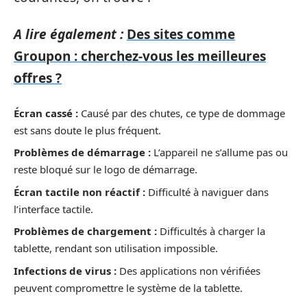
A lire également :
Des sites comme
Groupon : cherchez-vous les meilleures
offres ?
Écran cassé :
Causé par des chutes, ce type de dommage
est sans doute le plus fréquent.
Problèmes de démarrage :
L’appareil ne s’allume pas ou
reste bloqué sur le logo de démarrage.
Écran tactile non réactif :
Difficulté à naviguer dans
l’interface tactile.
Problèmes de chargement :
Difficultés à charger la
tablette, rendant son utilisation impossible.
Infections de virus :
Des applications non vérifiées
peuvent compromettre le système de la tablette.