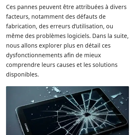
Ces pannes peuvent être attribuées à divers
facteurs, notamment des défauts de
fabrication, des erreurs d’utilisation, ou
même des problèmes logiciels. Dans la suite,
nous allons explorer plus en détail ces
dysfonctionnements afin de mieux
comprendre leurs causes et les solutions
disponibles.