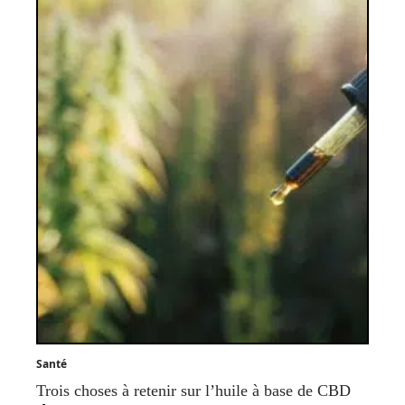
Santé
Trois choses à retenir sur l’huile à base de CBD