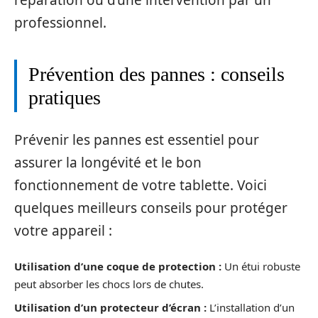
réparation ou d’une intervention par un
professionnel.
Prévention des pannes : conseils
pratiques
Prévenir les pannes est essentiel pour
assurer la longévité et le bon
fonctionnement de votre tablette. Voici
quelques meilleurs conseils pour protéger
votre appareil :
Utilisation d’une coque de protection :
Un étui robuste
peut absorber les chocs lors de chutes.
Utilisation d’un protecteur d’écran :
L’installation d’un