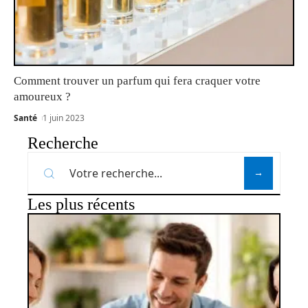
Comment trouver un parfum qui fera craquer votre
amoureux ?
Santé
1 juin 2023
Recherche
Les plus récents