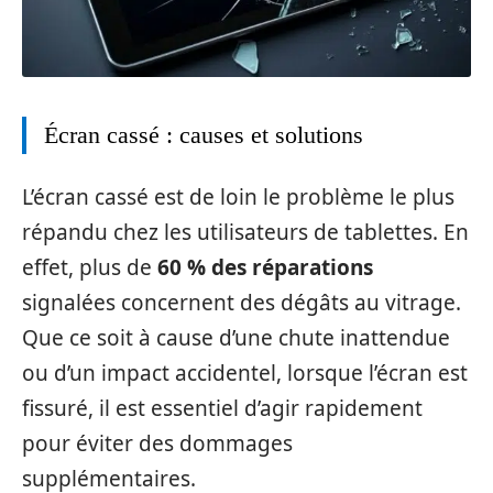
Écran cassé : causes et solutions
L’écran cassé est de loin le problème le plus
répandu chez les utilisateurs de tablettes. En
effet, plus de
60 % des réparations
signalées concernent des dégâts au vitrage.
Que ce soit à cause d’une chute inattendue
ou d’un impact accidentel, lorsque l’écran est
fissuré, il est essentiel d’agir rapidement
pour éviter des dommages
supplémentaires.