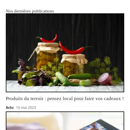
Nos dernières publications
Produits du terroir : pensez local pour faire vos cadeaux !
Actu
10 mai 2023