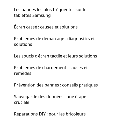
Les pannes les plus fréquentes sur les
tablettes Samsung
Écran cassé : causes et solutions
Problèmes de démarrage : diagnostics et
solutions
Les soucis d’écran tactile et leurs solutions
Problèmes de chargement : causes et
remèdes
Prévention des pannes : conseils pratiques
Sauvegarde des données : une étape
cruciale
Réparations DIY : pour les bricoleurs