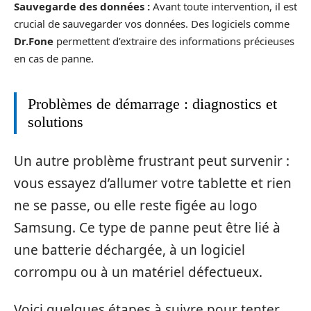
Sauvegarde des données :
Avant toute intervention, il est
crucial de sauvegarder vos données. Des logiciels comme
Dr.Fone
permettent d’extraire des informations précieuses
en cas de panne.
Problèmes de démarrage : diagnostics et
solutions
Un autre problème frustrant peut survenir :
vous essayez d’allumer votre tablette et rien
ne se passe, ou elle reste figée au logo
Samsung. Ce type de panne peut être lié à
une batterie déchargée, à un logiciel
corrompu ou à un matériel défectueux.
Voici quelques étapes à suivre pour tenter