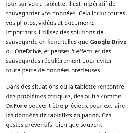
jour sur votre tablette, il est impératif de
sauvegarder vos données. Cela inclut toutes
vos photos, vidéos et documents
importants. Utilisez des solutions de
sauvegarde en ligne telles que
Google Drive
ou
OneDrive
, et pensez à effectuer des
sauvegardes régulièrement pour éviter
toute perte de données précieuses.
Dans des situations où la tablette rencontre
des problèmes critiques, des outils comme
Dr.Fone
peuvent être précieux pour extraire
les données de tablettes en panne. Ces
gestes préventifs, bien que souvent