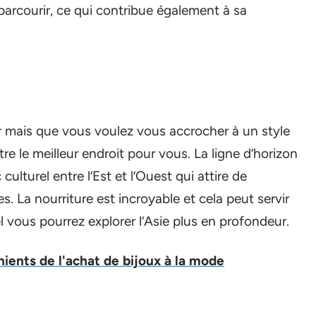
 parcourir, ce qui contribue également à sa
r mais que vous voulez vous accrocher à un style
re le meilleur endroit pour vous. La ligne d’horizon
ulturel entre l’Est et l’Ouest qui attire de
La nourriture est incroyable et cela peut servir
l vous pourrez explorer l’Asie plus en profondeur.
ients de l'achat de bijoux à la mode