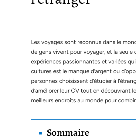
Les voyages sont reconnus dans le mon
de gens vivent pour voyager, et la seule
expériences passionnantes et variées qui 
cultures est le manque d’argent ou d’op
personnes choisissent d’étudier à l’étran
d’améliorer leur CV tout en découvrant l
meilleurs endroits au monde pour combin
Sommaire