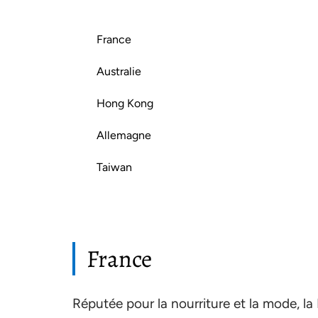
France
Australie
Hong Kong
Allemagne
Taiwan
France
Réputée pour la nourriture et la mode, la