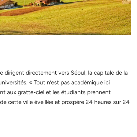
 dirigent directement vers Séoul, la capitale de la
niversités. « Tout n’est pas académique ici
nt aux gratte-ciel et les étudiants prennent
de cette ville éveillée et prospère 24 heures sur 24