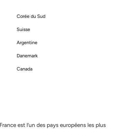
Corée du Sud
Suisse
Argentine
Danemark
Canada
 France est l’un des pays européens les plus