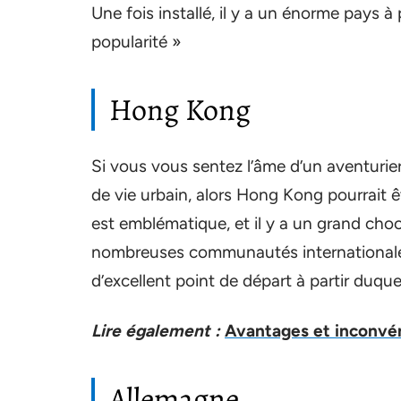
Une fois installé, il y a un énorme pays à
popularité »
Hong Kong
Si vous vous sentez l’âme d’un aventurie
de vie urbain, alors Hong Kong pourrait êt
est emblématique, et il y a un grand choc c
nombreuses communautés internationales. 
d’excellent point de départ à partir duque
Lire également :
Avantages et inconvén
Allemagne