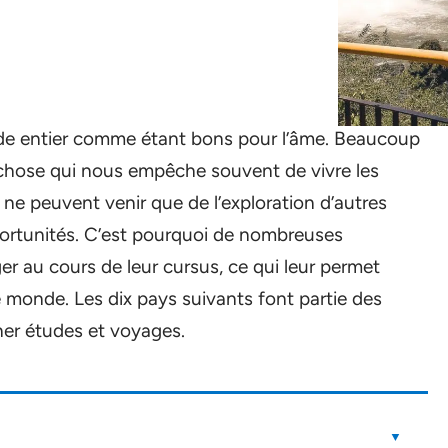
de entier comme étant bons pour l’âme. Beaucoup
 chose qui nous empêche souvent de vivre les
ne peuvent venir que de l’exploration d’autres
portunités. C’est pourquoi de nombreuses
ger au cours de leur cursus, ce qui leur permet
e monde. Les dix pays suivants font partie des
er études et voyages.