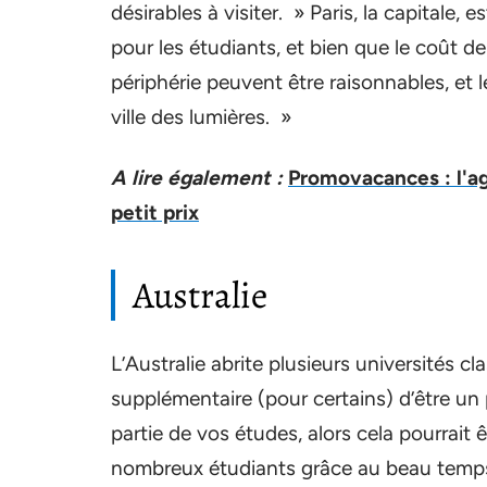
désirables à visiter. » Paris, la capitale,
pour les étudiants, et bien que le coût de
périphérie peuvent être raisonnables, et le
ville des lumières. »
A lire également :
Promovacances : l'a
petit prix
Australie
L’Australie abrite plusieurs universités c
supplémentaire (pour certains) d’être un
partie de vos études, alors cela pourrait ê
nombreux étudiants grâce au beau temps,