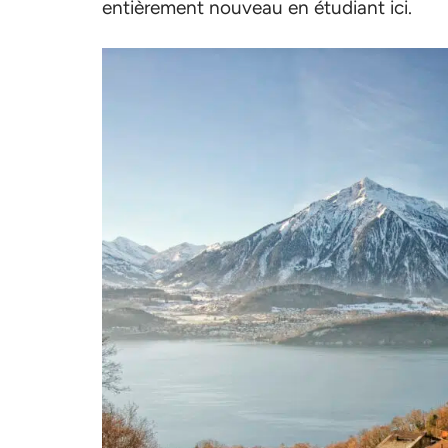
entièrement nouveau en étudiant ici.