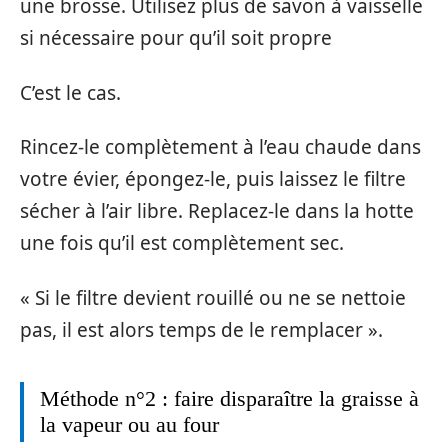
une brosse. Utilisez plus de savon à vaisselle
si nécessaire pour qu’il soit propre
C’est le cas.
Rincez-le complètement à l’eau chaude dans
votre évier, épongez-le, puis laissez le filtre
sécher à l’air libre. Replacez-le dans la hotte
une fois qu’il est complètement sec.
« Si le filtre devient rouillé ou ne se nettoie
pas, il est alors temps de le remplacer ».
Méthode n°2 : faire disparaître la graisse à
la vapeur ou au four