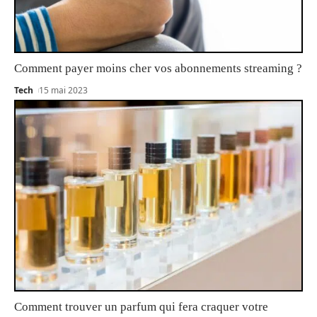
Comment payer moins cher vos abonnements streaming ?
Tech
15 mai 2023
Comment trouver un parfum qui fera craquer votre