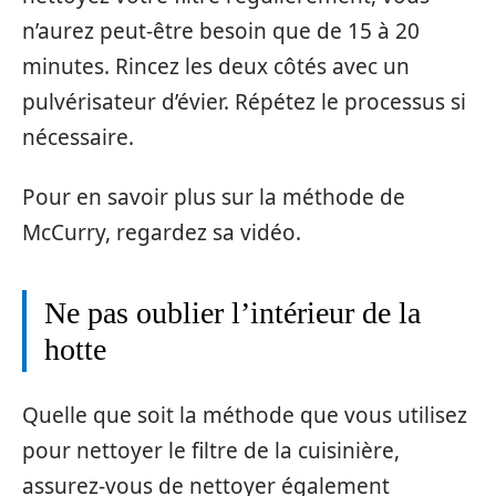
n’aurez peut-être besoin que de 15 à 20
minutes. Rincez les deux côtés avec un
pulvérisateur d’évier. Répétez le processus si
nécessaire.
Pour en savoir plus sur la méthode de
McCurry, regardez sa vidéo.
Ne pas oublier l’intérieur de la
hotte
Quelle que soit la méthode que vous utilisez
pour nettoyer le filtre de la cuisinière,
assurez-vous de nettoyer également