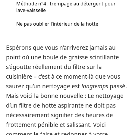
Méthode n°4 : trempage au détergent pour
lave-vaisselle
Ne pas oublier l’intérieur de la hotte
Espérons que vous n’arriverez jamais au
point où une boule de graisse scintillante
s’égoutte réellement du filtre sur la
cuisinière – c’est à ce moment-là que vous
saurez qu’un nettoyage est
longtemps
passé.
Mais voici la bonne nouvelle : Le nettoyage
d’un filtre de hotte aspirante ne doit pas
nécessairement signifier des heures de
frottement pénible et salissant. Voici
comment le faire et redonner à votre