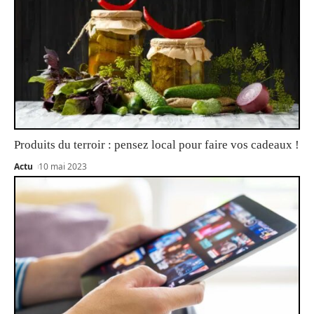
Produits du terroir : pensez local pour faire vos cadeaux !
Actu
10 mai 2023