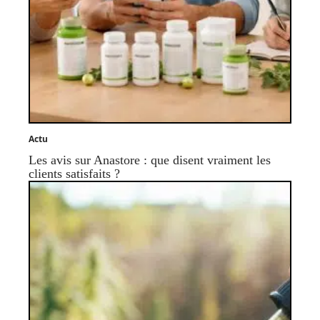
Actu
Les avis sur Anastore : que disent vraiment les
clients satisfaits ?