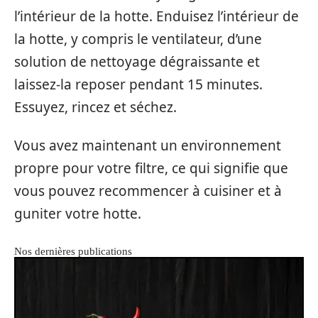
l’intérieur de la hotte. Enduisez l’intérieur de
la hotte, y compris le ventilateur, d’une
solution de nettoyage dégraissante et
laissez-la reposer pendant 15 minutes.
Essuyez, rincez et séchez.
Vous avez maintenant un environnement
propre pour votre filtre, ce qui signifie que
vous pouvez recommencer à cuisiner et à
guniter votre hotte.
Nos dernières publications