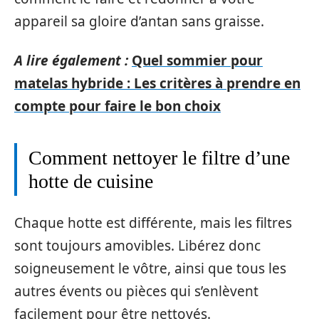
appareil sa gloire d’antan sans graisse.
A lire également :
Quel sommier pour
matelas hybride : Les critères à prendre en
compte pour faire le bon choix
Comment nettoyer le filtre d’une
hotte de cuisine
Chaque hotte est différente, mais les filtres
sont toujours amovibles. Libérez donc
soigneusement le vôtre, ainsi que tous les
autres évents ou pièces qui s’enlèvent
facilement pour être nettoyés.