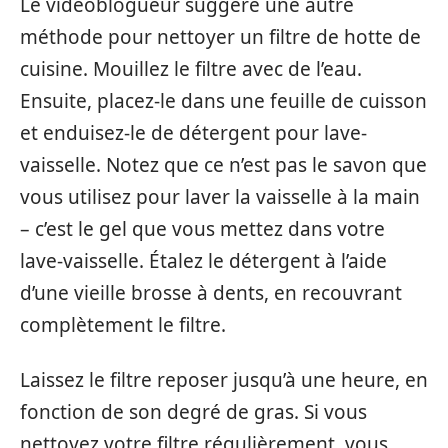
Le vidéoblogueur suggère une autre
méthode pour nettoyer un filtre de hotte de
cuisine. Mouillez le filtre avec de l’eau.
Ensuite, placez-le dans une feuille de cuisson
et enduisez-le de détergent pour lave-
vaisselle. Notez que ce n’est pas le savon que
vous utilisez pour laver la vaisselle à la main
– c’est le gel que vous mettez dans votre
lave-vaisselle. Étalez le détergent à l’aide
d’une vieille brosse à dents, en recouvrant
complètement le filtre.
Laissez le filtre reposer jusqu’à une heure, en
fonction de son degré de gras. Si vous
nettoyez votre filtre régulièrement, vous