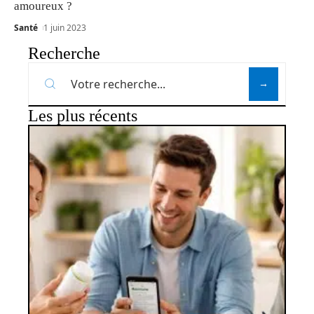
amoureux ?
Santé
1 juin 2023
Recherche
Les plus récents