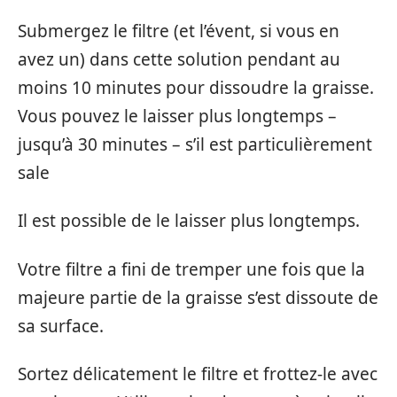
Submergez le filtre (et l’évent, si vous en
avez un) dans cette solution pendant au
moins 10 minutes pour dissoudre la graisse.
Vous pouvez le laisser plus longtemps –
jusqu’à 30 minutes – s’il est particulièrement
sale
Il est possible de le laisser plus longtemps.
Votre filtre a fini de tremper une fois que la
majeure partie de la graisse s’est dissoute de
sa surface.
Sortez délicatement le filtre et frottez-le avec