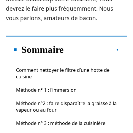
devrez le faire plus fréquemment. Nous
vous parlons, amateurs de bacon.
Sommaire
Comment nettoyer le filtre d’une hotte de
cuisine
Méthode n° 1 : l’immersion
Méthode n°2 : faire disparaître la graisse à la
vapeur ou au four
Méthode n° 3 : méthode de la cuisinière