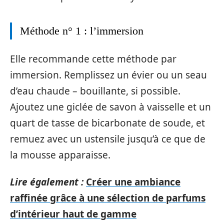
Méthode n° 1 : l’immersion
Elle recommande cette méthode par
immersion. Remplissez un évier ou un seau
d’eau chaude – bouillante, si possible.
Ajoutez une giclée de savon à vaisselle et un
quart de tasse de bicarbonate de soude, et
remuez avec un ustensile jusqu’à ce que de
la mousse apparaisse.
Lire également :
Créer une ambiance
raffinée grâce à une sélection de parfums
d’intérieur haut de gamme