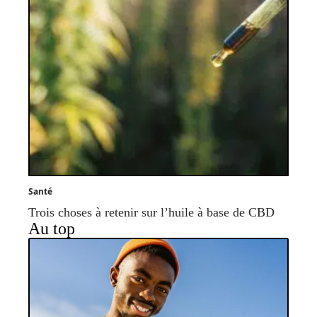
Santé
Trois choses à retenir sur l’huile à base de CBD
Au top