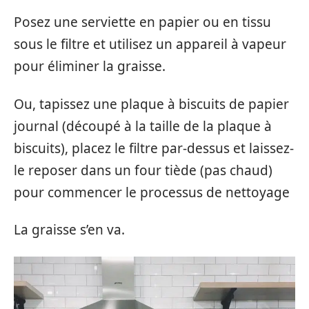
Posez une serviette en papier ou en tissu
sous le filtre et utilisez un appareil à vapeur
pour éliminer la graisse.
Ou, tapissez une plaque à biscuits de papier
journal (découpé à la taille de la plaque à
biscuits), placez le filtre par-dessus et laissez-
le reposer dans un four tiède (pas chaud)
pour commencer le processus de nettoyage
La graisse s’en va.