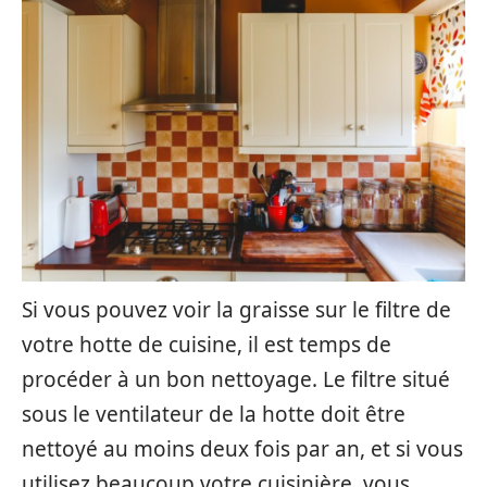
Si vous pouvez voir la graisse sur le filtre de
votre hotte de cuisine, il est temps de
procéder à un bon nettoyage. Le filtre situé
sous le ventilateur de la hotte doit être
nettoyé au moins deux fois par an, et si vous
utilisez beaucoup votre cuisinière, vous