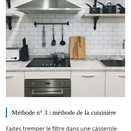
Méthode n° 3 : méthode de la cuisinière
Faites tremper le filtre dans une casserole