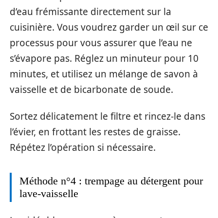
d’eau frémissante directement sur la
cuisinière. Vous voudrez garder un œil sur ce
processus pour vous assurer que l’eau ne
s’évapore pas. Réglez un minuteur pour 10
minutes, et utilisez un mélange de savon à
vaisselle et de bicarbonate de soude.
Sortez délicatement le filtre et rincez-le dans
l’évier, en frottant les restes de graisse.
Répétez l’opération si nécessaire.
Méthode n°4 : trempage au détergent pour
lave-vaisselle