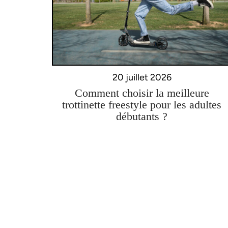
20 juillet 2026
Comment choisir la meilleure
trottinette freestyle pour les adultes
débutants ?