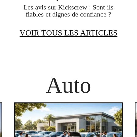
Les avis sur Kickscrew : Sont-ils
fiables et dignes de confiance ?
VOIR TOUS LES ARTICLES
Auto