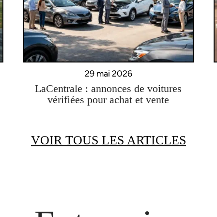
29 mai 2026
LaCentrale : annonces de voitures
vérifiées pour achat et vente
VOIR TOUS LES ARTICLES