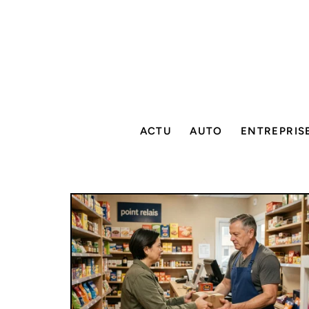
ACTU
AUTO
ENTREPRIS