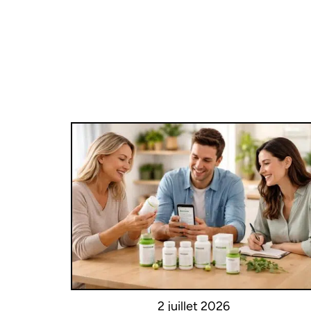
2 juillet 2026