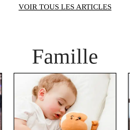
VOIR TOUS LES ARTICLES
Famille