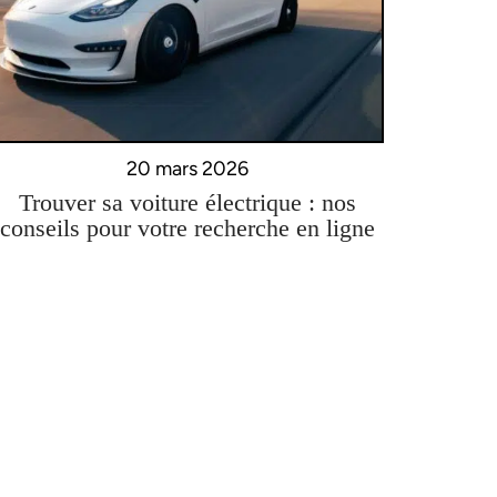
20 mars 2026
Trouver sa voiture électrique : nos
conseils pour votre recherche en ligne