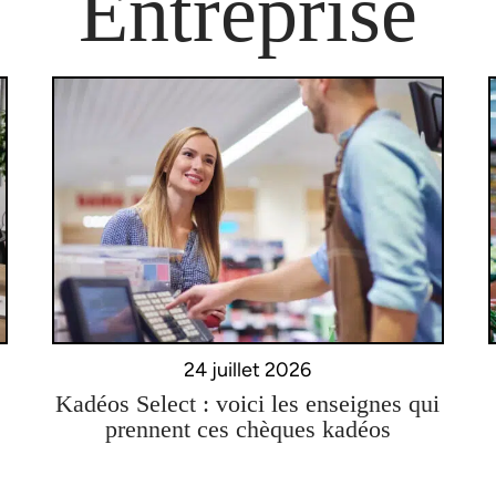
Entreprise
24 juillet 2026
Kadéos Select : voici les enseignes qui
prennent ces chèques kadéos