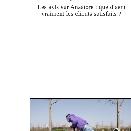
Les avis sur Anastore : que disent
vraiment les clients satisfaits ?