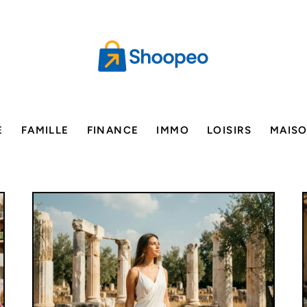
E
FAMILLE
FINANCE
IMMO
LOISIRS
MAIS