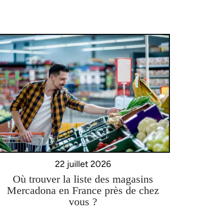
22 juillet 2026
Où trouver la liste des magasins
Mercadona en France près de chez
vous ?