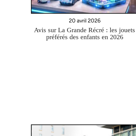
20 avril 2026
Avis sur La Grande Récré : les jouets
préférés des enfants en 2026