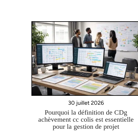
30 juillet 2026
Pourquoi la définition de CDg
achèvement cc colis est essentielle
pour la gestion de projet