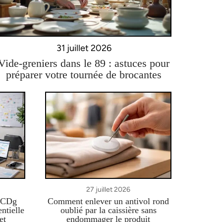
31 juillet 2026
Vide-greniers dans le 89 : astuces pour
préparer votre tournée de brocantes
27 juillet 2026
e CDg
Comment enlever un antivol rond
ntielle
oublié par la caissière sans
et
endommager le produit