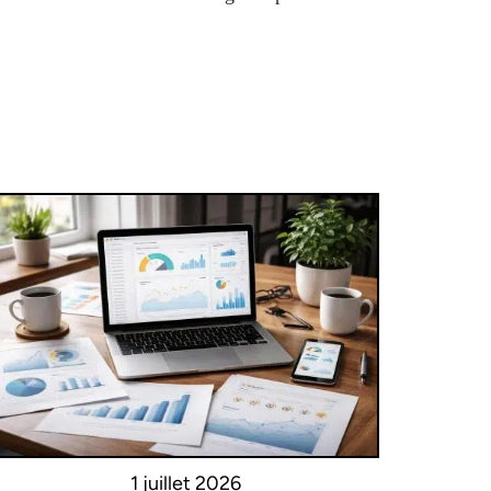
1 juillet 2026