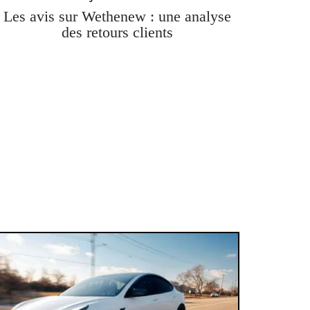
Les avis sur Wethenew : une analyse
des retours clients