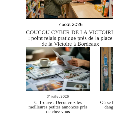
7 août 2026
COUCOU CYBER DE LA VICTOIR
: point relais pratique près de la place
de la Victoire à Bordeaux
31 juillet 2026
G-Trouve : Découvrez les
Où se l
meilleures petites annonces près
dang
de chez vous