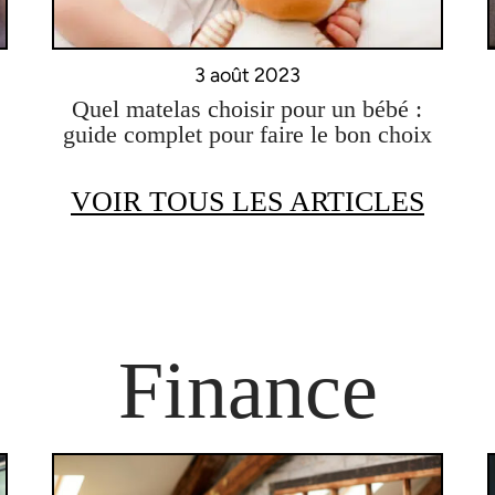
3 août 2023
Quel matelas choisir pour un bébé :
guide complet pour faire le bon choix
VOIR TOUS LES ARTICLES
Finance