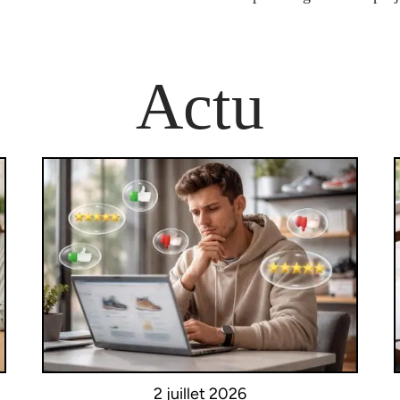
Actu
2 juillet 2026