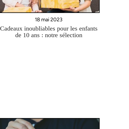
18 mai 2023
Cadeaux inoubliables pour les enfants
de 10 ans : notre sélection