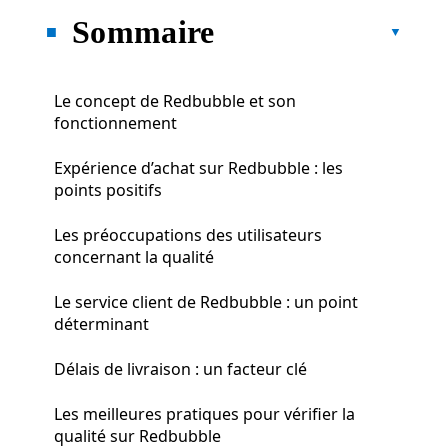
Sommaire
Le concept de Redbubble et son
fonctionnement
Expérience d’achat sur Redbubble : les
points positifs
Les préoccupations des utilisateurs
concernant la qualité
Le service client de Redbubble : un point
déterminant
Délais de livraison : un facteur clé
Les meilleures pratiques pour vérifier la
qualité sur Redbubble