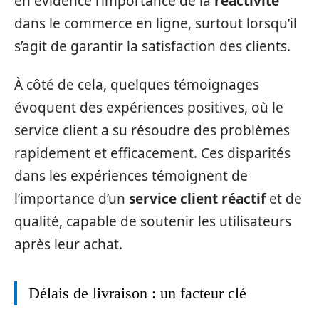
en évidence l’importance de la
réactivité
dans le commerce en ligne, surtout lorsqu’il
s’agit de garantir la satisfaction des clients.
À côté de cela, quelques témoignages
évoquent des expériences positives, où le
service client a su résoudre des problèmes
rapidement et efficacement. Ces disparités
dans les expériences témoignent de
l’importance d’un
service client réactif
et de
qualité, capable de soutenir les utilisateurs
après leur achat.
Délais de livraison : un facteur clé