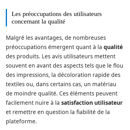
Les préoccupations des utilisateurs
concernant la qualité
Malgré les avantages, de nombreuses
préoccupations émergent quant à la
qualité
des produits. Les avis utilisateurs mettent
souvent en avant des aspects tels que le flou
des impressions, la décoloration rapide des
textiles ou, dans certains cas, un matériau
de moindre qualité. Ces éléments peuvent
facilement nuire à la
satisfaction utilisateur
et remettre en question la fiabilité de la
plateforme.