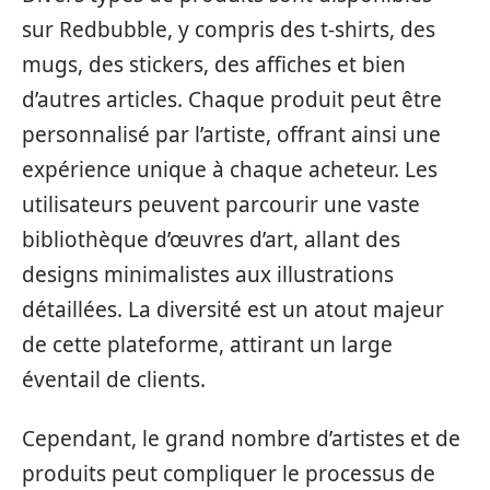
sur Redbubble, y compris des t-shirts, des
mugs, des stickers, des affiches et bien
d’autres articles. Chaque produit peut être
personnalisé par l’artiste, offrant ainsi une
expérience unique à chaque acheteur. Les
utilisateurs peuvent parcourir une vaste
bibliothèque d’œuvres d’art, allant des
designs minimalistes aux illustrations
détaillées. La diversité est un atout majeur
de cette plateforme, attirant un large
éventail de clients.
Cependant, le grand nombre d’artistes et de
produits peut compliquer le processus de