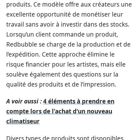
produits. Ce modèle offre aux créateurs une
excellente opportunité de monétiser leur
travail sans avoir à investir dans des stocks.
Lorsqu’un client commande un produit,
Redbubble se charge de la production et de
l’expédition. Cette approche élimine le
risque financier pour les artistes, mais elle
soulève également des questions sur la
qualité des produits et de l’impression.
A voir aussi :
4 éléments à prendre en
compte lors de l'achat d'un nouveau
climatiseur
Divers types de produits sont disponibles