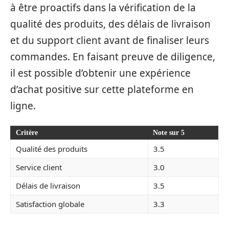
à être proactifs dans la vérification de la
qualité des produits, des délais de livraison
et du support client avant de finaliser leurs
commandes. En faisant preuve de diligence,
il est possible d’obtenir une expérience
d’achat positive sur cette plateforme en
ligne.
Critère
Note sur 5
Qualité des produits
3.5
Service client
3.0
Délais de livraison
3.5
Satisfaction globale
3.3