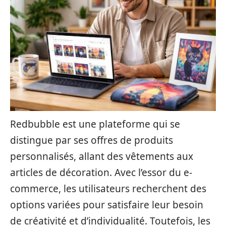
Redbubble est une plateforme qui se
distingue par ses offres de produits
personnalisés, allant des vêtements aux
articles de décoration. Avec l’essor du e-
commerce, les utilisateurs recherchent des
options variées pour satisfaire leur besoin
de créativité et d’individualité. Toutefois, les