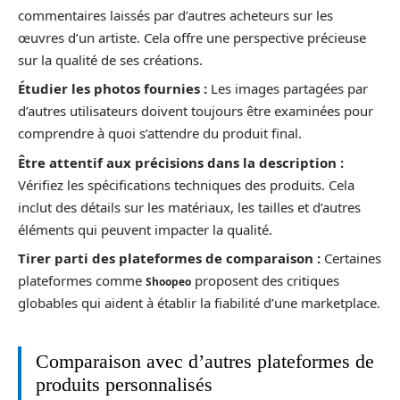
commentaires laissés par d’autres acheteurs sur les
œuvres d’un artiste. Cela offre une perspective précieuse
sur la qualité de ses créations.
Étudier les photos fournies :
Les images partagées par
d’autres utilisateurs doivent toujours être examinées pour
comprendre à quoi s’attendre du produit final.
Être attentif aux précisions dans la description :
Vérifiez les spécifications techniques des produits. Cela
inclut des détails sur les matériaux, les tailles et d’autres
éléments qui peuvent impacter la qualité.
Tirer parti des plateformes de comparaison :
Certaines
plateformes comme
proposent des critiques
Shoopeo
globables qui aident à établir la fiabilité d’une marketplace.
Comparaison avec d’autres plateformes de
produits personnalisés