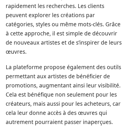
rapidement les recherches. Les clients
peuvent explorer les créations par
catégories, styles ou même mots-clés. Grâce
à cette approche, il est simple de découvrir
de nouveaux artistes et de s’inspirer de leurs
œuvres.
La plateforme propose également des outils
permettant aux artistes de bénéficier de
promotions, augmentant ainsi leur visibilité.
Cela est bénéfique non seulement pour les
créateurs, mais aussi pour les acheteurs, car
cela leur donne accès à des œuvres qui
autrement pourraient passer inaperçues.