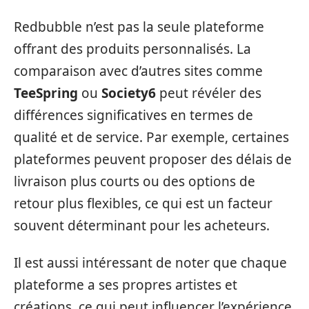
Redbubble n’est pas la seule plateforme
offrant des produits personnalisés. La
comparaison avec d’autres sites comme
TeeSpring
ou
Society6
peut révéler des
différences significatives en termes de
qualité et de service. Par exemple, certaines
plateformes peuvent proposer des délais de
livraison plus courts ou des options de
retour plus flexibles, ce qui est un facteur
souvent déterminant pour les acheteurs.
Il est aussi intéressant de noter que chaque
plateforme a ses propres artistes et
créations, ce qui peut influencer l’expérience