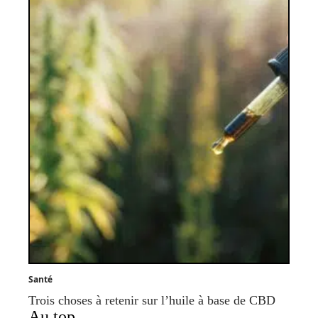
Santé
Trois choses à retenir sur l’huile à base de CBD
Au top