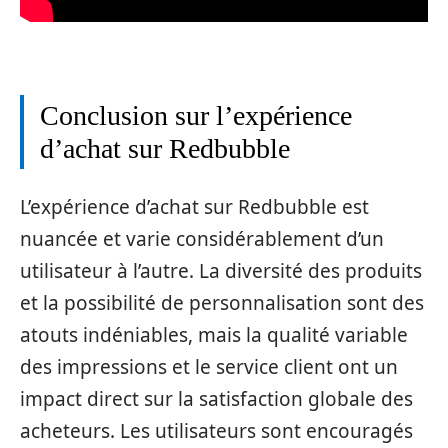
Conclusion sur l’expérience
d’achat sur Redbubble
L’expérience d’achat sur Redbubble est
nuancée et varie considérablement d’un
utilisateur à l’autre. La diversité des produits
et la possibilité de personnalisation sont des
atouts indéniables, mais la qualité variable
des impressions et le service client ont un
impact direct sur la satisfaction globale des
acheteurs. Les utilisateurs sont encouragés