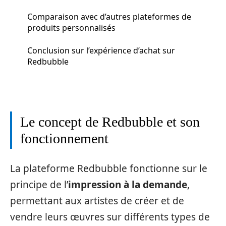
Comparaison avec d’autres plateformes de
produits personnalisés
Conclusion sur l’expérience d’achat sur
Redbubble
Le concept de Redbubble et son
fonctionnement
La plateforme Redbubble fonctionne sur le
principe de l’
impression à la demande
,
permettant aux artistes de créer et de
vendre leurs œuvres sur différents types de