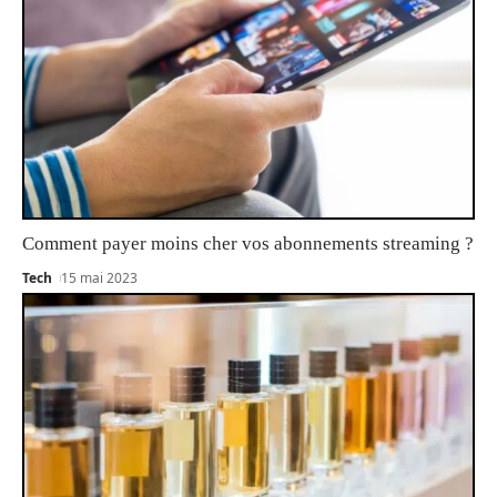
Comment payer moins cher vos abonnements streaming ?
Tech
15 mai 2023