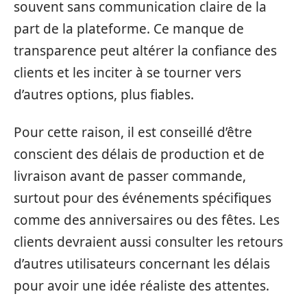
souvent sans communication claire de la
part de la plateforme. Ce manque de
transparence peut altérer la confiance des
clients et les inciter à se tourner vers
d’autres options, plus fiables.
Pour cette raison, il est conseillé d’être
conscient des délais de production et de
livraison avant de passer commande,
surtout pour des événements spécifiques
comme des anniversaires ou des fêtes. Les
clients devraient aussi consulter les retours
d’autres utilisateurs concernant les délais
pour avoir une idée réaliste des attentes.