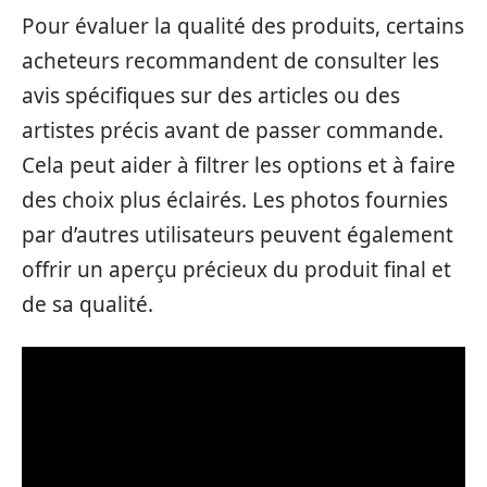
Pour évaluer la qualité des produits, certains
acheteurs recommandent de consulter les
avis spécifiques sur des articles ou des
artistes précis avant de passer commande.
Cela peut aider à filtrer les options et à faire
des choix plus éclairés. Les photos fournies
par d’autres utilisateurs peuvent également
offrir un aperçu précieux du produit final et
de sa qualité.