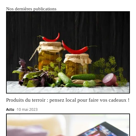
Nos dernières publications
Produits du terroir : pensez local pour faire vos cadeaux !
Actu
10 mai 2023