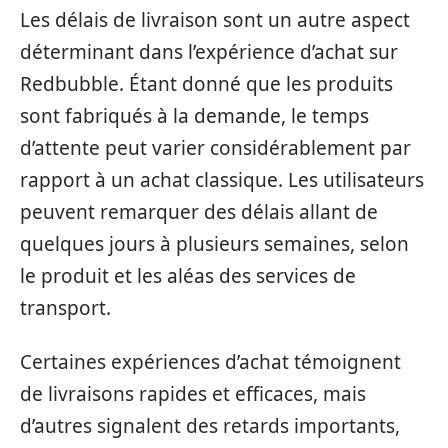
Les délais de livraison sont un autre aspect
déterminant dans l’expérience d’achat sur
Redbubble. Étant donné que les produits
sont fabriqués à la demande, le temps
d’attente peut varier considérablement par
rapport à un achat classique. Les utilisateurs
peuvent remarquer des délais allant de
quelques jours à plusieurs semaines, selon
le produit et les aléas des services de
transport.
Certaines expériences d’achat témoignent
de livraisons rapides et efficaces, mais
d’autres signalent des retards importants,