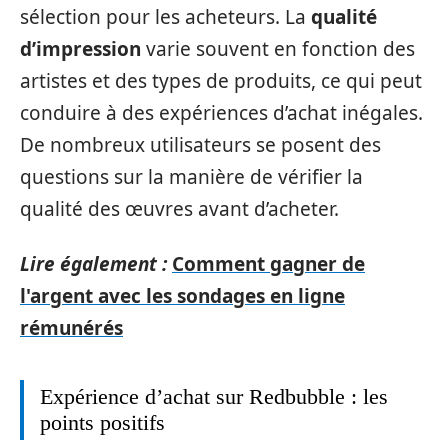
sélection pour les acheteurs. La
qualité
d’impression
varie souvent en fonction des
artistes et des types de produits, ce qui peut
conduire à des expériences d’achat inégales.
De nombreux utilisateurs se posent des
questions sur la manière de vérifier la
qualité des œuvres avant d’acheter.
Lire également :
Comment gagner de
l'argent avec les sondages en ligne
rémunérés
Expérience d’achat sur Redbubble : les
points positifs