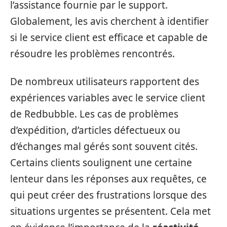
l’assistance fournie par le support.
Globalement, les avis cherchent à identifier
si le service client est efficace et capable de
résoudre les problèmes rencontrés.
De nombreux utilisateurs rapportent des
expériences variables avec le service client
de Redbubble. Les cas de problèmes
d’expédition, d’articles défectueux ou
d’échanges mal gérés sont souvent cités.
Certains clients soulignent une certaine
lenteur dans les réponses aux requêtes, ce
qui peut créer des frustrations lorsque des
situations urgentes se présentent. Cela met