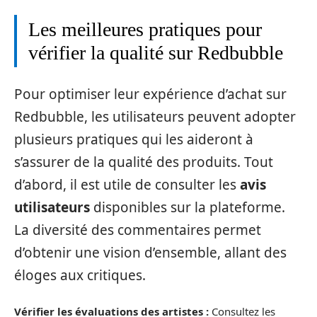
Les meilleures pratiques pour
vérifier la qualité sur Redbubble
Pour optimiser leur expérience d’achat sur
Redbubble, les utilisateurs peuvent adopter
plusieurs pratiques qui les aideront à
s’assurer de la qualité des produits. Tout
d’abord, il est utile de consulter les
avis
utilisateurs
disponibles sur la plateforme.
La diversité des commentaires permet
d’obtenir une vision d’ensemble, allant des
éloges aux critiques.
Vérifier les évaluations des artistes :
Consultez les