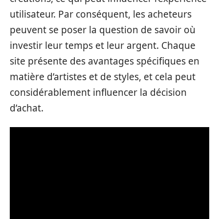
utilisateur. Par conséquent, les acheteurs
peuvent se poser la question de savoir où
investir leur temps et leur argent. Chaque
site présente des avantages spécifiques en
matière d’artistes et de styles, et cela peut
considérablement influencer la décision
d’achat.