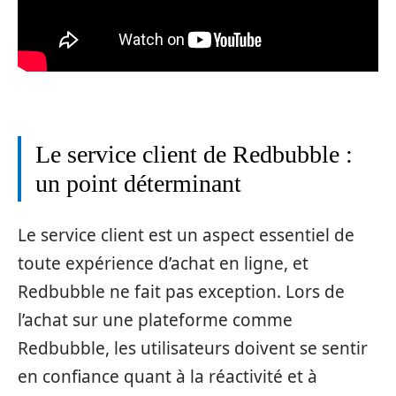
Le service client de Redbubble :
un point déterminant
Le service client est un aspect essentiel de
toute expérience d’achat en ligne, et
Redbubble ne fait pas exception. Lors de
l’achat sur une plateforme comme
Redbubble, les utilisateurs doivent se sentir
en confiance quant à la réactivité et à