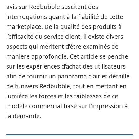
avis sur Redbubble suscitent des
interrogations quant à la fiabilité de cette
marketplace. De la qualité des produits à
l’efficacité du service client, il existe divers
aspects qui méritent d’être examinés de
manière approfondie. Cet article se penche
sur les expériences d’achat des utilisateurs
afin de fournir un panorama clair et détaillé
de l’univers Redbubble, tout en mettant en
lumière les forces et les faiblesses de ce
modèle commercial basé sur l’impression à
la demande.