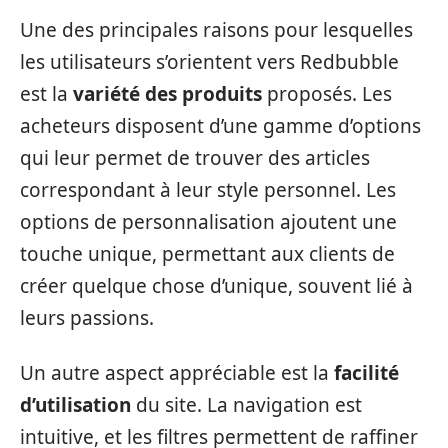
Une des principales raisons pour lesquelles
les utilisateurs s’orientent vers Redbubble
est la
variété des produits
proposés. Les
acheteurs disposent d’une gamme d’options
qui leur permet de trouver des articles
correspondant à leur style personnel. Les
options de personnalisation ajoutent une
touche unique, permettant aux clients de
créer quelque chose d’unique, souvent lié à
leurs passions.
Un autre aspect appréciable est la
facilité
d’utilisation
du site. La navigation est
intuitive, et les filtres permettent de raffiner