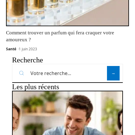
Comment trouver un parfum qui fera craquer votre
amoureux ?
Santé
1 juin 2023
Recherche
Les plus récents