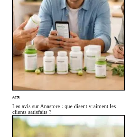
Actu
Les avis sur Anastore : que disent vraiment les
clients satisfaits ?