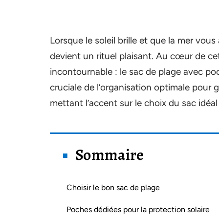
Lorsque le soleil brille et que la mer vous
devient un rituel plaisant. Au cœur de ce
incontournable : le sac de plage avec poc
cruciale de l’organisation optimale pour g
mettant l’accent sur le choix du sac idéal
Sommaire
Choisir le bon sac de plage
Poches dédiées pour la protection solaire