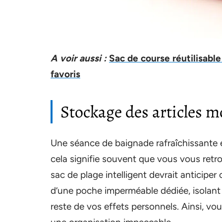
A voir aussi :
Sac de course réutilisable
favoris
Stockage des articles m
Une séance de baignade rafraîchissante es
cela signifie souvent que vous vous retro
sac de plage intelligent devrait anticipe
d’une poche imperméable dédiée, isolant
reste de vos effets personnels. Ainsi, v