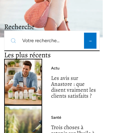
Recherche
Les plus récents
Actu
Les avis sur
Anastore : que
disent vraiment les
clients satisfaits ?
Santé
Trois choses à