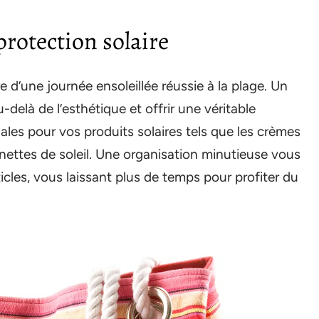
protection solaire
re d’une journée ensoleillée réussie à la plage. Un
-delà de l’esthétique et offrir une véritable
ales pour vos produits solaires tels que les crèmes
lunettes de soleil. Une organisation minutieuse vous
cles, vous laissant plus de temps pour profiter du