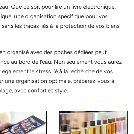
eau. Que ce soit pour lire un livre électronique,
ique, une organisation spécifique pour vos
sans les tracas liés à la protection de vos biens
ien organisé avec des poches dédiées peut
ence au bord de l’eau. Non seulement vous aurez
 également le stress lié à la recherche de vos
ur une organisation optimale, préparez-vous à
lage, avec confort et style.