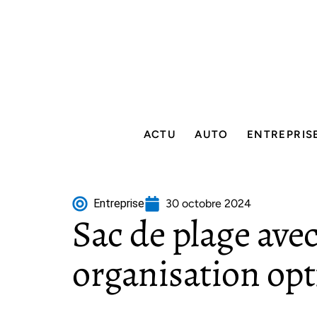
ACTU
AUTO
ENTREPRIS
Entreprise
30 octobre 2024
Sac de plage avec
organisation op