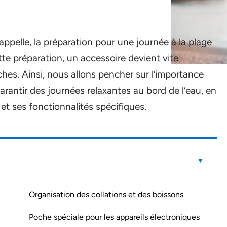
 appelle, la préparation pour une journée à la plage
tte préparation, un accessoire devient vite
hes. Ainsi, nous allons pencher sur l’importance
arantir des journées relaxantes au bord de l’eau, en
 et ses fonctionnalités spécifiques.
Organisation des collations et des boissons
Poche spéciale pour les appareils électroniques