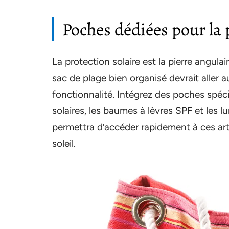
Poches dédiées pour la 
La protection solaire est la pierre angulai
sac de plage bien organisé devrait aller au
fonctionnalité. Intégrez des poches spéci
solaires, les baumes à lèvres SPF et les 
permettra d’accéder rapidement à ces arti
soleil.