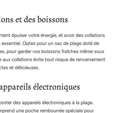
ions et des boissons
ent épuiser votre énergie, et avoir des collations
 essentiel. Optez pour un sac de plage doté de
es, pour garder vos boissons fraîches même sous
ée aux collations évite tout risque de renversement
tes et délicieuses.
 appareils électroniques
porter des appareils électroniques à la plage.
mprend une poche rembourrée spéciale pour