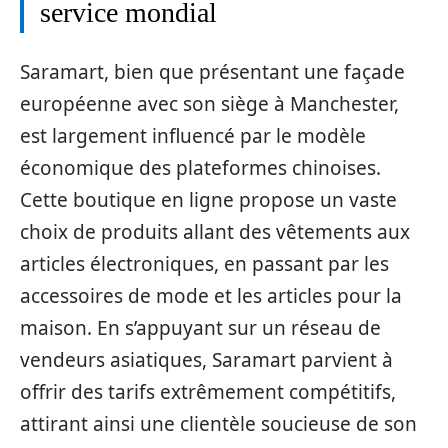
service mondial
Saramart, bien que présentant une façade
européenne avec son siège à Manchester,
est largement influencé par le modèle
économique des plateformes chinoises.
Cette boutique en ligne propose un vaste
choix de produits allant des vêtements aux
articles électroniques, en passant par les
accessoires de mode et les articles pour la
maison. En s’appuyant sur un réseau de
vendeurs asiatiques, Saramart parvient à
offrir des tarifs extrêmement compétitifs,
attirant ainsi une clientèle soucieuse de son