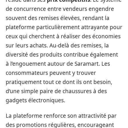
de concurrence entre vendeurs engendre
souvent des remises élevées, rendant la
plateforme particulièrement attrayante pour
ceux qui cherchent à réaliser des économies
sur leurs achats. Au-delà des remises, la
diversité des produits contribue également
à l’engouement autour de Saramart. Les
consommateurs peuvent y trouver
pratiquement tout ce dont ils ont besoin,
d’une simple paire de chaussures à des
gadgets électroniques.
La plateforme renforce son attractivité par
des promotions régulières, encourageant