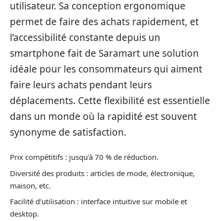
utilisateur. Sa conception ergonomique
permet de faire des achats rapidement, et
l’accessibilité constante depuis un
smartphone fait de Saramart une solution
idéale pour les consommateurs qui aiment
faire leurs achats pendant leurs
déplacements. Cette flexibilité est essentielle
dans un monde où la rapidité est souvent
synonyme de satisfaction.
Prix compétitifs : jusqu’à 70 % de réduction.
Diversité des produits : articles de mode, électronique,
maison, etc.
Facilité d’utilisation : interface intuitive sur mobile et
desktop.