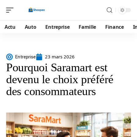
Actu
Auto
Entreprise
Famille
Finance
I
23 mars 2026
Entreprise
Pourquoi Saramart est
devenu le choix préféré
des consommateurs