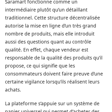
Saramart fonctionne comme un
intermédiaire plutôt qu’un détaillant
traditionnel. Cette structure décentralisée
autorise la mise en ligne d’un très grand
nombre de produits, mais elle introduit
aussi des questions quant au contrôle
qualité. En effet, chaque vendeur est
responsable de la qualité des produits qu’il
propose, ce qui signifie que les
consommateurs doivent faire preuve d’une
certaine vigilance lorsqu’ils réalisent leurs
achats.
La plateforme s’appuie sur un système de
panier universel qui permet d’acheter des