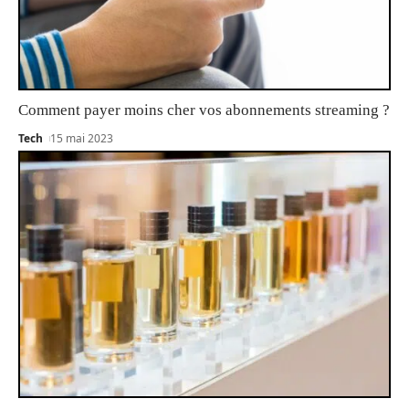
Comment payer moins cher vos abonnements streaming ?
Tech
15 mai 2023