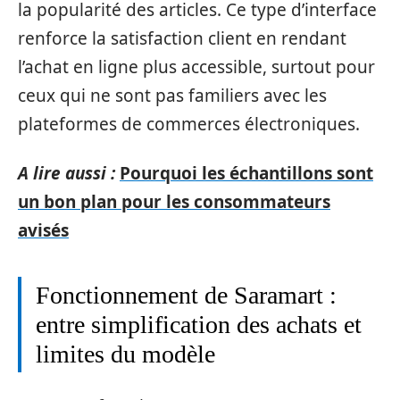
la popularité des articles. Ce type d’interface
renforce la satisfaction client en rendant
l’achat en ligne plus accessible, surtout pour
ceux qui ne sont pas familiers avec les
plateformes de commerces électroniques.
A lire aussi :
Pourquoi les échantillons sont
un bon plan pour les consommateurs
avisés
Fonctionnement de Saramart :
entre simplification des achats et
limites du modèle