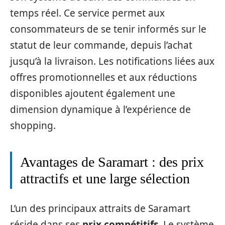
temps réel. Ce service permet aux
consommateurs de se tenir informés sur le
statut de leur commande, depuis l’achat
jusqu’à la livraison. Les notifications liées aux
offres promotionnelles et aux réductions
disponibles ajoutent également une
dimension dynamique à l’expérience de
shopping.
Avantages de Saramart : des prix
attractifs et une large sélection
L’un des principaux attraits de Saramart
réside dans ses
prix compétitifs
. Le système