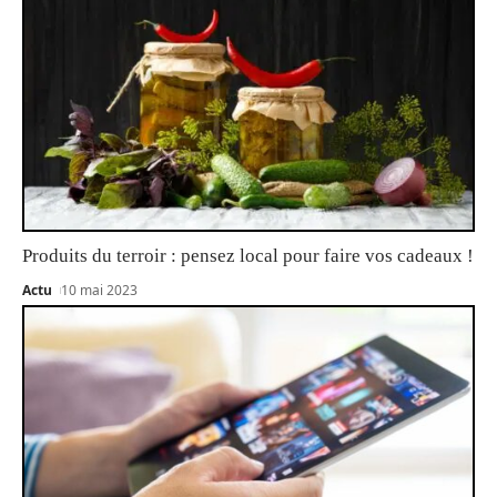
Produits du terroir : pensez local pour faire vos cadeaux !
Actu
10 mai 2023