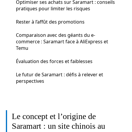
Optimiser ses achats sur Saramart : conseils
pratiques pour limiter les risques
Rester à l’affût des promotions
Comparaison avec des géants du e-
commerce : Saramart face à AliExpress et
Temu
Évaluation des forces et faiblesses
Le futur de Saramart : défis à relever et
perspectives
Le concept et l’origine de
Saramart : un site chinois au