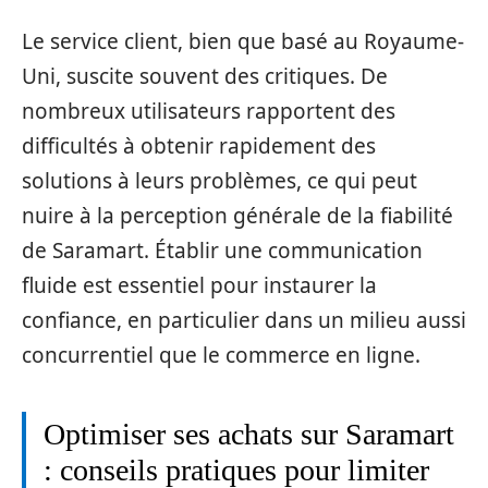
Le service client, bien que basé au Royaume-
Uni, suscite souvent des critiques. De
nombreux utilisateurs rapportent des
difficultés à obtenir rapidement des
solutions à leurs problèmes, ce qui peut
nuire à la perception générale de la fiabilité
de Saramart. Établir une communication
fluide est essentiel pour instaurer la
confiance, en particulier dans un milieu aussi
concurrentiel que le commerce en ligne.
Optimiser ses achats sur Saramart
: conseils pratiques pour limiter