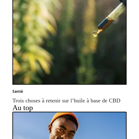
Santé
Trois choses à retenir sur l’huile à base de CBD
Au top