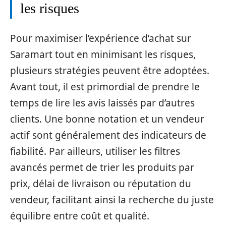
les risques
Pour maximiser l’expérience d’achat sur
Saramart tout en minimisant les risques,
plusieurs stratégies peuvent être adoptées.
Avant tout, il est primordial de prendre le
temps de lire les avis laissés par d’autres
clients. Une bonne notation et un vendeur
actif sont généralement des indicateurs de
fiabilité. Par ailleurs, utiliser les filtres
avancés permet de trier les produits par
prix, délai de livraison ou réputation du
vendeur, facilitant ainsi la recherche du juste
équilibre entre coût et qualité.