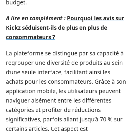
budget.
A lire en complément :
Pourquoi les avis sur
Kickz séduisent-ils de plus en plus de
consommateurs ?
La plateforme se distingue par sa capacité à
regrouper une diversité de produits au sein
d’une seule interface, facilitant ainsi les
achats pour les consommateurs. Grâce à son
application mobile, les utilisateurs peuvent
naviguer aisément entre les différentes
catégories et profiter de réductions
significatives, parfois allant jusqu’à 70 % sur
certains articles. Cet aspect est