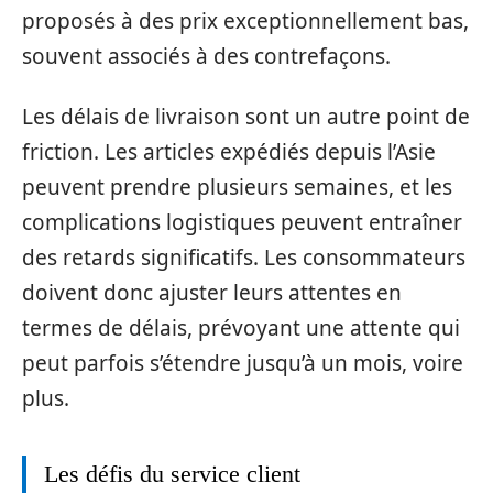
proposés à des prix exceptionnellement bas,
souvent associés à des contrefaçons.
Les délais de livraison sont un autre point de
friction. Les articles expédiés depuis l’Asie
peuvent prendre plusieurs semaines, et les
complications logistiques peuvent entraîner
des retards significatifs. Les consommateurs
doivent donc ajuster leurs attentes en
termes de délais, prévoyant une attente qui
peut parfois s’étendre jusqu’à un mois, voire
plus.
Les défis du service client