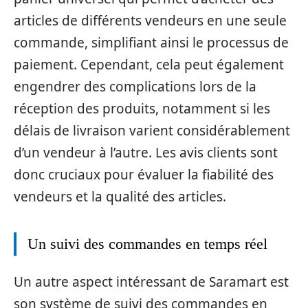
articles de différents vendeurs en une seule
commande, simplifiant ainsi le processus de
paiement. Cependant, cela peut également
engendrer des complications lors de la
réception des produits, notamment si les
délais de livraison varient considérablement
d’un vendeur à l’autre. Les avis clients sont
donc cruciaux pour évaluer la fiabilité des
vendeurs et la qualité des articles.
Un suivi des commandes en temps réel
Un autre aspect intéressant de Saramart est
son système de suivi des commandes en