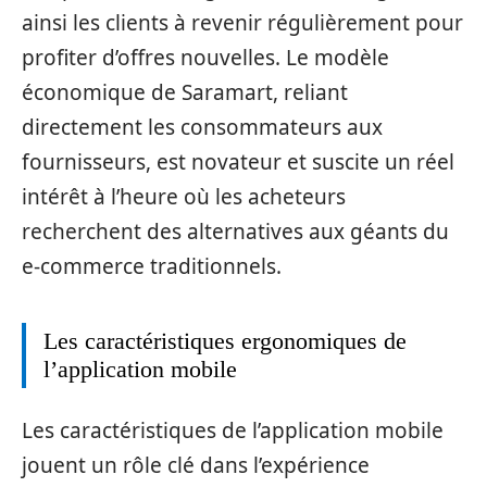
ainsi les clients à revenir régulièrement pour
profiter d’offres nouvelles. Le modèle
économique de Saramart, reliant
directement les consommateurs aux
fournisseurs, est novateur et suscite un réel
intérêt à l’heure où les acheteurs
recherchent des alternatives aux géants du
e-commerce traditionnels.
Les caractéristiques ergonomiques de
l’application mobile
Les caractéristiques de l’application mobile
jouent un rôle clé dans l’expérience