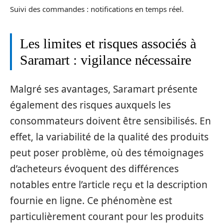
Suivi des commandes : notifications en temps réel.
Les limites et risques associés à
Saramart : vigilance nécessaire
Malgré ses avantages, Saramart présente
également des risques auxquels les
consommateurs doivent être sensibilisés. En
effet, la variabilité de la qualité des produits
peut poser problème, où des témoignages
d’acheteurs évoquent des différences
notables entre l’article reçu et la description
fournie en ligne. Ce phénomène est
particulièrement courant pour les produits