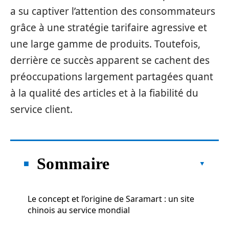
a su captiver l’attention des consommateurs
grâce à une stratégie tarifaire agressive et
une large gamme de produits. Toutefois,
derrière ce succès apparent se cachent des
préoccupations largement partagées quant
à la qualité des articles et à la fiabilité du
service client.
Sommaire
Le concept et l’origine de Saramart : un site
chinois au service mondial