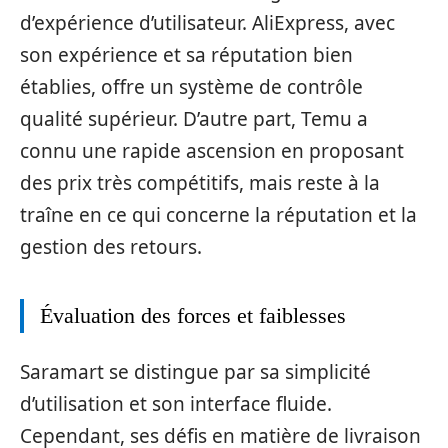
d’expérience d’utilisateur. AliExpress, avec
son expérience et sa réputation bien
établies, offre un système de contrôle
qualité supérieur. D’autre part, Temu a
connu une rapide ascension en proposant
des prix très compétitifs, mais reste à la
traîne en ce qui concerne la réputation et la
gestion des retours.
Évaluation des forces et faiblesses
Saramart se distingue par sa simplicité
d’utilisation et son interface fluide.
Cependant, ses défis en matière de livraison