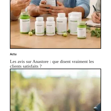
Actu
Les avis sur Anastore : que disent vraiment les
clients satisfaits ?