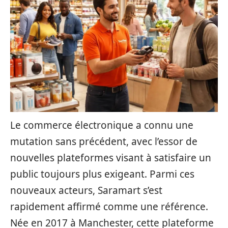
Le commerce électronique a connu une
mutation sans précédent, avec l’essor de
nouvelles plateformes visant à satisfaire un
public toujours plus exigeant. Parmi ces
nouveaux acteurs, Saramart s’est
rapidement affirmé comme une référence.
Née en 2017 à Manchester, cette plateforme