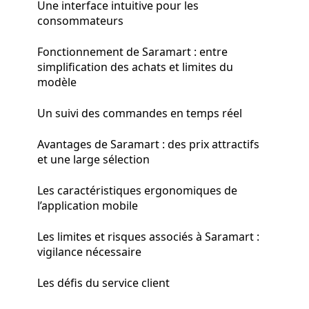
Une interface intuitive pour les
consommateurs
Fonctionnement de Saramart : entre
simplification des achats et limites du
modèle
Un suivi des commandes en temps réel
Avantages de Saramart : des prix attractifs
et une large sélection
Les caractéristiques ergonomiques de
l’application mobile
Les limites et risques associés à Saramart :
vigilance nécessaire
Les défis du service client