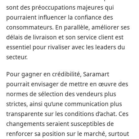
sont des préoccupations majeures qui
pourraient influencer la confiance des
consommateurs. En parallèle, améliorer ses
délais de livraison et son service client est
essentiel pour rivaliser avec les leaders du
secteur.
Pour gagner en crédibilité, Saramart
pourrait envisager de mettre en œuvre des
normes de sélection des vendeurs plus
strictes, ainsi qu’une communication plus
transparente sur les conditions d’achat. Ces
changements seraient susceptibles de
renforcer sa position sur le marché, surtout