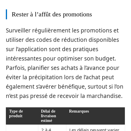
Rester à l’affût des promotions
Surveiller régulièrement les promotions et
utiliser des codes de réduction disponibles
sur l’application sont des pratiques
intéressantes pour optimiser son budget.
Parfois, planifier ses achats à l’avance pour
éviter la précipitation lors de l’achat peut
également s’avérer bénéfique, surtout si l’on
n’est pas pressé de recevoir la marchandise.
Type de
Délai de
Remarques
produit
livraison
estimé
2 à 4
Les délais peuvent varier