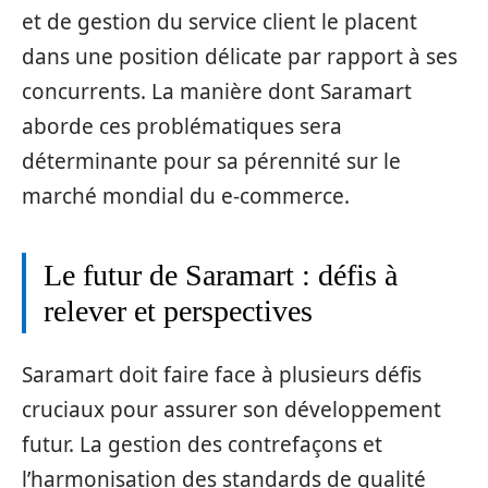
et de gestion du service client le placent
dans une position délicate par rapport à ses
concurrents. La manière dont Saramart
aborde ces problématiques sera
déterminante pour sa pérennité sur le
marché mondial du e-commerce.
Le futur de Saramart : défis à
relever et perspectives
Saramart doit faire face à plusieurs défis
cruciaux pour assurer son développement
futur. La gestion des contrefaçons et
l’harmonisation des standards de qualité