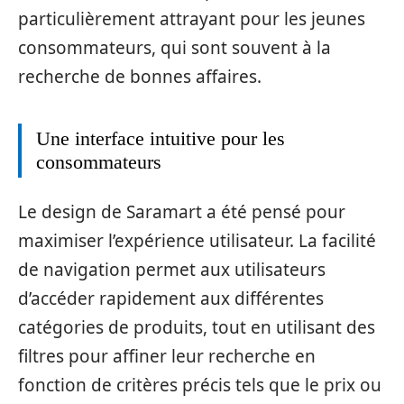
particulièrement attrayant pour les jeunes
consommateurs, qui sont souvent à la
recherche de bonnes affaires.
Une interface intuitive pour les
consommateurs
Le design de Saramart a été pensé pour
maximiser l’expérience utilisateur. La facilité
de navigation permet aux utilisateurs
d’accéder rapidement aux différentes
catégories de produits, tout en utilisant des
filtres pour affiner leur recherche en
fonction de critères précis tels que le prix ou