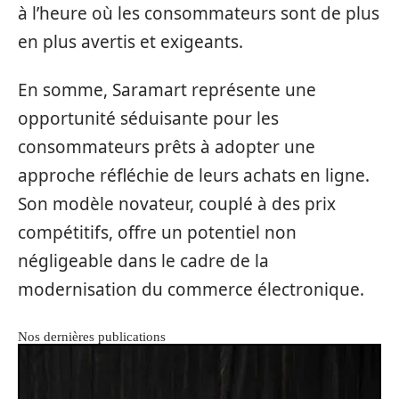
à l’heure où les consommateurs sont de plus
en plus avertis et exigeants.
En somme, Saramart représente une
opportunité séduisante pour les
consommateurs prêts à adopter une
approche réfléchie de leurs achats en ligne.
Son modèle novateur, couplé à des prix
compétitifs, offre un potentiel non
négligeable dans le cadre de la
modernisation du commerce électronique.
Nos dernières publications