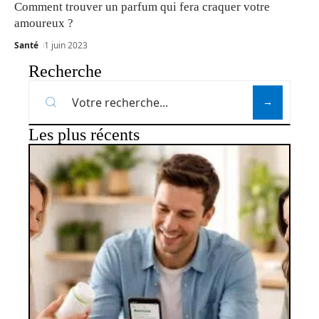
Comment trouver un parfum qui fera craquer votre
amoureux ?
Santé
1 juin 2023
Recherche
Les plus récents