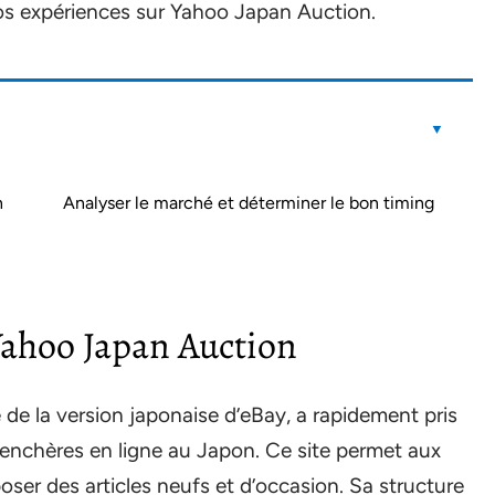
 vos expériences sur Yahoo Japan Auction.
n
Analyser le marché et déterminer le bon timing
Yahoo Japan Auction
e de la version japonaise d’eBay, a rapidement pris
 enchères en ligne au Japon. Ce site permet aux
oser des articles neufs et d’occasion. Sa structure