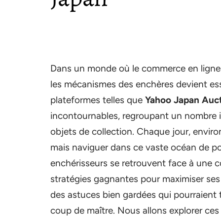
Dans un monde où le commerce en ligne 
les mécanismes des enchères devient esse
plateformes telles que
Yahoo Japan Auc
incontournables, regroupant un nombre i
objets de collection. Chaque jour, envir
mais naviguer dans ce vaste océan de poss
enchérisseurs se retrouvent face à une co
stratégies gagnantes pour maximiser se
des astuces bien gardées qui pourraient 
coup de maître. Nous allons explorer ces