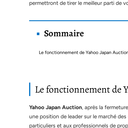
permettront de tirer le meilleur parti de
Sommaire
Le fonctionnement de Yahoo Japan Auctio
Le fonctionnement de 
Yahoo Japan Auction
, après la fermetur
une position de leader sur le marché des
particuliers et aux professionnels de prop