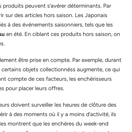
 produits peuvent s’avérer déterminants. Par
ir sur des articles hors saison. Les Japonais
liés à des événements saisonniers, tels que les
su
en été. En ciblant ces produits hors saison, on
s.
également être prise en compte. Par exemple, durant
r certains objets collectionnéss augmente, ce qui
nt compte de ces facteurs, les enchérisseurs
 pour placer leurs offres.
teurs doivent surveiller les heures de clôture des
rir à des moments où il y a moins d’activité, ils
udes montrent que les enchères du week-end