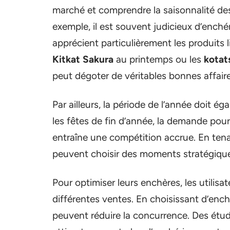
marché et comprendre la saisonnalité des
exemple, il est souvent judicieux d’enchér
apprécient particulièrement les produits 
Kitkat Sakura
au printemps ou les
kotat
peut dégoter de véritables bonnes affaire
Par ailleurs, la période de l’année doit 
les fêtes de fin d’année, la demande pou
entraîne une compétition accrue. En tena
peuvent choisir des moments stratégiques
Pour optimiser leurs enchères, les utilisa
différentes ventes. En choisissant d’enché
peuvent réduire la concurrence. Des ét