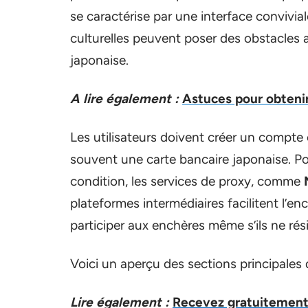
se caractérise par une interface conviviale
culturelles peuvent poser des obstacles 
japonaise.
A lire également :
Astuces pour obtenir
Les utilisateurs doivent créer un compte 
souvent une carte bancaire japonaise. Po
condition, les services de proxy, comme
plateformes intermédiaires facilitent l’en
participer aux enchères même s’ils ne ré
Voici un aperçu des sections principales
Lire également :
Recevez gratuitement 