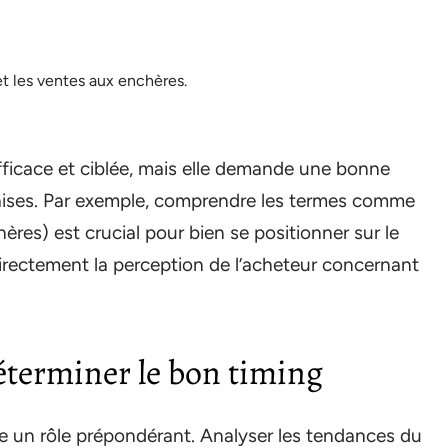
t les ventes aux enchères.
fficace et ciblée, mais elle demande une bonne
ises. Par exemple, comprendre les termes comme
res) est crucial pour bien se positionner sur le
directement la perception de l’acheteur concernant
éterminer le bon timing
ue un rôle prépondérant. Analyser les tendances du