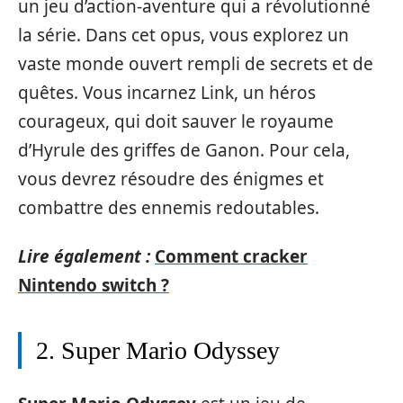
un jeu d’action-aventure qui a révolutionné
la série. Dans cet opus, vous explorez un
vaste monde ouvert rempli de secrets et de
quêtes. Vous incarnez Link, un héros
courageux, qui doit sauver le royaume
d’Hyrule des griffes de Ganon. Pour cela,
vous devrez résoudre des énigmes et
combattre des ennemis redoutables.
Lire également :
Comment cracker
Nintendo switch ?
2. Super Mario Odyssey