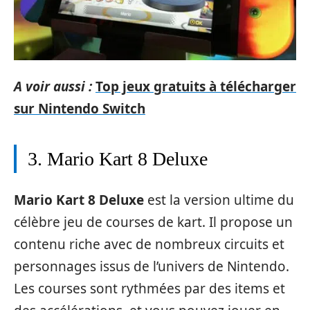
A voir aussi :
Top jeux gratuits à télécharger
sur Nintendo Switch
3. Mario Kart 8 Deluxe
Mario Kart 8 Deluxe
est la version ultime du
célèbre jeu de courses de kart. Il propose un
contenu riche avec de nombreux circuits et
personnages issus de l’univers de Nintendo.
Les courses sont rythmées par des items et