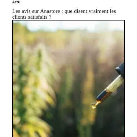
Actu
Les avis sur Anastore : que disent vraiment les
clients satisfaits ?