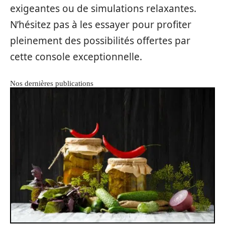
exigeantes ou de simulations relaxantes.
N’hésitez pas à les essayer pour profiter
pleinement des possibilités offertes par
cette console exceptionnelle.
Nos dernières publications