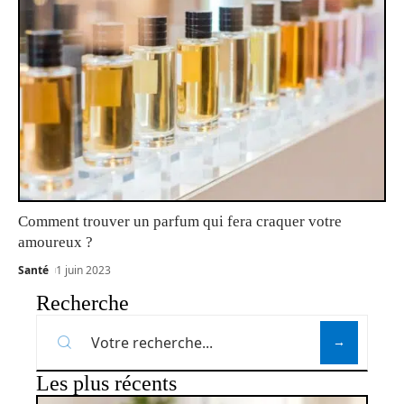
Comment trouver un parfum qui fera craquer votre
amoureux ?
Santé
1 juin 2023
Recherche
Les plus récents