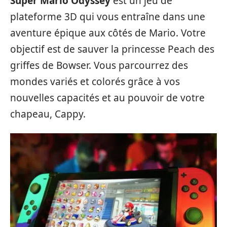
Super Mario Odyssey
est un jeu de
plateforme 3D qui vous entraîne dans une
aventure épique aux côtés de Mario. Votre
objectif est de sauver la princesse Peach des
griffes de Bowser. Vous parcourrez des
mondes variés et colorés grâce à vos
nouvelles capacités et au pouvoir de votre
chapeau, Cappy.