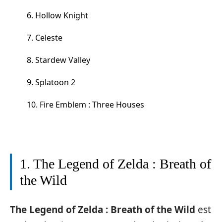
6. Hollow Knight
7. Celeste
8. Stardew Valley
9. Splatoon 2
10. Fire Emblem : Three Houses
1. The Legend of Zelda : Breath of
the Wild
The Legend of Zelda : Breath of the Wild
est