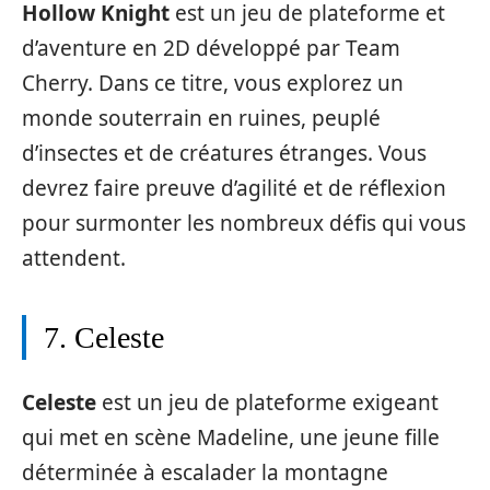
Hollow Knight
est un jeu de plateforme et
d’aventure en 2D développé par Team
Cherry. Dans ce titre, vous explorez un
monde souterrain en ruines, peuplé
d’insectes et de créatures étranges. Vous
devrez faire preuve d’agilité et de réflexion
pour surmonter les nombreux défis qui vous
attendent.
7. Celeste
Celeste
est un jeu de plateforme exigeant
qui met en scène Madeline, une jeune fille
déterminée à escalader la montagne