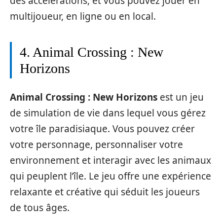
des accélérations, et vous pouvez jouer en
multijoueur, en ligne ou en local.
4. Animal Crossing : New
Horizons
Animal Crossing : New Horizons
est un jeu
de simulation de vie dans lequel vous gérez
votre île paradisiaque. Vous pouvez créer
votre personnage, personnaliser votre
environnement et interagir avec les animaux
qui peuplent l’île. Le jeu offre une expérience
relaxante et créative qui séduit les joueurs
de tous âges.