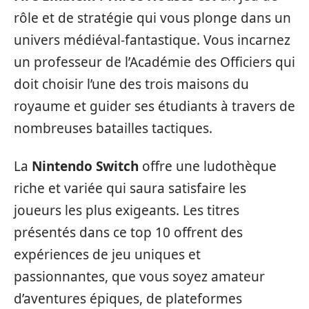
rôle et de stratégie qui vous plonge dans un
univers médiéval-fantastique. Vous incarnez
un professeur de l’Académie des Officiers qui
doit choisir l’une des trois maisons du
royaume et guider ses étudiants à travers de
nombreuses batailles tactiques.
La
Nintendo Switch
offre une ludothèque
riche et variée qui saura satisfaire les
joueurs les plus exigeants. Les titres
présentés dans ce top 10 offrent des
expériences de jeu uniques et
passionnantes, que vous soyez amateur
d’aventures épiques, de plateformes