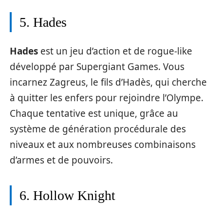
5. Hades
Hades
est un jeu d’action et de rogue-like
développé par Supergiant Games. Vous
incarnez Zagreus, le fils d’Hadès, qui cherche
à quitter les enfers pour rejoindre l’Olympe.
Chaque tentative est unique, grâce au
système de génération procédurale des
niveaux et aux nombreuses combinaisons
d’armes et de pouvoirs.
6. Hollow Knight