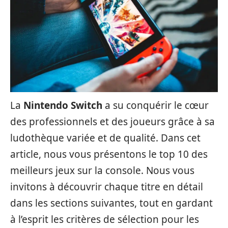
La
Nintendo Switch
a su conquérir le cœur
des professionnels et des joueurs grâce à sa
ludothèque variée et de qualité. Dans cet
article, nous vous présentons le top 10 des
meilleurs jeux sur la console. Nous vous
invitons à découvrir chaque titre en détail
dans les sections suivantes, tout en gardant
à l’esprit les critères de sélection pour les