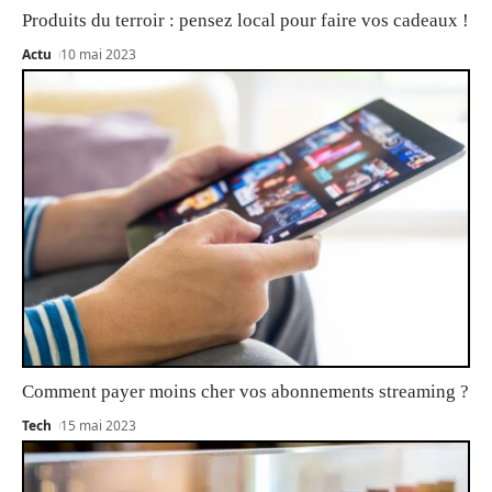
Produits du terroir : pensez local pour faire vos cadeaux !
Actu
10 mai 2023
Comment payer moins cher vos abonnements streaming ?
Tech
15 mai 2023