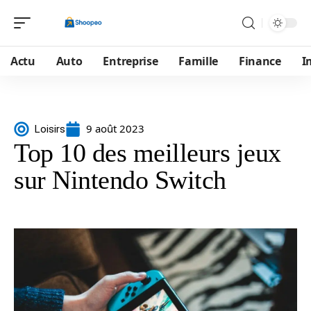
Actu
Auto
Entreprise
Famille
Finance
I
9 août 2023
Loisirs
Top 10 des meilleurs jeux
sur Nintendo Switch