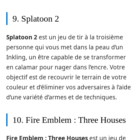
9. Splatoon 2
Splatoon 2
est un jeu de tir à la troisième
personne qui vous met dans la peau d’un
Inkling, un être capable de se transformer
en calamar pour nager dans l’encre. Votre
objectif est de recouvrir le terrain de votre
couleur et d’éliminer vos adversaires à l’aide
d’une variété d’armes et de techniques.
10. Fire Emblem : Three Houses
Fire Emblem : Three Houses
est un jeu de