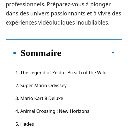
professionnels. Préparez-vous à plonger
dans des univers passionnants et à vivre des
expériences vidéoludiques inoubliables.
Sommaire
1. The Legend of Zelda : Breath of the Wild
2. Super Mario Odyssey
3. Mario Kart 8 Deluxe
4. Animal Crossing : New Horizons
5. Hades