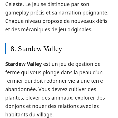
Celeste. Le jeu se distingue par son
gameplay précis et sa narration poignante.
Chaque niveau propose de nouveaux défis
et des mécaniques de jeu originales.
8. Stardew Valley
Stardew Valley
est un jeu de gestion de
ferme qui vous plonge dans la peau d’un
fermier qui doit redonner vie à une terre
abandonnée. Vous devrez cultiver des
plantes, élever des animaux, explorer des
donjons et nouer des relations avec les
habitants du village.