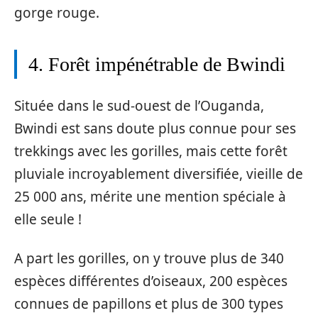
gorge rouge.
4. Forêt impénétrable de Bwindi
Située dans le sud-ouest de l’Ouganda,
Bwindi est sans doute plus connue pour ses
trekkings avec les gorilles, mais cette forêt
pluviale incroyablement diversifiée, vieille de
25 000 ans, mérite une mention spéciale à
elle seule !
A part les gorilles, on y trouve plus de 340
espèces différentes d’oiseaux, 200 espèces
connues de papillons et plus de 300 types