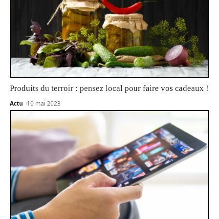
Produits du terroir : pensez local pour faire vos cadeaux !
Actu
10 mai 2023