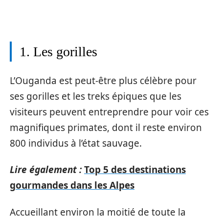
1. Les gorilles
L’Ouganda est peut-être plus célèbre pour
ses gorilles et les treks épiques que les
visiteurs peuvent entreprendre pour voir ces
magnifiques primates, dont il reste environ
800 individus à l’état sauvage.
Lire également :
Top 5 des destinations
gourmandes dans les Alpes
Accueillant environ la moitié de toute la