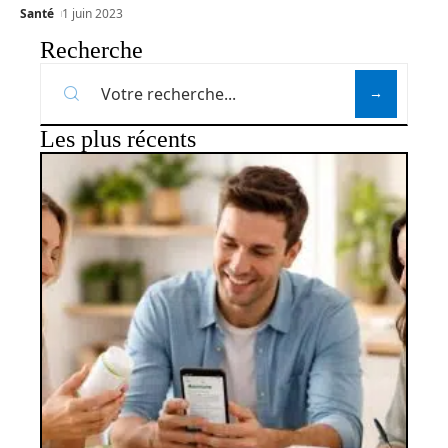
Santé
1 juin 2023
Recherche
Les plus récents