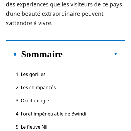
des expériences que les visiteurs de ce pays
d’une beauté extraordinaire peuvent
s’attendre à vivre.
Sommaire
1. Les gorilles
2. Les chimpanzés
3. Ornithologie
4. Forêt impénétrable de Bwindi
5. Le fleuve Nil