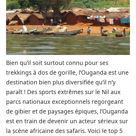
Bien qu’il soit surtout connu pour ses
trekkings à dos de gorille, l’Ouganda est une
destination bien plus diversifiée qu’il n’y
paraît ! Des sports extrêmes sur le Nil aux
parcs nationaux exceptionnels regorgeant
de gibier et de paysages épiques, l’Ouganda
est en train de devenir un acteur sérieux sur
la scène africaine des safaris. Voici le top 5