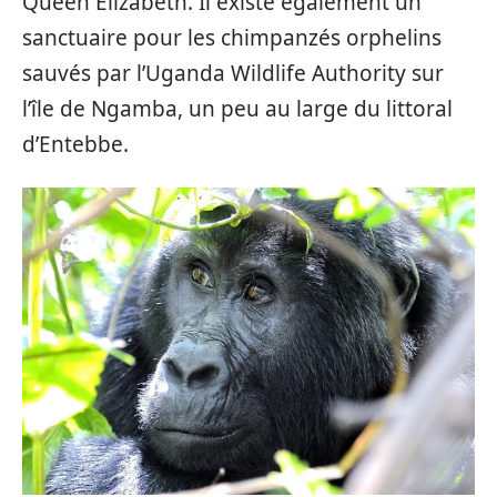
Queen Elizabeth. Il existe également un
sanctuaire pour les chimpanzés orphelins
sauvés par l’Uganda Wildlife Authority sur
l’île de Ngamba, un peu au large du littoral
d’Entebbe.