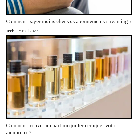
Comment payer moins cher vos abonnements streaming ?
Tech
15 mai 2023
Comment trouver un parfum qui fera craquer votre
amoureux ?