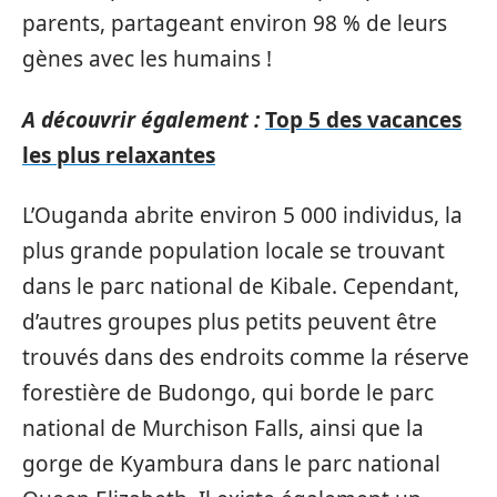
parents, partageant environ 98 % de leurs
gènes avec les humains !
A découvrir également :
Top 5 des vacances
les plus relaxantes
L’Ouganda abrite environ 5 000 individus, la
plus grande population locale se trouvant
dans le parc national de Kibale. Cependant,
d’autres groupes plus petits peuvent être
trouvés dans des endroits comme la réserve
forestière de Budongo, qui borde le parc
national de Murchison Falls, ainsi que la
gorge de Kyambura dans le parc national