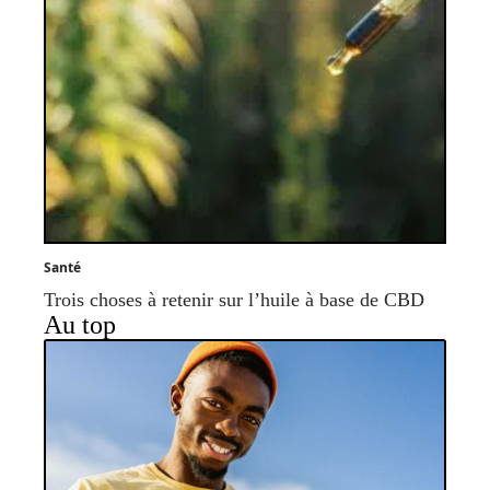
Santé
Trois choses à retenir sur l’huile à base de CBD
Au top