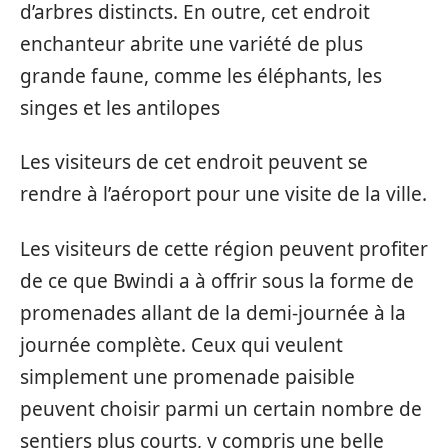
d’arbres distincts. En outre, cet endroit
enchanteur abrite une variété de plus
grande faune, comme les éléphants, les
singes et les antilopes
Les visiteurs de cet endroit peuvent se
rendre à l’aéroport pour une visite de la ville.
Les visiteurs de cette région peuvent profiter
de ce que Bwindi a à offrir sous la forme de
promenades allant de la demi-journée à la
journée complète. Ceux qui veulent
simplement une promenade paisible
peuvent choisir parmi un certain nombre de
sentiers plus courts, y compris une belle