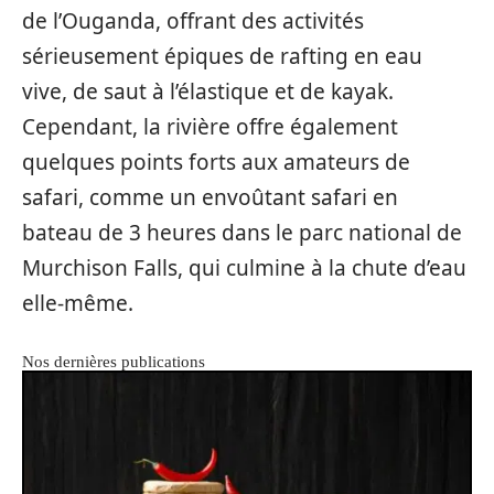
de l’Ouganda, offrant des activités
sérieusement épiques de rafting en eau
vive, de saut à l’élastique et de kayak.
Cependant, la rivière offre également
quelques points forts aux amateurs de
safari, comme un envoûtant safari en
bateau de 3 heures dans le parc national de
Murchison Falls, qui culmine à la chute d’eau
elle-même.
Nos dernières publications