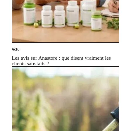
Actu
Les avis sur Anastore : que disent vraiment les
clients satisfaits ?