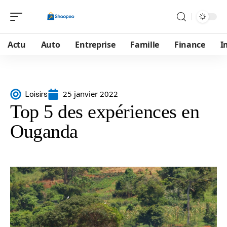
Actu
Auto
Entreprise
Famille
Finance
I
25 janvier 2022
Loisirs
Top 5 des expériences en
Ouganda