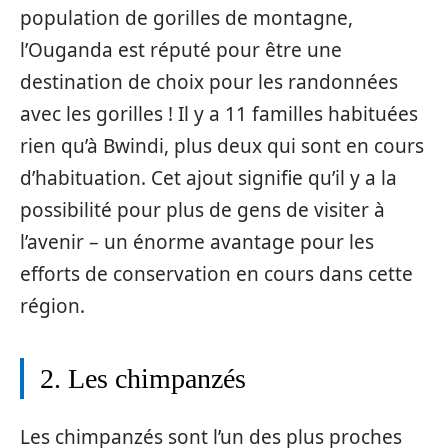
population de gorilles de montagne,
l’Ouganda est réputé pour être une
destination de choix pour les randonnées
avec les gorilles ! Il y a 11 familles habituées
rien qu’à Bwindi, plus deux qui sont en cours
d’habituation. Cet ajout signifie qu’il y a la
possibilité pour plus de gens de visiter à
l’avenir – un énorme avantage pour les
efforts de conservation en cours dans cette
région.
2. Les chimpanzés
Les chimpanzés sont l’un des plus proches