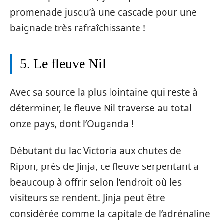
promenade jusqu’à une cascade pour une
baignade très rafraîchissante !
5. Le fleuve Nil
Avec sa source la plus lointaine qui reste à
déterminer, le fleuve Nil traverse au total
onze pays, dont l’Ouganda !
Débutant du lac Victoria aux chutes de
Ripon, près de Jinja, ce fleuve serpentant a
beaucoup à offrir selon l’endroit où les
visiteurs se rendent. Jinja peut être
considérée comme la capitale de l’adrénaline