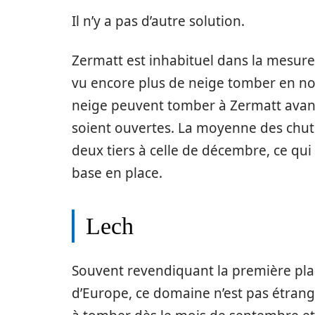
Il n’y a pas d’autre solution.
Zermatt est inhabituel dans la mesure
vu encore plus de neige tomber en n
neige peuvent tomber à Zermatt avant
soient ouvertes. La moyenne des chut
deux tiers à celle de décembre, ce qui
base en place.
Lech
Souvent revendiquant la première pla
d’Europe, ce domaine n’est pas étran