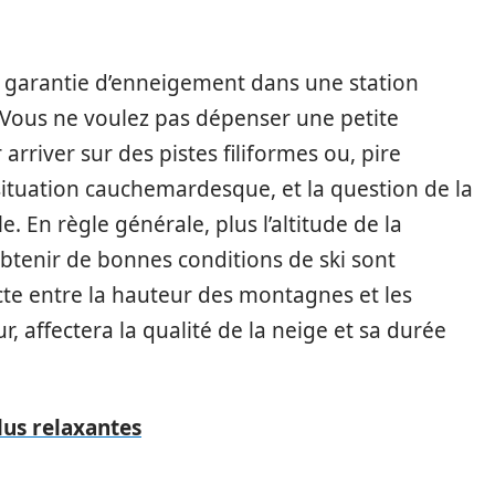
 garantie d’enneigement dans une station
. Vous ne voulez pas dépenser une petite
rriver sur des pistes filiformes ou, pire
 situation cauchemardesque, et la question de la
. En règle générale, plus l’altitude de la
’obtenir de bonnes conditions de ski sont
ecte entre la hauteur des montagnes et les
, affectera la qualité de la neige et sa durée
lus relaxantes