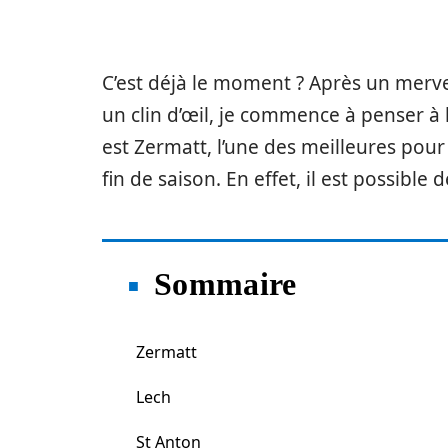
C’est déjà le moment ? Après un merve
un clin d’œil, je commence à penser à 
est Zermatt, l’une des meilleures pour
fin de saison. En effet, il est possible
Sommaire
Zermatt
Lech
St Anton