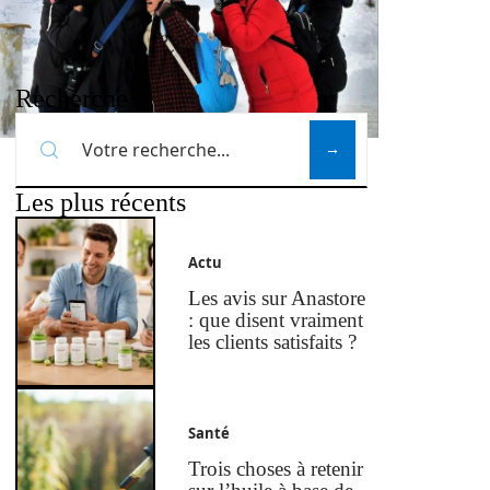
Recherche
Les plus récents
Actu
Les avis sur Anastore
: que disent vraiment
les clients satisfaits ?
Santé
Trois choses à retenir