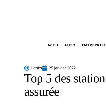
ACTU
AUTO
ENTREPRISE
25 janvier 2022
Loisirs
Top 5 des station
assurée