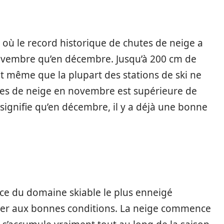
 où le record historique de chutes de neige a
ovembre qu’en décembre. Jusqu’à 200 cm de
 même que la plupart des stations de ski ne
es de neige en novembre est supérieure de
 signifie qu’en décembre, il y a déjà une bonne
ce du domaine skiable le plus enneigé
ger aux bonnes conditions. La neige commence