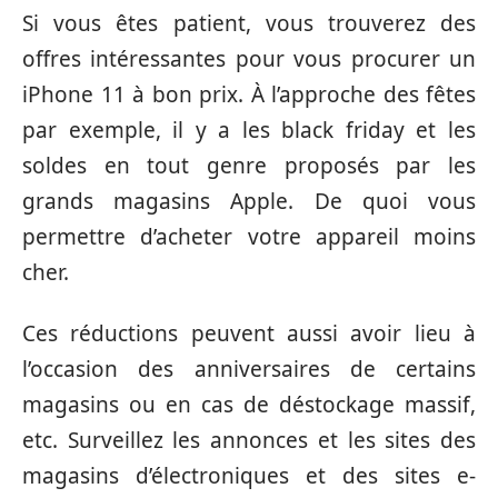
Si vous êtes patient, vous trouverez des
offres intéressantes pour vous procurer un
iPhone 11 à bon prix. À l’approche des fêtes
par exemple, il y a les black friday et les
soldes en tout genre proposés par les
grands magasins Apple. De quoi vous
permettre d’acheter votre appareil moins
cher.
Ces réductions peuvent aussi avoir lieu à
l’occasion des anniversaires de certains
magasins ou en cas de déstockage massif,
etc. Surveillez les annonces et les sites des
magasins d’électroniques et des sites e-