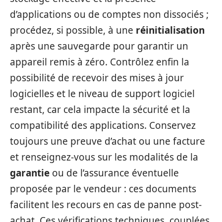
d’applications ou de comptes non dissociés ;
procédez, si possible, à une
réinitialisation
après une sauvegarde pour garantir un
appareil remis à zéro. Contrôlez enfin la
possibilité de recevoir des mises à jour
logicielles et le niveau de support logiciel
restant, car cela impacte la sécurité et la
compatibilité des applications. Conservez
toujours une preuve d’achat ou une facture
et renseignez-vous sur les modalités de la
garantie
ou de l’assurance éventuelle
proposée par le vendeur : ces documents
facilitent les recours en cas de panne post-
achat. Ces vérifications techniques, couplées