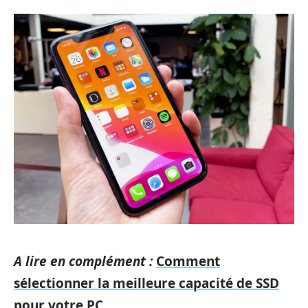
A lire en complément :
Comment
sélectionner la meilleure capacité de SSD
pour votre PC