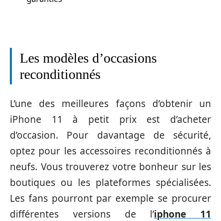
Les modèles d’occasions
reconditionnés
L’une des meilleures façons d’obtenir un
iPhone 11 à petit prix est d’acheter
d’occasion. Pour davantage de sécurité,
optez pour les accessoires reconditionnés à
neufs. Vous trouverez votre bonheur sur les
boutiques ou les plateformes spécialisées.
Les fans pourront par exemple se procurer
différentes versions de l’
iphone 11