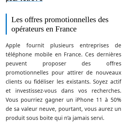
Les offres promotionnelles des
opérateurs en France
Apple fournit plusieurs entreprises de
téléphone mobile en France. Ces dernières
peuvent proposer des offres
promotionnelles pour attirer de nouveaux
clients ou fidéliser les existants. Soyez actif
et investissez-vous dans vos recherches.
Vous pourriez gagner un iPhone 11 à 50%
de sa valeur neuve, pourtant, vous aurez un
produit sous boite qui n’a jamais servi.