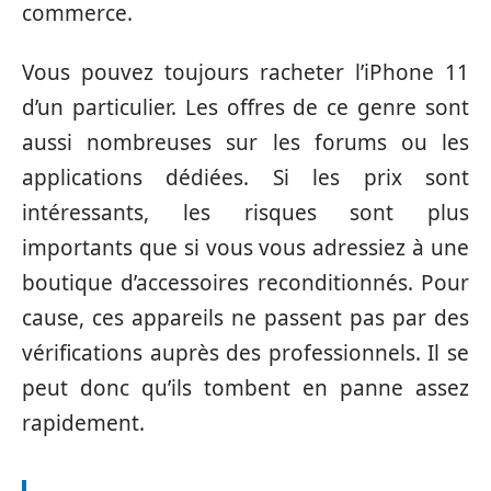
commerce.
Vous pouvez toujours racheter l’iPhone 11
d’un particulier. Les offres de ce genre sont
aussi nombreuses sur les forums ou les
applications dédiées. Si les prix sont
intéressants, les risques sont plus
importants que si vous vous adressiez à une
boutique d’accessoires reconditionnés. Pour
cause, ces appareils ne passent pas par des
vérifications auprès des professionnels. Il se
peut donc qu’ils tombent en panne assez
rapidement.