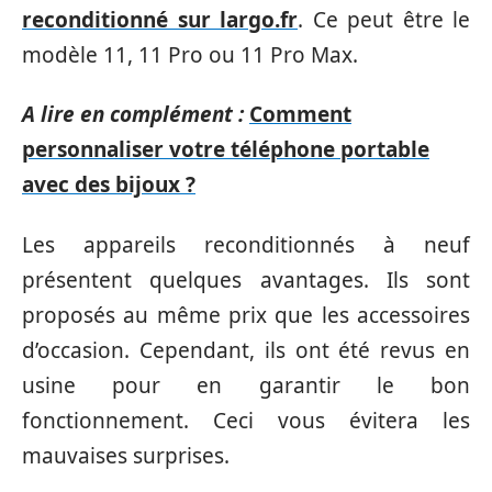
reconditionné sur largo.fr
. Ce peut être le
modèle 11, 11 Pro ou 11 Pro Max.
A lire en complément :
Comment
personnaliser votre téléphone portable
avec des bijoux ?
Les appareils reconditionnés à neuf
présentent quelques avantages. Ils sont
proposés au même prix que les accessoires
d’occasion. Cependant, ils ont été revus en
usine pour en garantir le bon
fonctionnement. Ceci vous évitera les
mauvaises surprises.