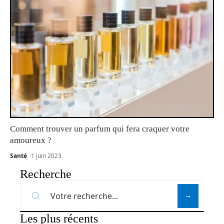
Comment trouver un parfum qui fera craquer votre
amoureux ?
Santé
1 juin 2023
Recherche
Les plus récents