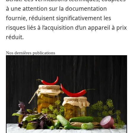
à une attention sur la documentation
fournie, réduisent significativement les
risques liés à l’acquisition d’un appareil à prix
réduit.
Nos dernières publications