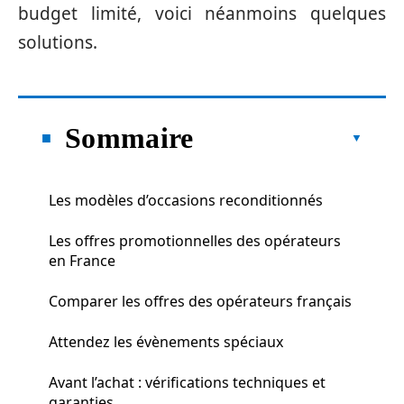
budget limité, voici néanmoins quelques
solutions.
Sommaire
Les modèles d’occasions reconditionnés
Les offres promotionnelles des opérateurs
en France
Comparer les offres des opérateurs français
Attendez les évènements spéciaux
Avant l’achat : vérifications techniques et
garanties