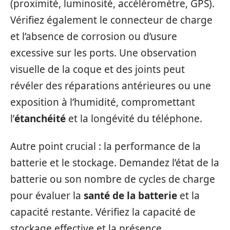
(proximité, luminosité, accéléromètre, GPS).
Vérifiez également le connecteur de charge
et l’absence de corrosion ou d’usure
excessive sur les ports. Une observation
visuelle de la coque et des joints peut
révéler des réparations antérieures ou une
exposition à l’humidité, compromettant
l’
étanchéité
et la longévité du téléphone.
Autre point crucial : la performance de la
batterie et le stockage. Demandez l’état de la
batterie ou son nombre de cycles de charge
pour évaluer la
santé de la batterie
et la
capacité restante. Vérifiez la capacité de
stockage effective et la présence