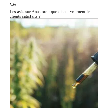
Actu
Les avis sur Anastore : que disent vraiment les
clients satisfaits ?