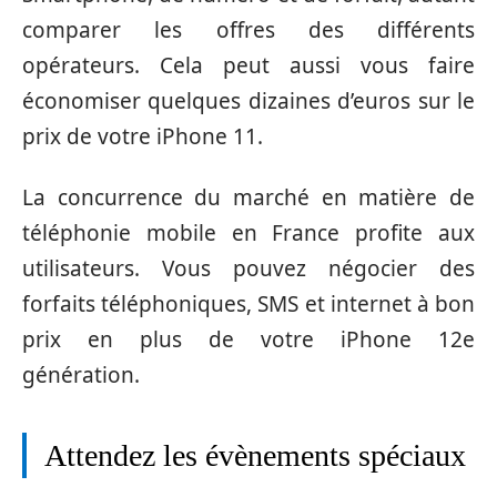
comparer les offres des différents
opérateurs. Cela peut aussi vous faire
économiser quelques dizaines d’euros sur le
prix de votre iPhone 11.
La concurrence du marché en matière de
téléphonie mobile en France profite aux
utilisateurs. Vous pouvez négocier des
forfaits téléphoniques, SMS et internet à bon
prix en plus de votre iPhone 12e
génération.
Attendez les évènements spéciaux