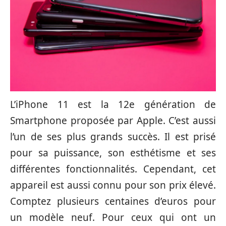
L’iPhone 11 est la 12e génération de
Smartphone proposée par Apple. C’est aussi
l’un de ses plus grands succès. Il est prisé
pour sa puissance, son esthétisme et ses
différentes fonctionnalités. Cependant, cet
appareil est aussi connu pour son prix élevé.
Comptez plusieurs centaines d’euros pour
un modèle neuf. Pour ceux qui ont un