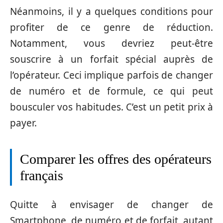
Néanmoins, il y a quelques conditions pour
profiter de ce genre de réduction.
Notamment, vous devriez peut-être
souscrire à un forfait spécial auprès de
l’opérateur. Ceci implique parfois de changer
de numéro et de formule, ce qui peut
bousculer vos habitudes. C’est un petit prix à
payer.
Comparer les offres des opérateurs
français
Quitte à envisager de changer de
Smartphone, de numéro et de forfait, autant