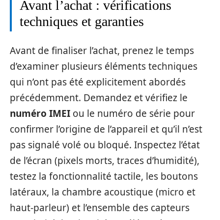
Avant l’achat : vérifications
techniques et garanties
Avant de finaliser l’achat, prenez le temps
d’examiner plusieurs éléments techniques
qui n’ont pas été explicitement abordés
précédemment. Demandez et vérifiez le
numéro IMEI
ou le numéro de série pour
confirmer l’origine de l’appareil et qu’il n’est
pas signalé volé ou bloqué. Inspectez l’état
de l’écran (pixels morts, traces d’humidité),
testez la fonctionnalité tactile, les boutons
latéraux, la chambre acoustique (micro et
haut-parleur) et l’ensemble des capteurs