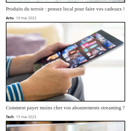
Produits du terroir : pensez local pour faire vos cadeaux !
Actu
10 mai 2023
Comment payer moins cher vos abonnements streaming ?
Tech
15 mai 2023